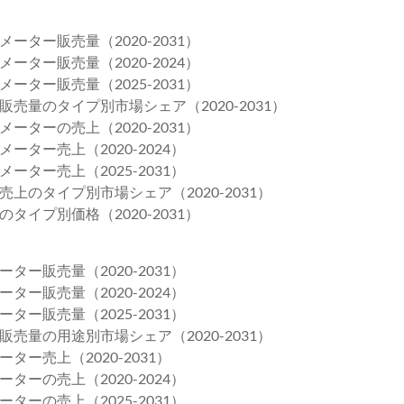
ター販売量（2020-2031）
ター販売量（2020-2024）
ター販売量（2025-2031）
量のタイプ別市場シェア（2020-2031）
ターの売上（2020-2031）
ター売上（2020-2024）
ター売上（2025-2031）
のタイプ別市場シェア（2020-2031）
イプ別価格（2020-2031）
ー販売量（2020-2031）
ー販売量（2020-2024）
ー販売量（2025-2031）
量の用途別市場シェア（2020-2031）
ー売上（2020-2031）
ーの売上（2020-2024）
ーの売上（2025-2031）