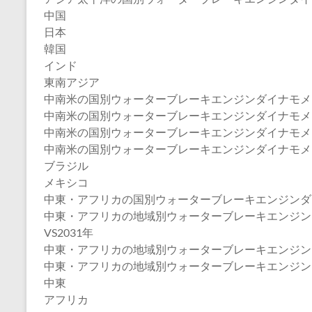
中国
日本
韓国
インド
東南アジア
中南米の国別ウォーターブレーキエンジンダイナモメ
中南米の国別ウォーターブレーキエンジンダイナモメーター
中南米の国別ウォーターブレーキエンジンダイナモメータ
中南米の国別ウォーターブレーキエンジンダイナモメ
ブラジル
メキシコ
中東・アフリカの国別ウォーターブレーキエンジンダ
中東・アフリカの地域別ウォーターブレーキエンジンダイ
VS2031年
中東・アフリカの地域別ウォーターブレーキエンジンダイ
中東・アフリカの地域別ウォーターブレーキエンジン
中東
アフリカ