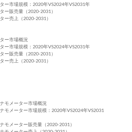
場規模：2020年VS2024年VS2031年
販売量（2020-2031）
売上（2020-2031）
ター市場概況
場規模：2020年VS2024年VS2031年
販売量（2020-2031）
売上（2020-2031）
ナモメーター市場概況
ーター市場規模：2020年VS2024年VS2031
メーター販売量（2020-2031）
メーター売上（2020-2031）