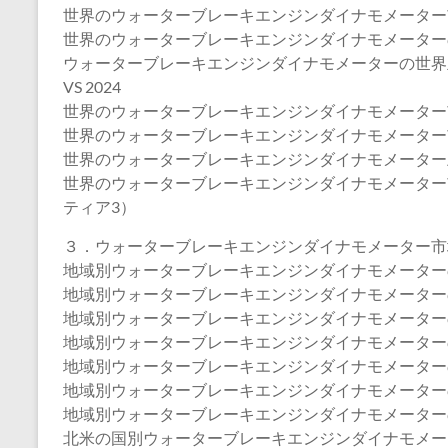
世界のウォーターブレーキエンジンダイナモメーター市場
世界のウォーターブレーキエンジンダイナモメーターのメ
ウォーターブレーキエンジンダイナモメーターの世界主要プ
VS 2024
世界のウォーターブレーキエンジンダイナモメーター
世界のウォーターブレーキエンジンダイナモメーター
世界のウォーターブレーキエンジンダイナモメーター
世界のウォーターブレーキエンジンダイナモメーター
ティア3）
３．ウォーターブレーキエンジンダイナモメーター市
地域別ウォーターブレーキエンジンダイナモメーターの市場
地域別ウォーターブレーキエンジンダイナモメーターの販
地域別ウォーターブレーキエンジンダイナモメーターの販
地域別ウォーターブレーキエンジンダイナモメーターの販
地域別ウォーターブレーキエンジンダイナモメーターの売上
地域別ウォーターブレーキエンジンダイナモメーターの売上
地域別ウォーターブレーキエンジンダイナモメーターの売上
北米の国別ウォーターブレーキエンジンダイナモメー