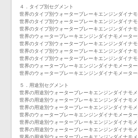
４．タイプ別セグメント
世界のタイプ別ウォーターブレーキエンジンダイナモメー
世界のタイプ別ウォーターブレーキエンジンダイナモメー
世界のタイプ別ウォーターブレーキエンジンダイナモメー
世界のウォーターブレーキエンジンダイナモメーター販売
世界のタイプ別ウォーターブレーキエンジンダイナモメー
世界のタイプ別ウォーターブレーキエンジンダイナモメー
世界のタイプ別ウォーターブレーキエンジンダイナモメー
世界のウォーターブレーキエンジンダイナモメーター売上
世界のウォーターブレーキエンジンダイナモメーターのタ
５．用途別セグメント
世界の用途別ウォーターブレーキエンジンダイナモメータ
世界の用途別ウォーターブレーキエンジンダイナモメータ
世界の用途別ウォーターブレーキエンジンダイナモメータ
世界のウォーターブレーキエンジンダイナモメーター販売
世界の用途別ウォーターブレーキエンジンダイナモメータ
世界の用途別ウォーターブレーキエンジンダイナモメータ
世界の用途別ウォーターブレーキエンジンダイナモメータ