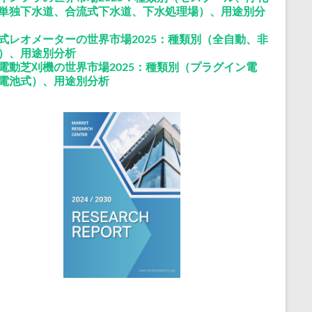
単独下水道、合流式下水道、下水処理場）、用途別分
式レオメーターの世界市場2025：種類別（全自動、非
）、用途別分析
電動芝刈機の世界市場2025：種類別（プラグイン電
電池式）、用途別分析