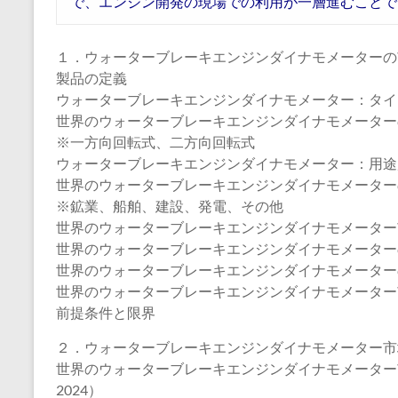
で、エンジン開発の現場での利用が一層進むことで
１．ウォーターブレーキエンジンダイナモメーターの
製品の定義
ウォーターブレーキエンジンダイナモメーター：タイ
世界のウォーターブレーキエンジンダイナモメーターのタ
※一方向回転式、二方向回転式
ウォーターブレーキエンジンダイナモメーター：用途
世界のウォーターブレーキエンジンダイナモメーターの用
※鉱業、船舶、建設、発電、その他
世界のウォーターブレーキエンジンダイナモメーター
世界のウォーターブレーキエンジンダイナモメーターの売上
世界のウォーターブレーキエンジンダイナモメーターの販
世界のウォーターブレーキエンジンダイナモメーター市場
前提条件と限界
２．ウォーターブレーキエンジンダイナモメーター市
世界のウォーターブレーキエンジンダイナモメーター市
2024）