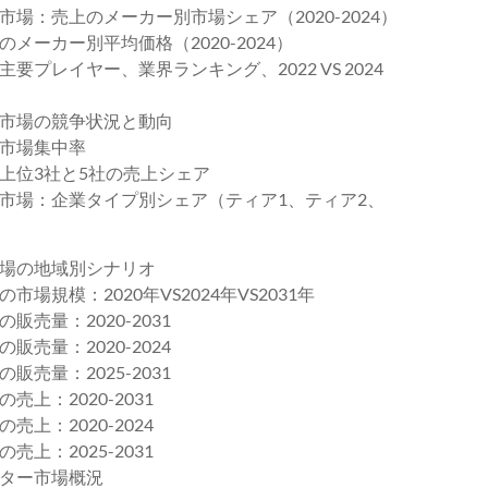
：売上のメーカー別市場シェア（2020-2024）
ーカー別平均価格（2020-2024）
レイヤー、業界ランキング、2022 VS 2024
市場の競争状況と動向
市場集中率
上位3社と5社の売上シェア
市場：企業タイプ別シェア（ティア1、ティア2、
場の地域別シナリオ
規模：2020年VS2024年VS2031年
売量：2020-2031
売量：2020-2024
売量：2025-2031
：2020-2031
：2020-2024
：2025-2031
ター市場概況