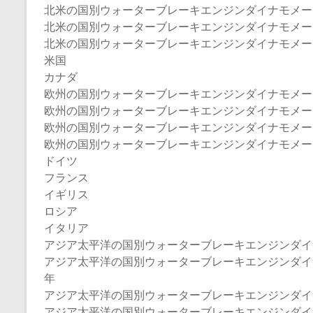
北米の国別ウォーターブレーキエンジンダイナモメーター市
北米の国別ウォーターブレーキエンジンダイナモメーター
北米の国別ウォーターブレーキエンジンダイナモメーター
米国
カナダ
欧州の国別ウォーターブレーキエンジンダイナモメー
欧州の国別ウォーターブレーキエンジンダイナモメーター市
欧州の国別ウォーターブレーキエンジンダイナモメーター
欧州の国別ウォーターブレーキエンジンダイナモメーター
ドイツ
フランス
イギリス
ロシア
イタリア
アジア太平洋の国別ウォーターブレーキエンジンダイ
アジア太平洋の国別ウォーターブレーキエンジンダイナモメ
年
アジア太平洋の国別ウォーターブレーキエンジンダイナモ
アジア太平洋の国別ウォーターブレーキエンジンダイナモ