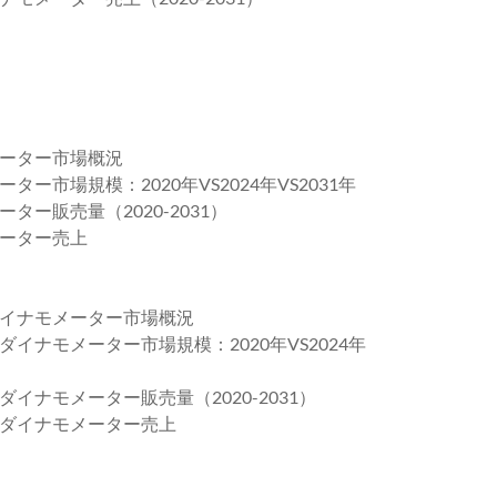
ーター市場概況
市場規模：2020年VS2024年VS2031年
ー販売量（2020-2031）
ーター売上
イナモメーター市場概況
ナモメーター市場規模：2020年VS2024年
ナモメーター販売量（2020-2031）
ダイナモメーター売上