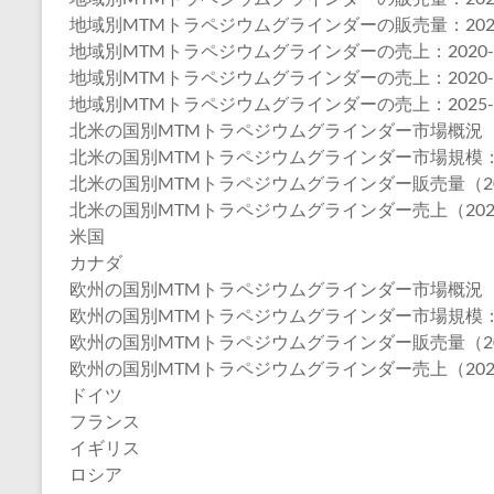
地域別MTMトラペジウムグラインダーの販売量：2025-
地域別MTMトラペジウムグラインダーの売上：2020-2
地域別MTMトラペジウムグラインダーの売上：2020-2
地域別MTMトラペジウムグラインダーの売上：2025-2
北米の国別MTMトラペジウムグラインダー市場概況
北米の国別MTMトラペジウムグラインダー市場規模：202
北米の国別MTMトラペジウムグラインダー販売量（202
北米の国別MTMトラペジウムグラインダー売上（2020-
米国
カナダ
欧州の国別MTMトラペジウムグラインダー市場概況
欧州の国別MTMトラペジウムグラインダー市場規模：202
欧州の国別MTMトラペジウムグラインダー販売量（202
欧州の国別MTMトラペジウムグラインダー売上（2020-
ドイツ
フランス
イギリス
ロシア