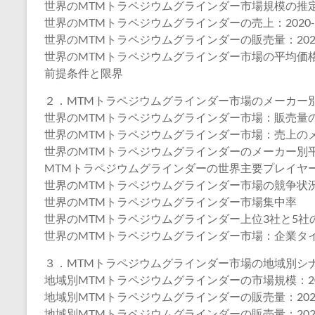
世界のMTMトラペジウムグラインダー市場規模の推
世界のMTMトラペジウムグラインダーの売上：2020-2
世界のMTMトラペジウムグラインダーの販売量：2020-
世界のMTMトラペジウムグラインダー市場の平均価格（2
前提条件と限界
２．MTMトラペジウムグラインダー市場のメーカー
世界のMTMトラペジウムグラインダー市場：販売量のメ
世界のMTMトラペジウムグラインダー市場：売上のメー
世界のMTMトラペジウムグラインダーのメーカー別平均価
MTMトラペジウムグラインダーの世界主要プレイヤー、業界ラン
世界のMTMトラペジウムグラインダー市場の競争状
世界のMTMトラペジウムグラインダー市場集中率
世界のMTMトラペジウムグラインダー上位3社と5社
世界のMTMトラペジウムグラインダー市場：企業タイ
３．MTMトラペジウムグラインダー市場の地域別シ
地域別MTMトラペジウムグラインダーの市場規模：2020年
地域別MTMトラペジウムグラインダーの販売量：2020-
地域別MTMトラペジウムグラインダーの販売量：2020-