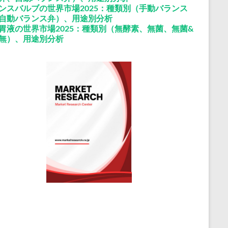
ンスバルブの世界市場2025：種類別（手動バランス
自動バランス弁）、用途別分析
胃液の世界市場2025：種類別（無酵素、無菌、無菌&
無）、用途別分析