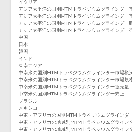
イタリア
アジア太平洋の国別MTMトラペジウムグラインダー
アジア太平洋の国別MTMトラペジウムグラインダー市場規模
アジア太平洋の国別MTMトラペジウムグラインダー販売量
アジア太平洋の国別MTMトラペジウムグラインダー売上（
中国
日本
韓国
インド
東南アジア
中南米の国別MTMトラペジウムグラインダー市場概
中南米の国別MTMトラペジウムグラインダー市場規模：20
中南米の国別MTMトラペジウムグラインダー販売量（20
中南米の国別MTMトラペジウムグラインダー売上
ブラジル
メキシコ
中東・アフリカの国別MTMトラペジウムグラインダ
中東・アフリカの地域別MTMトラペジウムグラインダー市場
中東・アフリカの地域別MTMトラペジウムグラインダー販