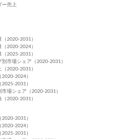
ダー売上
020-2031）
020-2024）
025-2031）
場シェア（2020-2031）
020-2031）
20-2024）
25-2031）
シェア（2020-2031）
020-2031）
20-2031）
20-2024）
25-2031）