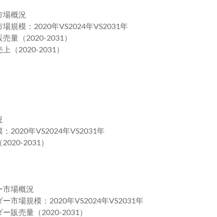
市場概況
：2020年VS2024年VS2031年
（2020-2031）
2020-2031）
況
20年VS2024年VS2031年
20-2031）
ー市場概況
規模：2020年VS2024年VS2031年
売量（2020-2031）