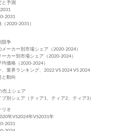
定と予測
031
2031
020-2031）
別競争
ーカー別市場シェア（2020-2024）
カー別市場シェア（2020-2024）
格（2020-2024）
キング、2022 VS 2024 VS 2024
況と動向
の売上シェア
プ別シェア（ティア1、ティア2、ティア3）
ナリオ
VS2024年VS2031年
2031
2024