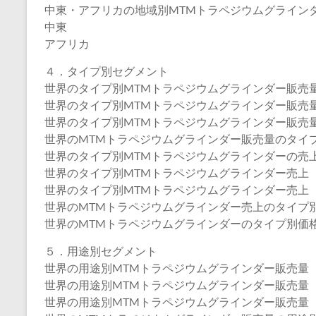
中東・アフリカの地域別MTMトラペジウムグライン
中東
アフリカ
４．タイプ別セグメント
世界のタイプ別MTMトラペジウムグラインダー販売量（2
世界のタイプ別MTMトラペジウムグラインダー販売量（2
世界のタイプ別MTMトラペジウムグラインダー販売量（2
世界のMTMトラペジウムグラインダー販売量のタイプ別市
世界のタイプ別MTMトラペジウムグラインダーの売上（2
世界のタイプ別MTMトラペジウムグラインダー売上（20
世界のタイプ別MTMトラペジウムグラインダー売上（20
世界のMTMトラペジウムグラインダー売上のタイプ別市場
世界のMTMトラペジウムグラインダーのタイプ別価格（2
５．用途別セグメント
世界の用途別MTMトラペジウムグラインダー販売量（20
世界の用途別MTMトラペジウムグラインダー販売量（20
世界の用途別MTMトラペジウムグラインダー販売量（20