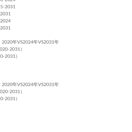
2031
031
024
031
0年VS2024年VS2031年
0-2031）
2031）
0年VS2024年VS2031年
0-2031）
2031）