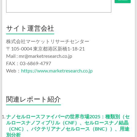
サイト運営会社
株式会社マーケットリサーチセンター
〒105-0004 東京都港区新橋1-18-21
Mail : mr@marketresearch.co.jp
FAX：03-6869-4797
Web：
https://www.marketresearch.co.jp
関連レポート紹介
ナノセルロースファイバーの世界市場2025：種類別（セ
ルロースナノフィブリル（CNF）、セルロースナノ結晶
（CNC）、バクテリアナノセルロース（BNC））、用途
別分析