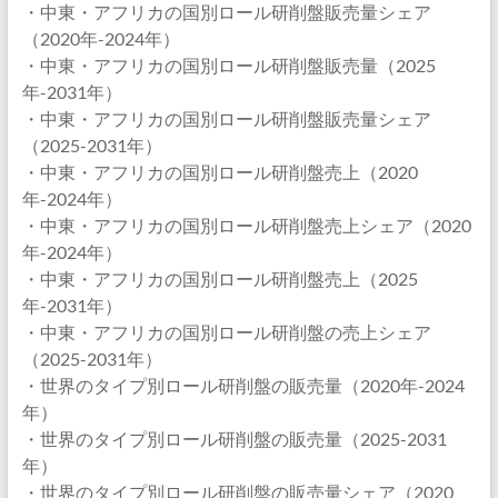
・中東・アフリカの国別ロール研削盤販売量シェア
（2020年-2024年）
・中東・アフリカの国別ロール研削盤販売量（2025
年-2031年）
・中東・アフリカの国別ロール研削盤販売量シェア
（2025-2031年）
・中東・アフリカの国別ロール研削盤売上（2020
年-2024年）
・中東・アフリカの国別ロール研削盤売上シェア（2020
年-2024年）
・中東・アフリカの国別ロール研削盤売上（2025
年-2031年）
・中東・アフリカの国別ロール研削盤の売上シェア
（2025-2031年）
・世界のタイプ別ロール研削盤の販売量（2020年-2024
年）
・世界のタイプ別ロール研削盤の販売量（2025-2031
年）
・世界のタイプ別ロール研削盤の販売量シェア（2020