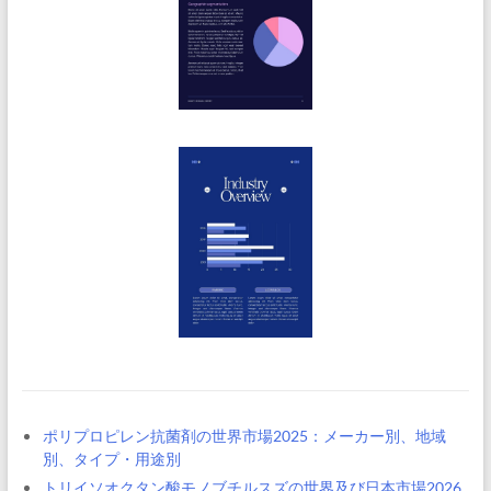
ポリプロピレン抗菌剤の世界市場2025：メーカー別、地域
別、タイプ・用途別
トリイソオクタン酸モノブチルスズの世界及び日本市場2026