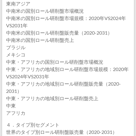
東南アジア
中南米の国別ロール研削盤市場概況
中南米の国別ロール研削盤市場規模：2020年VS2024年
VS2031年
中南米の国別ロール研削盤販売量（2020-2031）
中南米の国別ロール研削盤売上
ブラジル
メキシコ
中東・アフリカの国別ロール研削盤市場概況
中東・アフリカの地域別ロール研削盤市場規模：2020年
VS2024年VS2031年
中東・アフリカの地域別ロール研削盤販売量（2020-
2031）
中東・アフリカの地域別ロール研削盤売上
中東
アフリカ
４．タイプ別セグメント
世界のタイプ別ロール研削盤販売量（2020-2031）