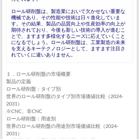
ロール研削盤は、製造業において欠かせない重要な
機械であり、その性能や技術は日々進化していま
す。その結果、製品の品質向上や生産効率の向上が
期待されており、今後も新しい技術の導入が進むこ
とで、ますます多様化するニーズに応えていくこと
になるでしょう。ロール研削盤は、工業製造の未来
を支えるキーテクノロジーとして、ますます注目さ
れていくに違いありません。
１．ロール研削盤の市場概要
製品の定義
ロール研削盤：タイプ別
世界のロール研削盤のタイプ別市場価値比較（2024-
2031）
※CNC、非CNC
ロール研削盤：用途別
世界のロール研削盤の用途別市場価値比較（2024-
2031）