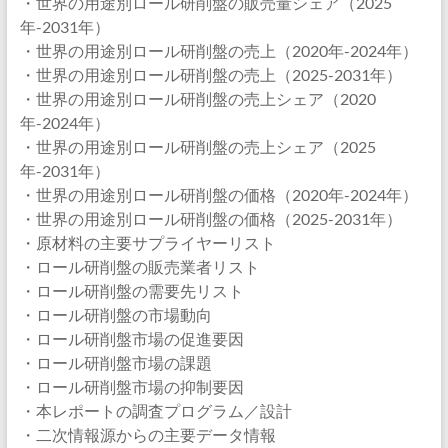
・世界の用途別ロール研削盤の販売量シェア（2025
年-2031年）
・世界の用途別ロール研削盤の売上（2020年-2024年）
・世界の用途別ロール研削盤の売上（2025-2031年）
・世界の用途別ロール研削盤の売上シェア（2020
年-2024年）
・世界の用途別ロール研削盤の売上シェア（2025
年-2031年）
・世界の用途別ロール研削盤の価格（2020年-2024年）
・世界の用途別ロール研削盤の価格（2025-2031年）
・原材料の主要サプライヤーリスト
・ロール研削盤の販売業者リスト
・ロール研削盤の需要先リスト
・ロール研削盤の市場動向
・ロール研削盤市場の促進要因
・ロール研削盤市場の課題
・ロール研削盤市場の抑制要因
・本レポートの調査プログラム／設計
・二次情報源からの主要データ情報