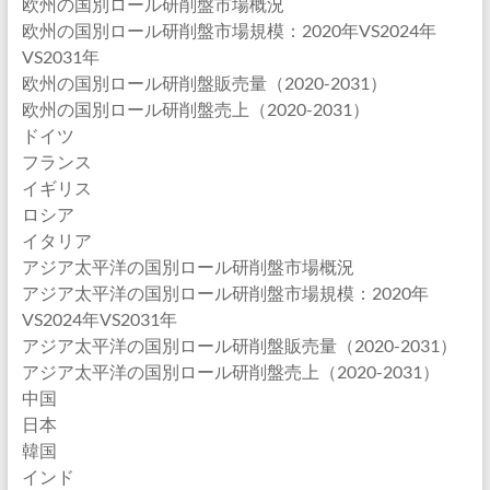
欧州の国別ロール研削盤市場概況
欧州の国別ロール研削盤市場規模：2020年VS2024年
VS2031年
欧州の国別ロール研削盤販売量（2020-2031）
欧州の国別ロール研削盤売上（2020-2031）
ドイツ
フランス
イギリス
ロシア
イタリア
アジア太平洋の国別ロール研削盤市場概況
アジア太平洋の国別ロール研削盤市場規模：2020年
VS2024年VS2031年
アジア太平洋の国別ロール研削盤販売量（2020-2031）
アジア太平洋の国別ロール研削盤売上（2020-2031）
中国
日本
韓国
インド