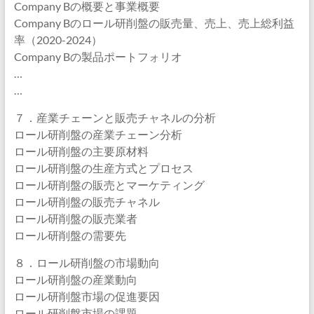
Company Bの概要と事業概要
Company Bのロール研削盤の販売量、売上、売上総利益
率（2020-2024）
Company Bの製品ポートフォリオ
…
…
７．産業チェーンと販売チャネルの分析
ロール研削盤の産業チェーン分析
ロール研削盤の主要原材料
ロール研削盤の生産方式とプロセス
ロール研削盤の販売とマーケティング
ロール研削盤の販売チャネル
ロール研削盤の販売業者
ロール研削盤の需要先
８．ロール研削盤の市場動向
ロール研削盤の産業動向
ロール研削盤市場の促進要因
ロール研削盤市場の課題