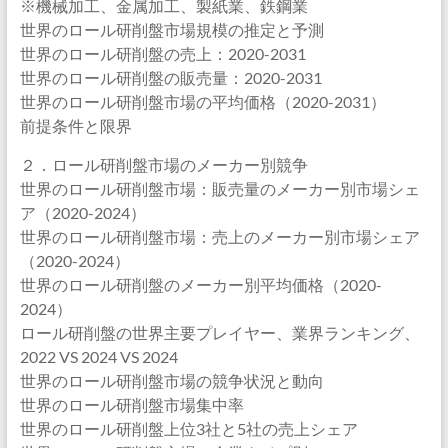
※機械加工、金属加工、製紙業、鉄鋼業
世界のロール研削盤市場規模の推定と予測
世界のロール研削盤の売上：2020-2031
世界のロール研削盤の販売量：2020-2031
世界のロール研削盤市場の平均価格（2020-2031）
前提条件と限界
２．ロール研削盤市場のメーカー別競争
世界のロール研削盤市場：販売量のメーカー別市場シェ
ア（2020-2024）
世界のロール研削盤市場：売上のメーカー別市場シェア
（2020-2024）
世界のロール研削盤のメーカー別平均価格（2020-
2024）
ロール研削盤の世界主要プレイヤー、業界ランキング、
2022 VS 2024 VS 2024
世界のロール研削盤市場の競争状況と動向
世界のロール研削盤市場集中率
世界のロール研削盤上位3社と5社の売上シェア