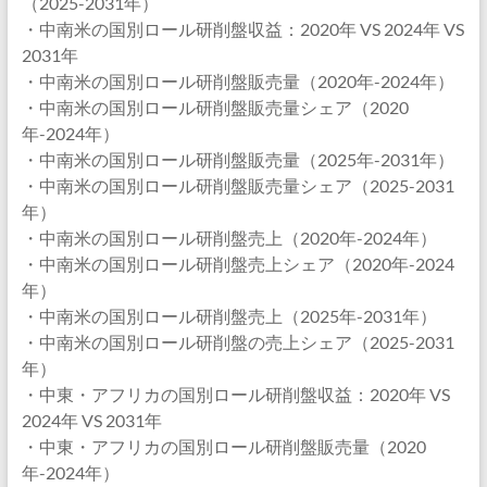
（2025-2031年）
・中南米の国別ロール研削盤収益：2020年 VS 2024年 VS
2031年
・中南米の国別ロール研削盤販売量（2020年-2024年）
・中南米の国別ロール研削盤販売量シェア（2020
年-2024年）
・中南米の国別ロール研削盤販売量（2025年-2031年）
・中南米の国別ロール研削盤販売量シェア（2025-2031
年）
・中南米の国別ロール研削盤売上（2020年-2024年）
・中南米の国別ロール研削盤売上シェア（2020年-2024
年）
・中南米の国別ロール研削盤売上（2025年-2031年）
・中南米の国別ロール研削盤の売上シェア（2025-2031
年）
・中東・アフリカの国別ロール研削盤収益：2020年 VS
2024年 VS 2031年
・中東・アフリカの国別ロール研削盤販売量（2020
年-2024年）