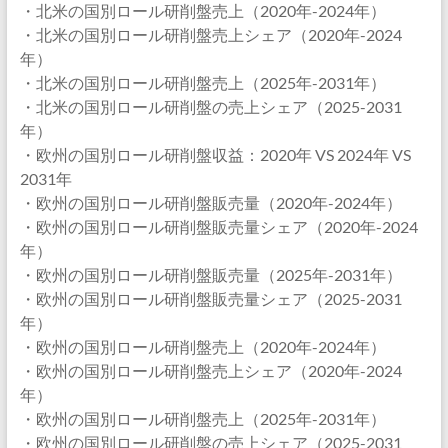
・北米の国別ロール研削盤売上（2020年-2024年）
・北米の国別ロール研削盤売上シェア（2020年-2024
年）
・北米の国別ロール研削盤売上（2025年-2031年）
・北米の国別ロール研削盤の売上シェア（2025-2031
年）
・欧州の国別ロール研削盤収益：2020年 VS 2024年 VS
2031年
・欧州の国別ロール研削盤販売量（2020年-2024年）
・欧州の国別ロール研削盤販売量シェア（2020年-2024
年）
・欧州の国別ロール研削盤販売量（2025年-2031年）
・欧州の国別ロール研削盤販売量シェア（2025-2031
年）
・欧州の国別ロール研削盤売上（2020年-2024年）
・欧州の国別ロール研削盤売上シェア（2020年-2024
年）
・欧州の国別ロール研削盤売上（2025年-2031年）
・欧州の国別ロール研削盤の売上シェア（2025-2031