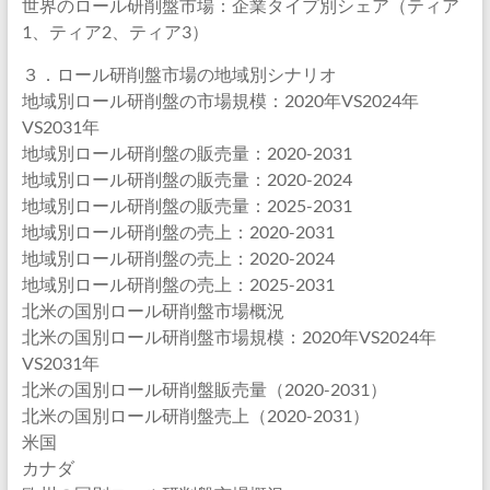
世界のロール研削盤市場：企業タイプ別シェア（ティア
1、ティア2、ティア3）
３．ロール研削盤市場の地域別シナリオ
地域別ロール研削盤の市場規模：2020年VS2024年
VS2031年
地域別ロール研削盤の販売量：2020-2031
地域別ロール研削盤の販売量：2020-2024
地域別ロール研削盤の販売量：2025-2031
地域別ロール研削盤の売上：2020-2031
地域別ロール研削盤の売上：2020-2024
地域別ロール研削盤の売上：2025-2031
北米の国別ロール研削盤市場概況
北米の国別ロール研削盤市場規模：2020年VS2024年
VS2031年
北米の国別ロール研削盤販売量（2020-2031）
北米の国別ロール研削盤売上（2020-2031）
米国
カナダ