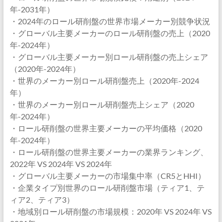
年-2031年）
・2024年のロール研削盤の世界市場メーカー別競争状況
・グローバル主要メーカーのロール研削盤の売上（2020
年-2024年）
・グローバル主要メーカー別ロール研削盤の売上シェア
（2020年-2024年）
・世界のメーカー別ロール研削盤売上（2020年-2024
年）
・世界のメーカー別ロール研削盤売上シェア（2020
年-2024年）
・ロール研削盤の世界主要メーカーの平均価格（2020
年-2024年）
・ロール研削盤の世界主要メーカーの業界ランキング、
2022年 VS 2024年 VS 2024年
・グローバル主要メーカーの市場集中率（CR5とHHI）
・企業タイプ別世界のロール研削盤市場（ティア1、テ
ィア2、ティア3）
・地域別ロール研削盤の市場規模：2020年 VS 2024年 VS