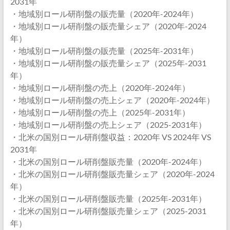
2031年
・地域別ロール研削盤の販売量（2020年-2024年）
・地域別ロール研削盤の販売量シェア（2020年-2024
年）
・地域別ロール研削盤の販売量（2025年-2031年）
・地域別ロール研削盤の販売量シェア（2025年-2031
年）
・地域別ロール研削盤の売上（2020年-2024年）
・地域別ロール研削盤の売上シェア（2020年-2024年）
・地域別ロール研削盤の売上（2025年-2031年）
・地域別ロール研削盤の売上シェア（2025-2031年）
・北米の国別ロール研削盤収益：2020年 VS 2024年 VS
2031年
・北米の国別ロール研削盤販売量（2020年-2024年）
・北米の国別ロール研削盤販売量シェア（2020年-2024
年）
・北米の国別ロール研削盤販売量（2025年-2031年）
・北米の国別ロール研削盤販売量シェア（2025-2031
年）