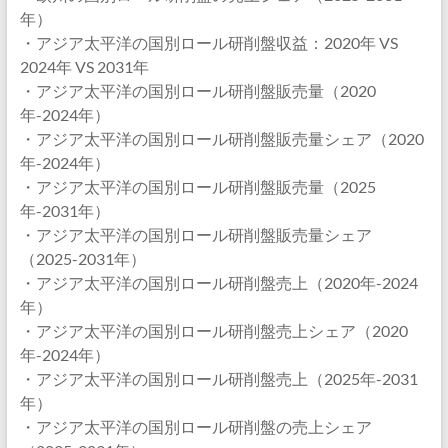
年）
・アジア太平洋の国別ロール研削盤収益：2020年 VS
2024年 VS 2031年
・アジア太平洋の国別ロール研削盤販売量（2020
年-2024年）
・アジア太平洋の国別ロール研削盤販売量シェア（2020
年-2024年）
・アジア太平洋の国別ロール研削盤販売量（2025
年-2031年）
・アジア太平洋の国別ロール研削盤販売量シェア
（2025-2031年）
・アジア太平洋の国別ロール研削盤売上（2020年-2024
年）
・アジア太平洋の国別ロール研削盤売上シェア（2020
年-2024年）
・アジア太平洋の国別ロール研削盤売上（2025年-2031
年）
・アジア太平洋の国別ロール研削盤の売上シェア