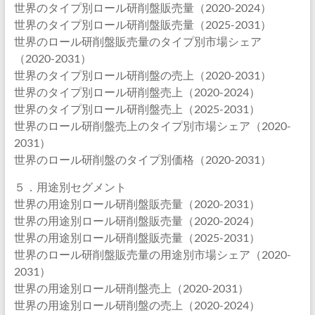
世界のタイプ別ロール研削盤販売量（2020-2024）
世界のタイプ別ロール研削盤販売量（2025-2031）
世界のロール研削盤販売量のタイプ別市場シェア
（2020-2031）
世界のタイプ別ロール研削盤の売上（2020-2031）
世界のタイプ別ロール研削盤売上（2020-2024）
世界のタイプ別ロール研削盤売上（2025-2031）
世界のロール研削盤売上のタイプ別市場シェア（2020-
2031）
世界のロール研削盤のタイプ別価格（2020-2031）
５．用途別セグメント
世界の用途別ロール研削盤販売量（2020-2031）
世界の用途別ロール研削盤販売量（2020-2024）
世界の用途別ロール研削盤販売量（2025-2031）
世界のロール研削盤販売量の用途別市場シェア（2020-
2031）
世界の用途別ロール研削盤売上（2020-2031）
世界の用途別ロール研削盤の売上（2020-2024）