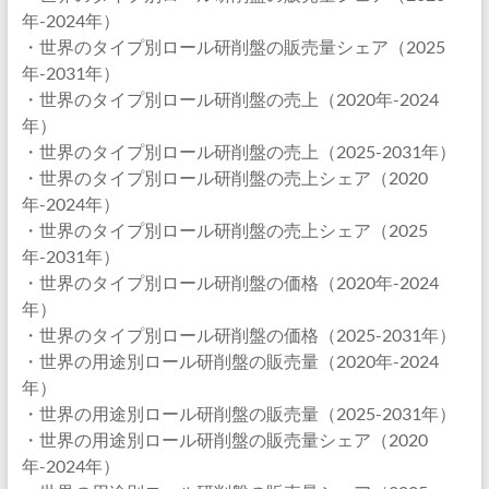
年-2024年）
・世界のタイプ別ロール研削盤の販売量シェア（2025
年-2031年）
・世界のタイプ別ロール研削盤の売上（2020年-2024
年）
・世界のタイプ別ロール研削盤の売上（2025-2031年）
・世界のタイプ別ロール研削盤の売上シェア（2020
年-2024年）
・世界のタイプ別ロール研削盤の売上シェア（2025
年-2031年）
・世界のタイプ別ロール研削盤の価格（2020年-2024
年）
・世界のタイプ別ロール研削盤の価格（2025-2031年）
・世界の用途別ロール研削盤の販売量（2020年-2024
年）
・世界の用途別ロール研削盤の販売量（2025-2031年）
・世界の用途別ロール研削盤の販売量シェア（2020
年-2024年）