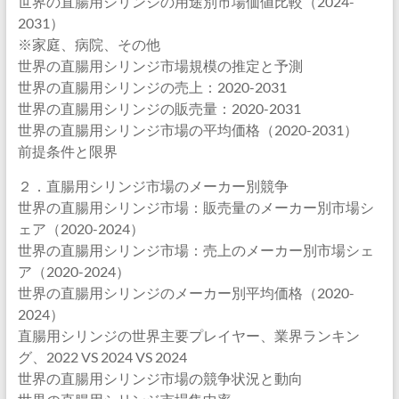
世界の直腸用シリンジの用途別市場価値比較（2024-
2031）
※家庭、病院、その他
世界の直腸用シリンジ市場規模の推定と予測
世界の直腸用シリンジの売上：2020-2031
世界の直腸用シリンジの販売量：2020-2031
世界の直腸用シリンジ市場の平均価格（2020-2031）
前提条件と限界
２．直腸用シリンジ市場のメーカー別競争
世界の直腸用シリンジ市場：販売量のメーカー別市場シ
ェア（2020-2024）
世界の直腸用シリンジ市場：売上のメーカー別市場シェ
ア（2020-2024）
世界の直腸用シリンジのメーカー別平均価格（2020-
2024）
直腸用シリンジの世界主要プレイヤー、業界ランキン
グ、2022 VS 2024 VS 2024
世界の直腸用シリンジ市場の競争状況と動向