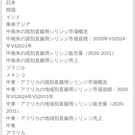
日本
韓国
インド
東南アジア
中南米の国別直腸用シリンジ市場概況
中南米の国別直腸用シリンジ市場規模：2020年VS2024
年VS2031年
中南米の国別直腸用シリンジ販売量（2020-2031）
中南米の国別直腸用シリンジ売上
ブラジル
メキシコ
中東・アフリカの国別直腸用シリンジ市場概況
中東・アフリカの地域別直腸用シリンジ市場規模：2020
年VS2024年VS2031年
中東・アフリカの地域別直腸用シリンジ販売量（2020-
2031）
中東・アフリカの地域別直腸用シリンジ売上
中東
アフリカ