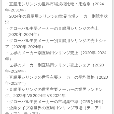
・直腸用シリンジの世界市場規模比較：用途別（2024
年-2031年）
・2024年の直腸用シリンジの世界市場メーカー別競争状
況
・グローバル主要メーカーの直腸用シリンジの売上
（2020年-2024年）
・グローバル主要メーカー別直腸用シリンジの売上シェ
ア（2020年-2024年）
・世界のメーカー別直腸用シリンジ売上（2020年-2024
年）
・世界のメーカー別直腸用シリンジ売上シェア（2020
年-2024年）
・直腸用シリンジの世界主要メーカーの平均価格（2020
年-2024年）
・直腸用シリンジの世界主要メーカーの業界ランキン
グ、2022年 VS 2024年 VS 2024年
・グローバル主要メーカーの市場集中率（CR5とHHI）
・企業タイプ別世界の直腸用シリンジ市場（ティア1、
ティア2、ティア3）