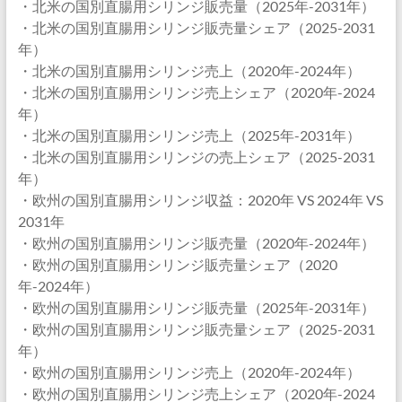
・北米の国別直腸用シリンジ販売量（2025年-2031年）
・北米の国別直腸用シリンジ販売量シェア（2025-2031
年）
・北米の国別直腸用シリンジ売上（2020年-2024年）
・北米の国別直腸用シリンジ売上シェア（2020年-2024
年）
・北米の国別直腸用シリンジ売上（2025年-2031年）
・北米の国別直腸用シリンジの売上シェア（2025-2031
年）
・欧州の国別直腸用シリンジ収益：2020年 VS 2024年 VS
2031年
・欧州の国別直腸用シリンジ販売量（2020年-2024年）
・欧州の国別直腸用シリンジ販売量シェア（2020
年-2024年）
・欧州の国別直腸用シリンジ販売量（2025年-2031年）
・欧州の国別直腸用シリンジ販売量シェア（2025-2031
年）
・欧州の国別直腸用シリンジ売上（2020年-2024年）
・欧州の国別直腸用シリンジ売上シェア（2020年-2024