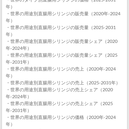
年）
・世界の用途別直腸用シリンジの販売量（2020年-2024
年）
・世界の用途別直腸用シリンジの販売量（2025-2031
年）
・世界の用途別直腸用シリンジの販売量シェア（2020
年-2024年）
・世界の用途別直腸用シリンジの販売量シェア（2025
年-2031年）
・世界の用途別直腸用シリンジの売上（2020年-2024
年）
・世界の用途別直腸用シリンジの売上（2025-2031年）
・世界の用途別直腸用シリンジの売上シェア（2020
年-2024年）
・世界の用途別直腸用シリンジの売上シェア（2025
年-2031年）
・世界の用途別直腸用シリンジの価格（2020年-2024
年）