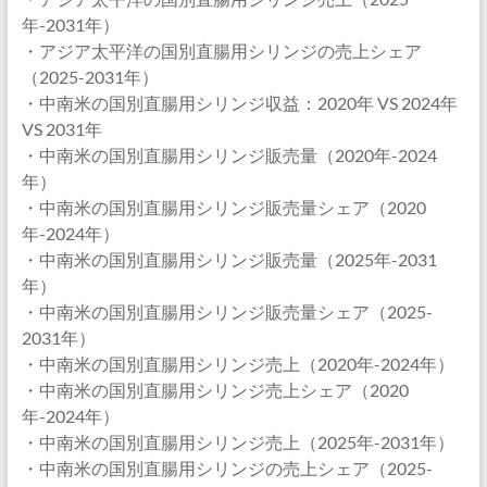
年-2031年）
・アジア太平洋の国別直腸用シリンジの売上シェア
（2025-2031年）
・中南米の国別直腸用シリンジ収益：2020年 VS 2024年
VS 2031年
・中南米の国別直腸用シリンジ販売量（2020年-2024
年）
・中南米の国別直腸用シリンジ販売量シェア（2020
年-2024年）
・中南米の国別直腸用シリンジ販売量（2025年-2031
年）
・中南米の国別直腸用シリンジ販売量シェア（2025-
2031年）
・中南米の国別直腸用シリンジ売上（2020年-2024年）
・中南米の国別直腸用シリンジ売上シェア（2020
年-2024年）
・中南米の国別直腸用シリンジ売上（2025年-2031年）
・中南米の国別直腸用シリンジの売上シェア（2025-