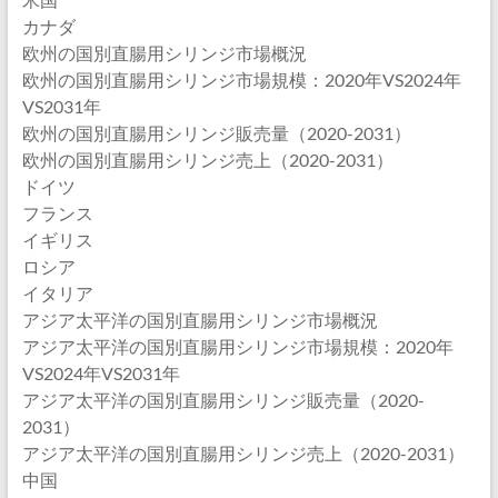
カナダ
欧州の国別直腸用シリンジ市場概況
欧州の国別直腸用シリンジ市場規模：2020年VS2024年
VS2031年
欧州の国別直腸用シリンジ販売量（2020-2031）
欧州の国別直腸用シリンジ売上（2020-2031）
ドイツ
フランス
イギリス
ロシア
イタリア
アジア太平洋の国別直腸用シリンジ市場概況
アジア太平洋の国別直腸用シリンジ市場規模：2020年
VS2024年VS2031年
アジア太平洋の国別直腸用シリンジ販売量（2020-
2031）
アジア太平洋の国別直腸用シリンジ売上（2020-2031）
中国