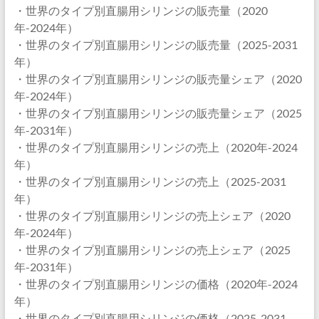
・世界のタイプ別直腸用シリンジの販売量（2020
年-2024年）
・世界のタイプ別直腸用シリンジの販売量（2025-2031
年）
・世界のタイプ別直腸用シリンジの販売量シェア（2020
年-2024年）
・世界のタイプ別直腸用シリンジの販売量シェア（2025
年-2031年）
・世界のタイプ別直腸用シリンジの売上（2020年-2024
年）
・世界のタイプ別直腸用シリンジの売上（2025-2031
年）
・世界のタイプ別直腸用シリンジの売上シェア（2020
年-2024年）
・世界のタイプ別直腸用シリンジの売上シェア（2025
年-2031年）
・世界のタイプ別直腸用シリンジの価格（2020年-2024
年）
・世界のタイプ別直腸用シリンジの価格（2025-2031