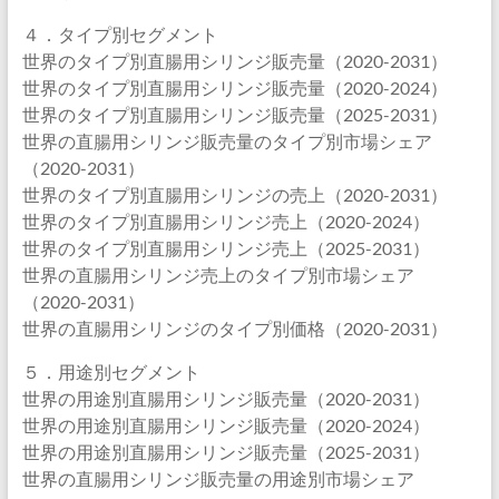
４．タイプ別セグメント
世界のタイプ別直腸用シリンジ販売量（2020-2031）
世界のタイプ別直腸用シリンジ販売量（2020-2024）
世界のタイプ別直腸用シリンジ販売量（2025-2031）
世界の直腸用シリンジ販売量のタイプ別市場シェア
（2020-2031）
世界のタイプ別直腸用シリンジの売上（2020-2031）
世界のタイプ別直腸用シリンジ売上（2020-2024）
世界のタイプ別直腸用シリンジ売上（2025-2031）
世界の直腸用シリンジ売上のタイプ別市場シェア
（2020-2031）
世界の直腸用シリンジのタイプ別価格（2020-2031）
５．用途別セグメント
世界の用途別直腸用シリンジ販売量（2020-2031）
世界の用途別直腸用シリンジ販売量（2020-2024）
世界の用途別直腸用シリンジ販売量（2025-2031）
世界の直腸用シリンジ販売量の用途別市場シェア