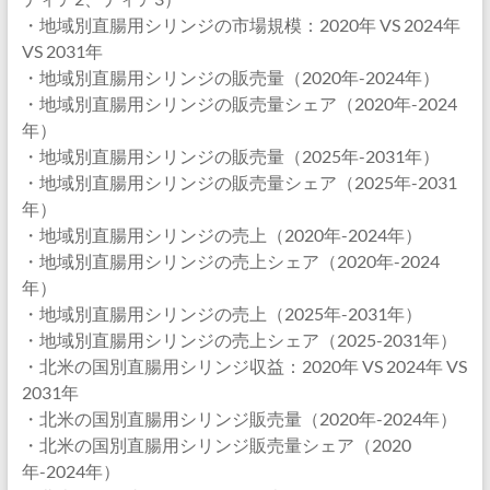
・地域別直腸用シリンジの市場規模：2020年 VS 2024年
VS 2031年
・地域別直腸用シリンジの販売量（2020年-2024年）
・地域別直腸用シリンジの販売量シェア（2020年-2024
年）
・地域別直腸用シリンジの販売量（2025年-2031年）
・地域別直腸用シリンジの販売量シェア（2025年-2031
年）
・地域別直腸用シリンジの売上（2020年-2024年）
・地域別直腸用シリンジの売上シェア（2020年-2024
年）
・地域別直腸用シリンジの売上（2025年-2031年）
・地域別直腸用シリンジの売上シェア（2025-2031年）
・北米の国別直腸用シリンジ収益：2020年 VS 2024年 VS
2031年
・北米の国別直腸用シリンジ販売量（2020年-2024年）
・北米の国別直腸用シリンジ販売量シェア（2020
年-2024年）