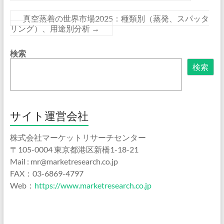
真空蒸着の世界市場2025：種類別（蒸発、スパッタ
リング）、用途別分析
→
検索
検索
サイト運営会社
株式会社マーケットリサーチセンター
〒105-0004 東京都港区新橋1-18-21
Mail : mr@marketresearch.co.jp
FAX：03-6869-4797
Web：
https://www.marketresearch.co.jp