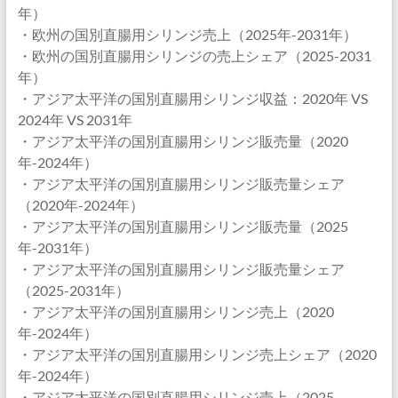
年）
・欧州の国別直腸用シリンジ売上（2025年-2031年）
・欧州の国別直腸用シリンジの売上シェア（2025-2031
年）
・アジア太平洋の国別直腸用シリンジ収益：2020年 VS
2024年 VS 2031年
・アジア太平洋の国別直腸用シリンジ販売量（2020
年-2024年）
・アジア太平洋の国別直腸用シリンジ販売量シェア
（2020年-2024年）
・アジア太平洋の国別直腸用シリンジ販売量（2025
年-2031年）
・アジア太平洋の国別直腸用シリンジ販売量シェア
（2025-2031年）
・アジア太平洋の国別直腸用シリンジ売上（2020
年-2024年）
・アジア太平洋の国別直腸用シリンジ売上シェア（2020
年-2024年）
・アジア太平洋の国別直腸用シリンジ売上（2025