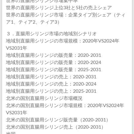
世界の直腸用シリンジ市場集中率
世界の直腸用シリンジ上位3社と5社の売上シェア
世界の直腸用シリンジ市場：企業タイプ別シェア（ティ
ア1、ティア2、ティア3）
３．直腸用シリンジ市場の地域別シナリオ
地域別直腸用シリンジの市場規模：2020年VS2024年
VS2031年
地域別直腸用シリンジの販売量：2020-2031
地域別直腸用シリンジの販売量：2020-2024
地域別直腸用シリンジの販売量：2025-2031
地域別直腸用シリンジの売上：2020-2031
地域別直腸用シリンジの売上：2020-2024
地域別直腸用シリンジの売上：2025-2031
北米の国別直腸用シリンジ市場概況
北米の国別直腸用シリンジ市場規模：2020年VS2024年
VS2031年
北米の国別直腸用シリンジ販売量（2020-2031）
北米の国別直腸用シリンジ売上（2020-2031）
米国