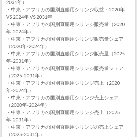
2031年）
・中東・アフリカの国別直腸用シリンジ収益：2020年
VS 2024年 VS 2031年
・中東・アフリカの国別直腸用シリンジ販売量（2020
年-2024年）
・中東・アフリカの国別直腸用シリンジ販売量シェア
（2020年-2024年）
・中東・アフリカの国別直腸用シリンジ販売量（2025
年-2031年）
・中東・アフリカの国別直腸用シリンジ販売量シェア
（2025-2031年）
・中東・アフリカの国別直腸用シリンジ売上（2020
年-2024年）
・中東・アフリカの国別直腸用シリンジ売上シェア
（2020年-2024年）
・中東・アフリカの国別直腸用シリンジ売上（2025
年-2031年）
・中東・アフリカの国別直腸用シリンジの売上シェア
（2025-2031年）