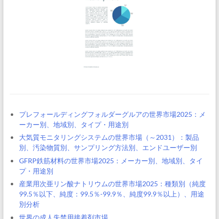
プレフォールディングフォルダーグルアの世界市場2025：メ
ーカー別、地域別、タイプ・用途別
大気質モニタリングシステムの世界市場（～2031）：製品
別、汚染物質別、サンプリング方法別、エンドユーザー別
GFRP鉄筋材料の世界市場2025：メーカー別、地域別、タイ
プ・用途別
産業用次亜リン酸ナトリウムの世界市場2025：種類別（純度
99.5％以下、純度：99.5％-99.9％、純度99.9％以上）、用途
別分析
世界の成人失禁用接着剤市場