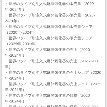
・世界のタイプ別注入式麻酔気化器の販売量（2020
年-2024年）
・世界のタイプ別注入式麻酔気化器の販売量（2025-
2031年）
・世界のタイプ別注入式麻酔気化器の販売量シェア
（2020年-2024年）
・世界のタイプ別注入式麻酔気化器の販売量シェア
（2025年-2031年）
・世界のタイプ別注入式麻酔気化器の売上（2020
年-2024年）
・世界のタイプ別注入式麻酔気化器の売上（2025-2031
年）
・世界のタイプ別注入式麻酔気化器の売上シェア（2020
年-2024年）
・世界のタイプ別注入式麻酔気化器の売上シェア（2025
年-2031年）
・世界のタイプ別注入式麻酔気化器の価格（2020
年-2024年）
・世界のタイプ別注入式麻酔気化器の価格（2025-2031