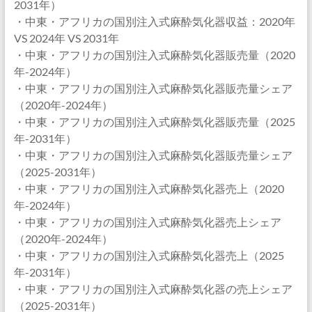
2031年）
・中東・アフリカの国別注入式麻酔気化器収益：2020年
VS 2024年 VS 2031年
・中東・アフリカの国別注入式麻酔気化器販売量（2020
年-2024年）
・中東・アフリカの国別注入式麻酔気化器販売量シェア
（2020年-2024年）
・中東・アフリカの国別注入式麻酔気化器販売量（2025
年-2031年）
・中東・アフリカの国別注入式麻酔気化器販売量シェア
（2025-2031年）
・中東・アフリカの国別注入式麻酔気化器売上（2020
年-2024年）
・中東・アフリカの国別注入式麻酔気化器売上シェア
（2020年-2024年）
・中東・アフリカの国別注入式麻酔気化器売上（2025
年-2031年）
・中東・アフリカの国別注入式麻酔気化器の売上シェア
（2025-2031年）