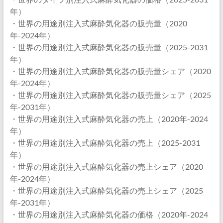
年）
・世界の用途別注入式麻酔気化器の販売量（2020
年-2024年）
・世界の用途別注入式麻酔気化器の販売量（2025-2031
年）
・世界の用途別注入式麻酔気化器の販売量シェア（2020
年-2024年）
・世界の用途別注入式麻酔気化器の販売量シェア（2025
年-2031年）
・世界の用途別注入式麻酔気化器の売上（2020年-2024
年）
・世界の用途別注入式麻酔気化器の売上（2025-2031
年）
・世界の用途別注入式麻酔気化器の売上シェア（2020
年-2024年）
・世界の用途別注入式麻酔気化器の売上シェア（2025
年-2031年）
・世界の用途別注入式麻酔気化器の価格（2020年-2024