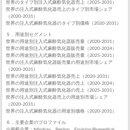
世界のタイプ別注入式麻酔気化器売上（2025-2031）
世界の注入式麻酔気化器売上のタイプ別市場シェア
（2020-2031）
世界の注入式麻酔気化器のタイプ別価格（2020-2031）
５．用途別セグメント
世界の用途別注入式麻酔気化器販売量（2020-2031）
世界の用途別注入式麻酔気化器販売量（2020-2024）
世界の用途別注入式麻酔気化器販売量（2025-2031）
世界の注入式麻酔気化器販売量の用途別市場シェア
（2020-2031）
世界の用途別注入式麻酔気化器売上（2020-2031）
世界の用途別注入式麻酔気化器の売上（2020-2024）
世界の用途別注入式麻酔気化器の売上（2025-2031）
世界の注入式麻酔気化器売上の用途別市場シェア
（2020-2031）
世界の注入式麻酔気化器の用途別価格（2020-2031）
６．主要企業のプロファイル
※掲載企業：Mindray、Penlon、Envision Biomedical