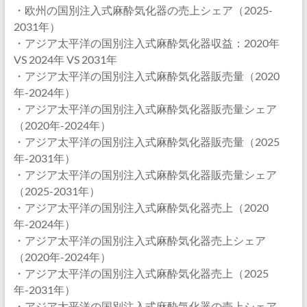
・欧州の国別注入式麻酔気化器の売上シェア（2025-
2031年）
・アジア太平洋の国別注入式麻酔気化器収益：2020年
VS 2024年 VS 2031年
・アジア太平洋の国別注入式麻酔気化器販売量（2020
年-2024年）
・アジア太平洋の国別注入式麻酔気化器販売量シェア
（2020年-2024年）
・アジア太平洋の国別注入式麻酔気化器販売量（2025
年-2031年）
・アジア太平洋の国別注入式麻酔気化器販売量シェア
（2025-2031年）
・アジア太平洋の国別注入式麻酔気化器売上（2020
年-2024年）
・アジア太平洋の国別注入式麻酔気化器売上シェア
（2020年-2024年）
・アジア太平洋の国別注入式麻酔気化器売上（2025
年-2031年）
・アジア太平洋の国別注入式麻酔気化器の売上シェア