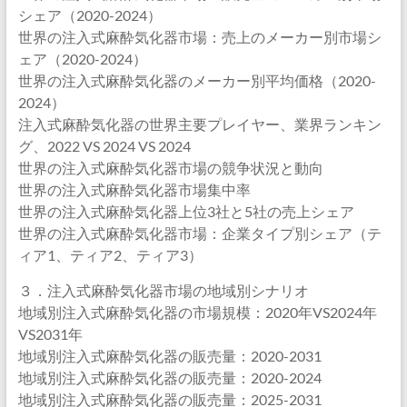
シェア（2020-2024）
世界の注入式麻酔気化器市場：売上のメーカー別市場シ
ェア（2020-2024）
世界の注入式麻酔気化器のメーカー別平均価格（2020-
2024）
注入式麻酔気化器の世界主要プレイヤー、業界ランキン
グ、2022 VS 2024 VS 2024
世界の注入式麻酔気化器市場の競争状況と動向
世界の注入式麻酔気化器市場集中率
世界の注入式麻酔気化器上位3社と5社の売上シェア
世界の注入式麻酔気化器市場：企業タイプ別シェア（テ
ィア1、ティア2、ティア3）
３．注入式麻酔気化器市場の地域別シナリオ
地域別注入式麻酔気化器の市場規模：2020年VS2024年
VS2031年
地域別注入式麻酔気化器の販売量：2020-2031
地域別注入式麻酔気化器の販売量：2020-2024
地域別注入式麻酔気化器の販売量：2025-2031