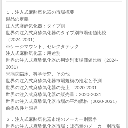
１．注入式麻酔気化器の市場概要
製品の定義
注入式麻酔気化器：タイプ別
世界の注入式麻酔気化器のタイプ別市場価値比較
（2024-2031）
※ケージマウント、セレクタテック
注入式麻酔気化器：用途別
世界の注入式麻酔気化器の用途別市場価値比較（2024-
2031）
※病院臨床、科学研究、その他
世界の注入式麻酔気化器市場規模の推定と予測
世界の注入式麻酔気化器の売上：2020-2031
世界の注入式麻酔気化器の販売量：2020-2031
世界の注入式麻酔気化器市場の平均価格（2020-2031）
前提条件と限界
２．注入式麻酔気化器市場のメーカー別競争
世界の注入式麻酔気化器市場：販売量のメーカー別市場