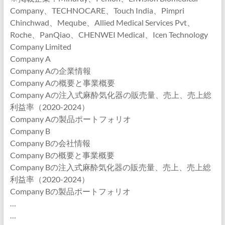
Company、TECHNOCARE、Touch India、Pimpri
Chinchwad、Meqube、Allied Medical Services Pvt、
Roche、PanQiao、CHENWEI Medical、Icen Technology
Company Limited
Company A
Company Aの企業情報
Company Aの概要と事業概要
Company Aの注入式麻酔気化器の販売量、売上、売上総
利益率（2020-2024）
Company Aの製品ポートフォリオ
Company B
Company Bの会社情報
Company Bの概要と事業概要
Company Bの注入式麻酔気化器の販売量、売上、売上総
利益率（2020-2024）
Company Bの製品ポートフォリオ
…
…