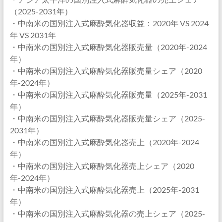
（2025-2031年）
・中南米の国別注入式麻酔気化器収益：2020年 VS 2024
年 VS 2031年
・中南米の国別注入式麻酔気化器販売量（2020年-2024
年）
・中南米の国別注入式麻酔気化器販売量シェア（2020
年-2024年）
・中南米の国別注入式麻酔気化器販売量（2025年-2031
年）
・中南米の国別注入式麻酔気化器販売量シェア（2025-
2031年）
・中南米の国別注入式麻酔気化器売上（2020年-2024
年）
・中南米の国別注入式麻酔気化器売上シェア（2020
年-2024年）
・中南米の国別注入式麻酔気化器売上（2025年-2031
年）
・中南米の国別注入式麻酔気化器の売上シェア（2025-