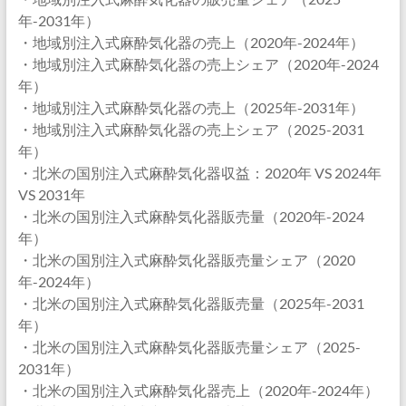
年-2031年）
・地域別注入式麻酔気化器の売上（2020年-2024年）
・地域別注入式麻酔気化器の売上シェア（2020年-2024
年）
・地域別注入式麻酔気化器の売上（2025年-2031年）
・地域別注入式麻酔気化器の売上シェア（2025-2031
年）
・北米の国別注入式麻酔気化器収益：2020年 VS 2024年
VS 2031年
・北米の国別注入式麻酔気化器販売量（2020年-2024
年）
・北米の国別注入式麻酔気化器販売量シェア（2020
年-2024年）
・北米の国別注入式麻酔気化器販売量（2025年-2031
年）
・北米の国別注入式麻酔気化器販売量シェア（2025-
2031年）
・北米の国別注入式麻酔気化器売上（2020年-2024年）