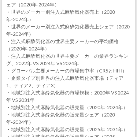
ェア（2020年-2024年）
・世界のメーカー別注入式麻酔気化器売上（2020
年-2024年）
・世界のメーカー別注入式麻酔気化器売上シェア（2020
年-2024年）
・注入式麻酔気化器の世界主要メーカーの平均価格
（2020年-2024年）
・注入式麻酔気化器の世界主要メーカーの業界ランキン
グ、2022年 VS 2024年 VS 2024年
・グローバル主要メーカーの市場集中率（CR5とHHI）
・企業タイプ別世界の注入式麻酔気化器市場（ティア
1、ティア2、ティア3）
・地域別注入式麻酔気化器の市場規模：2020年 VS 2024
年 VS 2031年
・地域別注入式麻酔気化器の販売量（2020年-2024年）
・地域別注入式麻酔気化器の販売量シェア（2020
年-2024年）
・地域別注入式麻酔気化器の販売量（2025年-2031年）
・地域別注入式麻酔気化器の販売量シェア（2025