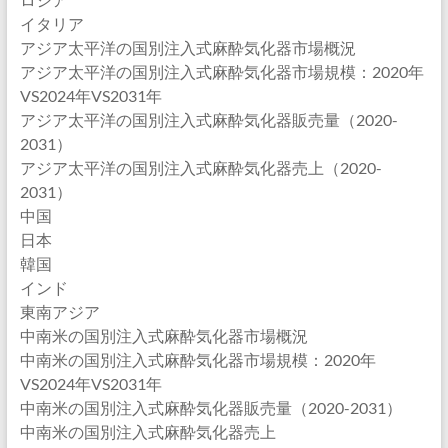
イタリア
アジア太平洋の国別注入式麻酔気化器市場概況
アジア太平洋の国別注入式麻酔気化器市場規模：2020年
VS2024年VS2031年
アジア太平洋の国別注入式麻酔気化器販売量（2020-
2031）
アジア太平洋の国別注入式麻酔気化器売上（2020-
2031）
中国
日本
韓国
インド
東南アジア
中南米の国別注入式麻酔気化器市場概況
中南米の国別注入式麻酔気化器市場規模：2020年
VS2024年VS2031年
中南米の国別注入式麻酔気化器販売量（2020-2031）
中南米の国別注入式麻酔気化器売上