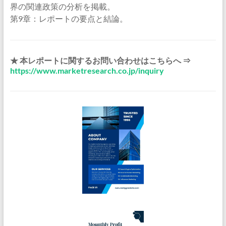
界の関連政策の分析を掲載。
第9章：レポートの要点と結論。
★ 本レポートに関するお問い合わせはこちらへ ⇒
https://www.marketresearch.co.jp/inquiry