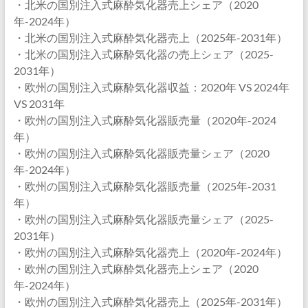
・北米の国別注入式麻酔気化器売上シェア（2020
年-2024年）
・北米の国別注入式麻酔気化器売上（2025年-2031年）
・北米の国別注入式麻酔気化器の売上シェア（2025-
2031年）
・欧州の国別注入式麻酔気化器収益：2020年 VS 2024年
VS 2031年
・欧州の国別注入式麻酔気化器販売量（2020年-2024
年）
・欧州の国別注入式麻酔気化器販売量シェア（2020
年-2024年）
・欧州の国別注入式麻酔気化器販売量（2025年-2031
年）
・欧州の国別注入式麻酔気化器販売量シェア（2025-
2031年）
・欧州の国別注入式麻酔気化器売上（2020年-2024年）
・欧州の国別注入式麻酔気化器売上シェア（2020
年-2024年）
・欧州の国別注入式麻酔気化器売上（2025年-2031年）