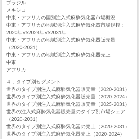
ブラジル
メキシコ
中東・アフリカの国別注入式麻酔気化器市場概況
中東・アフリカの地域別注入式麻酔気化器市場規模：
2020年VS2024年VS2031年
中東・アフリカの地域別注入式麻酔気化器販売量
（2020-2031）
中東・アフリカの地域別注入式麻酔気化器売上
中東
アフリカ
４．タイプ別セグメント
世界のタイプ別注入式麻酔気化器販売量（2020-2031）
世界のタイプ別注入式麻酔気化器販売量（2020-2024）
世界のタイプ別注入式麻酔気化器販売量（2025-2031）
世界の注入式麻酔気化器販売量のタイプ別市場シェア
（2020-2031）
世界のタイプ別注入式麻酔気化器の売上（2020-2031）
世界のタイプ別注入式麻酔気化器売上（2020-2024）