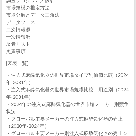
調査プログラム／設計
市場規模の推定方法
市場分解とデータ三角法
データソース
二次情報源
一次情報源
著者リスト
免責事項
[図表一覧]
・注入式麻酔気化器の世界市場タイプ別価値比較（2024
年-2031年）
・注入式麻酔気化器の世界市場規模比較：用途別（2024
年-2031年）
・2024年の注入式麻酔気化器の世界市場メーカー別競争
状況
・グローバル主要メーカーの注入式麻酔気化器の売上
（2020年-2024年）
・グローバル主要メーカー別注入式麻酔気化器の売上シ