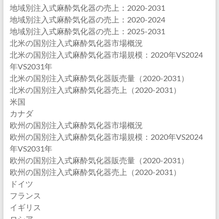
地域別注入式麻酔気化器の売上：2020-2031
地域別注入式麻酔気化器の売上：2020-2024
地域別注入式麻酔気化器の売上：2025-2031
北米の国別注入式麻酔気化器市場概況
北米の国別注入式麻酔気化器市場規模：2020年VS2024
年VS2031年
北米の国別注入式麻酔気化器販売量（2020-2031）
北米の国別注入式麻酔気化器売上（2020-2031）
米国
カナダ
欧州の国別注入式麻酔気化器市場概況
欧州の国別注入式麻酔気化器市場規模：2020年VS2024
年VS2031年
欧州の国別注入式麻酔気化器販売量（2020-2031）
欧州の国別注入式麻酔気化器売上（2020-2031）
ドイツ
フランス
イギリス
ロシア