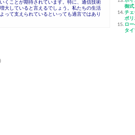
いくことが期待されています。特に、通信技術
御式
増大していると言えるでしょう。私たちの生活
チェ
よって支えられているといっても過言ではあり
ポリ
ロー
タイ
）