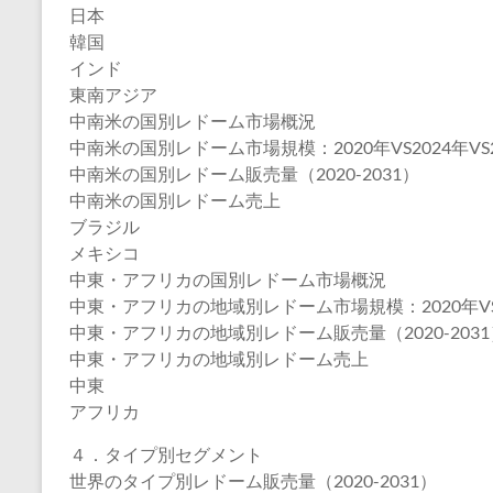
日本
韓国
インド
東南アジア
中南米の国別レドーム市場概況
中南米の国別レドーム市場規模：2020年VS2024年VS2
中南米の国別レドーム販売量（2020-2031）
中南米の国別レドーム売上
ブラジル
メキシコ
中東・アフリカの国別レドーム市場概況
中東・アフリカの地域別レドーム市場規模：2020年VS20
中東・アフリカの地域別レドーム販売量（2020-2031
中東・アフリカの地域別レドーム売上
中東
アフリカ
４．タイプ別セグメント
世界のタイプ別レドーム販売量（2020-2031）