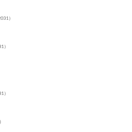
031）
31）
31）
）