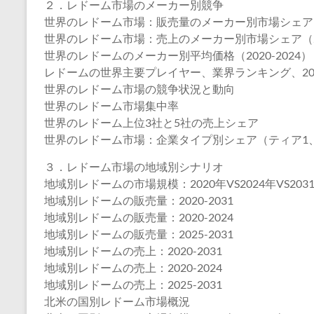
２．レドーム市場のメーカー別競争
世界のレドーム市場：販売量のメーカー別市場シェア（20
世界のレドーム市場：売上のメーカー別市場シェア（202
世界のレドームのメーカー別平均価格（2020-2024）
レドームの世界主要プレイヤー、業界ランキング、2022 VS 
世界のレドーム市場の競争状況と動向
世界のレドーム市場集中率
世界のレドーム上位3社と5社の売上シェア
世界のレドーム市場：企業タイプ別シェア（ティア1、
３．レドーム市場の地域別シナリオ
地域別レドームの市場規模：2020年VS2024年VS203
地域別レドームの販売量：2020-2031
地域別レドームの販売量：2020-2024
地域別レドームの販売量：2025-2031
地域別レドームの売上：2020-2031
地域別レドームの売上：2020-2024
地域別レドームの売上：2025-2031
北米の国別レドーム市場概況