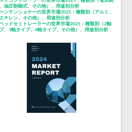
、油圧制御式、その他）、用途別分析
ーンテンショナーの世界市場2025：種類別（アルミ、
エチレン、その他）、用途別分析
ベッドセミトレーラーの世界市場2025：種類別（2軸
プ、3軸タイプ、4軸タイプ、その他）、用途別分析