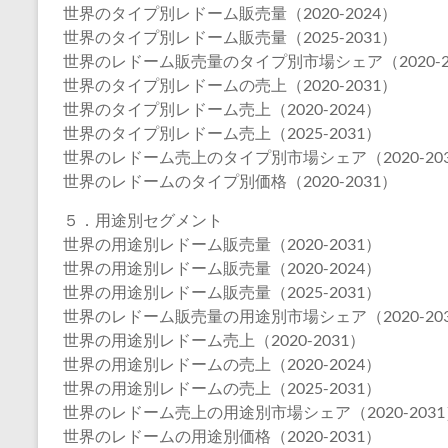
世界のタイプ別レドーム販売量（2020-2024）
世界のタイプ別レドーム販売量（2025-2031）
世界のレドーム販売量のタイプ別市場シェア（2020-2
世界のタイプ別レドームの売上（2020-2031）
世界のタイプ別レドーム売上（2020-2024）
世界のタイプ別レドーム売上（2025-2031）
世界のレドーム売上のタイプ別市場シェア（2020-20
世界のレドームのタイプ別価格（2020-2031）
５．用途別セグメント
世界の用途別レドーム販売量（2020-2031）
世界の用途別レドーム販売量（2020-2024）
世界の用途別レドーム販売量（2025-2031）
世界のレドーム販売量の用途別市場シェア（2020-20
世界の用途別レドーム売上（2020-2031）
世界の用途別レドームの売上（2020-2024）
世界の用途別レドームの売上（2025-2031）
世界のレドーム売上の用途別市場シェア（2020-2031
世界のレドームの用途別価格（2020-2031）