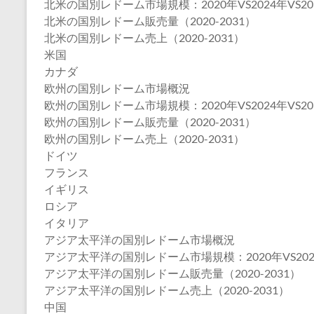
北米の国別レドーム市場規模：2020年VS2024年VS20
北米の国別レドーム販売量（2020-2031）
北米の国別レドーム売上（2020-2031）
米国
カナダ
欧州の国別レドーム市場概況
欧州の国別レドーム市場規模：2020年VS2024年VS20
欧州の国別レドーム販売量（2020-2031）
欧州の国別レドーム売上（2020-2031）
ドイツ
フランス
イギリス
ロシア
イタリア
アジア太平洋の国別レドーム市場概況
アジア太平洋の国別レドーム市場規模：2020年VS2024
アジア太平洋の国別レドーム販売量（2020-2031）
アジア太平洋の国別レドーム売上（2020-2031）
中国