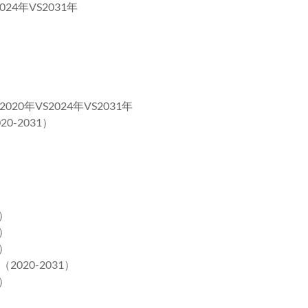
4年VS2031年
年VS2024年VS2031年
-2031）
）
）
）
20-2031）
）