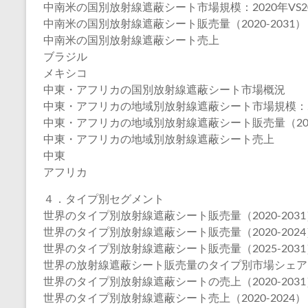
中南米の国別放射線遮蔽シート市場規模：2020年VS202
中南米の国別放射線遮蔽シート販売量（2020-2031）
中南米の国別放射線遮蔽シート売上
ブラジル
メキシコ
中東・アフリカの国別放射線遮蔽シート市場概況
中東・アフリカの地域別放射線遮蔽シート市場規模：2020
中東・アフリカの地域別放射線遮蔽シート販売量（2020
中東・アフリカの地域別放射線遮蔽シート売上
中東
アフリカ
４．タイプ別セグメント
世界のタイプ別放射線遮蔽シート販売量（2020-2031
世界のタイプ別放射線遮蔽シート販売量（2020-2024
世界のタイプ別放射線遮蔽シート販売量（2025-2031
世界の放射線遮蔽シート販売量のタイプ別市場シェア（20
世界のタイプ別放射線遮蔽シートの売上（2020-2031
世界のタイプ別放射線遮蔽シート売上（2020-2024）