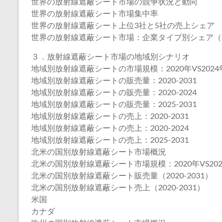
世界の放射線遮蔽シート市場の競争状況と動向
世界の放射線遮蔽シート市場集中率
世界の放射線遮蔽シート上位3社と5社の売上シェア
世界の放射線遮蔽シート市場：企業タイプ別シェア（
３．放射線遮蔽シート市場の地域別シナリオ
地域別放射線遮蔽シートの市場規模：2020年VS2024年
地域別放射線遮蔽シートの販売量：2020-2031
地域別放射線遮蔽シートの販売量：2020-2024
地域別放射線遮蔽シートの販売量：2025-2031
地域別放射線遮蔽シートの売上：2020-2031
地域別放射線遮蔽シートの売上：2020-2024
地域別放射線遮蔽シートの売上：2025-2031
北米の国別放射線遮蔽シート市場概況
北米の国別放射線遮蔽シート市場規模：2020年VS2024
北米の国別放射線遮蔽シート販売量（2020-2031）
北米の国別放射線遮蔽シート売上（2020-2031）
米国
カナダ