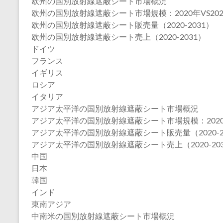
欧州の国別放射線遮蔽シート市場概況
欧州の国別放射線遮蔽シート市場規模：2020年VS2024
欧州の国別放射線遮蔽シート販売量（2020-2031）
欧州の国別放射線遮蔽シート売上（2020-2031）
ドイツ
フランス
イギリス
ロシア
イタリア
アジア太平洋の国別放射線遮蔽シート市場概況
アジア太平洋の国別放射線遮蔽シート市場規模：2020年V
アジア太平洋の国別放射線遮蔽シート販売量（2020-2
アジア太平洋の国別放射線遮蔽シート売上（2020-20
中国
日本
韓国
インド
東南アジア
中南米の国別放射線遮蔽シート市場概況