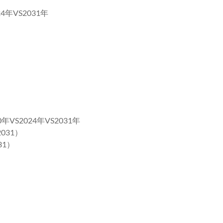
年VS2031年
S2024年VS2031年
031）
31）