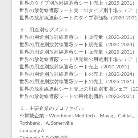
世界のタイプ別放射線遮蔽シート売上（2025-2031）
世界の放射線遮蔽シート売上のタイプ別市場シェア（202
世界の放射線遮蔽シートのタイプ別価格（2020-2031
５．用途別セグメント
世界の用途別放射線遮蔽シート販売量（2020-2031）
世界の用途別放射線遮蔽シート販売量（2020-2024）
世界の用途別放射線遮蔽シート販売量（2025-2031）
世界の放射線遮蔽シート販売量の用途別市場シェア（202
世界の用途別放射線遮蔽シート売上（2020-2031）
世界の用途別放射線遮蔽シートの売上（2020-2024）
世界の用途別放射線遮蔽シートの売上（2025-2031）
世界の放射線遮蔽シート売上の用途別市場シェア（2020
世界の放射線遮蔽シートの用途別価格（2020-2031）
６．主要企業のプロファイル
※掲載企業：Woodmans Meditech、Mavig、Cablas、3D
Rothband、A. Somerville
Company A
Company Aの企業情報