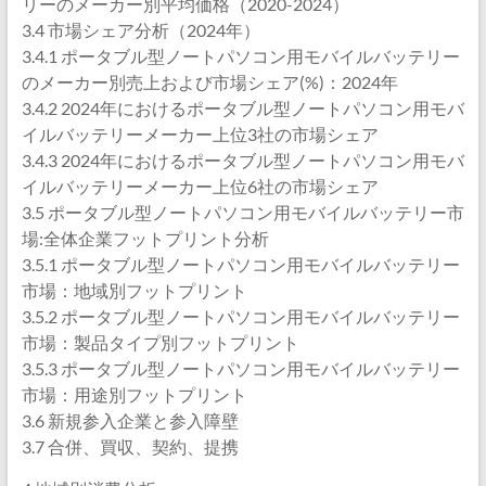
リーのメーカー別平均価格（2020-2024）
3.4 市場シェア分析（2024年）
3.4.1 ポータブル型ノートパソコン用モバイルバッテリー
のメーカー別売上および市場シェア(%)：2024年
3.4.2 2024年におけるポータブル型ノートパソコン用モバ
イルバッテリーメーカー上位3社の市場シェア
3.4.3 2024年におけるポータブル型ノートパソコン用モバ
イルバッテリーメーカー上位6社の市場シェア
3.5 ポータブル型ノートパソコン用モバイルバッテリー市
場:全体企業フットプリント分析
3.5.1 ポータブル型ノートパソコン用モバイルバッテリー
市場：地域別フットプリント
3.5.2 ポータブル型ノートパソコン用モバイルバッテリー
市場：製品タイプ別フットプリント
3.5.3 ポータブル型ノートパソコン用モバイルバッテリー
市場：用途別フットプリント
3.6 新規参入企業と参入障壁
3.7 合併、買収、契約、提携