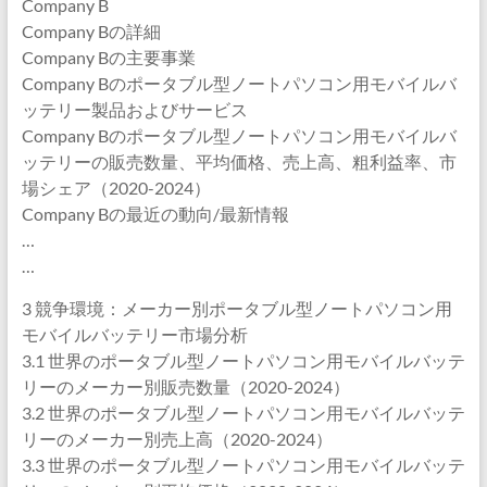
Company B
Company Bの詳細
Company Bの主要事業
Company Bのポータブル型ノートパソコン用モバイルバ
ッテリー製品およびサービス
Company Bのポータブル型ノートパソコン用モバイルバ
ッテリーの販売数量、平均価格、売上高、粗利益率、市
場シェア（2020-2024）
Company Bの最近の動向/最新情報
…
…
3 競争環境：メーカー別ポータブル型ノートパソコン用
モバイルバッテリー市場分析
3.1 世界のポータブル型ノートパソコン用モバイルバッテ
リーのメーカー別販売数量（2020-2024）
3.2 世界のポータブル型ノートパソコン用モバイルバッテ
リーのメーカー別売上高（2020-2024）
3.3 世界のポータブル型ノートパソコン用モバイルバッテ