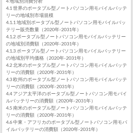
4 地域別消費分析
4.1 世界のポータブル型ノートパソコン用モバイルバッテ
リーの地域別市場規模
4.1.1 地域別ポータブル型ノートパソコン用モバイルバッ
テリー販売数量（2020年-2031年）
4.1.2 ポータブル型ノートパソコン用モバイルバッテリー
の地域別消費額（2020年-2031年）
4.1.3 ポータブル型ノートパソコン用モバイルバッテリー
の地域別平均価格（2020年-2031年）
4.2 北米のポータブル型ノートパソコン用モバイルバッテ
リーの消費額（2020年-2031年）
4.3 欧州のポータブル型ノートパソコン用モバイルバッテ
リーの消費額（2020年-2031年）
4.4 アジア太平洋のポータブル型ノートパソコン用モバイ
ルバッテリーの消費額（2020年-2031年）
4.5 南米のポータブル型ノートパソコン用モバイルバッテ
リーの消費額（2020年-2031年）
4.6 中東・アフリカのポータブル型ノートパソコン用モバ
イルバッテリーの消費額（2020年-2031年）