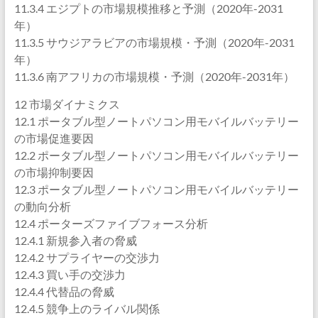
11.3.4 エジプトの市場規模推移と予測（2020年-2031
年）
11.3.5 サウジアラビアの市場規模・予測（2020年-2031
年）
11.3.6 南アフリカの市場規模・予測（2020年-2031年）
12 市場ダイナミクス
12.1 ポータブル型ノートパソコン用モバイルバッテリー
の市場促進要因
12.2 ポータブル型ノートパソコン用モバイルバッテリー
の市場抑制要因
12.3 ポータブル型ノートパソコン用モバイルバッテリー
の動向分析
12.4 ポーターズファイブフォース分析
12.4.1 新規参入者の脅威
12.4.2 サプライヤーの交渉力
12.4.3 買い手の交渉力
12.4.4 代替品の脅威
12.4.5 競争上のライバル関係