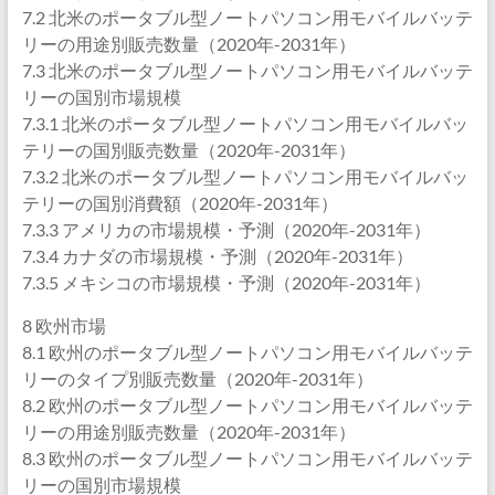
7.2 北米のポータブル型ノートパソコン用モバイルバッテ
リーの用途別販売数量（2020年-2031年）
7.3 北米のポータブル型ノートパソコン用モバイルバッテ
リーの国別市場規模
7.3.1 北米のポータブル型ノートパソコン用モバイルバッ
テリーの国別販売数量（2020年-2031年）
7.3.2 北米のポータブル型ノートパソコン用モバイルバッ
テリーの国別消費額（2020年-2031年）
7.3.3 アメリカの市場規模・予測（2020年-2031年）
7.3.4 カナダの市場規模・予測（2020年-2031年）
7.3.5 メキシコの市場規模・予測（2020年-2031年）
8 欧州市場
8.1 欧州のポータブル型ノートパソコン用モバイルバッテ
リーのタイプ別販売数量（2020年-2031年）
8.2 欧州のポータブル型ノートパソコン用モバイルバッテ
リーの用途別販売数量（2020年-2031年）
8.3 欧州のポータブル型ノートパソコン用モバイルバッテ
リーの国別市場規模