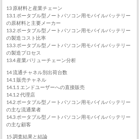
13 原材料と産業チェーン
13.1 ポータブル型ノートパソコン用モバイルバッテリー
の原材料と主要メーカー
13.2 ポータブル型ノートパソコン用モバイルバッテリー
の製造コスト比率
13.3 ポータブル型ノートパソコン用モバイルバッテリー
の製造プロセス
13.4 産業バリューチェーン分析
14 流通チャネル別出荷台数
14.1 販売チャネル
14.1.1 エンドユーザーへの直接販売
14.1.2 代理店
14.2 ポータブル型ノートパソコン用モバイルバッテリー
の主な流通業者
14.3 ポータブル型ノートパソコン用モバイルバッテリー
の主な顧客
15 調査結果と結論