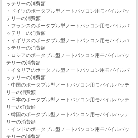
ッテリーの消費額
・ドイツのポータブル型ノートパソコン用モバイルバッ
テリーの消費額
・フランスのポータブル型ノートパソコン用モバイルバ
ッテリーの消費額
・イギリスのポータブル型ノートパソコン用モバイルバ
ッテリーの消費額
・ロシアのポータブル型ノートパソコン用モバイルバッ
テリーの消費額
・イタリアのポータブル型ノートパソコン用モバイルバ
ッテリーの消費額
・中国のポータブル型ノートパソコン用モバイルバッテ
リーの消費額
・日本のポータブル型ノートパソコン用モバイルバッテ
リーの消費額
・韓国のポータブル型ノートパソコン用モバイルバッテ
リーの消費額
・インドのポータブル型ノートパソコン用モバイルバッ
テリーの消費額