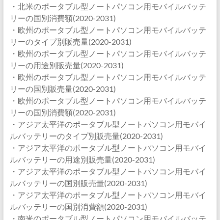
・北米のポータブル型ノートパソコン用モバイルバッテ
リーの国別消費額(2020-2031)
・欧州のポータブル型ノートパソコン用モバイルバッテ
リーのタイプ別販売量(2020-2031)
・欧州のポータブル型ノートパソコン用モバイルバッテ
リーの用途別販売量(2020-2031)
・欧州のポータブル型ノートパソコン用モバイルバッテ
リーの国別販売量(2020-2031)
・欧州のポータブル型ノートパソコン用モバイルバッテ
リーの国別消費額(2020-2031)
・アジア太平洋のポータブル型ノートパソコン用モバイ
ルバッテリーのタイプ別販売量(2020-2031)
・アジア太平洋のポータブル型ノートパソコン用モバイ
ルバッテリーの用途別販売量(2020-2031)
・アジア太平洋のポータブル型ノートパソコン用モバイ
ルバッテリーの国別販売量(2020-2031)
・アジア太平洋のポータブル型ノートパソコン用モバイ
ルバッテリーの国別消費額(2020-2031)
・南米のポータブル型ノートパソコン用モバイルバッテ