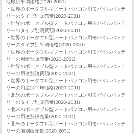
地域別平均価格(2020-2031)
・世界のポータブル型ノートパソコン用モバイルバッテ
リーのタイプ別販売量(2020-2031)
・世界のポータブル型ノートパソコン用モバイルバッテ
リーのタイプ別消費額(2020-2031)
・世界のポータブル型ノートパソコン用モバイルバッテ
リーのタイプ別平均価格(2020-2031)
・世界のポータブル型ノートパソコン用モバイルバッテ
リーの用途別販売量(2020-2031)
・世界のポータブル型ノートパソコン用モバイルバッテ
リーの用途別消費額(2020-2031)
・世界のポータブル型ノートパソコン用モバイルバッテ
リーの用途別平均価格(2020-2031)
・北米のポータブル型ノートパソコン用モバイルバッテ
リーのタイプ別販売量(2020-2031)
・北米のポータブル型ノートパソコン用モバイルバッテ
リーの用途別販売量(2020-2031)
・北米のポータブル型ノートパソコン用モバイルバッテ
リーの国別販売量(2020-2031)