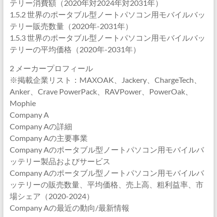
テリー消費額（2020年対2024年対2031年）
1.5.2 世界のポータブル型ノートパソコン用モバイルバッ
テリー販売数量（2020年-2031年）
1.5.3 世界のポータブル型ノートパソコン用モバイルバッ
テリーの平均価格（2020年-2031年）
2 メーカープロフィール
※掲載企業リスト：MAXOAK、Jackery、ChargeTech、
Anker、Crave PowerPack、RAVPower、PowerOak、
Mophie
Company A
Company Aの詳細
Company Aの主要事業
Company Aのポータブル型ノートパソコン用モバイルバ
ッテリー製品およびサービス
Company Aのポータブル型ノートパソコン用モバイルバ
ッテリーの販売数量、平均価格、売上高、粗利益率、市
場シェア（2020-2024）
Company Aの最近の動向/最新情報