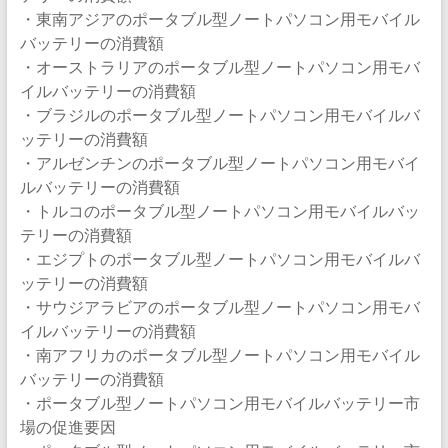
・東南アジアのポータブル型ノートパソコン用モバイル
バッテリーの消費額
・オーストラリアのポータブル型ノートパソコン用モバ
イルバッテリーの消費額
・ブラジルのポータブル型ノートパソコン用モバイルバ
ッテリーの消費額
・アルゼンチンのポータブル型ノートパソコン用モバイ
ルバッテリーの消費額
・トルコのポータブル型ノートパソコン用モバイルバッ
テリーの消費額
・エジプトのポータブル型ノートパソコン用モバイルバ
ッテリーの消費額
・サウジアラビアのポータブル型ノートパソコン用モバ
イルバッテリーの消費額
・南アフリカのポータブル型ノートパソコン用モバイル
バッテリーの消費額
・ポータブル型ノートパソコン用モバイルバッテリー市
場の促進要因