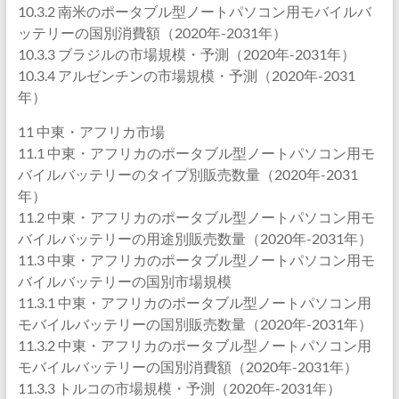
10.3.2 南米のポータブル型ノートパソコン用モバイルバ
ッテリーの国別消費額（2020年-2031年）
10.3.3 ブラジルの市場規模・予測（2020年-2031年）
10.3.4 アルゼンチンの市場規模・予測（2020年-2031
年）
11 中東・アフリカ市場
11.1 中東・アフリカのポータブル型ノートパソコン用モ
バイルバッテリーのタイプ別販売数量（2020年-2031
年）
11.2 中東・アフリカのポータブル型ノートパソコン用モ
バイルバッテリーの用途別販売数量（2020年-2031年）
11.3 中東・アフリカのポータブル型ノートパソコン用モ
バイルバッテリーの国別市場規模
11.3.1 中東・アフリカのポータブル型ノートパソコン用
モバイルバッテリーの国別販売数量（2020年-2031年）
11.3.2 中東・アフリカのポータブル型ノートパソコン用
モバイルバッテリーの国別消費額（2020年-2031年）
11.3.3 トルコの市場規模・予測（2020年-2031年）