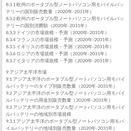
8.3.1 欧州のポータブル型ノートパソコン用モバイルバッ
テリーの国別販売数量（2020年-2031年）
8.3.2 欧州のポータブル型ノートパソコン用モバイルバッ
テリーの国別消費額（2020年-2031年）
8.3.3 ドイツの市場規模・予測（2020年-2031年）
8.3.4 フランスの市場規模・予測（2020年-2031年）
8.3.5 イギリスの市場規模・予測（2020年-2031年）
8.3.6 ロシアの市場規模・予測（2020年-2031年）
8.3.7 イタリアの市場規模・予測（2020年-2031年）
9 アジア太平洋市場
9.1 アジア太平洋のポータブル型ノートパソコン用モバイ
ルバッテリーのタイプ別販売数量（2020年-2031年）
9.2 アジア太平洋のポータブル型ノートパソコン用モバイ
ルバッテリーの用途別販売数量（2020年-2031年）
9.3 アジア太平洋のポータブル型ノートパソコン用モバイ
ルバッテリーの地域別市場規模
9.3.1 アジア太平洋のポータブル型ノートパソコン用モバ
イルバッテリーの地域別販売数量（2020年-2031年）