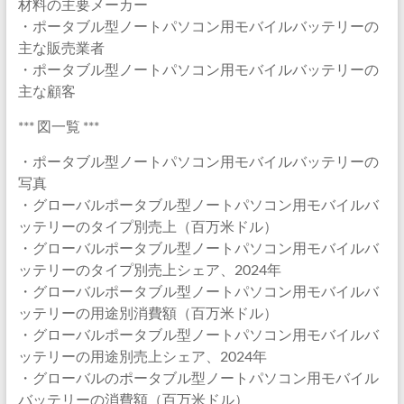
材料の主要メーカー
・ポータブル型ノートパソコン用モバイルバッテリーの
主な販売業者
・ポータブル型ノートパソコン用モバイルバッテリーの
主な顧客
*** 図一覧 ***
・ポータブル型ノートパソコン用モバイルバッテリーの
写真
・グローバルポータブル型ノートパソコン用モバイルバ
ッテリーのタイプ別売上（百万米ドル）
・グローバルポータブル型ノートパソコン用モバイルバ
ッテリーのタイプ別売上シェア、2024年
・グローバルポータブル型ノートパソコン用モバイルバ
ッテリーの用途別消費額（百万米ドル）
・グローバルポータブル型ノートパソコン用モバイルバ
ッテリーの用途別売上シェア、2024年
・グローバルのポータブル型ノートパソコン用モバイル
バッテリーの消費額（百万米ドル）