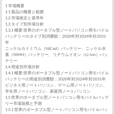
1 市場概要
1.1 製品の概要と範囲
1.2 市場推定と基準年
1.3 タイプ別市場分析
1.3.1 概要:世界のポータブル型ノートパソコン用モバイル
バッテリーのタイプ別消費額：2020年対2024年対2031
年
ニッケルカドミウム（NiCad）バッテリー、ニッケル水
素（NiMH）バッテリー、リチウムイオン（Li-Ion）バッ
テリー
1.4 用途別市場分析
1.4.1 概要:世界のポータブル型ノートパソコン用モバイル
バッテリーの用途別消費額：2020年対2024年対2031年
ビジネス用ノートパソコン、ゲーム用ノートパソコン、
学生用ノートパソコン、家庭用ノートパソコン
1.5 世界のポータブル型ノートパソコン用モバイルバッテ
リー市場規模と予測
1.5.1 世界のポータブル型ノートパソコン用モバイルバッ