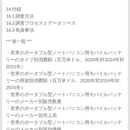
16 付録
16.1 調査方法
16.2 調査プロセスとデータソース
16.3 免責事項
*** 表一覧 ***
・世界のポータブル型ノートパソコン用モバイルバッテ
リーのタイプ別消費額（百万米ドル、2020年対2024年対
2031年）
・世界のポータブル型ノートパソコン用モバイルバッテ
リーの用途別消費額（百万米ドル、2020年対2024年対
2031年）
・世界のポータブル型ノートパソコン用モバイルバッテ
リーのメーカー別販売数量
・世界のポータブル型ノートパソコン用モバイルバッテ
リーのメーカー別売上高
・世界のポータブル型ノートパソコン用モバイルバッテ
リーのメーカー別平均価格