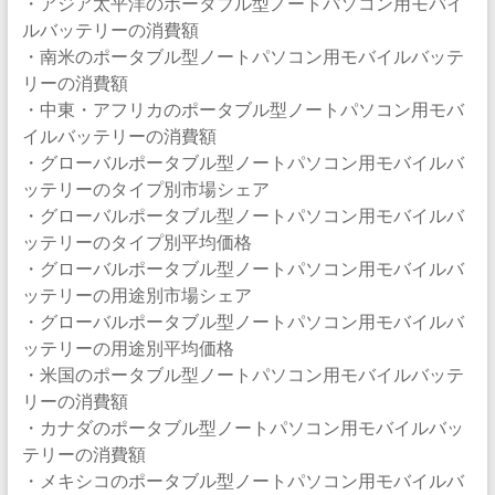
・アジア太平洋のポータブル型ノートパソコン用モバイ
ルバッテリーの消費額
・南米のポータブル型ノートパソコン用モバイルバッテ
リーの消費額
・中東・アフリカのポータブル型ノートパソコン用モバ
イルバッテリーの消費額
・グローバルポータブル型ノートパソコン用モバイルバ
ッテリーのタイプ別市場シェア
・グローバルポータブル型ノートパソコン用モバイルバ
ッテリーのタイプ別平均価格
・グローバルポータブル型ノートパソコン用モバイルバ
ッテリーの用途別市場シェア
・グローバルポータブル型ノートパソコン用モバイルバ
ッテリーの用途別平均価格
・米国のポータブル型ノートパソコン用モバイルバッテ
リーの消費額
・カナダのポータブル型ノートパソコン用モバイルバッ
テリーの消費額
・メキシコのポータブル型ノートパソコン用モバイルバ