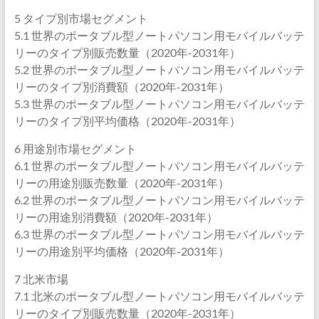
5 タイプ別市場セグメント
5.1 世界のポータブル型ノートパソコン用モバイルバッテ
リーのタイプ別販売数量（2020年-2031年）
5.2 世界のポータブル型ノートパソコン用モバイルバッテ
リーのタイプ別消費額（2020年-2031年）
5.3 世界のポータブル型ノートパソコン用モバイルバッテ
リーのタイプ別平均価格（2020年-2031年）
6 用途別市場セグメント
6.1 世界のポータブル型ノートパソコン用モバイルバッテ
リーの用途別販売数量（2020年-2031年）
6.2 世界のポータブル型ノートパソコン用モバイルバッテ
リーの用途別消費額（2020年-2031年）
6.3 世界のポータブル型ノートパソコン用モバイルバッテ
リーの用途別平均価格（2020年-2031年）
7 北米市場
7.1 北米のポータブル型ノートパソコン用モバイルバッテ
リーのタイプ別販売数量（2020年-2031年）