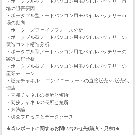
・ポータブル型ノートパソコン用モバイルバッテリー市
場の阻害要因
・ポータブル型ノートパソコン用モバイルバッテリー市
場の動向
・ポーターズファイブフォース分析
・ポータブル型ノートパソコン用モバイルバッテリーの
製造コスト構造分析
・ポータブル型ノートパソコン用モバイルバッテリーの
製造工程分析
・ポータブル型ノートパソコン用モバイルバッテリーの
産業チェーン
・販売チャネル： エンドユーザーへの直接販売 vs 販売代
理店
・直接チャネルの長所と短所
・間接チャネルの長所と短所
・方法論
・調査プロセスとデータソース
★当レポートに関するお問い合わせ先(購入・見積)★