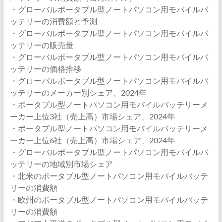
・グローバルポータブル型ノートパソコン用モバイルバ
ッテリーの消費額と予測
・グローバルポータブル型ノートパソコン用モバイルバ
ッテリーの販売量
・グローバルポータブル型ノートパソコン用モバイルバ
ッテリーの価格推移
・グローバルポータブル型ノートパソコン用モバイルバ
ッテリーのメーカー別シェア、2024年
・ポータブル型ノートパソコン用モバイルバッテリーメ
ーカー上位3社（売上高）市場シェア、2024年
・ポータブル型ノートパソコン用モバイルバッテリーメ
ーカー上位6社（売上高）市場シェア、2024年
・グローバルポータブル型ノートパソコン用モバイルバ
ッテリーの地域別市場シェア
・北米のポータブル型ノートパソコン用モバイルバッテ
リーの消費額
・欧州のポータブル型ノートパソコン用モバイルバッテ
リーの消費額