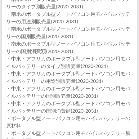
リーのタイプ別販売量(2020-2031)
・南米のポータブル型ノートパソコン用モバイルバッテ
リーの用途別販売量(2020-2031)
・南米のポータブル型ノートパソコン用モバイルバッテ
リーの国別販売量(2020-2031)
・南米のポータブル型ノートパソコン用モバイルバッテ
リーの国別消費額(2020-2031)
・中東・アフリカのポータブル型ノートパソコン用モバ
イルバッテリーのタイプ別販売量(2020-2031)
・中東・アフリカのポータブル型ノートパソコン用モバ
イルバッテリーの用途別販売量(2020-2031)
・中東・アフリカのポータブル型ノートパソコン用モバ
イルバッテリーの国別販売量(2020-2031)
・中東・アフリカのポータブル型ノートパソコン用モバ
イルバッテリーの国別消費額(2020-2031)
・ポータブル型ノートパソコン用モバイルバッテリーの
原材料
・ポータブル型ノートパソコン用モバイルバッテリー原