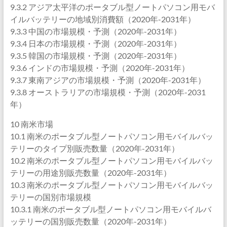
9.3.2 アジア太平洋のポータブル型ノートパソコン用モバ
イルバッテリーの地域別消費額（2020年-2031年）
9.3.3 中国の市場規模・予測（2020年-2031年）
9.3.4 日本の市場規模・予測（2020年-2031年）
9.3.5 韓国の市場規模・予測（2020年-2031年）
9.3.6 インドの市場規模・予測（2020年-2031年）
9.3.7 東南アジアの市場規模・予測（2020年-2031年）
9.3.8 オーストラリアの市場規模・予測（2020年-2031
年）
10 南米市場
10.1 南米のポータブル型ノートパソコン用モバイルバッ
テリーのタイプ別販売数量（2020年-2031年）
10.2 南米のポータブル型ノートパソコン用モバイルバッ
テリーの用途別販売数量（2020年-2031年）
10.3 南米のポータブル型ノートパソコン用モバイルバッ
テリーの国別市場規模
10.3.1 南米のポータブル型ノートパソコン用モバイルバ
ッテリーの国別販売数量（2020年-2031年）