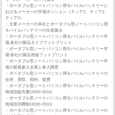
・ポータブル型ノートパソコン用モバイルバッテリーに
おけるメーカーの市場ポジション（ティア1、ティア2、
ティア3）
・主要メーカーの本社とポータブル型ノートパソコン用
モバイルバッテリーの生産拠点
・ポータブル型ノートパソコン用モバイルバッテリー市
場:各社の製品タイプフットプリント
・ポータブル型ノートパソコン用モバイルバッテリー市
場:各社の製品用途フットプリント
・ポータブル型ノートパソコン用モバイルバッテリー市
場の新規参入企業と参入障壁
・ポータブル型ノートパソコン用モバイルバッテリーの
合併、買収、契約、提携
・ポータブル型ノートパソコン用モバイルバッテリーの
地域別販売量(2020-2031)
・ポータブル型ノートパソコン用モバイルバッテリーの
地域別消費額(2020-2031)
・ポータブル型ノートパソコン用モバイルバッテリーの