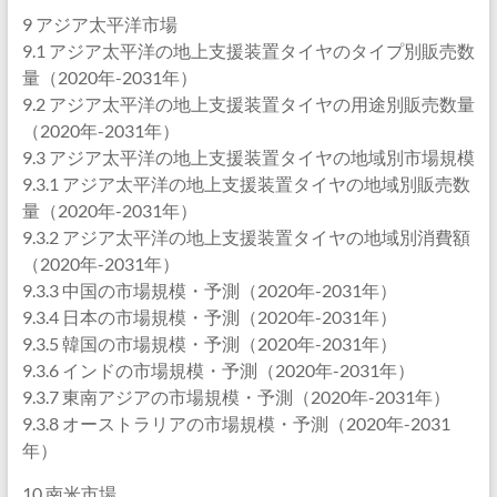
9 アジア太平洋市場
9.1 アジア太平洋の地上支援装置タイヤのタイプ別販売数
量（2020年-2031年）
9.2 アジア太平洋の地上支援装置タイヤの用途別販売数量
（2020年-2031年）
9.3 アジア太平洋の地上支援装置タイヤの地域別市場規模
9.3.1 アジア太平洋の地上支援装置タイヤの地域別販売数
量（2020年-2031年）
9.3.2 アジア太平洋の地上支援装置タイヤの地域別消費額
（2020年-2031年）
9.3.3 中国の市場規模・予測（2020年-2031年）
9.3.4 日本の市場規模・予測（2020年-2031年）
9.3.5 韓国の市場規模・予測（2020年-2031年）
9.3.6 インドの市場規模・予測（2020年-2031年）
9.3.7 東南アジアの市場規模・予測（2020年-2031年）
9.3.8 オーストラリアの市場規模・予測（2020年-2031
年）
10 南米市場