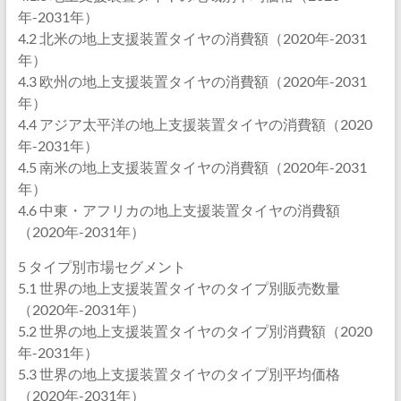
年-2031年）
4.2 北米の地上支援装置タイヤの消費額（2020年-2031
年）
4.3 欧州の地上支援装置タイヤの消費額（2020年-2031
年）
4.4 アジア太平洋の地上支援装置タイヤの消費額（2020
年-2031年）
4.5 南米の地上支援装置タイヤの消費額（2020年-2031
年）
4.6 中東・アフリカの地上支援装置タイヤの消費額
（2020年-2031年）
5 タイプ別市場セグメント
5.1 世界の地上支援装置タイヤのタイプ別販売数量
（2020年-2031年）
5.2 世界の地上支援装置タイヤのタイプ別消費額（2020
年-2031年）
5.3 世界の地上支援装置タイヤのタイプ別平均価格
（2020年-2031年）