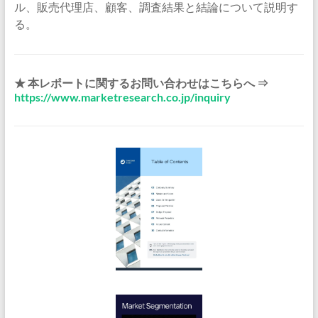
ル、販売代理店、顧客、調査結果と結論について説明す
る。
★ 本レポートに関するお問い合わせはこちらへ ⇒
https://www.marketresearch.co.jp/inquiry