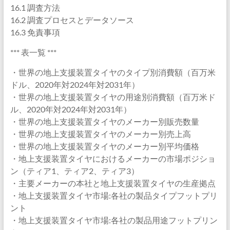
16.1 調査方法
16.2 調査プロセスとデータソース
16.3 免責事項
*** 表一覧 ***
・世界の地上支援装置タイヤのタイプ別消費額（百万米
ドル、2020年対2024年対2031年）
・世界の地上支援装置タイヤの用途別消費額（百万米ド
ル、2020年対2024年対2031年）
・世界の地上支援装置タイヤのメーカー別販売数量
・世界の地上支援装置タイヤのメーカー別売上高
・世界の地上支援装置タイヤのメーカー別平均価格
・地上支援装置タイヤにおけるメーカーの市場ポジショ
ン（ティア1、ティア2、ティア3）
・主要メーカーの本社と地上支援装置タイヤの生産拠点
・地上支援装置タイヤ市場:各社の製品タイプフットプリ
ント
・地上支援装置タイヤ市場:各社の製品用途フットプリン