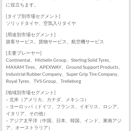
に役立ちます。
[タイプ別市場セグメント]
ソリッドタイヤ、空気入りタイヤ
[用途別市場セグメント]
旅客サービス、貨物サービス、航空機サービス
[主要プレーヤー]
Continental、Michelin Group、Sterling Solid Tyres、
MAXAM Tires、APEXWAY、Ground Support Products、
Industrial Rubber Company、Super Grip Tire Company、
Royal Tyres、TVS Group、Trelleborg
[地域別市場セグメント]
– 北米（アメリカ、カナダ、メキシコ）
– ヨーロッパ（ドイツ、フランス、イギリス、ロシア、
イタリア、その他）
– アジア太平洋（中国、日本、韓国、インド、東南アジ
ア、オーストラリア）