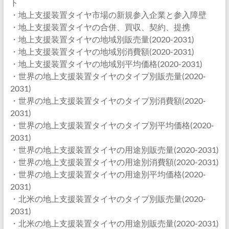
ト
・地上支援装置タイヤ市場の新規参入企業と参入障壁
・地上支援装置タイヤの合併、買収、契約、提携
・地上支援装置タイヤの地域別販売量(2020-2031)
・地上支援装置タイヤの地域別消費額(2020-2031)
・地上支援装置タイヤの地域別平均価格(2020-2031)
・世界の地上支援装置タイヤのタイプ別販売量(2020-
2031)
・世界の地上支援装置タイヤのタイプ別消費額(2020-
2031)
・世界の地上支援装置タイヤのタイプ別平均価格(2020-
2031)
・世界の地上支援装置タイヤの用途別販売量(2020-2031)
・世界の地上支援装置タイヤの用途別消費額(2020-2031)
・世界の地上支援装置タイヤの用途別平均価格(2020-
2031)
・北米の地上支援装置タイヤのタイプ別販売量(2020-
2031)
・北米の地上支援装置タイヤの用途別販売量(2020-2031)