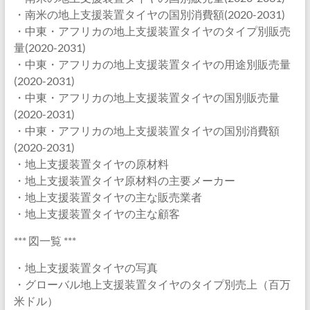
・南米の地上支援装置タイヤの国別消費額(2020-2031)
・中東・アフリカの地上支援装置タイヤのタイプ別販売
量(2020-2031)
・中東・アフリカの地上支援装置タイヤの用途別販売量
(2020-2031)
・中東・アフリカの地上支援装置タイヤの国別販売量
(2020-2031)
・中東・アフリカの地上支援装置タイヤの国別消費額
(2020-2031)
・地上支援装置タイヤの原材料
・地上支援装置タイヤ原材料の主要メーカー
・地上支援装置タイヤの主な販売業者
・地上支援装置タイヤの主な顧客
*** 図一覧 ***
・地上支援装置タイヤの写真
・グローバル地上支援装置タイヤのタイプ別売上（百万
米ドル）