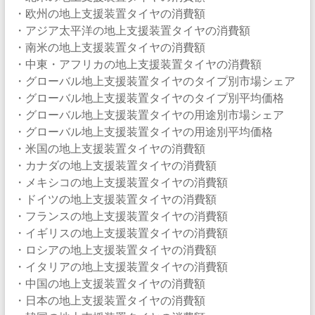
・欧州の地上支援装置タイヤの消費額
・アジア太平洋の地上支援装置タイヤの消費額
・南米の地上支援装置タイヤの消費額
・中東・アフリカの地上支援装置タイヤの消費額
・グローバル地上支援装置タイヤのタイプ別市場シェア
・グローバル地上支援装置タイヤのタイプ別平均価格
・グローバル地上支援装置タイヤの用途別市場シェア
・グローバル地上支援装置タイヤの用途別平均価格
・米国の地上支援装置タイヤの消費額
・カナダの地上支援装置タイヤの消費額
・メキシコの地上支援装置タイヤの消費額
・ドイツの地上支援装置タイヤの消費額
・フランスの地上支援装置タイヤの消費額
・イギリスの地上支援装置タイヤの消費額
・ロシアの地上支援装置タイヤの消費額
・イタリアの地上支援装置タイヤの消費額
・中国の地上支援装置タイヤの消費額
・日本の地上支援装置タイヤの消費額