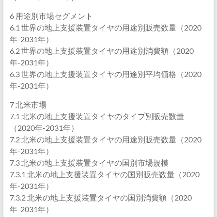
6 用途別市場セグメント
6.1 世界の地上支援装置タイヤの用途別販売数量（2020
年-2031年）
6.2 世界の地上支援装置タイヤの用途別消費額（2020
年-2031年）
6.3 世界の地上支援装置タイヤの用途別平均価格（2020
年-2031年）
7 北米市場
7.1 北米の地上支援装置タイヤのタイプ別販売数量
（2020年-2031年）
7.2 北米の地上支援装置タイヤの用途別販売数量（2020
年-2031年）
7.3 北米の地上支援装置タイヤの国別市場規模
7.3.1 北米の地上支援装置タイヤの国別販売数量（2020
年-2031年）
7.3.2 北米の地上支援装置タイヤの国別消費額（2020
年-2031年）