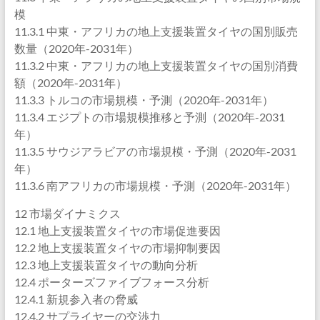
模
11.3.1 中東・アフリカの地上支援装置タイヤの国別販売
数量（2020年-2031年）
11.3.2 中東・アフリカの地上支援装置タイヤの国別消費
額（2020年-2031年）
11.3.3 トルコの市場規模・予測（2020年-2031年）
11.3.4 エジプトの市場規模推移と予測（2020年-2031
年）
11.3.5 サウジアラビアの市場規模・予測（2020年-2031
年）
11.3.6 南アフリカの市場規模・予測（2020年-2031年）
12 市場ダイナミクス
12.1 地上支援装置タイヤの市場促進要因
12.2 地上支援装置タイヤの市場抑制要因
12.3 地上支援装置タイヤの動向分析
12.4 ポーターズファイブフォース分析
12.4.1 新規参入者の脅威
12.4.2 サプライヤーの交渉力