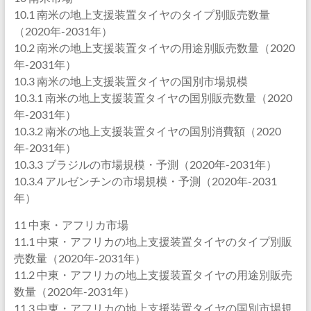
10.1 南米の地上支援装置タイヤのタイプ別販売数量
（2020年-2031年）
10.2 南米の地上支援装置タイヤの用途別販売数量（2020
年-2031年）
10.3 南米の地上支援装置タイヤの国別市場規模
10.3.1 南米の地上支援装置タイヤの国別販売数量（2020
年-2031年）
10.3.2 南米の地上支援装置タイヤの国別消費額（2020
年-2031年）
10.3.3 ブラジルの市場規模・予測（2020年-2031年）
10.3.4 アルゼンチンの市場規模・予測（2020年-2031
年）
11 中東・アフリカ市場
11.1 中東・アフリカの地上支援装置タイヤのタイプ別販
売数量（2020年-2031年）
11.2 中東・アフリカの地上支援装置タイヤの用途別販売
数量（2020年-2031年）
11.3 中東・アフリカの地上支援装置タイヤの国別市場規