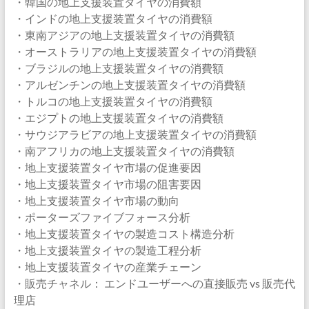
・韓国の地上支援装置タイヤの消費額
・インドの地上支援装置タイヤの消費額
・東南アジアの地上支援装置タイヤの消費額
・オーストラリアの地上支援装置タイヤの消費額
・ブラジルの地上支援装置タイヤの消費額
・アルゼンチンの地上支援装置タイヤの消費額
・トルコの地上支援装置タイヤの消費額
・エジプトの地上支援装置タイヤの消費額
・サウジアラビアの地上支援装置タイヤの消費額
・南アフリカの地上支援装置タイヤの消費額
・地上支援装置タイヤ市場の促進要因
・地上支援装置タイヤ市場の阻害要因
・地上支援装置タイヤ市場の動向
・ポーターズファイブフォース分析
・地上支援装置タイヤの製造コスト構造分析
・地上支援装置タイヤの製造工程分析
・地上支援装置タイヤの産業チェーン
・販売チャネル： エンドユーザーへの直接販売 vs 販売代
理店