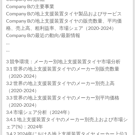
Company Bの主要事業
Company Bの地上支援装置タイヤ製品およびサービス
Company Bの地上支援装置タイヤの販売数量、平均価
格、売上高、粗利益率、市場シェア（2020-2024）
Company Bの最近の動向/最新情報
…
…
3 競争環境：メーカー別地上支援装置タイヤ市場分析
3.1 世界の地上支援装置タイヤのメーカー別販売数量
（2020-2024）
3.2 世界の地上支援装置タイヤのメーカー別売上高
（2020-2024）
3.3 世界の地上支援装置タイヤのメーカー別平均価格
（2020-2024）
3.4 市場シェア分析（2024年）
3.4.1 地上支援装置タイヤのメーカー別売上および市場シ
ェア(%)：2024年
3.4.2 2024年における地上支援装置タイヤメーカー上位3