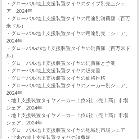
・グローバル地上支援装置タイヤのタイプ別売上シェ
ア、2024年
・グローバル地上支援装置タイヤの用途別消費額（百万
米ドル）
・グローバル地上支援装置タイヤの用途別売上シェア、
2024年
・グローバルの地上支援装置タイヤの消費額（百万米ド
ル）
・グローバル地上支援装置タイヤの消費額と予測
・グローバル地上支援装置タイヤの販売量
・グローバル地上支援装置タイヤの価格推移
・グローバル地上支援装置タイヤのメーカー別シェア、
2024年
・地上支援装置タイヤメーカー上位3社（売上高）市場
シェア、2024年
・地上支援装置タイヤメーカー上位6社（売上高）市場
シェア、2024年
・グローバル地上支援装置タイヤの地域別市場シェア
・北米の地上支援装置タイヤの消費額