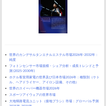
世界のカンデサルタンエチルエステル市場2026年-2032年：
純度
フォトンセンサー市場規模・シェア分析 – 成長トレンドと予
測 (2025-2030年)
ホテル客室用家電の世界及び日本市場2026年：種類別（ケト
ル、ヘアドライヤー、アイロン設備、その他）
世界のスイーパー機器市場2026年
スポーツアイウェアの世界市場
大地帰路電流ユニット（接地ブラシ）市場：グローバル予測
2025年-2031年