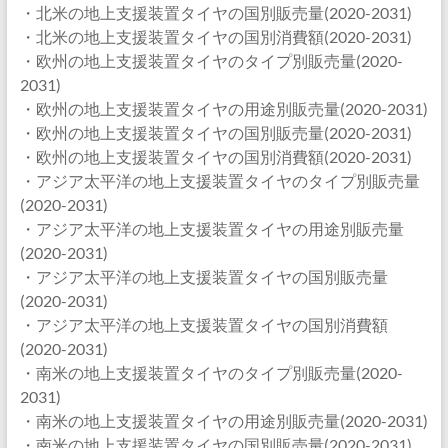
・北米の地上支援装置タイヤの国別販売量(2020-2031)
・北米の地上支援装置タイヤの国別消費額(2020-2031)
・欧州の地上支援装置タイヤのタイプ別販売量(2020-
2031)
・欧州の地上支援装置タイヤの用途別販売量(2020-2031)
・欧州の地上支援装置タイヤの国別販売量(2020-2031)
・欧州の地上支援装置タイヤの国別消費額(2020-2031)
・アジア太平洋の地上支援装置タイヤのタイプ別販売量
(2020-2031)
・アジア太平洋の地上支援装置タイヤの用途別販売量
(2020-2031)
・アジア太平洋の地上支援装置タイヤの国別販売量
(2020-2031)
・アジア太平洋の地上支援装置タイヤの国別消費額
(2020-2031)
・南米の地上支援装置タイヤのタイプ別販売量(2020-
2031)
・南米の地上支援装置タイヤの用途別販売量(2020-2031)
・南米の地上支援装置タイヤの国別販売量(2020-2031)