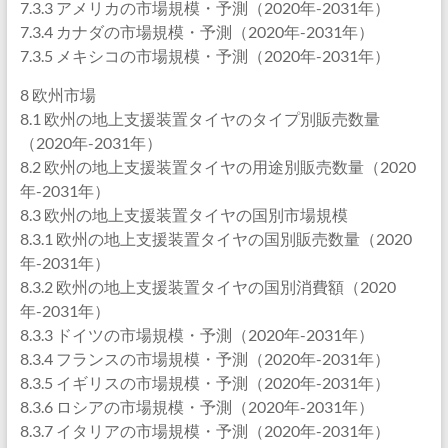
7.3.3 アメリカの市場規模・予測（2020年-2031年）
7.3.4 カナダの市場規模・予測（2020年-2031年）
7.3.5 メキシコの市場規模・予測（2020年-2031年）
8 欧州市場
8.1 欧州の地上支援装置タイヤのタイプ別販売数量
（2020年-2031年）
8.2 欧州の地上支援装置タイヤの用途別販売数量（2020
年-2031年）
8.3 欧州の地上支援装置タイヤの国別市場規模
8.3.1 欧州の地上支援装置タイヤの国別販売数量（2020
年-2031年）
8.3.2 欧州の地上支援装置タイヤの国別消費額（2020
年-2031年）
8.3.3 ドイツの市場規模・予測（2020年-2031年）
8.3.4 フランスの市場規模・予測（2020年-2031年）
8.3.5 イギリスの市場規模・予測（2020年-2031年）
8.3.6 ロシアの市場規模・予測（2020年-2031年）
8.3.7 イタリアの市場規模・予測（2020年-2031年）