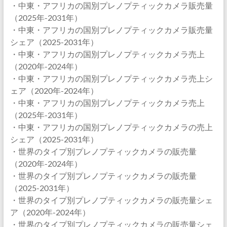
・中東・アフリカの国別プレノプティックカメラ販売量
（2025年-2031年）
・中東・アフリカの国別プレノプティックカメラ販売量
シェア（2025-2031年）
・中東・アフリカの国別プレノプティックカメラ売上
（2020年-2024年）
・中東・アフリカの国別プレノプティックカメラ売上シ
ェア（2020年-2024年）
・中東・アフリカの国別プレノプティックカメラ売上
（2025年-2031年）
・中東・アフリカの国別プレノプティックカメラの売上
シェア（2025-2031年）
・世界のタイプ別プレノプティックカメラの販売量
（2020年-2024年）
・世界のタイプ別プレノプティックカメラの販売量
（2025-2031年）
・世界のタイプ別プレノプティックカメラの販売量シェ
ア（2020年-2024年）
・世界のタイプ別プレノプティックカメラの販売量シェ