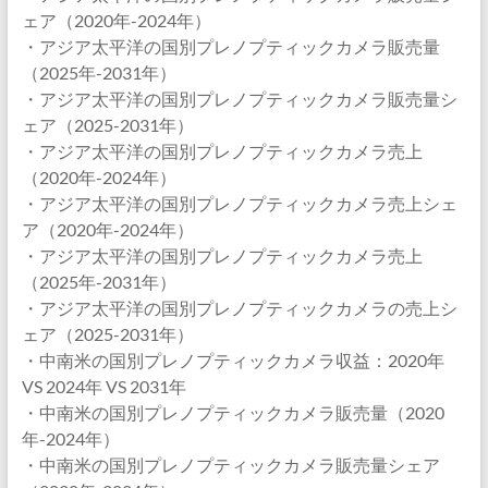
ェア（2020年-2024年）
・アジア太平洋の国別プレノプティックカメラ販売量
（2025年-2031年）
・アジア太平洋の国別プレノプティックカメラ販売量シ
ェア（2025-2031年）
・アジア太平洋の国別プレノプティックカメラ売上
（2020年-2024年）
・アジア太平洋の国別プレノプティックカメラ売上シェ
ア（2020年-2024年）
・アジア太平洋の国別プレノプティックカメラ売上
（2025年-2031年）
・アジア太平洋の国別プレノプティックカメラの売上シ
ェア（2025-2031年）
・中南米の国別プレノプティックカメラ収益：2020年
VS 2024年 VS 2031年
・中南米の国別プレノプティックカメラ販売量（2020
年-2024年）
・中南米の国別プレノプティックカメラ販売量シェア