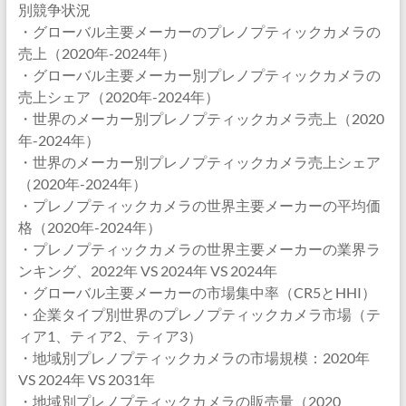
別競争状況
・グローバル主要メーカーのプレノプティックカメラの
売上（2020年-2024年）
・グローバル主要メーカー別プレノプティックカメラの
売上シェア（2020年-2024年）
・世界のメーカー別プレノプティックカメラ売上（2020
年-2024年）
・世界のメーカー別プレノプティックカメラ売上シェア
（2020年-2024年）
・プレノプティックカメラの世界主要メーカーの平均価
格（2020年-2024年）
・プレノプティックカメラの世界主要メーカーの業界ラ
ンキング、2022年 VS 2024年 VS 2024年
・グローバル主要メーカーの市場集中率（CR5とHHI）
・企業タイプ別世界のプレノプティックカメラ市場（テ
ィア1、ティア2、ティア3）
・地域別プレノプティックカメラの市場規模：2020年
VS 2024年 VS 2031年
・地域別プレノプティックカメラの販売量（2020