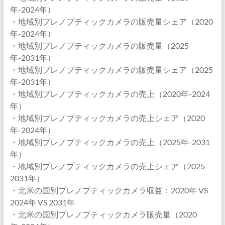
年-2024年）
・地域別プレノプティックカメラの販売量シェア（2020
年-2024年）
・地域別プレノプティックカメラの販売量（2025
年-2031年）
・地域別プレノプティックカメラの販売量シェア（2025
年-2031年）
・地域別プレノプティックカメラの売上（2020年-2024
年）
・地域別プレノプティックカメラの売上シェア（2020
年-2024年）
・地域別プレノプティックカメラの売上（2025年-2031
年）
・地域別プレノプティックカメラの売上シェア（2025-
2031年）
・北米の国別プレノプティックカメラ収益：2020年 VS
2024年 VS 2031年
・北米の国別プレノプティックカメラ販売量（2020