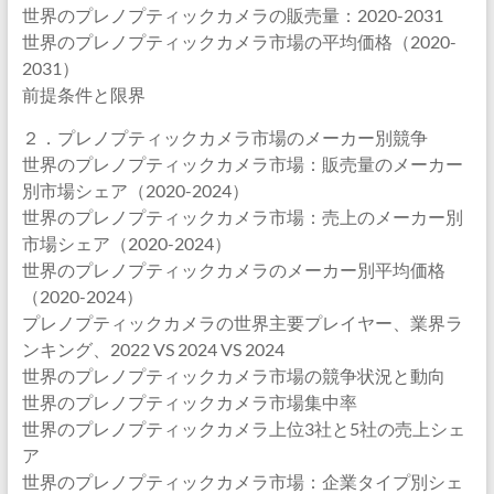
世界のプレノプティックカメラの販売量：2020-2031
世界のプレノプティックカメラ市場の平均価格（2020-
2031）
前提条件と限界
２．プレノプティックカメラ市場のメーカー別競争
世界のプレノプティックカメラ市場：販売量のメーカー
別市場シェア（2020-2024）
世界のプレノプティックカメラ市場：売上のメーカー別
市場シェア（2020-2024）
世界のプレノプティックカメラのメーカー別平均価格
（2020-2024）
プレノプティックカメラの世界主要プレイヤー、業界ラ
ンキング、2022 VS 2024 VS 2024
世界のプレノプティックカメラ市場の競争状況と動向
世界のプレノプティックカメラ市場集中率
世界のプレノプティックカメラ上位3社と5社の売上シェ
ア
世界のプレノプティックカメラ市場：企業タイプ別シェ