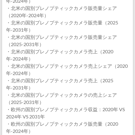
年-2024年）
・北米の国別プレノプティックカメラ販売量シェア
（2020年-2024年）
・北米の国別プレノプティックカメラ販売量（2025
年-2031年）
・北米の国別プレノプティックカメラ販売量シェア
（2025-2031年）
・北米の国別プレノプティックカメラ売上（2020
年-2024年）
・北米の国別プレノプティックカメラ売上シェア（2020
年-2024年）
・北米の国別プレノプティックカメラ売上（2025
年-2031年）
・北米の国別プレノプティックカメラの売上シェア
（2025-2031年）
・欧州の国別プレノプティックカメラ収益：2020年 VS
2024年 VS 2031年
・欧州の国別プレノプティックカメラ販売量（2020
年-2024年）