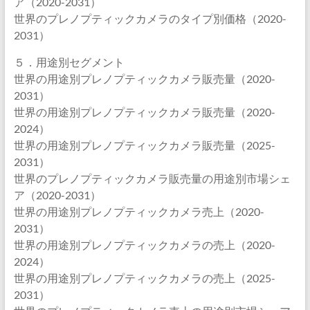
ア（2020-2031）
世界のプレノプティックカメラのタイプ別価格（2020-
2031）
５．用途別セグメント
世界の用途別プレノプティックカメラ販売量（2020-
2031）
世界の用途別プレノプティックカメラ販売量（2020-
2024）
世界の用途別プレノプティックカメラ販売量（2025-
2031）
世界のプレノプティックカメラ販売量の用途別市場シェ
ア（2020-2031）
世界の用途別プレノプティックカメラ売上（2020-
2031）
世界の用途別プレノプティックカメラの売上（2020-
2024）
世界の用途別プレノプティックカメラの売上（2025-
2031）