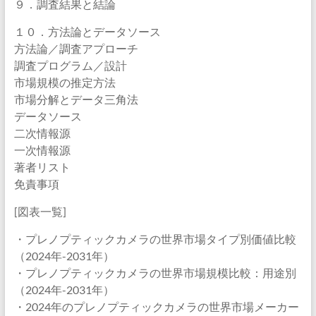
９．調査結果と結論
１０．方法論とデータソース
方法論／調査アプローチ
調査プログラム／設計
市場規模の推定方法
市場分解とデータ三角法
データソース
二次情報源
一次情報源
著者リスト
免責事項
[図表一覧]
・プレノプティックカメラの世界市場タイプ別価値比較
（2024年-2031年）
・プレノプティックカメラの世界市場規模比較：用途別
（2024年-2031年）
・2024年のプレノプティックカメラの世界市場メーカー