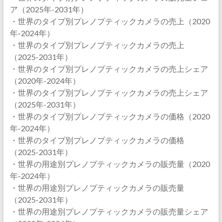
ア（2025年-2031年）
・世界のタイプ別プレノプティックカメラの売上（2020
年-2024年）
・世界のタイプ別プレノプティックカメラの売上
（2025-2031年）
・世界のタイプ別プレノプティックカメラの売上シェア
（2020年-2024年）
・世界のタイプ別プレノプティックカメラの売上シェア
（2025年-2031年）
・世界のタイプ別プレノプティックカメラの価格（2020
年-2024年）
・世界のタイプ別プレノプティックカメラの価格
（2025-2031年）
・世界の用途別プレノプティックカメラの販売量（2020
年-2024年）
・世界の用途別プレノプティックカメラの販売量
（2025-2031年）
・世界の用途別プレノプティックカメラの販売量シェア