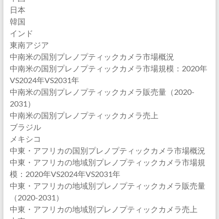
日本
韓国
インド
東南アジア
中南米の国別プレノプティックカメラ市場概況
中南米の国別プレノプティックカメラ市場規模：2020年
VS2024年VS2031年
中南米の国別プレノプティックカメラ販売量（2020-
2031）
中南米の国別プレノプティックカメラ売上
ブラジル
メキシコ
中東・アフリカの国別プレノプティックカメラ市場概況
中東・アフリカの地域別プレノプティックカメラ市場規
模：2020年VS2024年VS2031年
中東・アフリカの地域別プレノプティックカメラ販売量
（2020-2031）
中東・アフリカの地域別プレノプティックカメラ売上