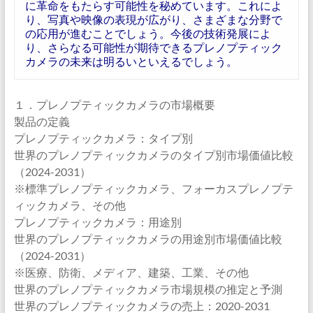
に革命をもたらす可能性を秘めています。これによ
り、写真や映像の表現が広がり、さまざまな分野で
の応用が進むことでしょう。今後の技術発展によ
り、さらなる可能性が期待できるプレノプティック
カメラの未来は明るいといえるでしょう。
１．プレノプティックカメラの市場概要
製品の定義
プレノプティックカメラ：タイプ別
世界のプレノプティックカメラのタイプ別市場価値比較
（2024-2031）
※標準プレノプティックカメラ、フォーカスプレノプテ
ィックカメラ、その他
プレノプティックカメラ：用途別
世界のプレノプティックカメラの用途別市場価値比較
（2024-2031）
※医療、防衛、メディア、建築、工業、その他
世界のプレノプティックカメラ市場規模の推定と予測
世界のプレノプティックカメラの売上：2020-2031