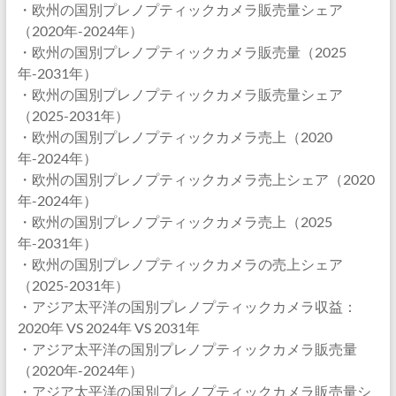
・欧州の国別プレノプティックカメラ販売量シェア
（2020年-2024年）
・欧州の国別プレノプティックカメラ販売量（2025
年-2031年）
・欧州の国別プレノプティックカメラ販売量シェア
（2025-2031年）
・欧州の国別プレノプティックカメラ売上（2020
年-2024年）
・欧州の国別プレノプティックカメラ売上シェア（2020
年-2024年）
・欧州の国別プレノプティックカメラ売上（2025
年-2031年）
・欧州の国別プレノプティックカメラの売上シェア
（2025-2031年）
・アジア太平洋の国別プレノプティックカメラ収益：
2020年 VS 2024年 VS 2031年
・アジア太平洋の国別プレノプティックカメラ販売量
（2020年-2024年）
・アジア太平洋の国別プレノプティックカメラ販売量シ