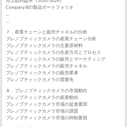
売上総利益率（2020-2024）
Company Bの製品ポートフォリオ
…
…
７．産業チェーンと販売チャネルの分析
プレノプティックカメラの産業チェーン分析
プレノプティックカメラの主要原材料
プレノプティックカメラの生産方式とプロセス
プレノプティックカメラの販売とマーケティング
プレノプティックカメラの販売チャネル
プレノプティックカメラの販売業者
プレノプティックカメラの需要先
８．プレノプティックカメラの市場動向
プレノプティックカメラの産業動向
プレノプティックカメラ市場の促進要因
プレノプティックカメラ市場の課題
プレノプティックカメラ市場の抑制要因