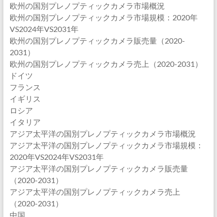
欧州の国別プレノプティックカメラ市場概況
欧州の国別プレノプティックカメラ市場規模：2020年
VS2024年VS2031年
欧州の国別プレノプティックカメラ販売量（2020-
2031）
欧州の国別プレノプティックカメラ売上（2020-2031）
ドイツ
フランス
イギリス
ロシア
イタリア
アジア太平洋の国別プレノプティックカメラ市場概況
アジア太平洋の国別プレノプティックカメラ市場規模：
2020年VS2024年VS2031年
アジア太平洋の国別プレノプティックカメラ販売量
（2020-2031）
アジア太平洋の国別プレノプティックカメラ売上
（2020-2031）
中国