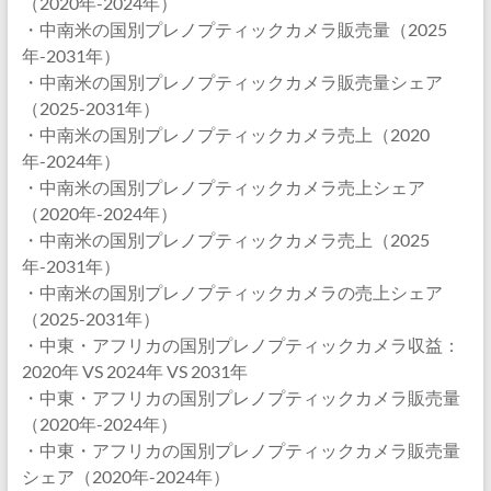
（2020年-2024年）
・中南米の国別プレノプティックカメラ販売量（2025
年-2031年）
・中南米の国別プレノプティックカメラ販売量シェア
（2025-2031年）
・中南米の国別プレノプティックカメラ売上（2020
年-2024年）
・中南米の国別プレノプティックカメラ売上シェア
（2020年-2024年）
・中南米の国別プレノプティックカメラ売上（2025
年-2031年）
・中南米の国別プレノプティックカメラの売上シェア
（2025-2031年）
・中東・アフリカの国別プレノプティックカメラ収益：
2020年 VS 2024年 VS 2031年
・中東・アフリカの国別プレノプティックカメラ販売量
（2020年-2024年）
・中東・アフリカの国別プレノプティックカメラ販売量
シェア（2020年-2024年）