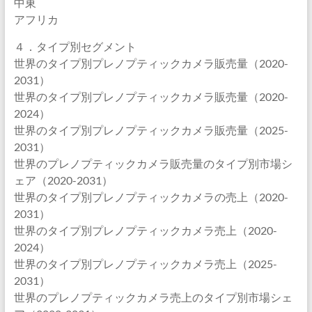
中東
アフリカ
４．タイプ別セグメント
世界のタイプ別プレノプティックカメラ販売量（2020-
2031）
世界のタイプ別プレノプティックカメラ販売量（2020-
2024）
世界のタイプ別プレノプティックカメラ販売量（2025-
2031）
世界のプレノプティックカメラ販売量のタイプ別市場シ
ェア（2020-2031）
世界のタイプ別プレノプティックカメラの売上（2020-
2031）
世界のタイプ別プレノプティックカメラ売上（2020-
2024）
世界のタイプ別プレノプティックカメラ売上（2025-
2031）
世界のプレノプティックカメラ売上のタイプ別市場シェ