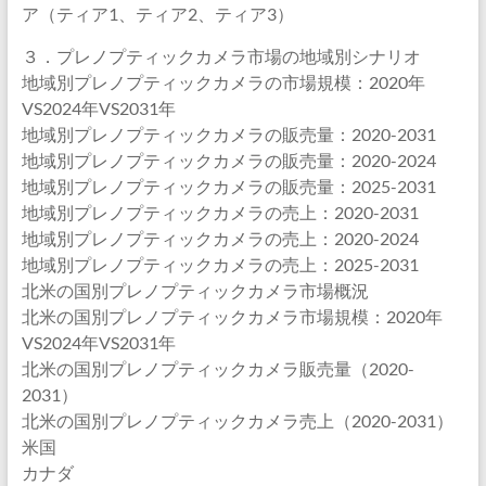
ア（ティア1、ティア2、ティア3）
３．プレノプティックカメラ市場の地域別シナリオ
地域別プレノプティックカメラの市場規模：2020年
VS2024年VS2031年
地域別プレノプティックカメラの販売量：2020-2031
地域別プレノプティックカメラの販売量：2020-2024
地域別プレノプティックカメラの販売量：2025-2031
地域別プレノプティックカメラの売上：2020-2031
地域別プレノプティックカメラの売上：2020-2024
地域別プレノプティックカメラの売上：2025-2031
北米の国別プレノプティックカメラ市場概況
北米の国別プレノプティックカメラ市場規模：2020年
VS2024年VS2031年
北米の国別プレノプティックカメラ販売量（2020-
2031）
北米の国別プレノプティックカメラ売上（2020-2031）
米国
カナダ