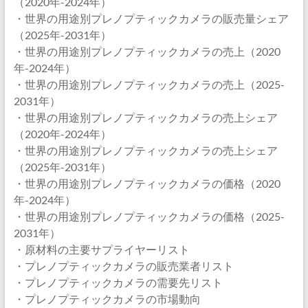
（2020年-2024年）
・世界の用途別プレノプティックカメラの販売量シェア
（2025年-2031年）
・世界の用途別プレノプティックカメラの売上（2020
年-2024年）
・世界の用途別プレノプティックカメラの売上（2025-
2031年）
・世界の用途別プレノプティックカメラの売上シェア
（2020年-2024年）
・世界の用途別プレノプティックカメラの売上シェア
（2025年-2031年）
・世界の用途別プレノプティックカメラの価格（2020
年-2024年）
・世界の用途別プレノプティックカメラの価格（2025-
2031年）
・原材料の主要サプライヤーリスト
・プレノプティックカメラの販売業者リスト
・プレノプティックカメラの需要先リスト
・プレノプティックカメラの市場動向