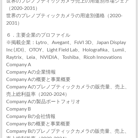
世界のプレノプティックカメラ売上の用途別市場シェア
（2020-2031）
世界のプレノプティックカメラの用途別価格（2020-
2031）
６．主要企業のプロファイル
※掲載企業：Lytro、Avegant、FoVI 3D、Japan Display
Inc (JDI)、OTOY、Light Field Lab、Holografika、Lumii、
Raytrix、Leia、NVIDIA、Toshiba、Ricoh Innovations
Company A
Company Aの企業情報
Company Aの概要と事業概要
Company Aのプレノプティックカメラの販売量、売上、
売上総利益率（2020-2024）
Company Aの製品ポートフォリオ
Company B
Company Bの会社情報
Company Bの概要と事業概要
Company Bのプレノプティックカメラの販売量、売上、