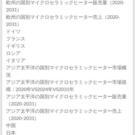
欧州の国別マイクロセラミックヒーター販売量（2020-
2031）
欧州の国別マイクロセラミックヒーター売上（2020-
2031）
ドイツ
フランス
イギリス
ロシア
イタリア
アジア太平洋の国別マイクロセラミックヒーター市場概
況
アジア太平洋の国別マイクロセラミックヒーター市場規
模：2020年VS2024年VS2031年
アジア太平洋の国別マイクロセラミックヒーター販売量
（2020-2031）
アジア太平洋の国別マイクロセラミックヒーター売上
（2020-2031）
中国
日本