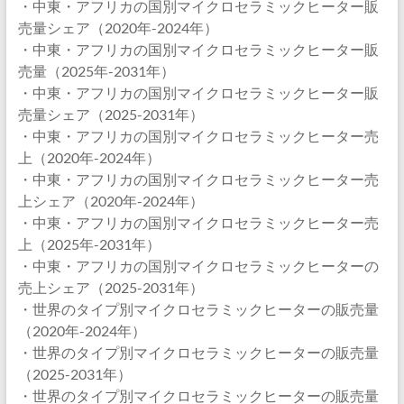
・中東・アフリカの国別マイクロセラミックヒーター販
売量シェア（2020年-2024年）
・中東・アフリカの国別マイクロセラミックヒーター販
売量（2025年-2031年）
・中東・アフリカの国別マイクロセラミックヒーター販
売量シェア（2025-2031年）
・中東・アフリカの国別マイクロセラミックヒーター売
上（2020年-2024年）
・中東・アフリカの国別マイクロセラミックヒーター売
上シェア（2020年-2024年）
・中東・アフリカの国別マイクロセラミックヒーター売
上（2025年-2031年）
・中東・アフリカの国別マイクロセラミックヒーターの
売上シェア（2025-2031年）
・世界のタイプ別マイクロセラミックヒーターの販売量
（2020年-2024年）
・世界のタイプ別マイクロセラミックヒーターの販売量
（2025-2031年）
・世界のタイプ別マイクロセラミックヒーターの販売量