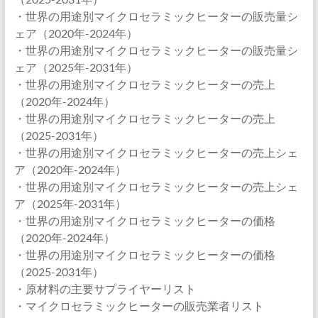
・世界の用途別マイクロセラミックヒーターの販売量シ
ェア（2020年-2024年）
・世界の用途別マイクロセラミックヒーターの販売量シ
ェア（2025年-2031年）
・世界の用途別マイクロセラミックヒーターの売上
（2020年-2024年）
・世界の用途別マイクロセラミックヒーターの売上
（2025-2031年）
・世界の用途別マイクロセラミックヒーターの売上シェ
ア（2020年-2024年）
・世界の用途別マイクロセラミックヒーターの売上シェ
ア（2025年-2031年）
・世界の用途別マイクロセラミックヒーターの価格
（2020年-2024年）
・世界の用途別マイクロセラミックヒーターの価格
（2025-2031年）
・原材料の主要サプライヤーリスト
・マイクロセラミックヒーターの販売業者リスト