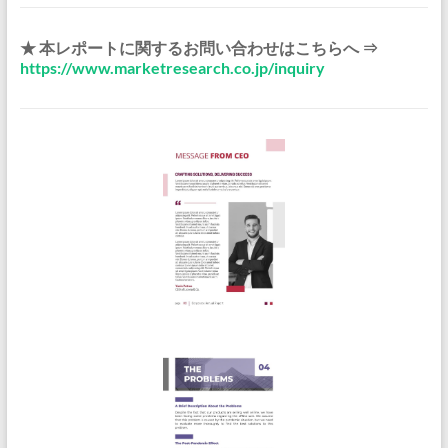
★ 本レポートに関するお問い合わせはこちらへ ⇒
https://www.marketresearch.co.jp/inquiry