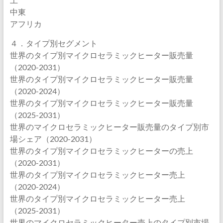
中東
アフリカ
４．タイプ別セグメント
世界のタイプ別マイクロセラミックヒーター販売量
（2020-2031）
世界のタイプ別マイクロセラミックヒーター販売量
（2020-2024）
世界のタイプ別マイクロセラミックヒーター販売量
（2025-2031）
世界のマイクロセラミックヒーター販売量のタイプ別市
場シェア（2020-2031）
世界のタイプ別マイクロセラミックヒーターの売上
（2020-2031）
世界のタイプ別マイクロセラミックヒーター売上
（2020-2024）
世界のタイプ別マイクロセラミックヒーター売上
（2025-2031）
世界のマイクロセラミックヒーター売上のタイプ別市場