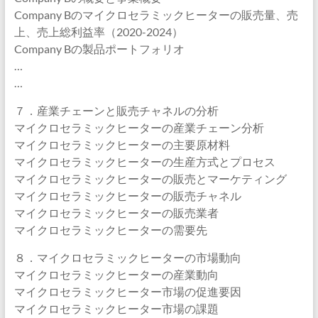
Company Bのマイクロセラミックヒーターの販売量、売
上、売上総利益率（2020-2024）
Company Bの製品ポートフォリオ
…
…
７．産業チェーンと販売チャネルの分析
マイクロセラミックヒーターの産業チェーン分析
マイクロセラミックヒーターの主要原材料
マイクロセラミックヒーターの生産方式とプロセス
マイクロセラミックヒーターの販売とマーケティング
マイクロセラミックヒーターの販売チャネル
マイクロセラミックヒーターの販売業者
マイクロセラミックヒーターの需要先
８．マイクロセラミックヒーターの市場動向
マイクロセラミックヒーターの産業動向
マイクロセラミックヒーター市場の促進要因
マイクロセラミックヒーター市場の課題