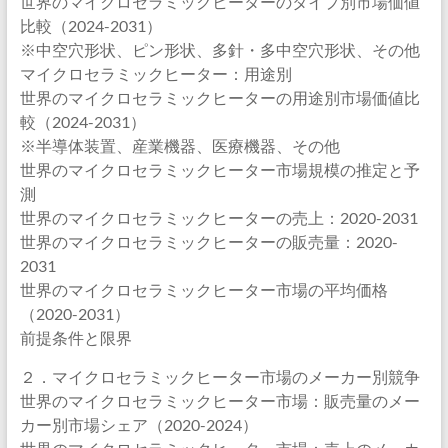
世界のマイクロセラミックヒーターのタイプ別市場価値
比較（2024-2031）
※中空穴形状、ピン形状、多針・多中空穴形状、その他
マイクロセラミックヒーター：用途別
世界のマイクロセラミックヒーターの用途別市場価値比
較（2024-2031）
※半導体装置、産業機器、医療機器、その他
世界のマイクロセラミックヒーター市場規模の推定と予
測
世界のマイクロセラミックヒーターの売上：2020-2031
世界のマイクロセラミックヒーターの販売量：2020-
2031
世界のマイクロセラミックヒーター市場の平均価格
（2020-2031）
前提条件と限界
２．マイクロセラミックヒーター市場のメーカー別競争
世界のマイクロセラミックヒーター市場：販売量のメー
カー別市場シェア（2020-2024）