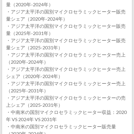
量（2020年-2024年）
・アジア太平洋の国別マイクロセラミックヒーター販売
量シェア（2020年-2024年）
・アジア太平洋の国別マイクロセラミックヒーター販売
量（2025年-2031年）
・アジア太平洋の国別マイクロセラミックヒーター販売
量シェア（2025-2031年）
・アジア太平洋の国別マイクロセラミックヒーター売上
（2020年-2024年）
・アジア太平洋の国別マイクロセラミックヒーター売上
シェア（2020年-2024年）
・アジア太平洋の国別マイクロセラミックヒーター売上
（2025年-2031年）
・アジア太平洋の国別マイクロセラミックヒーターの売
上シェア（2025-2031年）
・中南米の国別マイクロセラミックヒーター収益：2020
年 VS 2024年 VS 2031年
・中南米の国別マイクロセラミックヒーター販売量
（2020年-2024年）