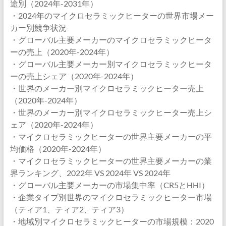
途別（2024年-2031年）
・2024年のマイクロセラミックヒーターの世界市場メー
カー別競争状況
・グローバル主要メーカーのマイクロセラミックヒータ
ーの売上（2020年-2024年）
・グローバル主要メーカー別マイクロセラミックヒータ
ーの売上シェア（2020年-2024年）
・世界のメーカー別マイクロセラミックヒーター売上
（2020年-2024年）
・世界のメーカー別マイクロセラミックヒーター売上シ
ェア（2020年-2024年）
・マイクロセラミックヒーターの世界主要メーカーの平
均価格（2020年-2024年）
・マイクロセラミックヒーターの世界主要メーカーの業
界ランキング、2022年 VS 2024年 VS 2024年
・グローバル主要メーカーの市場集中率（CR5とHHI）
・企業タイプ別世界のマイクロセラミックヒーター市場
（ティア1、ティア2、ティア3）
・地域別マイクロセラミックヒーターの市場規模：2020