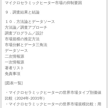
マイクロセラミックヒーター市場の抑制要因
９．調査結果と結論
１０．方法論とデータソース
方法論／調査アプローチ
調査プログラム／設計
市場規模の推定方法
市場分解とデータ三角法
データソース
二次情報源
一次情報源
著者リスト
免責事項
[図表一覧]
・マイクロセラミックヒーターの世界市場タイプ別価値
比較（2024年-2031年）
・マイクロセラミックヒーターの世界市場規模比較：用