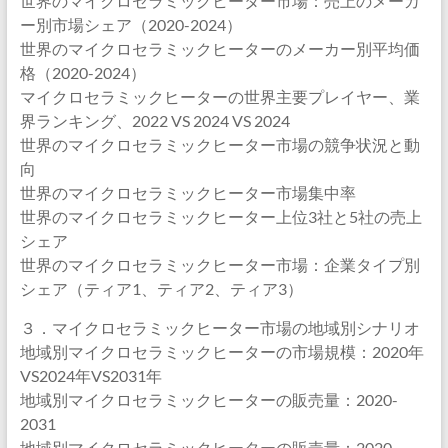
世界のマイクロセラミックヒーター市場：売上のメーカ
ー別市場シェア（2020-2024）
世界のマイクロセラミックヒーターのメーカー別平均価
格（2020-2024）
マイクロセラミックヒーターの世界主要プレイヤー、業
界ランキング、2022 VS 2024 VS 2024
世界のマイクロセラミックヒーター市場の競争状況と動
向
世界のマイクロセラミックヒーター市場集中率
世界のマイクロセラミックヒーター上位3社と5社の売上
シェア
世界のマイクロセラミックヒーター市場：企業タイプ別
シェア（ティア1、ティア2、ティア3）
３．マイクロセラミックヒーター市場の地域別シナリオ
地域別マイクロセラミックヒーターの市場規模：2020年
VS2024年VS2031年
地域別マイクロセラミックヒーターの販売量：2020-
2031
地域別マイクロセラミックヒーターの販売量：2020-