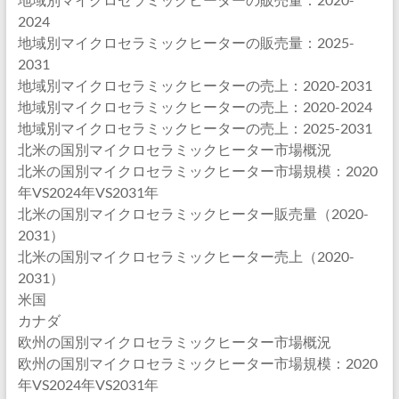
2024
地域別マイクロセラミックヒーターの販売量：2025-
2031
地域別マイクロセラミックヒーターの売上：2020-2031
地域別マイクロセラミックヒーターの売上：2020-2024
地域別マイクロセラミックヒーターの売上：2025-2031
北米の国別マイクロセラミックヒーター市場概況
北米の国別マイクロセラミックヒーター市場規模：2020
年VS2024年VS2031年
北米の国別マイクロセラミックヒーター販売量（2020-
2031）
北米の国別マイクロセラミックヒーター売上（2020-
2031）
米国
カナダ
欧州の国別マイクロセラミックヒーター市場概況
欧州の国別マイクロセラミックヒーター市場規模：2020
年VS2024年VS2031年