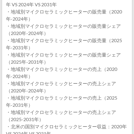
年 VS 2024年 VS 2031年
・地域別マイクロセラミックヒーターの販売量（2020
年-2024年）
・地域別マイクロセラミックヒーターの販売量シェア
（2020年-2024年）
・地域別マイクロセラミックヒーターの販売量（2025
年-2031年）
・地域別マイクロセラミックヒーターの販売量シェア
（2025年-2031年）
・地域別マイクロセラミックヒーターの売上（2020
年-2024年）
・地域別マイクロセラミックヒーターの売上シェア
（2020年-2024年）
・地域別マイクロセラミックヒーターの売上（2025
年-2031年）
・地域別マイクロセラミックヒーターの売上シェア
（2025-2031年）
・北米の国別マイクロセラミックヒーター収益：2020年
VS 2024年 VS 2031年