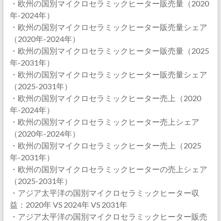
・欧州の国別マイクロセラミックヒーター販売量（2020
年-2024年）
・欧州の国別マイクロセラミックヒーター販売量シェア
（2020年-2024年）
・欧州の国別マイクロセラミックヒーター販売量（2025
年-2031年）
・欧州の国別マイクロセラミックヒーター販売量シェア
（2025-2031年）
・欧州の国別マイクロセラミックヒーター売上（2020
年-2024年）
・欧州の国別マイクロセラミックヒーター売上シェア
（2020年-2024年）
・欧州の国別マイクロセラミックヒーター売上（2025
年-2031年）
・欧州の国別マイクロセラミックヒーターの売上シェア
（2025-2031年）
・アジア太平洋の国別マイクロセラミックヒーター収
益：2020年 VS 2024年 VS 2031年
・アジア太平洋の国別マイクロセラミックヒーター販売