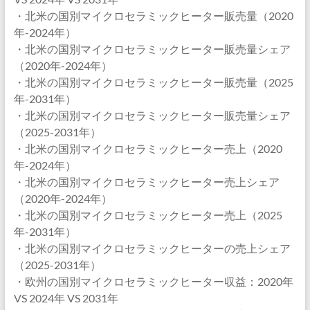
・北米の国別マイクロセラミックヒーター販売量（2020
年-2024年）
・北米の国別マイクロセラミックヒーター販売量シェア
（2020年-2024年）
・北米の国別マイクロセラミックヒーター販売量（2025
年-2031年）
・北米の国別マイクロセラミックヒーター販売量シェア
（2025-2031年）
・北米の国別マイクロセラミックヒーター売上（2020
年-2024年）
・北米の国別マイクロセラミックヒーター売上シェア
（2020年-2024年）
・北米の国別マイクロセラミックヒーター売上（2025
年-2031年）
・北米の国別マイクロセラミックヒーターの売上シェア
（2025-2031年）
・欧州の国別マイクロセラミックヒーター収益：2020年
VS 2024年 VS 2031年