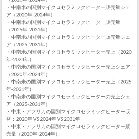
・中南米の国別マイクロセラミックヒーター販売量シェ
ア（2020年-2024年）
・中南米の国別マイクロセラミックヒーター販売量
（2025年-2031年）
・中南米の国別マイクロセラミックヒーター販売量シェ
ア（2025-2031年）
・中南米の国別マイクロセラミックヒーター売上（2020
年-2024年）
・中南米の国別マイクロセラミックヒーター売上シェア
（2020年-2024年）
・中南米の国別マイクロセラミックヒーター売上（2025
年-2031年）
・中南米の国別マイクロセラミックヒーターの売上シェ
ア（2025-2031年）
・中東・アフリカの国別マイクロセラミックヒーター収
益：2020年 VS 2024年 VS 2031年
・中東・アフリカの国別マイクロセラミックヒーター販
売量（2020年-2024年）