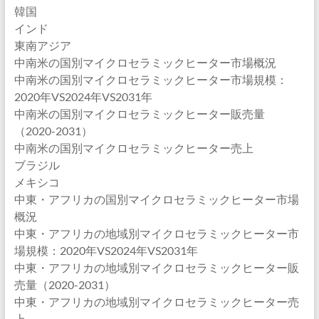
韓国
インド
東南アジア
中南米の国別マイクロセラミックヒーター市場概況
中南米の国別マイクロセラミックヒーター市場規模：
2020年VS2024年VS2031年
中南米の国別マイクロセラミックヒーター販売量
（2020-2031）
中南米の国別マイクロセラミックヒーター売上
ブラジル
メキシコ
中東・アフリカの国別マイクロセラミックヒーター市場
概況
中東・アフリカの地域別マイクロセラミックヒーター市
場規模：2020年VS2024年VS2031年
中東・アフリカの地域別マイクロセラミックヒーター販
売量（2020-2031）
中東・アフリカの地域別マイクロセラミックヒーター売
上