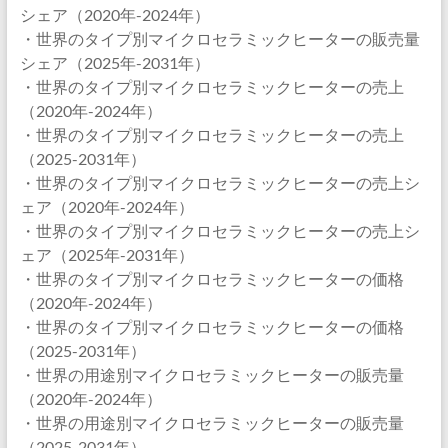
シェア（2020年-2024年）
・世界のタイプ別マイクロセラミックヒーターの販売量
シェア（2025年-2031年）
・世界のタイプ別マイクロセラミックヒーターの売上
（2020年-2024年）
・世界のタイプ別マイクロセラミックヒーターの売上
（2025-2031年）
・世界のタイプ別マイクロセラミックヒーターの売上シ
ェア（2020年-2024年）
・世界のタイプ別マイクロセラミックヒーターの売上シ
ェア（2025年-2031年）
・世界のタイプ別マイクロセラミックヒーターの価格
（2020年-2024年）
・世界のタイプ別マイクロセラミックヒーターの価格
（2025-2031年）
・世界の用途別マイクロセラミックヒーターの販売量
（2020年-2024年）
・世界の用途別マイクロセラミックヒーターの販売量
（2025-2031年）