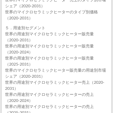
シェア（2020-2031）
世界のマイクロセラミックヒーターのタイプ別価格
（2020-2031）
５．用途別セグメント
世界の用途別マイクロセラミックヒーター販売量
（2020-2031）
世界の用途別マイクロセラミックヒーター販売量
（2020-2024）
世界の用途別マイクロセラミックヒーター販売量
（2025-2031）
世界のマイクロセラミックヒーター販売量の用途別市場
シェア（2020-2031）
世界の用途別マイクロセラミックヒーター売上（2020-
2031）
世界の用途別マイクロセラミックヒーターの売上
（2020-2024）
世界の用途別マイクロセラミックヒーターの売上
（2025-2031）