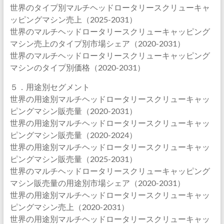
世界のタイプ別マルチヘッドロータリースクリューキャ
ッピングマシン売上（2025-2031）
世界のマルチヘッドロータリースクリューキャッピング
マシン売上のタイプ別市場シェア（2020-2031）
世界のマルチヘッドロータリースクリューキャッピング
マシンのタイプ別価格（2020-2031）
５．用途別セグメント
世界の用途別マルチヘッドロータリースクリューキャッ
ピングマシン販売量（2020-2031）
世界の用途別マルチヘッドロータリースクリューキャッ
ピングマシン販売量（2020-2024）
世界の用途別マルチヘッドロータリースクリューキャッ
ピングマシン販売量（2025-2031）
世界のマルチヘッドロータリースクリューキャッピング
マシン販売量の用途別市場シェア（2020-2031）
世界の用途別マルチヘッドロータリースクリューキャッ
ピングマシン売上（2020-2031）
世界の用途別マルチヘッドロータリースクリューキャッ