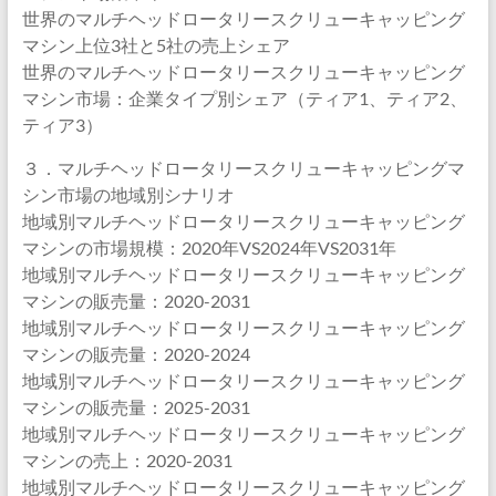
世界のマルチヘッドロータリースクリューキャッピング
マシン上位3社と5社の売上シェア
世界のマルチヘッドロータリースクリューキャッピング
マシン市場：企業タイプ別シェア（ティア1、ティア2、
ティア3）
３．マルチヘッドロータリースクリューキャッピングマ
シン市場の地域別シナリオ
地域別マルチヘッドロータリースクリューキャッピング
マシンの市場規模：2020年VS2024年VS2031年
地域別マルチヘッドロータリースクリューキャッピング
マシンの販売量：2020-2031
地域別マルチヘッドロータリースクリューキャッピング
マシンの販売量：2020-2024
地域別マルチヘッドロータリースクリューキャッピング
マシンの販売量：2025-2031
地域別マルチヘッドロータリースクリューキャッピング
マシンの売上：2020-2031
地域別マルチヘッドロータリースクリューキャッピング