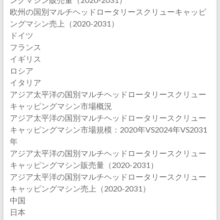
欧州の国別マルチヘッドロータリースクリューキャッピ
ングマシン売上（2020-2031）
ドイツ
フランス
イギリス
ロシア
イタリア
アジア太平洋の国別マルチヘッドロータリースクリュー
キャッピングマシン市場概況
アジア太平洋の国別マルチヘッドロータリースクリュー
キャッピングマシン市場規模：2020年VS2024年VS2031
年
アジア太平洋の国別マルチヘッドロータリースクリュー
キャッピングマシン販売量（2020-2031）
アジア太平洋の国別マルチヘッドロータリースクリュー
キャッピングマシン売上（2020-2031）
中国
日本