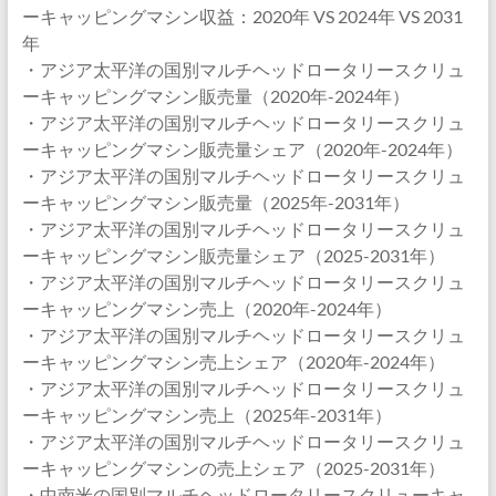
ーキャッピングマシン収益：2020年 VS 2024年 VS 2031
年
・アジア太平洋の国別マルチヘッドロータリースクリュ
ーキャッピングマシン販売量（2020年-2024年）
・アジア太平洋の国別マルチヘッドロータリースクリュ
ーキャッピングマシン販売量シェア（2020年-2024年）
・アジア太平洋の国別マルチヘッドロータリースクリュ
ーキャッピングマシン販売量（2025年-2031年）
・アジア太平洋の国別マルチヘッドロータリースクリュ
ーキャッピングマシン販売量シェア（2025-2031年）
・アジア太平洋の国別マルチヘッドロータリースクリュ
ーキャッピングマシン売上（2020年-2024年）
・アジア太平洋の国別マルチヘッドロータリースクリュ
ーキャッピングマシン売上シェア（2020年-2024年）
・アジア太平洋の国別マルチヘッドロータリースクリュ
ーキャッピングマシン売上（2025年-2031年）
・アジア太平洋の国別マルチヘッドロータリースクリュ
ーキャッピングマシンの売上シェア（2025-2031年）
・中南米の国別マルチヘッドロータリースクリューキャ