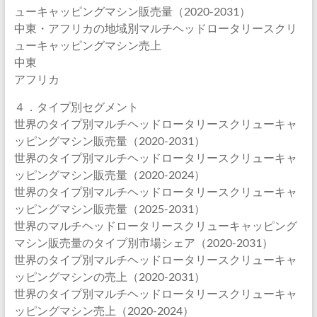
ューキャッピングマシン販売量（2020-2031）
中東・アフリカの地域別マルチヘッドロータリースクリ
ューキャッピングマシン売上
中東
アフリカ
４．タイプ別セグメント
世界のタイプ別マルチヘッドロータリースクリューキャ
ッピングマシン販売量（2020-2031）
世界のタイプ別マルチヘッドロータリースクリューキャ
ッピングマシン販売量（2020-2024）
世界のタイプ別マルチヘッドロータリースクリューキャ
ッピングマシン販売量（2025-2031）
世界のマルチヘッドロータリースクリューキャッピング
マシン販売量のタイプ別市場シェア（2020-2031）
世界のタイプ別マルチヘッドロータリースクリューキャ
ッピングマシンの売上（2020-2031）
世界のタイプ別マルチヘッドロータリースクリューキャ
ッピングマシン売上（2020-2024）