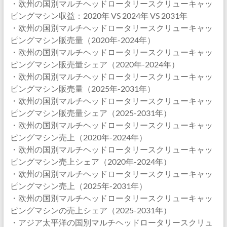
・欧州の国別マルチヘッドロータリースクリューキャッ
ピングマシン収益：2020年 VS 2024年 VS 2031年
・欧州の国別マルチヘッドロータリースクリューキャッ
ピングマシン販売量（2020年-2024年）
・欧州の国別マルチヘッドロータリースクリューキャッ
ピングマシン販売量シェア（2020年-2024年）
・欧州の国別マルチヘッドロータリースクリューキャッ
ピングマシン販売量（2025年-2031年）
・欧州の国別マルチヘッドロータリースクリューキャッ
ピングマシン販売量シェア（2025-2031年）
・欧州の国別マルチヘッドロータリースクリューキャッ
ピングマシン売上（2020年-2024年）
・欧州の国別マルチヘッドロータリースクリューキャッ
ピングマシン売上シェア（2020年-2024年）
・欧州の国別マルチヘッドロータリースクリューキャッ
ピングマシン売上（2025年-2031年）
・欧州の国別マルチヘッドロータリースクリューキャッ
ピングマシンの売上シェア（2025-2031年）
・アジア太平洋の国別マルチヘッドロータリースクリュ