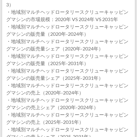
3）
・地域別マルチヘッドロータリースクリューキャッピン
グマシンの市場規模：2020年 VS 2024年 VS 2031年
・地域別マルチヘッドロータリースクリューキャッピン
グマシンの販売量（2020年-2024年）
・地域別マルチヘッドロータリースクリューキャッピン
グマシンの販売量シェア（2020年-2024年）
・地域別マルチヘッドロータリースクリューキャッピン
グマシンの販売量（2025年-2031年）
・地域別マルチヘッドロータリースクリューキャッピン
グマシンの販売量シェア（2025年-2031年）
・地域別マルチヘッドロータリースクリューキャッピン
グマシンの売上（2020年-2024年）
・地域別マルチヘッドロータリースクリューキャッピン
グマシンの売上シェア（2020年-2024年）
・地域別マルチヘッドロータリースクリューキャッピン
グマシンの売上（2025年-2031年）
・地域別マルチヘッドロータリースクリューキャッピン
グマシンの売上シェア（2025-2031年）