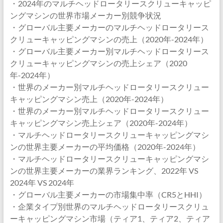
・2024年のマルチヘッドロータリースクリューキャッピ
ングマシンの世界市場メーカー別競争状況
・グローバル主要メーカーのマルチヘッドロータリース
クリューキャッピングマシンの売上（2020年-2024年）
・グローバル主要メーカー別マルチヘッドロータリース
クリューキャッピングマシンの売上シェア（2020
年-2024年）
・世界のメーカー別マルチヘッドロータリースクリュー
キャッピングマシン売上（2020年-2024年）
・世界のメーカー別マルチヘッドロータリースクリュー
キャッピングマシン売上シェア（2020年-2024年）
・マルチヘッドロータリースクリューキャッピングマシ
ンの世界主要メーカーの平均価格（2020年-2024年）
・マルチヘッドロータリースクリューキャッピングマシ
ンの世界主要メーカーの業界ランキング、2022年 VS
2024年 VS 2024年
・グローバル主要メーカーの市場集中率（CR5とHHI）
・企業タイプ別世界のマルチヘッドロータリースクリュ
ーキャッピングマシン市場（ティア1、ティア2、ティア