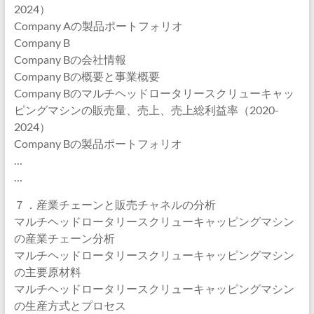
2024）
Company Aの製品ポートフォリオ
Company B
Company Bの会社情報
Company Bの概要と事業概要
Company Bのマルチヘッドロータリースクリューキャッ
ピングマシンの販売量、売上、売上総利益率（2020-
2024）
Company Bの製品ポートフォリオ
…
…
７．産業チェーンと販売チャネルの分析
マルチヘッドロータリースクリューキャッピングマシン
の産業チェーン分析
マルチヘッドロータリースクリューキャッピングマシン
の主要原材料
マルチヘッドロータリースクリューキャッピングマシン
の生産方式とプロセス