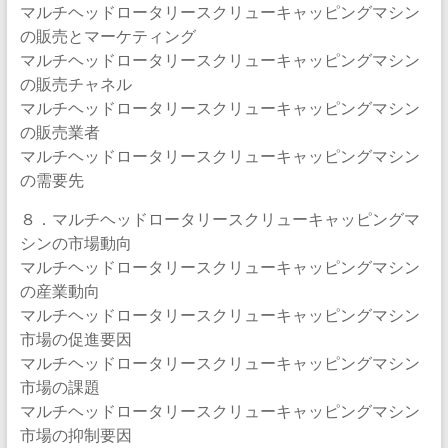
マルチヘッドロータリースクリューキャッピングマシン
の販売とマーケティング
マルチヘッドロータリースクリューキャッピングマシン
の販売チャネル
マルチヘッドロータリースクリューキャッピングマシン
の販売業者
マルチヘッドロータリースクリューキャッピングマシン
の需要先
８．マルチヘッドロータリースクリューキャッピングマ
シンの市場動向
マルチヘッドロータリースクリューキャッピングマシン
の産業動向
マルチヘッドロータリースクリューキャッピングマシン
市場の促進要因
マルチヘッドロータリースクリューキャッピングマシン
市場の課題
マルチヘッドロータリースクリューキャッピングマシン
市場の抑制要因