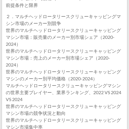
前提条件と限界
２．マルチヘッドロータリースクリューキャッピングマ
シン市場のメーカー別競争
世界のマルチヘッドロータリースクリューキャッピング
マシン市場：販売量のメーカー別市場シェア（2020-
2024）
世界のマルチヘッドロータリースクリューキャッピング
マシン市場：売上のメーカー別市場シェア（2020-
2024）
世界のマルチヘッドロータリースクリューキャッピング
マシンのメーカー別平均価格（2020-2024）
マルチヘッドロータリースクリューキャッピングマシン
の世界主要プレイヤー、業界ランキング、2022 VS 2024
VS 2024
世界のマルチヘッドロータリースクリューキャッピング
マシン市場の競争状況と動向
世界のマルチヘッドロータリースクリューキャッピング
マシン市場集中率