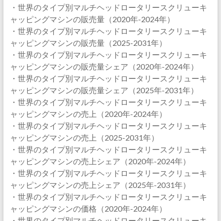
・世界のタイプ別マルチヘッドロータリースクリューキ
ャッピングマシンの販売量（2020年-2024年）
・世界のタイプ別マルチヘッドロータリースクリューキ
ャッピングマシンの販売量（2025-2031年）
・世界のタイプ別マルチヘッドロータリースクリューキ
ャッピングマシンの販売量シェア（2020年-2024年）
・世界のタイプ別マルチヘッドロータリースクリューキ
ャッピングマシンの販売量シェア（2025年-2031年）
・世界のタイプ別マルチヘッドロータリースクリューキ
ャッピングマシンの売上（2020年-2024年）
・世界のタイプ別マルチヘッドロータリースクリューキ
ャッピングマシンの売上（2025-2031年）
・世界のタイプ別マルチヘッドロータリースクリューキ
ャッピングマシンの売上シェア（2020年-2024年）
・世界のタイプ別マルチヘッドロータリースクリューキ
ャッピングマシンの売上シェア（2025年-2031年）
・世界のタイプ別マルチヘッドロータリースクリューキ
ャッピングマシンの価格（2020年-2024年）
・世界のタイプ別マルチヘッドロータリースクリューキ