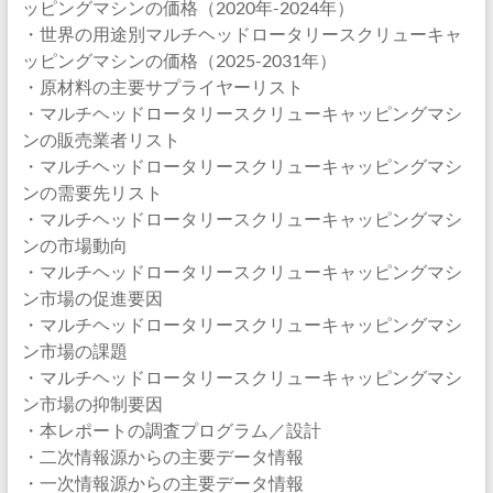
ッピングマシンの価格（2020年-2024年）
・世界の用途別マルチヘッドロータリースクリューキャ
ッピングマシンの価格（2025-2031年）
・原材料の主要サプライヤーリスト
・マルチヘッドロータリースクリューキャッピングマシ
ンの販売業者リスト
・マルチヘッドロータリースクリューキャッピングマシ
ンの需要先リスト
・マルチヘッドロータリースクリューキャッピングマシ
ンの市場動向
・マルチヘッドロータリースクリューキャッピングマシ
ン市場の促進要因
・マルチヘッドロータリースクリューキャッピングマシ
ン市場の課題
・マルチヘッドロータリースクリューキャッピングマシ
ン市場の抑制要因
・本レポートの調査プログラム／設計
・二次情報源からの主要データ情報
・一次情報源からの主要データ情報