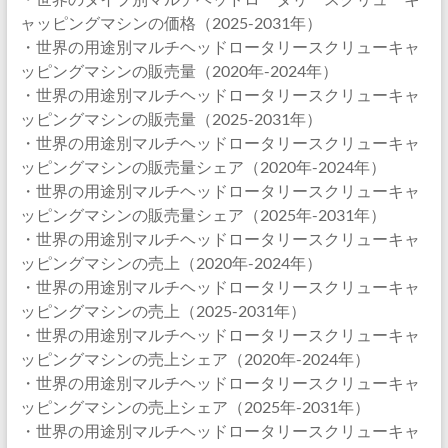
ャッピングマシンの価格（2025-2031年）
・世界の用途別マルチヘッドロータリースクリューキャ
ッピングマシンの販売量（2020年-2024年）
・世界の用途別マルチヘッドロータリースクリューキャ
ッピングマシンの販売量（2025-2031年）
・世界の用途別マルチヘッドロータリースクリューキャ
ッピングマシンの販売量シェア（2020年-2024年）
・世界の用途別マルチヘッドロータリースクリューキャ
ッピングマシンの販売量シェア（2025年-2031年）
・世界の用途別マルチヘッドロータリースクリューキャ
ッピングマシンの売上（2020年-2024年）
・世界の用途別マルチヘッドロータリースクリューキャ
ッピングマシンの売上（2025-2031年）
・世界の用途別マルチヘッドロータリースクリューキャ
ッピングマシンの売上シェア（2020年-2024年）
・世界の用途別マルチヘッドロータリースクリューキャ
ッピングマシンの売上シェア（2025年-2031年）
・世界の用途別マルチヘッドロータリースクリューキャ