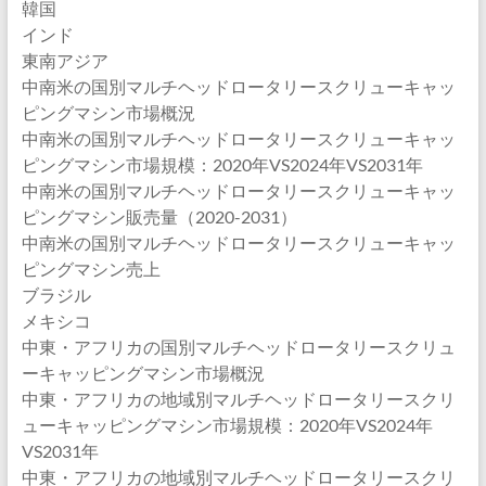
韓国
インド
東南アジア
中南米の国別マルチヘッドロータリースクリューキャッ
ピングマシン市場概況
中南米の国別マルチヘッドロータリースクリューキャッ
ピングマシン市場規模：2020年VS2024年VS2031年
中南米の国別マルチヘッドロータリースクリューキャッ
ピングマシン販売量（2020-2031）
中南米の国別マルチヘッドロータリースクリューキャッ
ピングマシン売上
ブラジル
メキシコ
中東・アフリカの国別マルチヘッドロータリースクリュ
ーキャッピングマシン市場概況
中東・アフリカの地域別マルチヘッドロータリースクリ
ューキャッピングマシン市場規模：2020年VS2024年
VS2031年
中東・アフリカの地域別マルチヘッドロータリースクリ