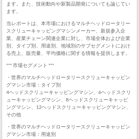
ます。また、技術動向や新製品開発についても論じてい
ます。
当レポートは、本市場におけるマルチヘッドロータリー
スクリューキャッピングマシンメーカー、新規参入企
業、産業チェーン関連企業に対し、市場全体および企業
別、タイプ別、用途別、地域別のサブセグメントにおけ
る売上、販売量、平均価格に関する情報を提供します。
*** 市場セグメント ***
・世界のマルチヘッドロータリースクリューキャッピン
グマシン市場：タイプ別
4ヘッドスクリューキャッピングマシン、6ヘッドスクリ
ューキャッピングマシン、8ヘッドスクリューキャッピ
ングマシン、12ヘッドスクリューキャッピングマシン、
その他
・世界のマルチヘッドロータリースクリューキャッピン
グマシン市場：用途別