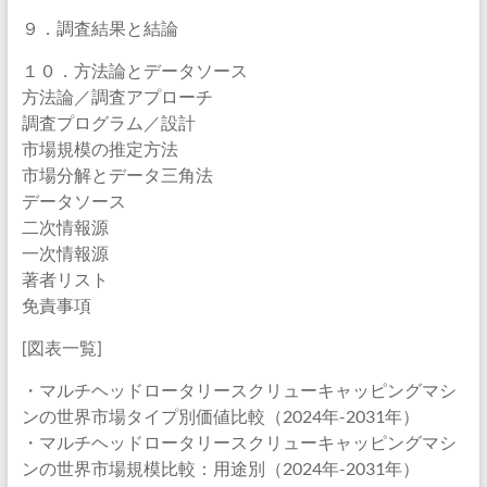
９．調査結果と結論
１０．方法論とデータソース
方法論／調査アプローチ
調査プログラム／設計
市場規模の推定方法
市場分解とデータ三角法
データソース
二次情報源
一次情報源
著者リスト
免責事項
[図表一覧]
・マルチヘッドロータリースクリューキャッピングマシ
ンの世界市場タイプ別価値比較（2024年-2031年）
・マルチヘッドロータリースクリューキャッピングマシ
ンの世界市場規模比較：用途別（2024年-2031年）