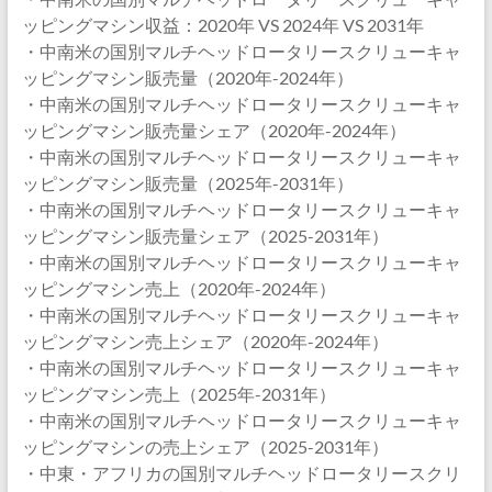
ッピングマシン収益：2020年 VS 2024年 VS 2031年
・中南米の国別マルチヘッドロータリースクリューキャ
ッピングマシン販売量（2020年-2024年）
・中南米の国別マルチヘッドロータリースクリューキャ
ッピングマシン販売量シェア（2020年-2024年）
・中南米の国別マルチヘッドロータリースクリューキャ
ッピングマシン販売量（2025年-2031年）
・中南米の国別マルチヘッドロータリースクリューキャ
ッピングマシン販売量シェア（2025-2031年）
・中南米の国別マルチヘッドロータリースクリューキャ
ッピングマシン売上（2020年-2024年）
・中南米の国別マルチヘッドロータリースクリューキャ
ッピングマシン売上シェア（2020年-2024年）
・中南米の国別マルチヘッドロータリースクリューキャ
ッピングマシン売上（2025年-2031年）
・中南米の国別マルチヘッドロータリースクリューキャ
ッピングマシンの売上シェア（2025-2031年）
・中東・アフリカの国別マルチヘッドロータリースクリ