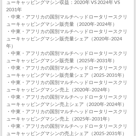
ューキャッピングマシン収益：2020年 VS 2024年 VS
2031年
・中東・アフリカの国別マルチヘッドロータリースクリ
ューキャッピングマシン販売量（2020年-2024年）
・中東・アフリカの国別マルチヘッドロータリースクリ
ューキャッピングマシン販売量シェア（2020年-2024
年）
・中東・アフリカの国別マルチヘッドロータリースクリ
ューキャッピングマシン販売量（2025年-2031年）
・中東・アフリカの国別マルチヘッドロータリースクリ
ューキャッピングマシン販売量シェア（2025-2031年）
・中東・アフリカの国別マルチヘッドロータリースクリ
ューキャッピングマシン売上（2020年-2024年）
・中東・アフリカの国別マルチヘッドロータリースクリ
ューキャッピングマシン売上シェア（2020年-2024年）
・中東・アフリカの国別マルチヘッドロータリースクリ
ューキャッピングマシン売上（2025年-2031年）
・中東・アフリカの国別マルチヘッドロータリースクリ
ューキャッピングマシンの売上シェア（2025-2031年）