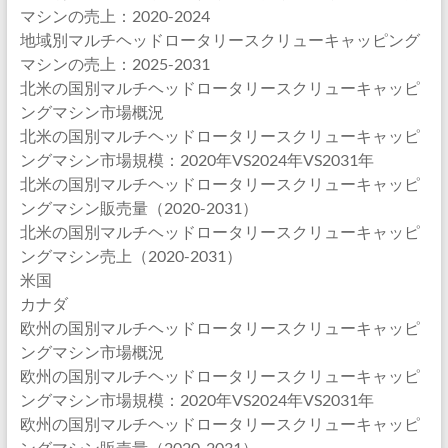
マシンの売上：2020-2024
地域別マルチヘッドロータリースクリューキャッピング
マシンの売上：2025-2031
北米の国別マルチヘッドロータリースクリューキャッピ
ングマシン市場概況
北米の国別マルチヘッドロータリースクリューキャッピ
ングマシン市場規模：2020年VS2024年VS2031年
北米の国別マルチヘッドロータリースクリューキャッピ
ングマシン販売量（2020-2031）
北米の国別マルチヘッドロータリースクリューキャッピ
ングマシン売上（2020-2031）
米国
カナダ
欧州の国別マルチヘッドロータリースクリューキャッピ
ングマシン市場概況
欧州の国別マルチヘッドロータリースクリューキャッピ
ングマシン市場規模：2020年VS2024年VS2031年
欧州の国別マルチヘッドロータリースクリューキャッピ
ングマシン販売量（2020-2031）