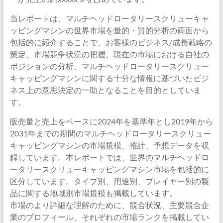
当レポートは、マルチヘッドロータリースクリューキャ
ッピングマシンの世界市場を量的・質的分析の両面から
包括的に紹介することで、お客様のビジネス/成長戦略の
策定、市場競争状況の把握、現在の市場における自社の
ポジションの分析、マルチヘッドロータリースクリュー
キャッピングマシンに関する十分な情報に基づいたビジ
ネス上の意思決定の一助となることを目的としていま
す。
販売量と売上をベースに2024年を基準年とし2019年から
2031年までの期間のマルチヘッドロータリースクリュー
キャッピングマシンの市場規模、推計、予想データを収
録しています。本レポートでは、世界のマルチヘッドロ
ータリースクリューキャッピングマシン市場を包括的に
区分しています。タイプ別、用途別、プレイヤー別の製
品に関する地域別市場規模も掲載しています。
市場のより詳細な理解のために、競合状況、主要競合企
業のプロフィール、それぞれの市場ランクを掲載してい