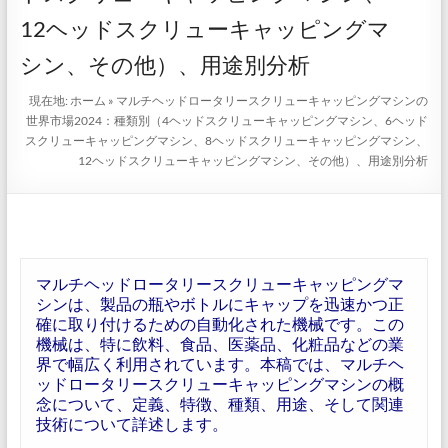
12ヘッドスクリューキャッピングマ
シン、その他）、用途別分析
現在地:
ホーム
»
マルチヘッドロータリースクリューキャッピングマシンの
世界市場2024：種類別（4ヘッドスクリューキャッピングマシン、6ヘッド
スクリューキャッピングマシン、8ヘッドスクリューキャッピングマシン、
12ヘッドスクリューキャッピングマシン、その他）、用途別分析
マルチヘッドロータリースクリューキャッピングマ
シンは、製品の瓶やボトルにキャップを迅速かつ正
確に取り付けるための自動化された機械です。この
機械は、特に飲料、食品、医薬品、化粧品などの業
界で幅広く利用されています。本稿では、マルチヘ
ッドロータリースクリューキャッピングマシンの概
念について、定義、特徴、種類、用途、そして関連
技術について詳述します。