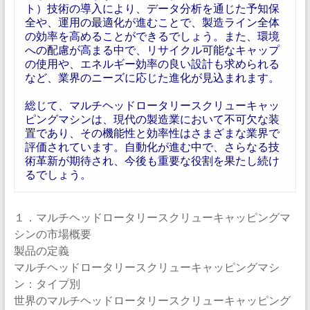
ト）技術の導入により、データ分析を通じた予知保
全や、運用の最適化が進むことで、製造ライン全体
の効率を高めることができるでしょう。また、環境
への配慮が高まる中で、リサイクル可能なキャップ
の使用や、エネルギー効率の良い設計も求められる
など、業界のニーズに応じた進化が見込まれます。
総じて、マルチヘッドロータリースクリューキャッ
ピングマシンは、現代の製造業において不可欠な装
置であり、その機能性と効率性はさまざまな業界で
評価されています。自動化が進む中で、さらなる技
術革新が期待され、今後も重要な役割を果たし続け
るでしょう。
１．マルチヘッドロータリースクリューキャッピングマ
シンの市場概要
製品の定義
マルチヘッドロータリースクリューキャッピングマシ
ン：タイプ別
世界のマルチヘッドロータリースクリューキャッピング