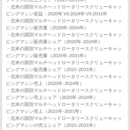
・北米の国別マルチヘッドロータリースクリューキャッ
ピングマシン収益：2020年 VS 2024年 VS 2031年
・北米の国別マルチヘッドロータリースクリューキャッ
ピングマシン販売量（2020年-2024年）
・北米の国別マルチヘッドロータリースクリューキャッ
ピングマシン販売量シェア（2020年-2024年）
・北米の国別マルチヘッドロータリースクリューキャッ
ピングマシン販売量（2025年-2031年）
・北米の国別マルチヘッドロータリースクリューキャッ
ピングマシン販売量シェア（2025-2031年）
・北米の国別マルチヘッドロータリースクリューキャッ
ピングマシン売上（2020年-2024年）
・北米の国別マルチヘッドロータリースクリューキャッ
ピングマシン売上シェア（2020年-2024年）
・北米の国別マルチヘッドロータリースクリューキャッ
ピングマシン売上（2025年-2031年）
・北米の国別マルチヘッドロータリースクリューキャッ
ピングマシンの売上シェア（2025-2031年）