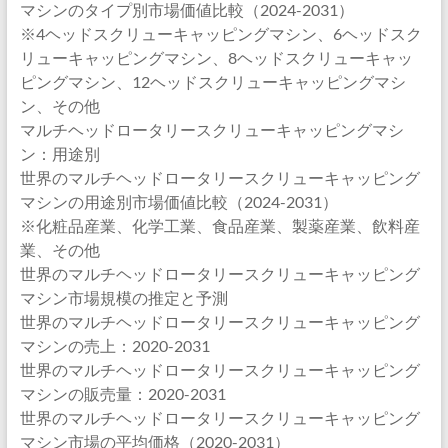
マシンのタイプ別市場価値比較（2024-2031）
※4ヘッドスクリューキャッピングマシン、6ヘッドスク
リューキャッピングマシン、8ヘッドスクリューキャッ
ピングマシン、12ヘッドスクリューキャッピングマシ
ン、その他
マルチヘッドロータリースクリューキャッピングマシ
ン：用途別
世界のマルチヘッドロータリースクリューキャッピング
マシンの用途別市場価値比較（2024-2031）
※化粧品産業、化学工業、食品産業、製薬産業、飲料産
業、その他
世界のマルチヘッドロータリースクリューキャッピング
マシン市場規模の推定と予測
世界のマルチヘッドロータリースクリューキャッピング
マシンの売上：2020-2031
世界のマルチヘッドロータリースクリューキャッピング
マシンの販売量：2020-2031
世界のマルチヘッドロータリースクリューキャッピング
マシン市場の平均価格（2020-2031）