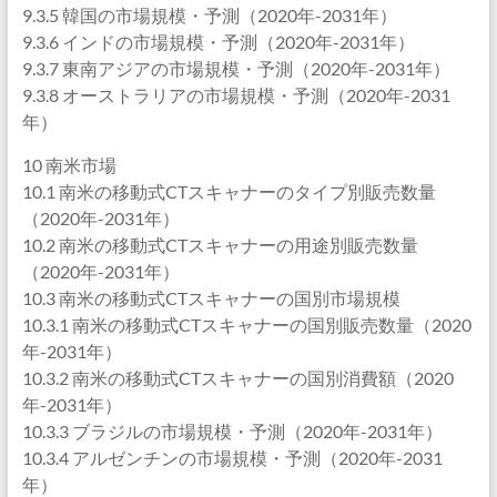
9.3.5 韓国の市場規模・予測（2020年-2031年）
9.3.6 インドの市場規模・予測（2020年-2031年）
9.3.7 東南アジアの市場規模・予測（2020年-2031年）
9.3.8 オーストラリアの市場規模・予測（2020年-2031
年）
10 南米市場
10.1 南米の移動式CTスキャナーのタイプ別販売数量
（2020年-2031年）
10.2 南米の移動式CTスキャナーの用途別販売数量
（2020年-2031年）
10.3 南米の移動式CTスキャナーの国別市場規模
10.3.1 南米の移動式CTスキャナーの国別販売数量（2020
年-2031年）
10.3.2 南米の移動式CTスキャナーの国別消費額（2020
年-2031年）
10.3.3 ブラジルの市場規模・予測（2020年-2031年）
10.3.4 アルゼンチンの市場規模・予測（2020年-2031
年）