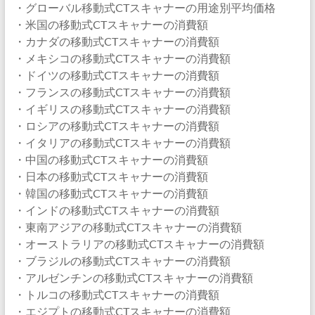
・グローバル移動式CTスキャナーの用途別平均価格
・米国の移動式CTスキャナーの消費額
・カナダの移動式CTスキャナーの消費額
・メキシコの移動式CTスキャナーの消費額
・ドイツの移動式CTスキャナーの消費額
・フランスの移動式CTスキャナーの消費額
・イギリスの移動式CTスキャナーの消費額
・ロシアの移動式CTスキャナーの消費額
・イタリアの移動式CTスキャナーの消費額
・中国の移動式CTスキャナーの消費額
・日本の移動式CTスキャナーの消費額
・韓国の移動式CTスキャナーの消費額
・インドの移動式CTスキャナーの消費額
・東南アジアの移動式CTスキャナーの消費額
・オーストラリアの移動式CTスキャナーの消費額
・ブラジルの移動式CTスキャナーの消費額
・アルゼンチンの移動式CTスキャナーの消費額
・トルコの移動式CTスキャナーの消費額
・エジプトの移動式CTスキャナーの消費額