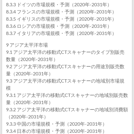
8.3.3 ドイツの市場規模・予測（2020年-2031年）
8.3.4 フランスの市場規模・予測（2020年-2031年）
8.3.5 イギリスの市場規模・予測（2020年-2031年）
8.3.6 ロシアの市場規模・予測（2020年-2031年）
8.3.7 イタリアの市場規模・予測（2020年-2031年）
9 アジア太平洋市場
9.1 アジア太平洋の移動式CTスキャナーのタイプ別販売
数量（2020年-2031年）
9.2 アジア太平洋の移動式CTスキャナーの用途別販売数
量（2020年-2031年）
9.3 アジア太平洋の移動式CTスキャナーの地域別市場規
模
9.3.1 アジア太平洋の移動式CTスキャナーの地域別販売数
量（2020年-2031年）
9.3.2 アジア太平洋の移動式CTスキャナーの地域別消費額
（2020年-2031年）
9.3.3 中国の市場規模・予測（2020年-2031年）
9.3.4 日本の市場規模・予測（2020年-2031年）