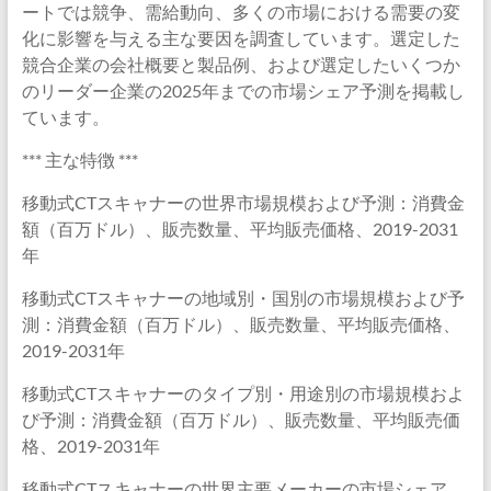
ートでは競争、需給動向、多くの市場における需要の変
化に影響を与える主な要因を調査しています。選定した
競合企業の会社概要と製品例、および選定したいくつか
のリーダー企業の2025年までの市場シェア予測を掲載し
ています。
*** 主な特徴 ***
移動式CTスキャナーの世界市場規模および予測：消費金
額（百万ドル）、販売数量、平均販売価格、2019-2031
年
移動式CTスキャナーの地域別・国別の市場規模および予
測：消費金額（百万ドル）、販売数量、平均販売価格、
2019-2031年
移動式CTスキャナーのタイプ別・用途別の市場規模およ
び予測：消費金額（百万ドル）、販売数量、平均販売価
格、2019-2031年
移動式CTスキャナーの世界主要メーカーの市場シェア、