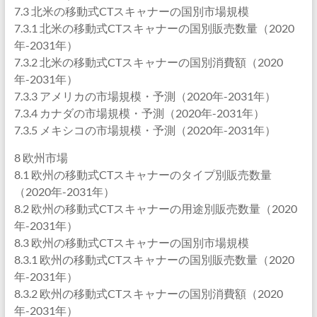
7.3 北米の移動式CTスキャナーの国別市場規模
7.3.1 北米の移動式CTスキャナーの国別販売数量（2020
年-2031年）
7.3.2 北米の移動式CTスキャナーの国別消費額（2020
年-2031年）
7.3.3 アメリカの市場規模・予測（2020年-2031年）
7.3.4 カナダの市場規模・予測（2020年-2031年）
7.3.5 メキシコの市場規模・予測（2020年-2031年）
8 欧州市場
8.1 欧州の移動式CTスキャナーのタイプ別販売数量
（2020年-2031年）
8.2 欧州の移動式CTスキャナーの用途別販売数量（2020
年-2031年）
8.3 欧州の移動式CTスキャナーの国別市場規模
8.3.1 欧州の移動式CTスキャナーの国別販売数量（2020
年-2031年）
8.3.2 欧州の移動式CTスキャナーの国別消費額（2020
年-2031年）