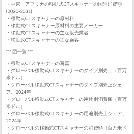
・中東・アフリカの移動式CTスキャナーの国別消費額
(2020-2031)
・移動式CTスキャナーの原材料
・移動式CTスキャナー原材料の主要メーカー
・移動式CTスキャナーの主な販売業者
・移動式CTスキャナーの主な顧客
*** 図一覧 ***
・移動式CTスキャナーの写真
・グローバル移動式CTスキャナーのタイプ別売上（百万
米ドル）
・グローバル移動式CTスキャナーのタイプ別売上シェ
ア、2024年
・グローバル移動式CTスキャナーの用途別消費額（百万
米ドル）
・グローバル移動式CTスキャナーの用途別売上シェア、
2024年
・グローバルの移動式CTスキャナーの消費額（百万米ド