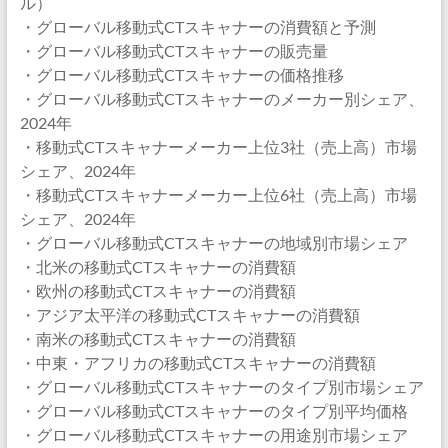
ル）
・グローバル移動式CTスキャナーの消費額と予測
・グローバル移動式CTスキャナーの販売量
・グローバル移動式CTスキャナーの価格推移
・グローバル移動式CTスキャナーのメーカー別シェア、
2024年
・移動式CTスキャナーメーカー上位3社（売上高）市場
シェア、2024年
・移動式CTスキャナーメーカー上位6社（売上高）市場
シェア、2024年
・グローバル移動式CTスキャナーの地域別市場シェア
・北米の移動式CTスキャナーの消費額
・欧州の移動式CTスキャナーの消費額
・アジア太平洋の移動式CTスキャナーの消費額
・南米の移動式CTスキャナーの消費額
・中東・アフリカの移動式CTスキャナーの消費額
・グローバル移動式CTスキャナーのタイプ別市場シェア
・グローバル移動式CTスキャナーのタイプ別平均価格
・グローバル移動式CTスキャナーの用途別市場シェア