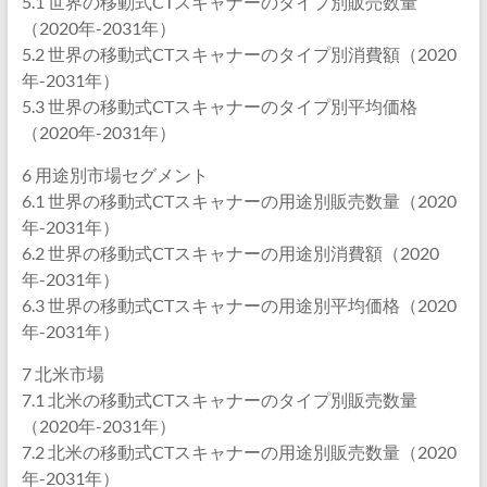
5.1 世界の移動式CTスキャナーのタイプ別販売数量
（2020年-2031年）
5.2 世界の移動式CTスキャナーのタイプ別消費額（2020
年-2031年）
5.3 世界の移動式CTスキャナーのタイプ別平均価格
（2020年-2031年）
6 用途別市場セグメント
6.1 世界の移動式CTスキャナーの用途別販売数量（2020
年-2031年）
6.2 世界の移動式CTスキャナーの用途別消費額（2020
年-2031年）
6.3 世界の移動式CTスキャナーの用途別平均価格（2020
年-2031年）
7 北米市場
7.1 北米の移動式CTスキャナーのタイプ別販売数量
（2020年-2031年）
7.2 北米の移動式CTスキャナーの用途別販売数量（2020
年-2031年）