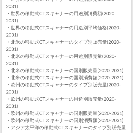
2031)
・世界の移動式CTスキャナーの用途別消費額(2020-
2031)
・世界の移動式CTスキャナーの用途別平均価格(2020-
2031)
・北米の移動式CTスキャナーのタイプ別販売量(2020-
2031)
・北米の移動式CTスキャナーの用途別販売量(2020-
2031)
・北米の移動式CTスキャナーの国別販売量(2020-2031)
・北米の移動式CTスキャナーの国別消費額(2020-2031)
・欧州の移動式CTスキャナーのタイプ別販売量(2020-
2031)
・欧州の移動式CTスキャナーの用途別販売量(2020-
2031)
・欧州の移動式CTスキャナーの国別販売量(2020-2031)
・欧州の移動式CTスキャナーの国別消費額(2020-2031)
・アジア太平洋の移動式CTスキャナーのタイプ別販売量