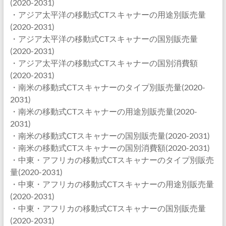
(2020-2031)
・アジア太平洋の移動式CTスキャナーの用途別販売量
(2020-2031)
・アジア太平洋の移動式CTスキャナーの国別販売量
(2020-2031)
・アジア太平洋の移動式CTスキャナーの国別消費額
(2020-2031)
・南米の移動式CTスキャナーのタイプ別販売量(2020-
2031)
・南米の移動式CTスキャナーの用途別販売量(2020-
2031)
・南米の移動式CTスキャナーの国別販売量(2020-2031)
・南米の移動式CTスキャナーの国別消費額(2020-2031)
・中東・アフリカの移動式CTスキャナーのタイプ別販売
量(2020-2031)
・中東・アフリカの移動式CTスキャナーの用途別販売量
(2020-2031)
・中東・アフリカの移動式CTスキャナーの国別販売量
(2020-2031)