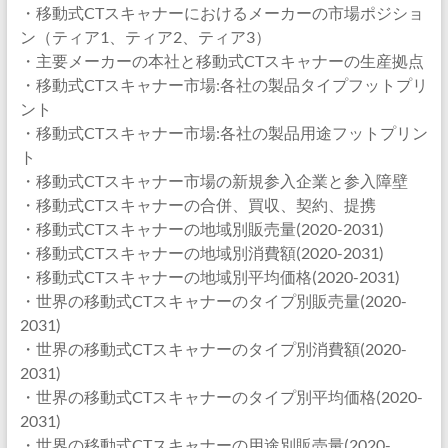
・移動式CTスキャナーにおけるメーカーの市場ポジショ
ン（ティア1、ティア2、ティア3）
・主要メーカーの本社と移動式CTスキャナーの生産拠点
・移動式CTスキャナー市場:各社の製品タイプフットプリ
ント
・移動式CTスキャナー市場:各社の製品用途フットプリン
ト
・移動式CTスキャナー市場の新規参入企業と参入障壁
・移動式CTスキャナーの合併、買収、契約、提携
・移動式CTスキャナーの地域別販売量(2020-2031)
・移動式CTスキャナーの地域別消費額(2020-2031)
・移動式CTスキャナーの地域別平均価格(2020-2031)
・世界の移動式CTスキャナーのタイプ別販売量(2020-
2031)
・世界の移動式CTスキャナーのタイプ別消費額(2020-
2031)
・世界の移動式CTスキャナーのタイプ別平均価格(2020-
2031)
・世界の移動式CTスキャナーの用途別販売量(2020-