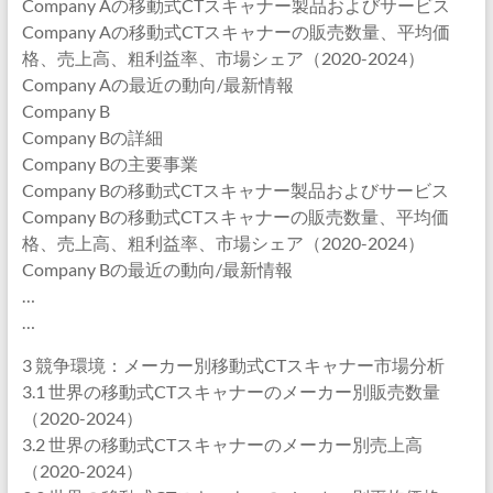
Company Aの移動式CTスキャナー製品およびサービス
Company Aの移動式CTスキャナーの販売数量、平均価
格、売上高、粗利益率、市場シェア（2020-2024）
Company Aの最近の動向/最新情報
Company B
Company Bの詳細
Company Bの主要事業
Company Bの移動式CTスキャナー製品およびサービス
Company Bの移動式CTスキャナーの販売数量、平均価
格、売上高、粗利益率、市場シェア（2020-2024）
Company Bの最近の動向/最新情報
…
…
3 競争環境：メーカー別移動式CTスキャナー市場分析
3.1 世界の移動式CTスキャナーのメーカー別販売数量
（2020-2024）
3.2 世界の移動式CTスキャナーのメーカー別売上高
（2020-2024）