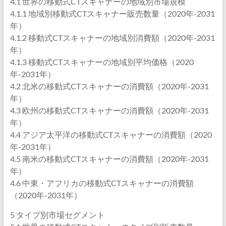
4.1 世界の移動式CTスキャナーの地域別市場規模
4.1.1 地域別移動式CTスキャナー販売数量（2020年-2031
年）
4.1.2 移動式CTスキャナーの地域別消費額（2020年-2031
年）
4.1.3 移動式CTスキャナーの地域別平均価格（2020
年-2031年）
4.2 北米の移動式CTスキャナーの消費額（2020年-2031
年）
4.3 欧州の移動式CTスキャナーの消費額（2020年-2031
年）
4.4 アジア太平洋の移動式CTスキャナーの消費額（2020
年-2031年）
4.5 南米の移動式CTスキャナーの消費額（2020年-2031
年）
4.6 中東・アフリカの移動式CTスキャナーの消費額
（2020年-2031年）
5 タイプ別市場セグメント