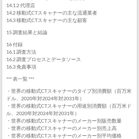
14.1.2 代理店
14.2 移動式CTスキャナーの主な流通業者
14.3 移動式CTスキャナーの主な顧客
15 調査結果と結論
16 付録
16.1 調査方法
16.2 調査プロセスとデータソース
16.3 免責事項
*** 表一覧 ***
・世界の移動式CTスキャナーのタイプ別消費額（百万米
ドル、2020年対2024年対2031年）
・世界の移動式CTスキャナーの用途別消費額（百万米ド
ル、2020年対2024年対2031年）
・世界の移動式CTスキャナーのメーカー別販売数量
・世界の移動式CTスキャナーのメーカー別売上高
・世界の移動式CTスキャナーのメーカー別平均価格