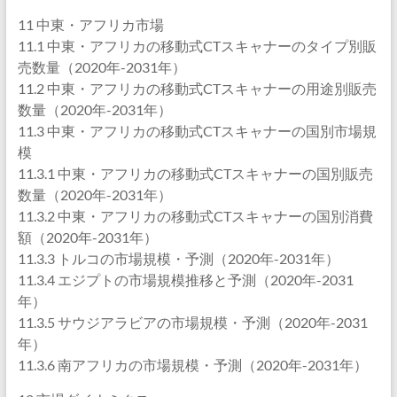
11 中東・アフリカ市場
11.1 中東・アフリカの移動式CTスキャナーのタイプ別販
売数量（2020年-2031年）
11.2 中東・アフリカの移動式CTスキャナーの用途別販売
数量（2020年-2031年）
11.3 中東・アフリカの移動式CTスキャナーの国別市場規
模
11.3.1 中東・アフリカの移動式CTスキャナーの国別販売
数量（2020年-2031年）
11.3.2 中東・アフリカの移動式CTスキャナーの国別消費
額（2020年-2031年）
11.3.3 トルコの市場規模・予測（2020年-2031年）
11.3.4 エジプトの市場規模推移と予測（2020年-2031
年）
11.3.5 サウジアラビアの市場規模・予測（2020年-2031
年）
11.3.6 南アフリカの市場規模・予測（2020年-2031年）