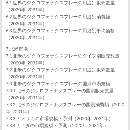
6.1 世界のジクロフェナクスプレーの用途別販売数量
（2020年-2031年）
6.2 世界のジクロフェナクスプレーの用途別消費額
（2020年-2031年）
6.3 世界のジクロフェナクスプレーの用途別平均価格
（2020年-2031年）
7 北米市場
7.1 北米のジクロフェナクスプレーのタイプ別販売数量
（2020年-2031年）
7.2 北米のジクロフェナクスプレーの用途別販売数量
（2020年-2031年）
7.3 北米のジクロフェナクスプレーの国別市場規模
7.3.1 北米のジクロフェナクスプレーの国別販売数量
（2020年-2031年）
7.3.2 北米のジクロフェナクスプレーの国別消費額（2020
年-2031年）
7.3.3 アメリカの市場規模・予測（2020年-2031年）
7.3.4 カナダの市場規模・予測（2020年-2031年）