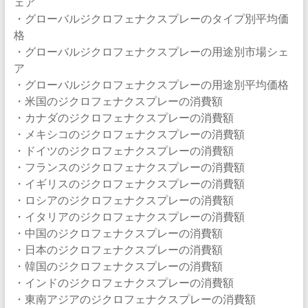
ェア
・グローバルジクロフェナクスプレーのタイプ別平均価
格
・グローバルジクロフェナクスプレーの用途別市場シェ
ア
・グローバルジクロフェナクスプレーの用途別平均価格
・米国のジクロフェナクスプレーの消費額
・カナダのジクロフェナクスプレーの消費額
・メキシコのジクロフェナクスプレーの消費額
・ドイツのジクロフェナクスプレーの消費額
・フランスのジクロフェナクスプレーの消費額
・イギリスのジクロフェナクスプレーの消費額
・ロシアのジクロフェナクスプレーの消費額
・イタリアのジクロフェナクスプレーの消費額
・中国のジクロフェナクスプレーの消費額
・日本のジクロフェナクスプレーの消費額
・韓国のジクロフェナクスプレーの消費額
・インドのジクロフェナクスプレーの消費額
・東南アジアのジクロフェナクスプレーの消費額