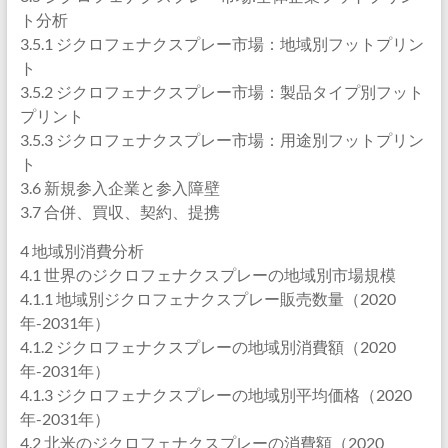
ト分析
3.5.1 ジクロフェナクスプレー市場：地域別フットプリン
ト
3.5.2 ジクロフェナクスプレー市場：製品タイプ別フット
プリント
3.5.3 ジクロフェナクスプレー市場：用途別フットプリン
ト
3.6 新規参入企業と参入障壁
3.7 合併、買収、契約、提携
4 地域別消費分析
4.1 世界のジクロフェナクスプレーの地域別市場規模
4.1.1 地域別ジクロフェナクスプレー販売数量（2020
年-2031年）
4.1.2 ジクロフェナクスプレーの地域別消費額（2020
年-2031年）
4.1.3 ジクロフェナクスプレーの地域別平均価格（2020
年-2031年）
4.2 北米のジクロフェナクスプレーの消費額（2020