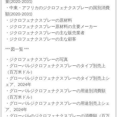
量(2020-2031)
・中東・アフリカのジクロフェナクスプレーの国別消費
額(2020-2031)
・ジクロフェナクスプレーの原材料
・ジクロフェナクスプレー原材料の主要メーカー
・ジクロフェナクスプレーの主な販売業者
・ジクロフェナクスプレーの主な顧客
*** 図一覧 ***
・ジクロフェナクスプレーの写真
・グローバルジクロフェナクスプレーのタイプ別売上
（百万米ドル）
・グローバルジクロフェナクスプレーのタイプ別売上シ
ェア、2024年
・グローバルジクロフェナクスプレーの用途別消費額
（百万米ドル）
・グローバルジクロフェナクスプレーの用途別売上シェ
ア、2024年
・グローバルのジクロフェナクスプレーの消費額（百万