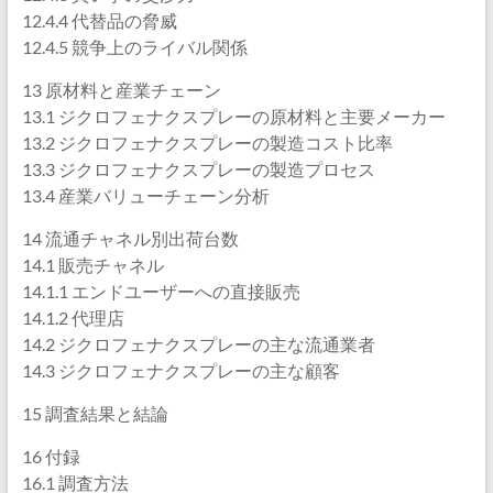
12.4.4 代替品の脅威
12.4.5 競争上のライバル関係
13 原材料と産業チェーン
13.1 ジクロフェナクスプレーの原材料と主要メーカー
13.2 ジクロフェナクスプレーの製造コスト比率
13.3 ジクロフェナクスプレーの製造プロセス
13.4 産業バリューチェーン分析
14 流通チャネル別出荷台数
14.1 販売チャネル
14.1.1 エンドユーザーへの直接販売
14.1.2 代理店
14.2 ジクロフェナクスプレーの主な流通業者
14.3 ジクロフェナクスプレーの主な顧客
15 調査結果と結論
16 付録
16.1 調査方法