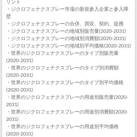
リント
・ジクロフェナクスプレー市場の新規参入企業と参入障
壁
・ジクロフェナクスプレーの合併、買収、契約、提携
・ジクロフェナクスプレーの地域別販売量(2020-2031)
・ジクロフェナクスプレーの地域別消費額(2020-2031)
・ジクロフェナクスプレーの地域別平均価格(2020-2031)
・世界のジクロフェナクスプレーのタイプ別販売量
(2020-2031)
・世界のジクロフェナクスプレーのタイプ別消費額
(2020-2031)
・世界のジクロフェナクスプレーのタイプ別平均価格
(2020-2031)
・世界のジクロフェナクスプレーの用途別販売量(2020-
2031)
・世界のジクロフェナクスプレーの用途別消費額(2020-
2031)
・世界のジクロフェナクスプレーの用途別平均価格
(2020-2031)