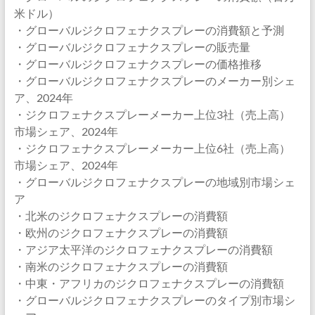
米ドル）
・グローバルジクロフェナクスプレーの消費額と予測
・グローバルジクロフェナクスプレーの販売量
・グローバルジクロフェナクスプレーの価格推移
・グローバルジクロフェナクスプレーのメーカー別シェ
ア、2024年
・ジクロフェナクスプレーメーカー上位3社（売上高）
市場シェア、2024年
・ジクロフェナクスプレーメーカー上位6社（売上高）
市場シェア、2024年
・グローバルジクロフェナクスプレーの地域別市場シェ
ア
・北米のジクロフェナクスプレーの消費額
・欧州のジクロフェナクスプレーの消費額
・アジア太平洋のジクロフェナクスプレーの消費額
・南米のジクロフェナクスプレーの消費額
・中東・アフリカのジクロフェナクスプレーの消費額
・グローバルジクロフェナクスプレーのタイプ別市場シ