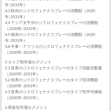
年-2031年）
4.3 欧州のジクロフェナクスプレーの消費額（2020
年-2031年）
4.4 アジア太平洋のジクロフェナクスプレーの消費額
（2020年-2031年）
4.5 南米のジクロフェナクスプレーの消費額（2020
年-2031年）
4.6 中東・アフリカのジクロフェナクスプレーの消費額
（2020年-2031年）
5 タイプ別市場セグメント
5.1 世界のジクロフェナクスプレーのタイプ別販売数量
（2020年-2031年）
5.2 世界のジクロフェナクスプレーのタイプ別消費額
（2020年-2031年）
5.3 世界のジクロフェナクスプレーのタイプ別平均価格
（2020年-2031年）
6 用途別市場セグメント