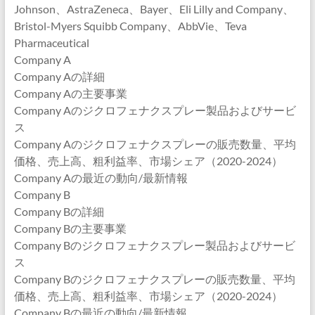
Johnson、AstraZeneca、Bayer、Eli Lilly and Company、
Bristol-Myers Squibb Company、AbbVie、Teva
Pharmaceutical
Company A
Company Aの詳細
Company Aの主要事業
Company Aのジクロフェナクスプレー製品およびサービ
ス
Company Aのジクロフェナクスプレーの販売数量、平均
価格、売上高、粗利益率、市場シェア（2020-2024）
Company Aの最近の動向/最新情報
Company B
Company Bの詳細
Company Bの主要事業
Company Bのジクロフェナクスプレー製品およびサービ
ス
Company Bのジクロフェナクスプレーの販売数量、平均
価格、売上高、粗利益率、市場シェア（2020-2024）
Company Bの最近の動向/最新情報