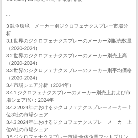
…
…
3 競争環境：メーカー別ジクロフェナクスプレー市場分
析
3.1 世界のジクロフェナクスプレーのメーカー別販売数量
（2020-2024）
3.2 世界のジクロフェナクスプレーのメーカー別売上高
（2020-2024）
3.3 世界のジクロフェナクスプレーのメーカー別平均価格
（2020-2024）
3.4 市場シェア分析（2024年）
3.4.1 ジクロフェナクスプレーのメーカー別売上および市
場シェア(%)：2024年
3.4.2 2024年におけるジクロフェナクスプレーメーカー上
位3社の市場シェア
3.4.3 2024年におけるジクロフェナクスプレーメーカー上
位6社の市場シェア
3.5 ジクロフェナクスプレー市場:全体企業フットプリン