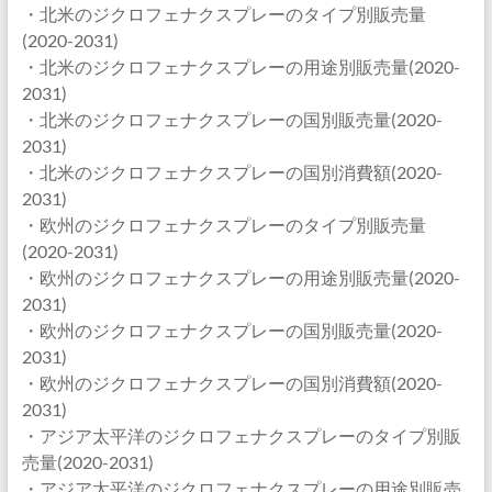
・北米のジクロフェナクスプレーのタイプ別販売量
(2020-2031)
・北米のジクロフェナクスプレーの用途別販売量(2020-
2031)
・北米のジクロフェナクスプレーの国別販売量(2020-
2031)
・北米のジクロフェナクスプレーの国別消費額(2020-
2031)
・欧州のジクロフェナクスプレーのタイプ別販売量
(2020-2031)
・欧州のジクロフェナクスプレーの用途別販売量(2020-
2031)
・欧州のジクロフェナクスプレーの国別販売量(2020-
2031)
・欧州のジクロフェナクスプレーの国別消費額(2020-
2031)
・アジア太平洋のジクロフェナクスプレーのタイプ別販
売量(2020-2031)
・アジア太平洋のジクロフェナクスプレーの用途別販売