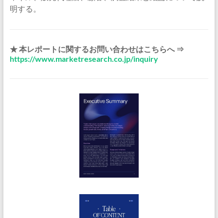
明する。
★ 本レポートに関するお問い合わせはこちらへ ⇒
https://www.marketresearch.co.jp/inquiry