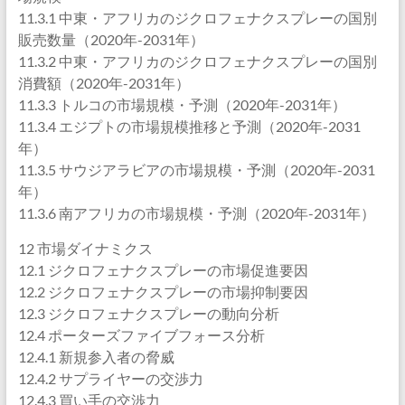
11.3.1 中東・アフリカのジクロフェナクスプレーの国別
販売数量（2020年-2031年）
11.3.2 中東・アフリカのジクロフェナクスプレーの国別
消費額（2020年-2031年）
11.3.3 トルコの市場規模・予測（2020年-2031年）
11.3.4 エジプトの市場規模推移と予測（2020年-2031
年）
11.3.5 サウジアラビアの市場規模・予測（2020年-2031
年）
11.3.6 南アフリカの市場規模・予測（2020年-2031年）
12 市場ダイナミクス
12.1 ジクロフェナクスプレーの市場促進要因
12.2 ジクロフェナクスプレーの市場抑制要因
12.3 ジクロフェナクスプレーの動向分析
12.4 ポーターズファイブフォース分析
12.4.1 新規参入者の脅威
12.4.2 サプライヤーの交渉力
12.4.3 買い手の交渉力