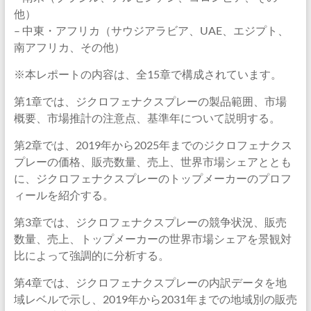
他）
– 中東・アフリカ（サウジアラビア、UAE、エジプト、
南アフリカ、その他）
※本レポートの内容は、全15章で構成されています。
第1章では、ジクロフェナクスプレーの製品範囲、市場
概要、市場推計の注意点、基準年について説明する。
第2章では、2019年から2025年までのジクロフェナクス
プレーの価格、販売数量、売上、世界市場シェアととも
に、ジクロフェナクスプレーのトップメーカーのプロフ
ィールを紹介する。
第3章では、ジクロフェナクスプレーの競争状況、販売
数量、売上、トップメーカーの世界市場シェアを景観対
比によって強調的に分析する。
第4章では、ジクロフェナクスプレーの内訳データを地
域レベルで示し、2019年から2031年までの地域別の販売