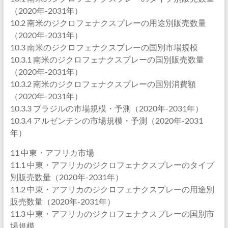
（2020年-2031年）
10.2 南米のジクロフェナクスプレーの用途別販売数量
（2020年-2031年）
10.3 南米のジクロフェナクスプレーの国別市場規模
10.3.1 南米のジクロフェナクスプレーの国別販売数量
（2020年-2031年）
10.3.2 南米のジクロフェナクスプレーの国別消費額
（2020年-2031年）
10.3.3 ブラジルの市場規模・予測（2020年-2031年）
10.3.4 アルゼンチンの市場規模・予測（2020年-2031
年）
11 中東・アフリカ市場
11.1 中東・アフリカのジクロフェナクスプレーのタイプ
別販売数量（2020年-2031年）
11.2 中東・アフリカのジクロフェナクスプレーの用途別
販売数量（2020年-2031年）
11.3 中東・アフリカのジクロフェナクスプレーの国別市
場規模