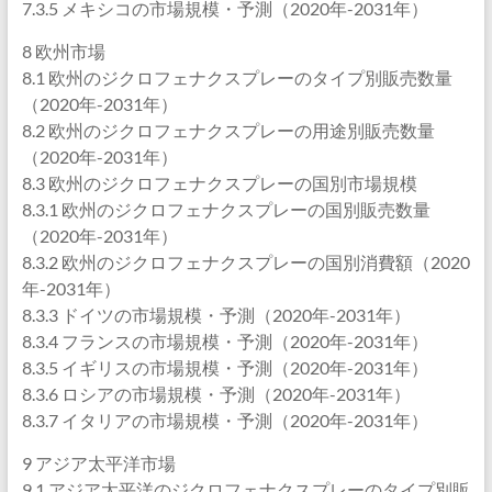
7.3.5 メキシコの市場規模・予測（2020年-2031年）
8 欧州市場
8.1 欧州のジクロフェナクスプレーのタイプ別販売数量
（2020年-2031年）
8.2 欧州のジクロフェナクスプレーの用途別販売数量
（2020年-2031年）
8.3 欧州のジクロフェナクスプレーの国別市場規模
8.3.1 欧州のジクロフェナクスプレーの国別販売数量
（2020年-2031年）
8.3.2 欧州のジクロフェナクスプレーの国別消費額（2020
年-2031年）
8.3.3 ドイツの市場規模・予測（2020年-2031年）
8.3.4 フランスの市場規模・予測（2020年-2031年）
8.3.5 イギリスの市場規模・予測（2020年-2031年）
8.3.6 ロシアの市場規模・予測（2020年-2031年）
8.3.7 イタリアの市場規模・予測（2020年-2031年）
9 アジア太平洋市場
9.1 アジア太平洋のジクロフェナクスプレーのタイプ別販