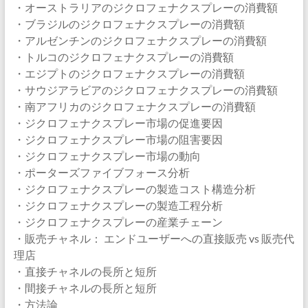
・オーストラリアのジクロフェナクスプレーの消費額
・ブラジルのジクロフェナクスプレーの消費額
・アルゼンチンのジクロフェナクスプレーの消費額
・トルコのジクロフェナクスプレーの消費額
・エジプトのジクロフェナクスプレーの消費額
・サウジアラビアのジクロフェナクスプレーの消費額
・南アフリカのジクロフェナクスプレーの消費額
・ジクロフェナクスプレー市場の促進要因
・ジクロフェナクスプレー市場の阻害要因
・ジクロフェナクスプレー市場の動向
・ポーターズファイブフォース分析
・ジクロフェナクスプレーの製造コスト構造分析
・ジクロフェナクスプレーの製造工程分析
・ジクロフェナクスプレーの産業チェーン
・販売チャネル： エンドユーザーへの直接販売 vs 販売代
理店
・直接チャネルの長所と短所
・間接チャネルの長所と短所
・方法論