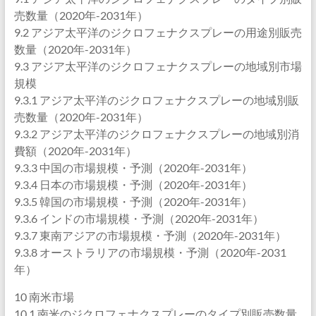
売数量（2020年-2031年）
9.2 アジア太平洋のジクロフェナクスプレーの用途別販売
数量（2020年-2031年）
9.3 アジア太平洋のジクロフェナクスプレーの地域別市場
規模
9.3.1 アジア太平洋のジクロフェナクスプレーの地域別販
売数量（2020年-2031年）
9.3.2 アジア太平洋のジクロフェナクスプレーの地域別消
費額（2020年-2031年）
9.3.3 中国の市場規模・予測（2020年-2031年）
9.3.4 日本の市場規模・予測（2020年-2031年）
9.3.5 韓国の市場規模・予測（2020年-2031年）
9.3.6 インドの市場規模・予測（2020年-2031年）
9.3.7 東南アジアの市場規模・予測（2020年-2031年）
9.3.8 オーストラリアの市場規模・予測（2020年-2031
年）
10 南米市場
10.1 南米のジクロフェナクスプレーのタイプ別販売数量