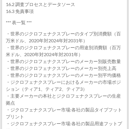
16.2 調査プロセスとデータソース
16.3 免責事項
*** 表一覧 ***
・世界のジクロフェナクスプレーのタイプ別消費額（百
万米ドル、2020年対2024年対2031年）
・世界のジクロフェナクスプレーの用途別消費額（百万
米ドル、2020年対2024年対2031年）
・世界のジクロフェナクスプレーのメーカー別販売数量
・世界のジクロフェナクスプレーのメーカー別売上高
・世界のジクロフェナクスプレーのメーカー別平均価格
・ジクロフェナクスプレーにおけるメーカーの市場ポジ
ション（ティア1、ティア2、ティア3）
・主要メーカーの本社とジクロフェナクスプレーの生産
拠点
・ジクロフェナクスプレー市場:各社の製品タイプフット
プリント
・ジクロフェナクスプレー市場:各社の製品用途フットプ