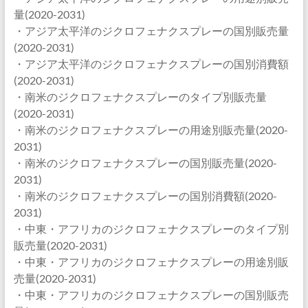
量(2020-2031)
・アジア太平洋のジクロフェナクスプレーの国別販売量
(2020-2031)
・アジア太平洋のジクロフェナクスプレーの国別消費額
(2020-2031)
・南米のジクロフェナクスプレーのタイプ別販売量
(2020-2031)
・南米のジクロフェナクスプレーの用途別販売量(2020-
2031)
・南米のジクロフェナクスプレーの国別販売量(2020-
2031)
・南米のジクロフェナクスプレーの国別消費額(2020-
2031)
・中東・アフリカのジクロフェナクスプレーのタイプ別
販売量(2020-2031)
・中東・アフリカのジクロフェナクスプレーの用途別販
売量(2020-2031)
・中東・アフリカのジクロフェナクスプレーの国別販売