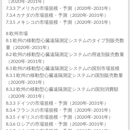
（2020年-2031年）
7.3.3 アメリカの市場規模・予測（2020年-2031年）
7.3.4 カナダの市場規模・予測（2020年-2031年）
7.3.5 メキシコの市場規模・予測（2020年-2031年）
8 欧州市場
8.1 欧州の移動型心臓遠隔測定システムのタイプ別販売数
量（2020年-2031年）
8.2 欧州の移動型心臓遠隔測定システムの用途別販売数量
（2020年-2031年）
8.3 欧州の移動型心臓遠隔測定システムの国別市場規模
8.3.1 欧州の移動型心臓遠隔測定システムの国別販売数量
（2020年-2031年）
8.3.2 欧州の移動型心臓遠隔測定システムの国別消費額
（2020年-2031年）
8.3.3 ドイツの市場規模・予測（2020年-2031年）
8.3.4 フランスの市場規模・予測（2020年-2031年）
8.3.5 イギリスの市場規模・予測（2020年-2031年）
8.3.6 ロシアの市場規模・予測（2020年-2031年）