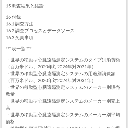
15 調査結果と結論
16 付録
16.1 調査方法
16.2 調査プロセスとデータソース
16.3 免責事項
*** 表一覧 ***
・世界の移動型心臓遠隔測定システムのタイプ別消費額
（百万米ドル、2020年対2024年対2031年）
・世界の移動型心臓遠隔測定システムの用途別消費額
（百万米ドル、2020年対2024年対2031年）
・世界の移動型心臓遠隔測定システムのメーカー別販売
数量
・世界の移動型心臓遠隔測定システムのメーカー別売上
高
・世界の移動型心臓遠隔測定システムのメーカー別平均
価格