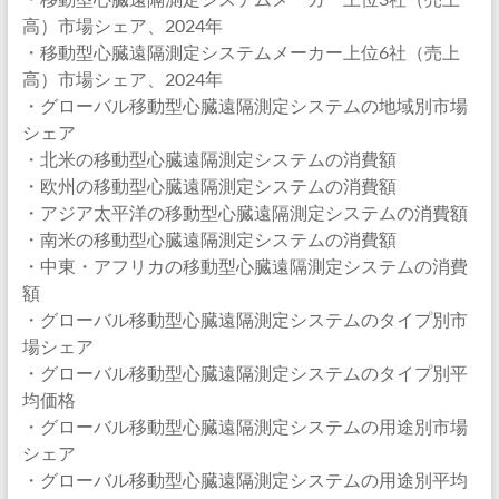
高）市場シェア、2024年
・移動型心臓遠隔測定システムメーカー上位6社（売上
高）市場シェア、2024年
・グローバル移動型心臓遠隔測定システムの地域別市場
シェア
・北米の移動型心臓遠隔測定システムの消費額
・欧州の移動型心臓遠隔測定システムの消費額
・アジア太平洋の移動型心臓遠隔測定システムの消費額
・南米の移動型心臓遠隔測定システムの消費額
・中東・アフリカの移動型心臓遠隔測定システムの消費
額
・グローバル移動型心臓遠隔測定システムのタイプ別市
場シェア
・グローバル移動型心臓遠隔測定システムのタイプ別平
均価格
・グローバル移動型心臓遠隔測定システムの用途別市場
シェア
・グローバル移動型心臓遠隔測定システムの用途別平均