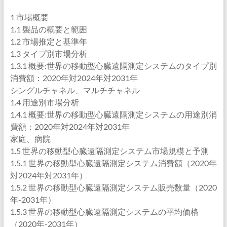
1 市場概要
1.1 製品の概要と範囲
1.2 市場推定と基準年
1.3 タイプ別市場分析
1.3.1 概要:世界の移動型心臓遠隔測定システムのタイプ別
消費額：2020年対2024年対2031年
シングルチャネル、マルチチャネル
1.4 用途別市場分析
1.4.1 概要:世界の移動型心臓遠隔測定システムの用途別消
費額：2020年対2024年対2031年
家庭、病院
1.5 世界の移動型心臓遠隔測定システム市場規模と予測
1.5.1 世界の移動型心臓遠隔測定システム消費額（2020年
対2024年対2031年）
1.5.2 世界の移動型心臓遠隔測定システム販売数量（2020
年-2031年）
1.5.3 世界の移動型心臓遠隔測定システムの平均価格
（2020年-2031年）