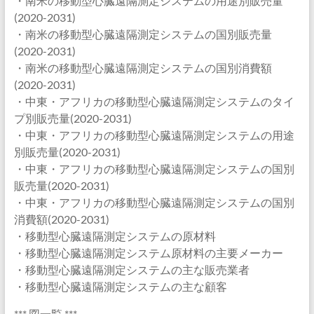
・南米の移動型心臓遠隔測定システムの用途別販売量
(2020-2031)
・南米の移動型心臓遠隔測定システムの国別販売量
(2020-2031)
・南米の移動型心臓遠隔測定システムの国別消費額
(2020-2031)
・中東・アフリカの移動型心臓遠隔測定システムのタイ
プ別販売量(2020-2031)
・中東・アフリカの移動型心臓遠隔測定システムの用途
別販売量(2020-2031)
・中東・アフリカの移動型心臓遠隔測定システムの国別
販売量(2020-2031)
・中東・アフリカの移動型心臓遠隔測定システムの国別
消費額(2020-2031)
・移動型心臓遠隔測定システムの原材料
・移動型心臓遠隔測定システム原材料の主要メーカー
・移動型心臓遠隔測定システムの主な販売業者
・移動型心臓遠隔測定システムの主な顧客
*** 図一覧 ***