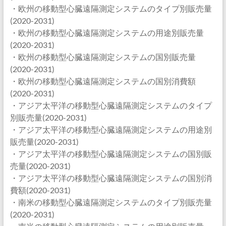
・欧州の移動型心臓遠隔測定システムのタイプ別販売量
(2020-2031)
・欧州の移動型心臓遠隔測定システムの用途別販売量
(2020-2031)
・欧州の移動型心臓遠隔測定システムの国別販売量
(2020-2031)
・欧州の移動型心臓遠隔測定システムの国別消費額
(2020-2031)
・アジア太平洋の移動型心臓遠隔測定システムのタイプ
別販売量(2020-2031)
・アジア太平洋の移動型心臓遠隔測定システムの用途別
販売量(2020-2031)
・アジア太平洋の移動型心臓遠隔測定システムの国別販
売量(2020-2031)
・アジア太平洋の移動型心臓遠隔測定システムの国別消
費額(2020-2031)
・南米の移動型心臓遠隔測定システムのタイプ別販売量
(2020-2031)