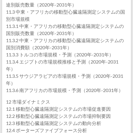
途別販売数量（2020年-2031年）
11.3 中東・アフリカの移動型心臓遠隔測定システムの国
別市場規模
11.3.1 中東・アフリカの移動型心臓遠隔測定システムの
国別販売数量（2020年-2031年）
11.3.2 中東・アフリカの移動型心臓遠隔測定システムの
国別消費額（2020年-2031年）
11.3.3 トルコの市場規模・予測（2020年-2031年）
11.3.4 エジプトの市場規模推移と予測（2020年-2031
年）
11.3.5 サウジアラビアの市場規模・予測（2020年-2031
年）
11.3.6 南アフリカの市場規模・予測（2020年-2031年）
12 市場ダイナミクス
12.1 移動型心臓遠隔測定システムの市場促進要因
12.2 移動型心臓遠隔測定システムの市場抑制要因
12.3 移動型心臓遠隔測定システムの動向分析
12.4 ポーターズファイブフォース分析