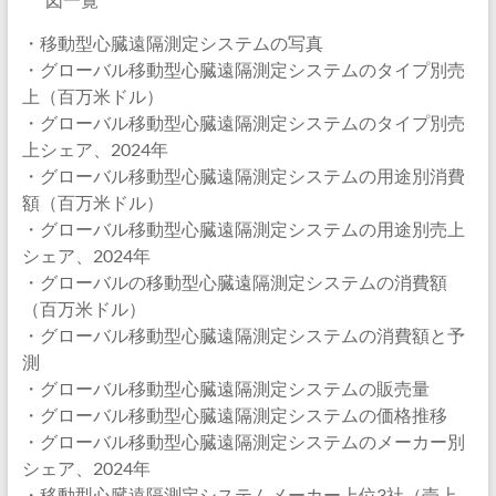
・移動型心臓遠隔測定システムの写真
・グローバル移動型心臓遠隔測定システムのタイプ別売
上（百万米ドル）
・グローバル移動型心臓遠隔測定システムのタイプ別売
上シェア、2024年
・グローバル移動型心臓遠隔測定システムの用途別消費
額（百万米ドル）
・グローバル移動型心臓遠隔測定システムの用途別売上
シェア、2024年
・グローバルの移動型心臓遠隔測定システムの消費額
（百万米ドル）
・グローバル移動型心臓遠隔測定システムの消費額と予
測
・グローバル移動型心臓遠隔測定システムの販売量
・グローバル移動型心臓遠隔測定システムの価格推移
・グローバル移動型心臓遠隔測定システムのメーカー別
シェア、2024年
・移動型心臓遠隔測定システムメーカー上位3社（売上