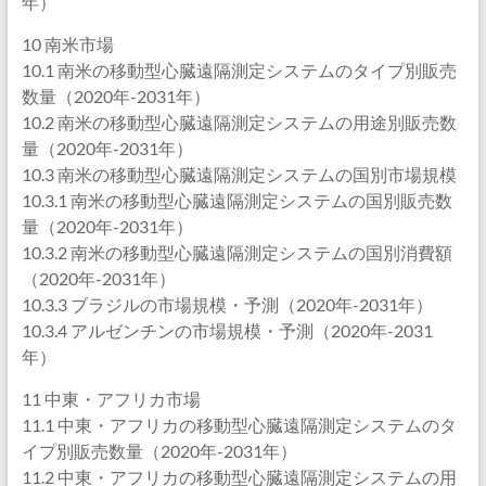
年）
10 南米市場
10.1 南米の移動型心臓遠隔測定システムのタイプ別販売
数量（2020年-2031年）
10.2 南米の移動型心臓遠隔測定システムの用途別販売数
量（2020年-2031年）
10.3 南米の移動型心臓遠隔測定システムの国別市場規模
10.3.1 南米の移動型心臓遠隔測定システムの国別販売数
量（2020年-2031年）
10.3.2 南米の移動型心臓遠隔測定システムの国別消費額
（2020年-2031年）
10.3.3 ブラジルの市場規模・予測（2020年-2031年）
10.3.4 アルゼンチンの市場規模・予測（2020年-2031
年）
11 中東・アフリカ市場
11.1 中東・アフリカの移動型心臓遠隔測定システムのタ
イプ別販売数量（2020年-2031年）
11.2 中東・アフリカの移動型心臓遠隔測定システムの用