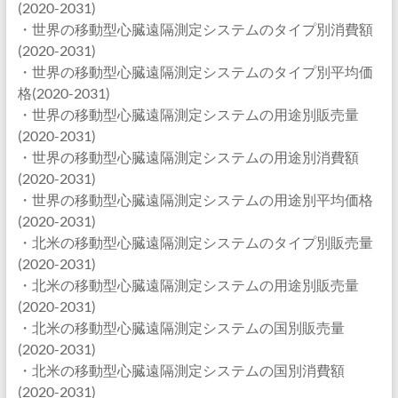
(2020-2031)
・世界の移動型心臓遠隔測定システムのタイプ別消費額
(2020-2031)
・世界の移動型心臓遠隔測定システムのタイプ別平均価
格(2020-2031)
・世界の移動型心臓遠隔測定システムの用途別販売量
(2020-2031)
・世界の移動型心臓遠隔測定システムの用途別消費額
(2020-2031)
・世界の移動型心臓遠隔測定システムの用途別平均価格
(2020-2031)
・北米の移動型心臓遠隔測定システムのタイプ別販売量
(2020-2031)
・北米の移動型心臓遠隔測定システムの用途別販売量
(2020-2031)
・北米の移動型心臓遠隔測定システムの国別販売量
(2020-2031)
・北米の移動型心臓遠隔測定システムの国別消費額
(2020-2031)