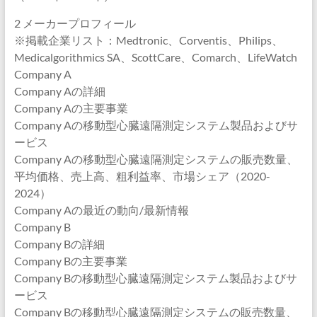
2 メーカープロフィール
※掲載企業リスト：Medtronic、Corventis、Philips、
Medicalgorithmics SA、ScottCare、Comarch、LifeWatch
Company A
Company Aの詳細
Company Aの主要事業
Company Aの移動型心臓遠隔測定システム製品およびサ
ービス
Company Aの移動型心臓遠隔測定システムの販売数量、
平均価格、売上高、粗利益率、市場シェア（2020-
2024）
Company Aの最近の動向/最新情報
Company B
Company Bの詳細
Company Bの主要事業
Company Bの移動型心臓遠隔測定システム製品およびサ
ービス
Company Bの移動型心臓遠隔測定システムの販売数量、