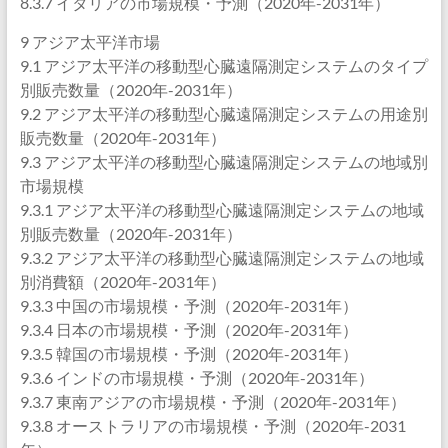
8.3.7 イタリアの市場規模・予測（2020年-2031年）
9 アジア太平洋市場
9.1 アジア太平洋の移動型心臓遠隔測定システムのタイプ
別販売数量（2020年-2031年）
9.2 アジア太平洋の移動型心臓遠隔測定システムの用途別
販売数量（2020年-2031年）
9.3 アジア太平洋の移動型心臓遠隔測定システムの地域別
市場規模
9.3.1 アジア太平洋の移動型心臓遠隔測定システムの地域
別販売数量（2020年-2031年）
9.3.2 アジア太平洋の移動型心臓遠隔測定システムの地域
別消費額（2020年-2031年）
9.3.3 中国の市場規模・予測（2020年-2031年）
9.3.4 日本の市場規模・予測（2020年-2031年）
9.3.5 韓国の市場規模・予測（2020年-2031年）
9.3.6 インドの市場規模・予測（2020年-2031年）
9.3.7 東南アジアの市場規模・予測（2020年-2031年）
9.3.8 オーストラリアの市場規模・予測（2020年-2031