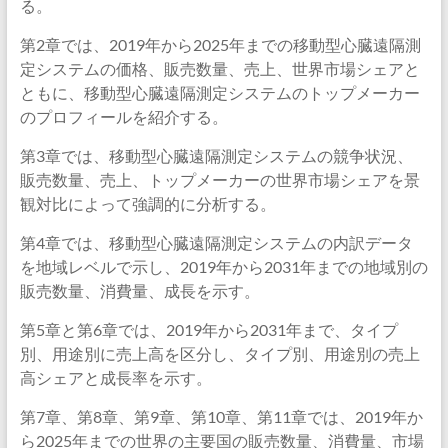
る。
第2章では、2019年から2025年までの移動型心臓遠隔測
定システムの価格、販売数量、売上、世界市場シェアと
ともに、移動型心臓遠隔測定システムのトップメーカー
のプロフィールを紹介する。
第3章では、移動型心臓遠隔測定システムの競争状況、
販売数量、売上、トップメーカーの世界市場シェアを景
観対比によって強調的に分析する。
第4章では、移動型心臓遠隔測定システムの内訳データ
を地域レベルで示し、2019年から2031年までの地域別の
販売数量、消費量、成長を示す。
第5章と第6章では、2019年から2031年まで、タイプ
別、用途別に売上高を区分し、タイプ別、用途別の売上
高シェアと成長率を示す。
第7章、第8章、第9章、第10章、第11章では、2019年か
ら2025年までの世界の主要国の販売数量、消費量、市場