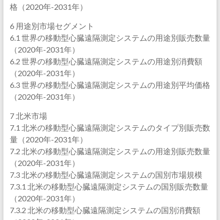
格（2020年-2031年）
6 用途別市場セグメント
6.1 世界の移動型心臓遠隔測定システムの用途別販売数量
（2020年-2031年）
6.2 世界の移動型心臓遠隔測定システムの用途別消費額
（2020年-2031年）
6.3 世界の移動型心臓遠隔測定システムの用途別平均価格
（2020年-2031年）
7 北米市場
7.1 北米の移動型心臓遠隔測定システムのタイプ別販売数
量（2020年-2031年）
7.2 北米の移動型心臓遠隔測定システムの用途別販売数量
（2020年-2031年）
7.3 北米の移動型心臓遠隔測定システムの国別市場規模
7.3.1 北米の移動型心臓遠隔測定システムの国別販売数量
（2020年-2031年）
7.3.2 北米の移動型心臓遠隔測定システムの国別消費額