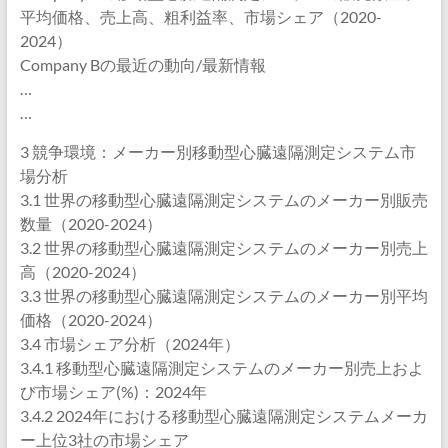
平均価格、売上高、粗利益率、市場シェア（2020-
2024）
Company Bの最近の動向/最新情報
…
…
3 競争環境：メーカー別移動型心臓遠隔測定システム市
場分析
3.1 世界の移動型心臓遠隔測定システムのメーカー別販売
数量（2020-2024）
3.2 世界の移動型心臓遠隔測定システムのメーカー別売上
高（2020-2024）
3.3 世界の移動型心臓遠隔測定システムのメーカー別平均
価格（2020-2024）
3.4 市場シェア分析（2024年）
3.4.1 移動型心臓遠隔測定システムのメーカー別売上およ
び市場シェア(%)：2024年
3.4.2 2024年における移動型心臓遠隔測定システムメーカ
ー上位3社の市場シェア