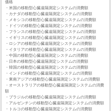
価格
・米国の移動型心臓遠隔測定システムの消費額
・カナダの移動型心臓遠隔測定システムの消費額
・メキシコの移動型心臓遠隔測定システムの消費額
・ドイツの移動型心臓遠隔測定システムの消費額
・フランスの移動型心臓遠隔測定システムの消費額
・イギリスの移動型心臓遠隔測定システムの消費額
・ロシアの移動型心臓遠隔測定システムの消費額
・イタリアの移動型心臓遠隔測定システムの消費額
・中国の移動型心臓遠隔測定システムの消費額
・日本の移動型心臓遠隔測定システムの消費額
・韓国の移動型心臓遠隔測定システムの消費額
・インドの移動型心臓遠隔測定システムの消費額
・東南アジアの移動型心臓遠隔測定システムの消費額
・オーストラリアの移動型心臓遠隔測定システムの消費
額
・ブラジルの移動型心臓遠隔測定システムの消費額
・アルゼンチンの移動型心臓遠隔測定システムの消費額
・トルコの移動型心臓遠隔測定システムの消費額