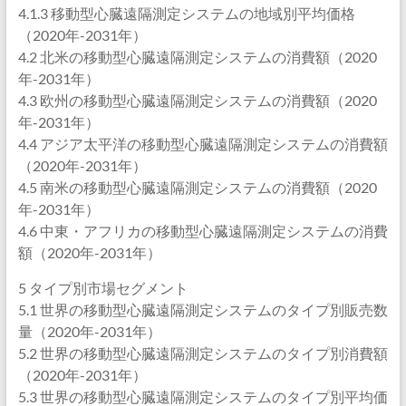
4.1.3 移動型心臓遠隔測定システムの地域別平均価格
（2020年-2031年）
4.2 北米の移動型心臓遠隔測定システムの消費額（2020
年-2031年）
4.3 欧州の移動型心臓遠隔測定システムの消費額（2020
年-2031年）
4.4 アジア太平洋の移動型心臓遠隔測定システムの消費額
（2020年-2031年）
4.5 南米の移動型心臓遠隔測定システムの消費額（2020
年-2031年）
4.6 中東・アフリカの移動型心臓遠隔測定システムの消費
額（2020年-2031年）
5 タイプ別市場セグメント
5.1 世界の移動型心臓遠隔測定システムのタイプ別販売数
量（2020年-2031年）
5.2 世界の移動型心臓遠隔測定システムのタイプ別消費額
（2020年-2031年）
5.3 世界の移動型心臓遠隔測定システムのタイプ別平均価