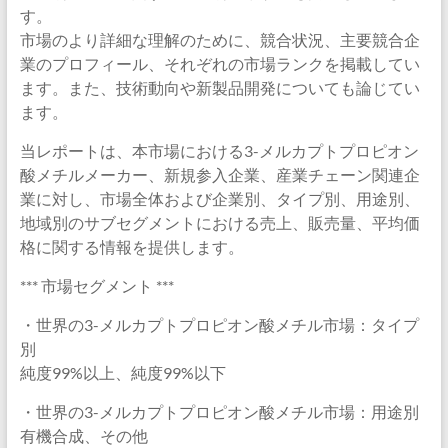
す。
市場のより詳細な理解のために、競合状況、主要競合企
業のプロフィール、それぞれの市場ランクを掲載してい
ます。また、技術動向や新製品開発についても論じてい
ます。
当レポートは、本市場における3-メルカプトプロピオン
酸メチルメーカー、新規参入企業、産業チェーン関連企
業に対し、市場全体および企業別、タイプ別、用途別、
地域別のサブセグメントにおける売上、販売量、平均価
格に関する情報を提供します。
*** 市場セグメント ***
・世界の3-メルカプトプロピオン酸メチル市場：タイプ
別
純度99%以上、純度99%以下
・世界の3-メルカプトプロピオン酸メチル市場：用途別
有機合成、その他