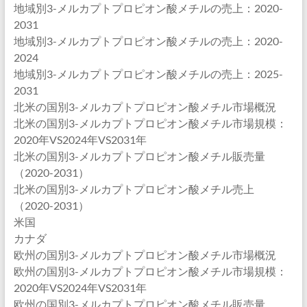
地域別3-メルカプトプロピオン酸メチルの売上：2020-
2031
地域別3-メルカプトプロピオン酸メチルの売上：2020-
2024
地域別3-メルカプトプロピオン酸メチルの売上：2025-
2031
北米の国別3-メルカプトプロピオン酸メチル市場概況
北米の国別3-メルカプトプロピオン酸メチル市場規模：
2020年VS2024年VS2031年
北米の国別3-メルカプトプロピオン酸メチル販売量
（2020-2031）
北米の国別3-メルカプトプロピオン酸メチル売上
（2020-2031）
米国
カナダ
欧州の国別3-メルカプトプロピオン酸メチル市場概況
欧州の国別3-メルカプトプロピオン酸メチル市場規模：
2020年VS2024年VS2031年
欧州の国別3-メルカプトプロピオン酸メチル販売量