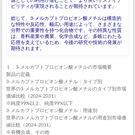
ビリティが実現されることが期待されています。
総じて、3-メルカプトプロピオン酸メチルは構造的
な特性や反応性、幅広い用途によって、さまざまな
分野での重要性を持つ化合物です。その特異な性質
は、香料産業や農業、化学合成など、多岐にわたる
応用を支えているため、今後の研究や技術の発展が
期待されます。
１．3-メルカプトプロピオン酸メチルの市場概要
製品の定義
3-メルカプトプロピオン酸メチル：タイプ別
世界の3-メルカプトプロピオン酸メチルのタイプ別市場
価値比較（2024-2031）
※純度99%以上、純度99%以下
3-メルカプトプロピオン酸メチル：用途別
世界の3-メルカプトプロピオン酸メチルの用途別市場価
値比較（2024-2031）
※有機合成、その他