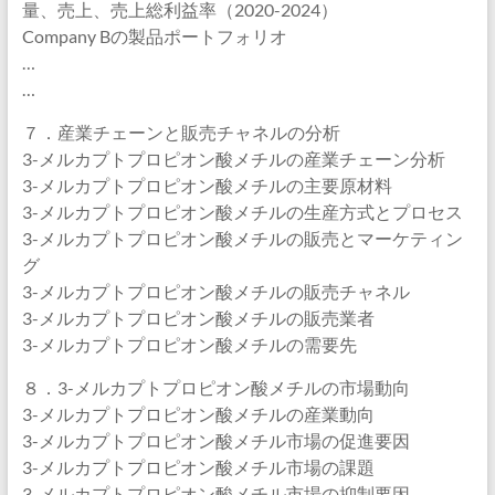
量、売上、売上総利益率（2020-2024）
Company Bの製品ポートフォリオ
…
…
７．産業チェーンと販売チャネルの分析
3-メルカプトプロピオン酸メチルの産業チェーン分析
3-メルカプトプロピオン酸メチルの主要原材料
3-メルカプトプロピオン酸メチルの生産方式とプロセス
3-メルカプトプロピオン酸メチルの販売とマーケティン
グ
3-メルカプトプロピオン酸メチルの販売チャネル
3-メルカプトプロピオン酸メチルの販売業者
3-メルカプトプロピオン酸メチルの需要先
８．3-メルカプトプロピオン酸メチルの市場動向
3-メルカプトプロピオン酸メチルの産業動向
3-メルカプトプロピオン酸メチル市場の促進要因
3-メルカプトプロピオン酸メチル市場の課題
3-メルカプトプロピオン酸メチル市場の抑制要因