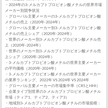
・2024年の3-メルカプトプロピオン酸メチルの世界市場
メーカー別競争状況
・グローバル主要メーカーの3-メルカプトプロピオン酸
メチルの売上（2020年-2024年）
・グローバル主要メーカー別3-メルカプトプロピオン酸
メチルの売上シェア（2020年-2024年）
・世界のメーカー別3-メルカプトプロピオン酸メチル売
上（2020年-2024年）
・世界のメーカー別3-メルカプトプロピオン酸メチル売
上シェア（2020年-2024年）
・3-メルカプトプロピオン酸メチルの世界主要メーカー
の平均価格（2020年-2024年）
・3-メルカプトプロピオン酸メチルの世界主要メーカー
の業界ランキング、2022年 VS 2024年 VS 2024年
・グローバル主要メーカーの市場集中率（CR5とHHI）
・企業タイプ別世界の3-メルカプトプロピオン酸メチル
市場（ティア1、ティア2、ティア3）
・地域別3-メルカプトプロピオン酸メチルの市場規模：