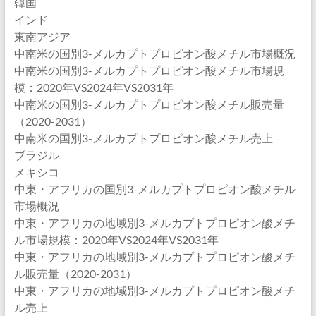
韓国
インド
東南アジア
中南米の国別3-メルカプトプロピオン酸メチル市場概況
中南米の国別3-メルカプトプロピオン酸メチル市場規
模：2020年VS2024年VS2031年
中南米の国別3-メルカプトプロピオン酸メチル販売量
（2020-2031）
中南米の国別3-メルカプトプロピオン酸メチル売上
ブラジル
メキシコ
中東・アフリカの国別3-メルカプトプロピオン酸メチル
市場概況
中東・アフリカの地域別3-メルカプトプロピオン酸メチ
ル市場規模：2020年VS2024年VS2031年
中東・アフリカの地域別3-メルカプトプロピオン酸メチ
ル販売量（2020-2031）
中東・アフリカの地域別3-メルカプトプロピオン酸メチ
ル売上