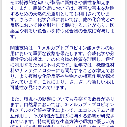
その特徴的な匂いが製品に新鮮さや個性を加えま
す。また、農業分野においては、有害な害虫を駆除
するための天然の忌避剤としても利用されていま
す。さらに、化学合成においては、他の化合物との
反応において仲介剤として機能することがあり、医
薬品や明るい色合いを持つ化合物の合成に寄与しま
す。
関連技術は、3-メルカプトプロピオン酸メチルの応
用において重要な役割を果たします。合成化学や分
析化学の技術は、この化合物の性質を理解し、適切
に利用するために不可欠です。近年では、機能性材
料やナノテクノロジーにも関与することが増えてお
り、より複雑な化学反応や生物との相互作用が探求
されています。これにより、さまざまな新しい応用
可能性が見出されています。
また、環境への影響についても考察する必要があり
ます。自然界においては、3-メルカプトプロピオン
酸メチルの分解や変化によって、エコシステムと相
互作用し、その特性が生態系に与える影響が研究さ
れています。持続可能な生産方法や環境に優しい資
源としての利用が進むことで、より良いサステイナ