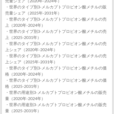
売量シェア（2020年-2024年）
・世界のタイプ別3-メルカプトプロピオン酸メチルの販
売量シェア（2025年-2031年）
・世界のタイプ別3-メルカプトプロピオン酸メチルの売
上（2020年-2024年）
・世界のタイプ別3-メルカプトプロピオン酸メチルの売
上（2025-2031年）
・世界のタイプ別3-メルカプトプロピオン酸メチルの売
上シェア（2020年-2024年）
・世界のタイプ別3-メルカプトプロピオン酸メチルの売
上シェア（2025年-2031年）
・世界のタイプ別3-メルカプトプロピオン酸メチルの価
格（2020年-2024年）
・世界のタイプ別3-メルカプトプロピオン酸メチルの価
格（2025-2031年）
・世界の用途別3-メルカプトプロピオン酸メチルの販売
量（2020年-2024年）
・世界の用途別3-メルカプトプロピオン酸メチルの販売
量（2025-2031年）