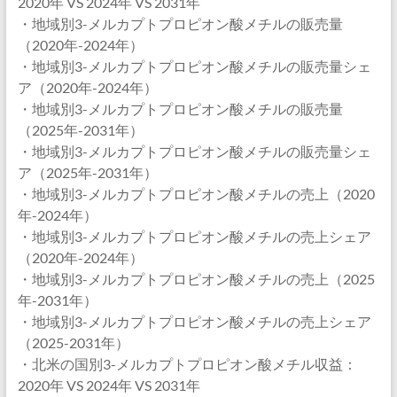
2020年 VS 2024年 VS 2031年
・地域別3-メルカプトプロピオン酸メチルの販売量
（2020年-2024年）
・地域別3-メルカプトプロピオン酸メチルの販売量シェ
ア（2020年-2024年）
・地域別3-メルカプトプロピオン酸メチルの販売量
（2025年-2031年）
・地域別3-メルカプトプロピオン酸メチルの販売量シェ
ア（2025年-2031年）
・地域別3-メルカプトプロピオン酸メチルの売上（2020
年-2024年）
・地域別3-メルカプトプロピオン酸メチルの売上シェア
（2020年-2024年）
・地域別3-メルカプトプロピオン酸メチルの売上（2025
年-2031年）
・地域別3-メルカプトプロピオン酸メチルの売上シェア
（2025-2031年）
・北米の国別3-メルカプトプロピオン酸メチル収益：
2020年 VS 2024年 VS 2031年