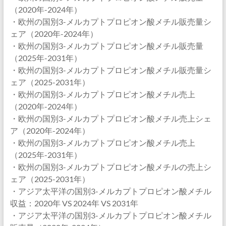
（2020年-2024年）
・欧州の国別3-メルカプトプロピオン酸メチル販売量シ
ェア（2020年-2024年）
・欧州の国別3-メルカプトプロピオン酸メチル販売量
（2025年-2031年）
・欧州の国別3-メルカプトプロピオン酸メチル販売量シ
ェア（2025-2031年）
・欧州の国別3-メルカプトプロピオン酸メチル売上
（2020年-2024年）
・欧州の国別3-メルカプトプロピオン酸メチル売上シェ
ア（2020年-2024年）
・欧州の国別3-メルカプトプロピオン酸メチル売上
（2025年-2031年）
・欧州の国別3-メルカプトプロピオン酸メチルの売上シ
ェア（2025-2031年）
・アジア太平洋の国別3-メルカプトプロピオン酸メチル
収益：2020年 VS 2024年 VS 2031年
・アジア太平洋の国別3-メルカプトプロピオン酸メチル