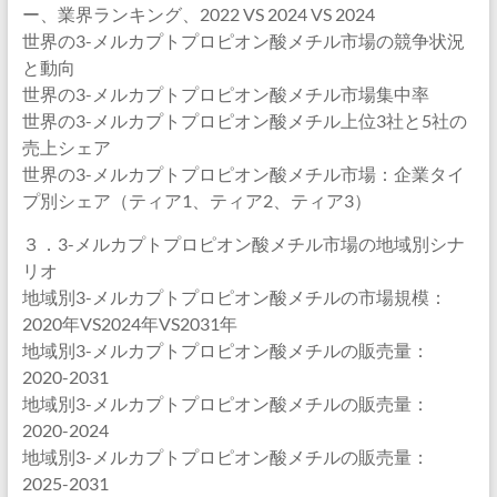
ー、業界ランキング、2022 VS 2024 VS 2024
世界の3-メルカプトプロピオン酸メチル市場の競争状況
と動向
世界の3-メルカプトプロピオン酸メチル市場集中率
世界の3-メルカプトプロピオン酸メチル上位3社と5社の
売上シェア
世界の3-メルカプトプロピオン酸メチル市場：企業タイ
プ別シェア（ティア1、ティア2、ティア3）
３．3-メルカプトプロピオン酸メチル市場の地域別シナ
リオ
地域別3-メルカプトプロピオン酸メチルの市場規模：
2020年VS2024年VS2031年
地域別3-メルカプトプロピオン酸メチルの販売量：
2020-2031
地域別3-メルカプトプロピオン酸メチルの販売量：
2020-2024
地域別3-メルカプトプロピオン酸メチルの販売量：
2025-2031