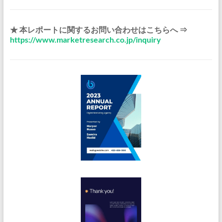
★ 本レポートに関するお問い合わせはこちらへ ⇒
https://www.marketresearch.co.jp/inquiry