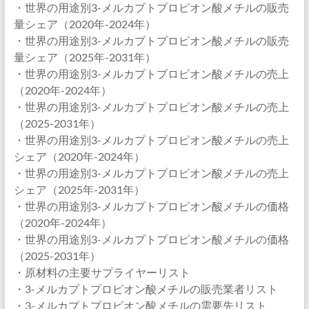
・世界の用途別3-メルカプトプロピオン酸メチルの販売
量シェア（2020年-2024年）
・世界の用途別3-メルカプトプロピオン酸メチルの販売
量シェア（2025年-2031年）
・世界の用途別3-メルカプトプロピオン酸メチルの売上
（2020年-2024年）
・世界の用途別3-メルカプトプロピオン酸メチルの売上
（2025-2031年）
・世界の用途別3-メルカプトプロピオン酸メチルの売上
シェア（2020年-2024年）
・世界の用途別3-メルカプトプロピオン酸メチルの売上
シェア（2025年-2031年）
・世界の用途別3-メルカプトプロピオン酸メチルの価格
（2020年-2024年）
・世界の用途別3-メルカプトプロピオン酸メチルの価格
（2025-2031年）
・原材料の主要サプライヤーリスト
・3-メルカプトプロピオン酸メチルの販売業者リスト
・3-メルカプトプロピオン酸メチルの需要先リスト