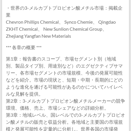
・世界の3-メルカプトプロピオン酸メチル市場：掲載企
業
Chevron Phillips Chemical、 Synco Chemie、 Qingdao
ZKHT Chemical、 New Sunlion Chemical Group、
Zhejiang Yangfan New Materials
*** 各章の概要 ***
第1章：報告書のスコープ、市場セグメント別（地域
別、製品タイプ別、用途別など）のエグゼクティブサマ
リー、各市場セグメントの市場規模、今後の発展可能性
などを紹介。市場の現状と、短期・中期・長期的にどの
ような進化を遂げる可能性があるのかについてハイレベ
ルな見解を提供。
第2章：3-メルカプトプロピオン酸メチルメーカーの競争
環境、価格、売上、市場シェアなどの詳細分析。
第3章：地域レベル、国レベルでの3-メルカプトプロピオ
ン酸メチルの販売と収益分析。各地域と主要国の市場規
模と発展可能性を定量的に分析し、世界各国の市場発