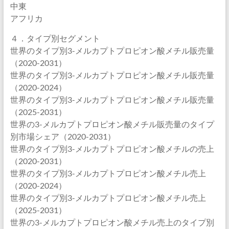
中東
アフリカ
４．タイプ別セグメント
世界のタイプ別3-メルカプトプロピオン酸メチル販売量
（2020-2031）
世界のタイプ別3-メルカプトプロピオン酸メチル販売量
（2020-2024）
世界のタイプ別3-メルカプトプロピオン酸メチル販売量
（2025-2031）
世界の3-メルカプトプロピオン酸メチル販売量のタイプ
別市場シェア（2020-2031）
世界のタイプ別3-メルカプトプロピオン酸メチルの売上
（2020-2031）
世界のタイプ別3-メルカプトプロピオン酸メチル売上
（2020-2024）
世界のタイプ別3-メルカプトプロピオン酸メチル売上
（2025-2031）
世界の3-メルカプトプロピオン酸メチル売上のタイプ別