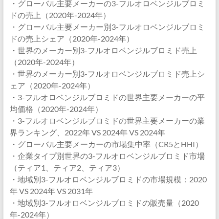
・グローバル主要メーカーの3-フルオロベンジルブロミ
ドの売上（2020年-2024年）
・グローバル主要メーカー別3-フルオロベンジルブロミ
ドの売上シェア（2020年-2024年）
・世界のメーカー別3-フルオロベンジルブロミド売上
（2020年-2024年）
・世界のメーカー別3-フルオロベンジルブロミド売上シ
ェア（2020年-2024年）
・3-フルオロベンジルブロミドの世界主要メーカーの平
均価格（2020年-2024年）
・3-フルオロベンジルブロミドの世界主要メーカーの業
界ランキング、2022年 VS 2024年 VS 2024年
・グローバル主要メーカーの市場集中率（CR5とHHI）
・企業タイプ別世界の3-フルオロベンジルブロミド市場
（ティア1、ティア2、ティア3）
・地域別3-フルオロベンジルブロミドの市場規模：2020
年 VS 2024年 VS 2031年
・地域別3-フルオロベンジルブロミドの販売量（2020
年-2024年）