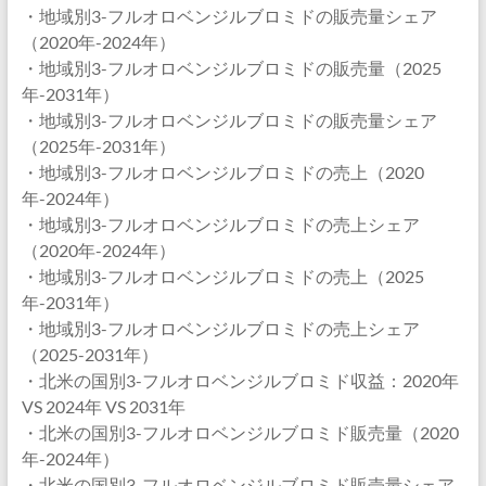
・地域別3-フルオロベンジルブロミドの販売量シェア
（2020年-2024年）
・地域別3-フルオロベンジルブロミドの販売量（2025
年-2031年）
・地域別3-フルオロベンジルブロミドの販売量シェア
（2025年-2031年）
・地域別3-フルオロベンジルブロミドの売上（2020
年-2024年）
・地域別3-フルオロベンジルブロミドの売上シェア
（2020年-2024年）
・地域別3-フルオロベンジルブロミドの売上（2025
年-2031年）
・地域別3-フルオロベンジルブロミドの売上シェア
（2025-2031年）
・北米の国別3-フルオロベンジルブロミド収益：2020年
VS 2024年 VS 2031年
・北米の国別3-フルオロベンジルブロミド販売量（2020
年-2024年）
・北米の国別3-フルオロベンジルブロミド販売量シェア