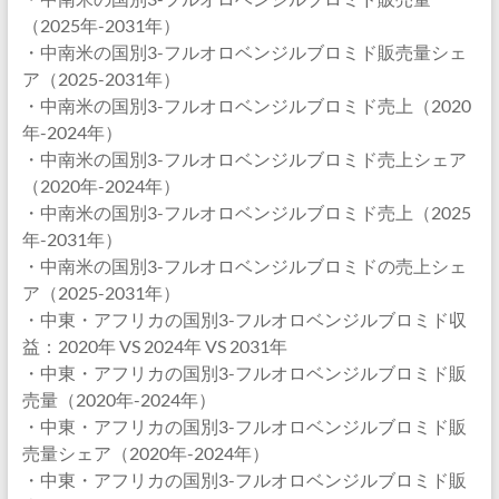
（2025年-2031年）
・中南米の国別3-フルオロベンジルブロミド販売量シェ
ア（2025-2031年）
・中南米の国別3-フルオロベンジルブロミド売上（2020
年-2024年）
・中南米の国別3-フルオロベンジルブロミド売上シェア
（2020年-2024年）
・中南米の国別3-フルオロベンジルブロミド売上（2025
年-2031年）
・中南米の国別3-フルオロベンジルブロミドの売上シェ
ア（2025-2031年）
・中東・アフリカの国別3-フルオロベンジルブロミド収
益：2020年 VS 2024年 VS 2031年
・中東・アフリカの国別3-フルオロベンジルブロミド販
売量（2020年-2024年）
・中東・アフリカの国別3-フルオロベンジルブロミド販
売量シェア（2020年-2024年）
・中東・アフリカの国別3-フルオロベンジルブロミド販