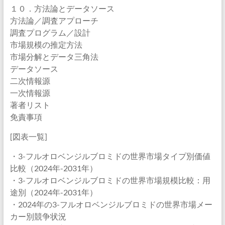
１０．方法論とデータソース
方法論／調査アプローチ
調査プログラム／設計
市場規模の推定方法
市場分解とデータ三角法
データソース
二次情報源
一次情報源
著者リスト
免責事項
[図表一覧]
・3-フルオロベンジルブロミドの世界市場タイプ別価値
比較（2024年-2031年）
・3-フルオロベンジルブロミドの世界市場規模比較：用
途別（2024年-2031年）
・2024年の3-フルオロベンジルブロミドの世界市場メー
カー別競争状況