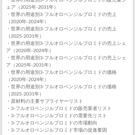
ェア（2025年-2031年）
・世界の用途別3-フルオロベンジルブロミドの売上
（2020年-2024年）
・世界の用途別3-フルオロベンジルブロミドの売上
（2025-2031年）
・世界の用途別3-フルオロベンジルブロミドの売上シェ
ア（2020年-2024年）
・世界の用途別3-フルオロベンジルブロミドの売上シェ
ア（2025年-2031年）
・世界の用途別3-フルオロベンジルブロミドの価格
（2020年-2024年）
・世界の用途別3-フルオロベンジルブロミドの価格
（2025-2031年）
・原材料の主要サプライヤーリスト
・3-フルオロベンジルブロミドの販売業者リスト
・3-フルオロベンジルブロミドの需要先リスト
・3-フルオロベンジルブロミドの市場動向
・3-フルオロベンジルブロミド市場の促進要因