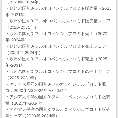
（2020年-2024年）
・欧州の国別3-フルオロベンジルブロミド販売量（2025
年-2031年）
・欧州の国別3-フルオロベンジルブロミド販売量シェア
（2025-2031年）
・欧州の国別3-フルオロベンジルブロミド売上（2020
年-2024年）
・欧州の国別3-フルオロベンジルブロミド売上シェア
（2020年-2024年）
・欧州の国別3-フルオロベンジルブロミド売上（2025
年-2031年）
・欧州の国別3-フルオロベンジルブロミドの売上シェア
（2025-2031年）
・アジア太平洋の国別3-フルオロベンジルブロミド収
益：2020年 VS 2024年 VS 2031年
・アジア太平洋の国別3-フルオロベンジルブロミド販売
量（2020年-2024年）
・アジア太平洋の国別3-フルオロベンジルブロミド販売
量シェア（2020年-2024年）