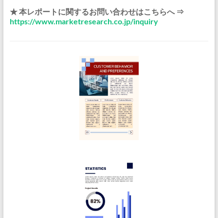
★ 本レポートに関するお問い合わせはこちらへ ⇒
https://www.marketresearch.co.jp/inquiry