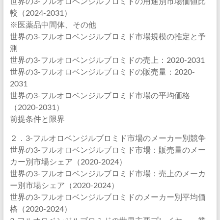
世界の3-フルオロベンジルブロミドの用途別市場価値比
較（2024-2031）
※医薬品中間体、その他
世界の3-フルオロベンジルブロミド市場規模の推定と予
測
世界の3-フルオロベンジルブロミドの売上：2020-2031
世界の3-フルオロベンジルブロミドの販売量：2020-
2031
世界の3-フルオロベンジルブロミド市場の平均価格
（2020-2031）
前提条件と限界
２．3-フルオロベンジルブロミド市場のメーカー別競争
世界の3-フルオロベンジルブロミド市場：販売量のメー
カー別市場シェア（2020-2024）
世界の3-フルオロベンジルブロミド市場：売上のメーカ
ー別市場シェア（2020-2024）
世界の3-フルオロベンジルブロミドのメーカー別平均価
格（2020-2024）