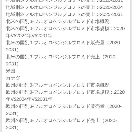
地域別3-フルオロベンジルブロミドの売上：2020-2024
地域別3-フルオロベンジルブロミドの売上：2025-2031
北米の国別3-フルオロベンジルブロミド市場概況
北米の国別3-フルオロベンジルブロミド市場規模：2020
年VS2024年VS2031年
北米の国別3-フルオロベンジルブロミド販売量（2020-
2031）
北米の国別3-フルオロベンジルブロミド売上（2020-
2031）
米国
カナダ
欧州の国別3-フルオロベンジルブロミド市場概況
欧州の国別3-フルオロベンジルブロミド市場規模：2020
年VS2024年VS2031年
欧州の国別3-フルオロベンジルブロミド販売量（2020-
2031）
欧州の国別3-フルオロベンジルブロミド売上（2020-
2031）