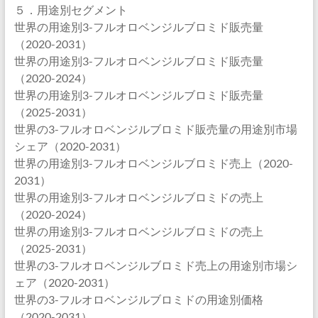
５．用途別セグメント
世界の用途別3-フルオロベンジルブロミド販売量
（2020-2031）
世界の用途別3-フルオロベンジルブロミド販売量
（2020-2024）
世界の用途別3-フルオロベンジルブロミド販売量
（2025-2031）
世界の3-フルオロベンジルブロミド販売量の用途別市場
シェア（2020-2031）
世界の用途別3-フルオロベンジルブロミド売上（2020-
2031）
世界の用途別3-フルオロベンジルブロミドの売上
（2020-2024）
世界の用途別3-フルオロベンジルブロミドの売上
（2025-2031）
世界の3-フルオロベンジルブロミド売上の用途別市場シ
ェア（2020-2031）
世界の3-フルオロベンジルブロミドの用途別価格
（2020-2031）