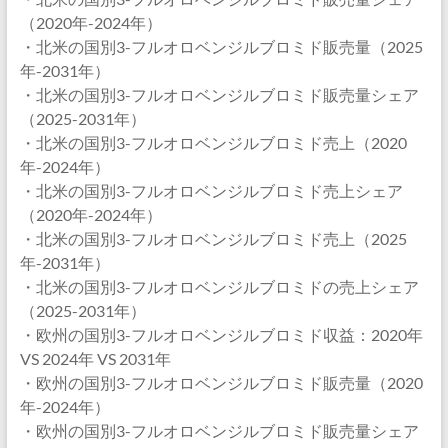
（2020年-2024年）
・北米の国別3-フルオロベンジルブロミド販売量（2025
年-2031年）
・北米の国別3-フルオロベンジルブロミド販売量シェア
（2025-2031年）
・北米の国別3-フルオロベンジルブロミド売上（2020
年-2024年）
・北米の国別3-フルオロベンジルブロミド売上シェア
（2020年-2024年）
・北米の国別3-フルオロベンジルブロミド売上（2025
年-2031年）
・北米の国別3-フルオロベンジルブロミドの売上シェア
（2025-2031年）
・欧州の国別3-フルオロベンジルブロミド収益：2020年
VS 2024年 VS 2031年
・欧州の国別3-フルオロベンジルブロミド販売量（2020
年-2024年）
・欧州の国別3-フルオロベンジルブロミド販売量シェア