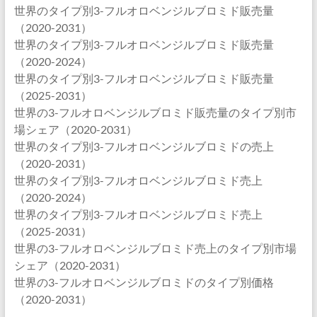
世界のタイプ別3-フルオロベンジルブロミド販売量
（2020-2031）
世界のタイプ別3-フルオロベンジルブロミド販売量
（2020-2024）
世界のタイプ別3-フルオロベンジルブロミド販売量
（2025-2031）
世界の3-フルオロベンジルブロミド販売量のタイプ別市
場シェア（2020-2031）
世界のタイプ別3-フルオロベンジルブロミドの売上
（2020-2031）
世界のタイプ別3-フルオロベンジルブロミド売上
（2020-2024）
世界のタイプ別3-フルオロベンジルブロミド売上
（2025-2031）
世界の3-フルオロベンジルブロミド売上のタイプ別市場
シェア（2020-2031）
世界の3-フルオロベンジルブロミドのタイプ別価格
（2020-2031）