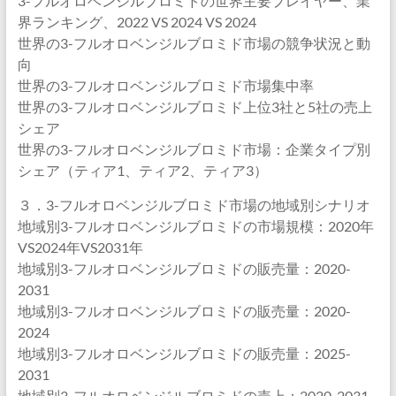
3-フルオロベンジルブロミドの世界主要プレイヤー、業
界ランキング、2022 VS 2024 VS 2024
世界の3-フルオロベンジルブロミド市場の競争状況と動
向
世界の3-フルオロベンジルブロミド市場集中率
世界の3-フルオロベンジルブロミド上位3社と5社の売上
シェア
世界の3-フルオロベンジルブロミド市場：企業タイプ別
シェア（ティア1、ティア2、ティア3）
３．3-フルオロベンジルブロミド市場の地域別シナリオ
地域別3-フルオロベンジルブロミドの市場規模：2020年
VS2024年VS2031年
地域別3-フルオロベンジルブロミドの販売量：2020-
2031
地域別3-フルオロベンジルブロミドの販売量：2020-
2024
地域別3-フルオロベンジルブロミドの販売量：2025-
2031
地域別3-フルオロベンジルブロミドの売上：2020-2031