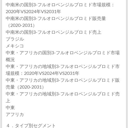
中南米の国別3-フルオロベンジルブロミド市場規模：
2020年VS2024年VS2031年
中南米の国別3-フルオロベンジルブロミド販売量
（2020-2031）
中南米の国別3-フルオロベンジルブロミド売上
ブラジル
メキシコ
中東・アフリカの国別3-フルオロベンジルブロミド市場
概況
中東・アフリカの地域別3-フルオロベンジルブロミド市
場規模：2020年VS2024年VS2031年
中東・アフリカの地域別3-フルオロベンジルブロミド販
売量（2020-2031）
中東・アフリカの地域別3-フルオロベンジルブロミド売
上
中東
アフリカ
４．タイプ別セグメント