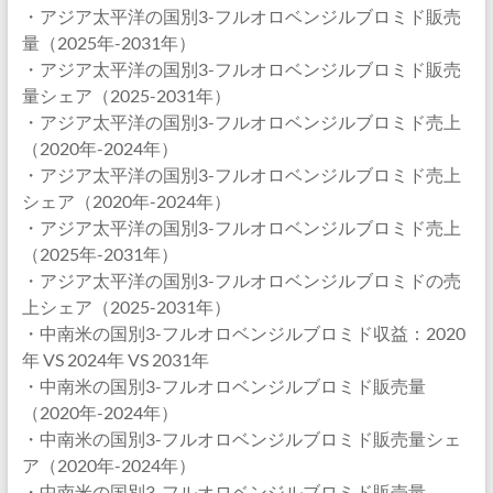
・アジア太平洋の国別3-フルオロベンジルブロミド販売
量（2025年-2031年）
・アジア太平洋の国別3-フルオロベンジルブロミド販売
量シェア（2025-2031年）
・アジア太平洋の国別3-フルオロベンジルブロミド売上
（2020年-2024年）
・アジア太平洋の国別3-フルオロベンジルブロミド売上
シェア（2020年-2024年）
・アジア太平洋の国別3-フルオロベンジルブロミド売上
（2025年-2031年）
・アジア太平洋の国別3-フルオロベンジルブロミドの売
上シェア（2025-2031年）
・中南米の国別3-フルオロベンジルブロミド収益：2020
年 VS 2024年 VS 2031年
・中南米の国別3-フルオロベンジルブロミド販売量
（2020年-2024年）
・中南米の国別3-フルオロベンジルブロミド販売量シェ
ア（2020年-2024年）
・中南米の国別3-フルオロベンジルブロミド販売量