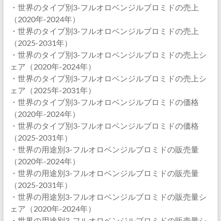
・世界のタイプ別3-フルオロベンジルブロミドの売上
（2020年-2024年）
・世界のタイプ別3-フルオロベンジルブロミドの売上
（2025-2031年）
・世界のタイプ別3-フルオロベンジルブロミドの売上シ
ェア（2020年-2024年）
・世界のタイプ別3-フルオロベンジルブロミドの売上シ
ェア（2025年-2031年）
・世界のタイプ別3-フルオロベンジルブロミドの価格
（2020年-2024年）
・世界のタイプ別3-フルオロベンジルブロミドの価格
（2025-2031年）
・世界の用途別3-フルオロベンジルブロミドの販売量
（2020年-2024年）
・世界の用途別3-フルオロベンジルブロミドの販売量
（2025-2031年）
・世界の用途別3-フルオロベンジルブロミドの販売量シ
ェア（2020年-2024年）
・世界の用途別3-フルオロベンジルブロミドの販売量シ