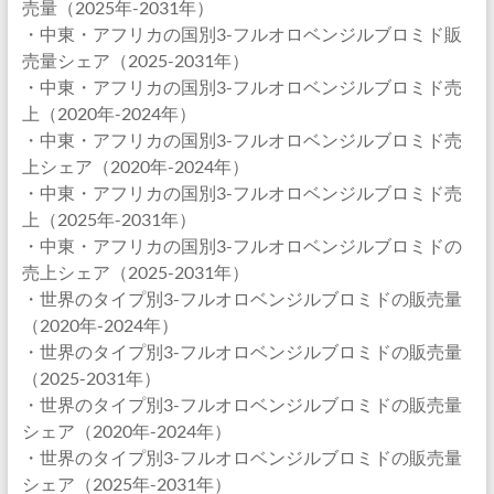
売量（2025年-2031年）
・中東・アフリカの国別3-フルオロベンジルブロミド販
売量シェア（2025-2031年）
・中東・アフリカの国別3-フルオロベンジルブロミド売
上（2020年-2024年）
・中東・アフリカの国別3-フルオロベンジルブロミド売
上シェア（2020年-2024年）
・中東・アフリカの国別3-フルオロベンジルブロミド売
上（2025年-2031年）
・中東・アフリカの国別3-フルオロベンジルブロミドの
売上シェア（2025-2031年）
・世界のタイプ別3-フルオロベンジルブロミドの販売量
（2020年-2024年）
・世界のタイプ別3-フルオロベンジルブロミドの販売量
（2025-2031年）
・世界のタイプ別3-フルオロベンジルブロミドの販売量
シェア（2020年-2024年）
・世界のタイプ別3-フルオロベンジルブロミドの販売量
シェア（2025年-2031年）