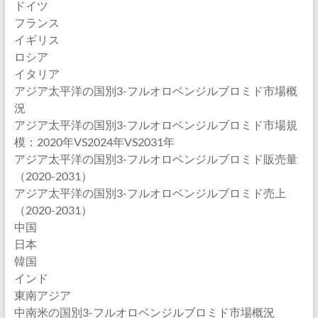
ドイツ
フランス
イギリス
ロシア
イタリア
アジア太平洋の国別3-フルオロベンジルブロミド市場概
況
アジア太平洋の国別3-フルオロベンジルブロミド市場規
模：2020年VS2024年VS2031年
アジア太平洋の国別3-フルオロベンジルブロミド販売量
（2020-2031）
アジア太平洋の国別3-フルオロベンジルブロミド売上
（2020-2031）
中国
日本
韓国
インド
東南アジア
中南米の国別3-フルオロベンジルブロミド市場概況