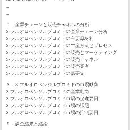
…
…
７．産業チェーンと販売チャネルの分析
3-フルオロベンジルブロミドの産業チェーン分析
3-フルオロベンジルブロミドの主要原材料
3-フルオロベンジルブロミドの生産方式とプロセス
3-フルオロベンジルブロミドの販売とマーケティング
3-フルオロベンジルブロミドの販売チャネル
3-フルオロベンジルブロミドの販売業者
3-フルオロベンジルブロミドの需要先
８．3-フルオロベンジルブロミドの市場動向
3-フルオロベンジルブロミドの産業動向
3-フルオロベンジルブロミド市場の促進要因
3-フルオロベンジルブロミド市場の課題
3-フルオロベンジルブロミド市場の抑制要因
９．調査結果と結論