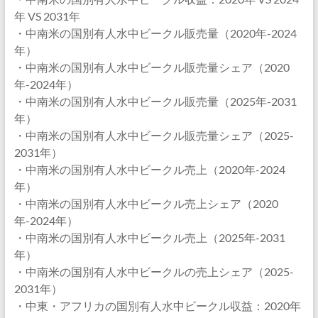
年 VS 2031年
・中南米の国別有人水中ビークル販売量（2020年-2024
年）
・中南米の国別有人水中ビークル販売量シェア（2020
年-2024年）
・中南米の国別有人水中ビークル販売量（2025年-2031
年）
・中南米の国別有人水中ビークル販売量シェア（2025-
2031年）
・中南米の国別有人水中ビークル売上（2020年-2024
年）
・中南米の国別有人水中ビークル売上シェア（2020
年-2024年）
・中南米の国別有人水中ビークル売上（2025年-2031
年）
・中南米の国別有人水中ビークルの売上シェア（2025-
2031年）
・中東・アフリカの国別有人水中ビークル収益：2020年