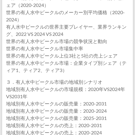
ェア（2020-2024）
世界の有人水中ビークルのメーカー別平均価格（2020-
2024）
有人水中ビークルの世界主要プレイヤー、業界ランキン
グ、2022 VS 2024 VS 2024
世界の有人水中ビークル市場の競争状況と動向
世界の有人水中ビークル市場集中率
世界の有人水中ビークル上位3社と5社の売上シェア
世界の有人水中ビークル市場：企業タイプ別シェア（テ
ィア1、ティア2、ティア3）
３．有人水中ビークル市場の地域別シナリオ
地域別有人水中ビークルの市場規模：2020年VS2024年
VS2031年
地域別有人水中ビークルの販売量：2020-2031
地域別有人水中ビークルの販売量：2020-2024
地域別有人水中ビークルの販売量：2025-2031
地域別有人水中ビークルの売上：2020-2031
地域別有人水中ビークルの売上：2020-2024