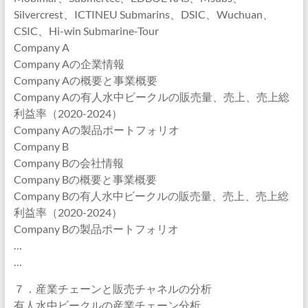
Silvercrest、ICTINEU Submarins、DSIC、Wuchuan、
CSIC、Hi-win Submarine-Tour
Company A
Company Aの企業情報
Company Aの概要と事業概要
Company Aの有人水中ビークルの販売量、売上、売上総
利益率（2020-2024）
Company Aの製品ポートフォリオ
Company B
Company Bの会社情報
Company Bの概要と事業概要
Company Bの有人水中ビークルの販売量、売上、売上総
利益率（2020-2024）
Company Bの製品ポートフォリオ
…
…
７．産業チェーンと販売チャネルの分析
有人水中ビークルの産業チェーン分析