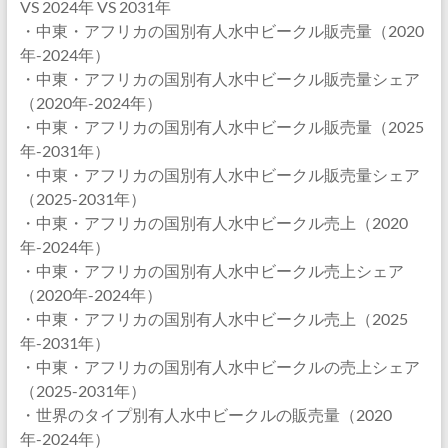
VS 2024年 VS 2031年
・中東・アフリカの国別有人水中ビークル販売量（2020
年-2024年）
・中東・アフリカの国別有人水中ビークル販売量シェア
（2020年-2024年）
・中東・アフリカの国別有人水中ビークル販売量（2025
年-2031年）
・中東・アフリカの国別有人水中ビークル販売量シェア
（2025-2031年）
・中東・アフリカの国別有人水中ビークル売上（2020
年-2024年）
・中東・アフリカの国別有人水中ビークル売上シェア
（2020年-2024年）
・中東・アフリカの国別有人水中ビークル売上（2025
年-2031年）
・中東・アフリカの国別有人水中ビークルの売上シェア
（2025-2031年）
・世界のタイプ別有人水中ビークルの販売量（2020
年-2024年）