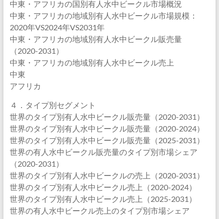
中東・アフリカの国別有人水中ビークル市場概況
中東・アフリカの地域別有人水中ビークル市場規模：
2020年VS2024年VS2031年
中東・アフリカの地域別有人水中ビークル販売量
（2020-2031）
中東・アフリカの地域別有人水中ビークル売上
中東
アフリカ
４．タイプ別セグメント
世界のタイプ別有人水中ビークル販売量（2020-2031）
世界のタイプ別有人水中ビークル販売量（2020-2024）
世界のタイプ別有人水中ビークル販売量（2025-2031）
世界の有人水中ビークル販売量のタイプ別市場シェア
（2020-2031）
世界のタイプ別有人水中ビークルの売上（2020-2031）
世界のタイプ別有人水中ビークル売上（2020-2024）
世界のタイプ別有人水中ビークル売上（2025-2031）
世界の有人水中ビークル売上のタイプ別市場シェア