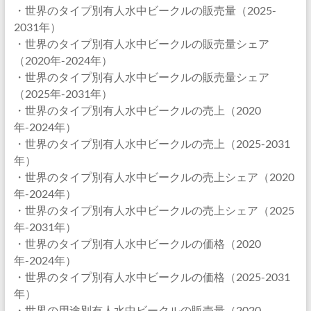
・世界のタイプ別有人水中ビークルの販売量（2025-
2031年）
・世界のタイプ別有人水中ビークルの販売量シェア
（2020年-2024年）
・世界のタイプ別有人水中ビークルの販売量シェア
（2025年-2031年）
・世界のタイプ別有人水中ビークルの売上（2020
年-2024年）
・世界のタイプ別有人水中ビークルの売上（2025-2031
年）
・世界のタイプ別有人水中ビークルの売上シェア（2020
年-2024年）
・世界のタイプ別有人水中ビークルの売上シェア（2025
年-2031年）
・世界のタイプ別有人水中ビークルの価格（2020
年-2024年）
・世界のタイプ別有人水中ビークルの価格（2025-2031
年）
・世界の用途別有人水中ビークルの販売量（2020