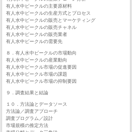
有人水中ビークルの主要原材料
有人水中ビークルの生産方式とプロセス
有人水中ビークルの販売とマーケティング
有人水中ビークルの販売チャネル
有人水中ビークルの販売業者
有人水中ビークルの需要先
８．有人水中ビークルの市場動向
有人水中ビークルの産業動向
有人水中ビークル市場の促進要因
有人水中ビークル市場の課題
有人水中ビークル市場の抑制要因
９．調査結果と結論
１０．方法論とデータソース
方法論／調査アプローチ
調査プログラム／設計
市場規模の推定方法