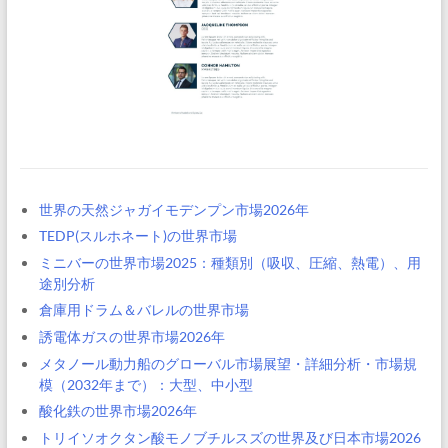
世界の天然ジャガイモデンプン市場2026年
TEDP(スルホネート)の世界市場
ミニバーの世界市場2025：種類別（吸収、圧縮、熱電）、用
途別分析
倉庫用ドラム＆バレルの世界市場
誘電体ガスの世界市場2026年
メタノール動力船のグローバル市場展望・詳細分析・市場規
模（2032年まで）：大型、中小型
酸化鉄の世界市場2026年
トリイソオクタン酸モノブチルスズの世界及び日本市場2026