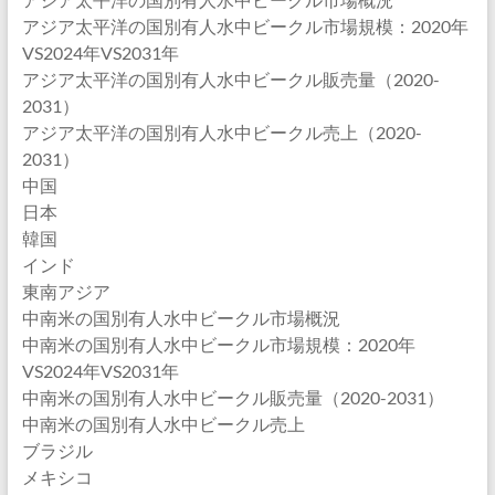
アジア太平洋の国別有人水中ビークル市場規模：2020年
VS2024年VS2031年
アジア太平洋の国別有人水中ビークル販売量（2020-
2031）
アジア太平洋の国別有人水中ビークル売上（2020-
2031）
中国
日本
韓国
インド
東南アジア
中南米の国別有人水中ビークル市場概況
中南米の国別有人水中ビークル市場規模：2020年
VS2024年VS2031年
中南米の国別有人水中ビークル販売量（2020-2031）
中南米の国別有人水中ビークル売上
ブラジル
メキシコ