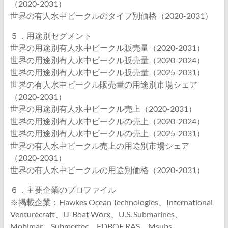
（2020-2031）
世界の有人水中ビークルのタイプ別価格（2020-2031）
５．用途別セグメント
世界の用途別有人水中ビークル販売量（2020-2031）
世界の用途別有人水中ビークル販売量（2020-2024）
世界の用途別有人水中ビークル販売量（2025-2031）
世界の有人水中ビークル販売量の用途別市場シェア
（2020-2031）
世界の用途別有人水中ビークル売上（2020-2031）
世界の用途別有人水中ビークルの売上（2020-2024）
世界の用途別有人水中ビークルの売上（2025-2031）
世界の有人水中ビークル売上の用途別市場シェア
（2020-2031）
世界の有人水中ビークルの用途別価格（2020-2031）
６．主要企業のプロファイル
※掲載企業：Hawkes Ocean Technologies、International
Venturecraft、U-Boat Worx、U.S. Submarines、
Mobimar、Submertec、EDBOE RAS、Msubs、