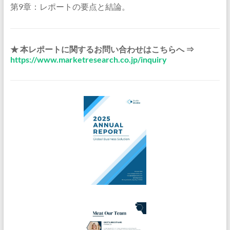
第9章：レポートの要点と結論。
★ 本レポートに関するお問い合わせはこちらへ ⇒
https://www.marketresearch.co.jp/inquiry