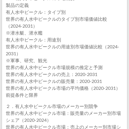
製品の定義
有人水中ビークル：タイプ別
世界の有人水中ビークルのタイプ別市場価値比較
（2024-2031）
※潜水艇、潜水艦
有人水中ビークル：用途別
世界の有人水中ビークルの用途別市場価値比較（2024-
2031）
※軍事、研究、観光
世界の有人水中ビークル市場規模の推定と予測
世界の有人水中ビークルの売上：2020-2031
世界の有人水中ビークルの販売量：2020-2031
世界の有人水中ビークル市場の平均価格（2020-2031）
前提条件と限界
２．有人水中ビークル市場のメーカー別競争
世界の有人水中ビークル市場：販売量のメーカー別市場
シェア（2020-2024）
世界の有人水中ビークル市場：売上のメーカー別市場シ