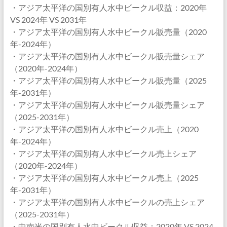
・アジア太平洋の国別有人水中ビークル収益：2020年
VS 2024年 VS 2031年
・アジア太平洋の国別有人水中ビークル販売量（2020
年-2024年）
・アジア太平洋の国別有人水中ビークル販売量シェア
（2020年-2024年）
・アジア太平洋の国別有人水中ビークル販売量（2025
年-2031年）
・アジア太平洋の国別有人水中ビークル販売量シェア
（2025-2031年）
・アジア太平洋の国別有人水中ビークル売上（2020
年-2024年）
・アジア太平洋の国別有人水中ビークル売上シェア
（2020年-2024年）
・アジア太平洋の国別有人水中ビークル売上（2025
年-2031年）
・アジア太平洋の国別有人水中ビークルの売上シェア
（2025-2031年）
・中南米の国別有人水中ビークル収益：2020年 VS 2024