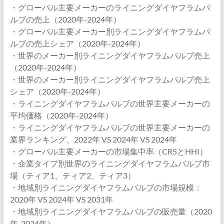
・グローバル主要メーカーのライニングダイヤフラムバ
ルブの売上（2020年-2024年）
・グローバル主要メーカー別ライニングダイヤフラムバ
ルブの売上シェア（2020年-2024年）
・世界のメーカー別ライニングダイヤフラムバルブ売上
（2020年-2024年）
・世界のメーカー別ライニングダイヤフラムバルブ売上
シェア（2020年-2024年）
・ライニングダイヤフラムバルブの世界主要メーカーの
平均価格（2020年-2024年）
・ライニングダイヤフラムバルブの世界主要メーカーの
業界ランキング、2022年 VS 2024年 VS 2024年
・グローバル主要メーカーの市場集中率（CR5とHHI）
・企業タイプ別世界のライニングダイヤフラムバルブ市
場（ティア1、ティア2、ティア3）
・地域別ライニングダイヤフラムバルブの市場規模：
2020年 VS 2024年 VS 2031年
・地域別ライニングダイヤフラムバルブの販売量（2020
年-2024年）