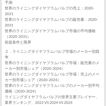
予測
世界のライニングダイヤフラムバルブの売上：2020-
2031
世界のライニングダイヤフラムバルブの販売量：2020-
2031
世界のライニングダイヤフラムバルブ市場の平均価格
（2020-2031）
前提条件と限界
２．ライニングダイヤフラムバルブ市場のメーカー別競
争
世界のライニングダイヤフラムバルブ市場：販売量のメ
ーカー別市場シェア（2020-2024）
世界のライニングダイヤフラムバルブ市場：売上のメー
カー別市場シェア（2020-2024）
世界のライニングダイヤフラムバルブのメーカー別平均
価格（2020-2024）
ライニングダイヤフラムバルブの世界主要プレイヤー、
業界ランキング、2022 VS 2024 VS 2024