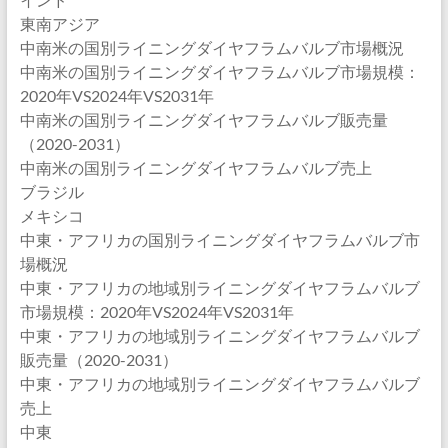
東南アジア
中南米の国別ライニングダイヤフラムバルブ市場概況
中南米の国別ライニングダイヤフラムバルブ市場規模：
2020年VS2024年VS2031年
中南米の国別ライニングダイヤフラムバルブ販売量
（2020-2031）
中南米の国別ライニングダイヤフラムバルブ売上
ブラジル
メキシコ
中東・アフリカの国別ライニングダイヤフラムバルブ市
場概況
中東・アフリカの地域別ライニングダイヤフラムバルブ
市場規模：2020年VS2024年VS2031年
中東・アフリカの地域別ライニングダイヤフラムバルブ
販売量（2020-2031）
中東・アフリカの地域別ライニングダイヤフラムバルブ
売上
中東