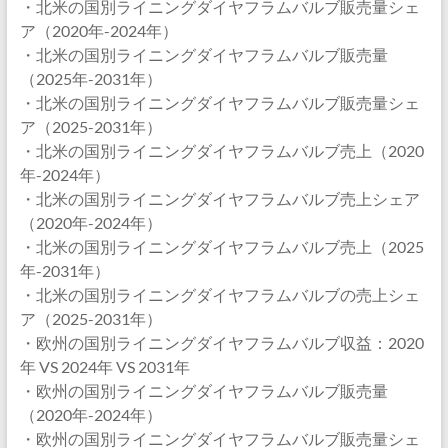
・北米の国別ライニングダイヤフラムバルブ販売量シェ
ア（2020年-2024年）
・北米の国別ライニングダイヤフラムバルブ販売量
（2025年-2031年）
・北米の国別ライニングダイヤフラムバルブ販売量シェ
ア（2025-2031年）
・北米の国別ライニングダイヤフラムバルブ売上（2020
年-2024年）
・北米の国別ライニングダイヤフラムバルブ売上シェア
（2020年-2024年）
・北米の国別ライニングダイヤフラムバルブ売上（2025
年-2031年）
・北米の国別ライニングダイヤフラムバルブの売上シェ
ア（2025-2031年）
・欧州の国別ライニングダイヤフラムバルブ収益：2020
年 VS 2024年 VS 2031年
・欧州の国別ライニングダイヤフラムバルブ販売量
（2020年-2024年）
・欧州の国別ライニングダイヤフラムバルブ販売量シェ