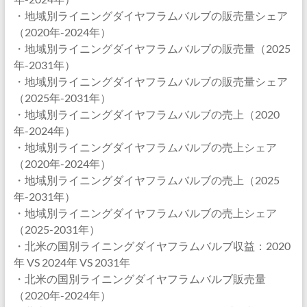
・地域別ライニングダイヤフラムバルブの販売量シェア
（2020年-2024年）
・地域別ライニングダイヤフラムバルブの販売量（2025
年-2031年）
・地域別ライニングダイヤフラムバルブの販売量シェア
（2025年-2031年）
・地域別ライニングダイヤフラムバルブの売上（2020
年-2024年）
・地域別ライニングダイヤフラムバルブの売上シェア
（2020年-2024年）
・地域別ライニングダイヤフラムバルブの売上（2025
年-2031年）
・地域別ライニングダイヤフラムバルブの売上シェア
（2025-2031年）
・北米の国別ライニングダイヤフラムバルブ収益：2020
年 VS 2024年 VS 2031年
・北米の国別ライニングダイヤフラムバルブ販売量
（2020年-2024年）