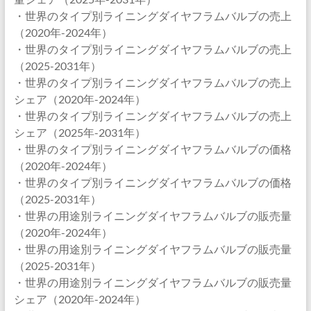
・世界のタイプ別ライニングダイヤフラムバルブの売上
（2020年-2024年）
・世界のタイプ別ライニングダイヤフラムバルブの売上
（2025-2031年）
・世界のタイプ別ライニングダイヤフラムバルブの売上
シェア（2020年-2024年）
・世界のタイプ別ライニングダイヤフラムバルブの売上
シェア（2025年-2031年）
・世界のタイプ別ライニングダイヤフラムバルブの価格
（2020年-2024年）
・世界のタイプ別ライニングダイヤフラムバルブの価格
（2025-2031年）
・世界の用途別ライニングダイヤフラムバルブの販売量
（2020年-2024年）
・世界の用途別ライニングダイヤフラムバルブの販売量
（2025-2031年）
・世界の用途別ライニングダイヤフラムバルブの販売量
シェア（2020年-2024年）