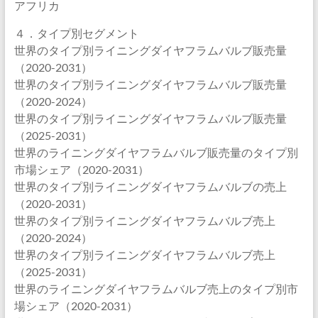
アフリカ
４．タイプ別セグメント
世界のタイプ別ライニングダイヤフラムバルブ販売量
（2020-2031）
世界のタイプ別ライニングダイヤフラムバルブ販売量
（2020-2024）
世界のタイプ別ライニングダイヤフラムバルブ販売量
（2025-2031）
世界のライニングダイヤフラムバルブ販売量のタイプ別
市場シェア（2020-2031）
世界のタイプ別ライニングダイヤフラムバルブの売上
（2020-2031）
世界のタイプ別ライニングダイヤフラムバルブ売上
（2020-2024）
世界のタイプ別ライニングダイヤフラムバルブ売上
（2025-2031）
世界のライニングダイヤフラムバルブ売上のタイプ別市
場シェア（2020-2031）