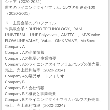
シェア（2020-2031）
世界のライニングダイヤフラムバルブの用途別価格
（2020-2031）
６．主要企業のプロファイル
※掲載企業：BUENO TECHNOLOGY、RAM
UNIVERSAL、UNP Polyvalves、AMTECH、MVS Valve、
FLOW LINE VALVE、Vatac、GMK VALVE、VerSpec
Company A
Company Aの企業情報
Company Aの概要と事業概要
Company Aのライニングダイヤフラムバルブの販売量、
売上、売上総利益率（2020-2024）
Company Aの製品ポートフォリオ
Company B
Company Bの会社情報
Company Bの概要と事業概要
Company Bのライニングダイヤフラムバルブの販売量、
売上、売上総利益率（2020-2024）