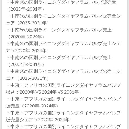
・中南米の国別ライニングダイヤフラムバルブ販売量
（2025年-2031年）
・中南米の国別ライニングダイヤフラムバルブ販売量シ
ェア（2025-2031年）
・中南米の国別ライニングダイヤフラムバルブ売上
（2020年-2024年）
・中南米の国別ライニングダイヤフラムバルブ売上シェ
ア（2020年-2024年）
・中南米の国別ライニングダイヤフラムバルブ売上
（2025年-2031年）
・中南米の国別ライニングダイヤフラムバルブの売上シ
ェア（2025-2031年）
・中東・アフリカの国別ライニングダイヤフラムバルブ
収益：2020年 VS 2024年 VS 2031年
・中東・アフリカの国別ライニングダイヤフラムバルブ
販売量（2020年-2024年）
・中東・アフリカの国別ライニングダイヤフラムバルブ
販売量シェア（2020年-2024年）
・中東・アフリカの国別ライニングダイヤフラムバルブ