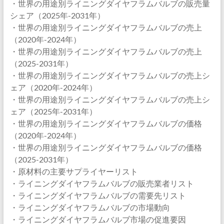
・世界の用途別ライニングダイヤフラムバルブの販売量
シェア（2025年-2031年）
・世界の用途別ライニングダイヤフラムバルブの売上
（2020年-2024年）
・世界の用途別ライニングダイヤフラムバルブの売上
（2025-2031年）
・世界の用途別ライニングダイヤフラムバルブの売上シ
ェア（2020年-2024年）
・世界の用途別ライニングダイヤフラムバルブの売上シ
ェア（2025年-2031年）
・世界の用途別ライニングダイヤフラムバルブの価格
（2020年-2024年）
・世界の用途別ライニングダイヤフラムバルブの価格
（2025-2031年）
・原材料の主要サプライヤーリスト
・ライニングダイヤフラムバルブの販売業者リスト
・ライニングダイヤフラムバルブの需要先リスト
・ライニングダイヤフラムバルブの市場動向
・ライニングダイヤフラムバルブ市場の促進要因