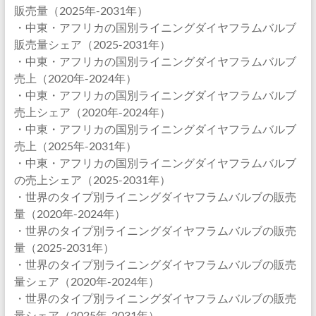
販売量（2025年-2031年）
・中東・アフリカの国別ライニングダイヤフラムバルブ
販売量シェア（2025-2031年）
・中東・アフリカの国別ライニングダイヤフラムバルブ
売上（2020年-2024年）
・中東・アフリカの国別ライニングダイヤフラムバルブ
売上シェア（2020年-2024年）
・中東・アフリカの国別ライニングダイヤフラムバルブ
売上（2025年-2031年）
・中東・アフリカの国別ライニングダイヤフラムバルブ
の売上シェア（2025-2031年）
・世界のタイプ別ライニングダイヤフラムバルブの販売
量（2020年-2024年）
・世界のタイプ別ライニングダイヤフラムバルブの販売
量（2025-2031年）
・世界のタイプ別ライニングダイヤフラムバルブの販売
量シェア（2020年-2024年）
・世界のタイプ別ライニングダイヤフラムバルブの販売
量シェア（2025年-2031年）