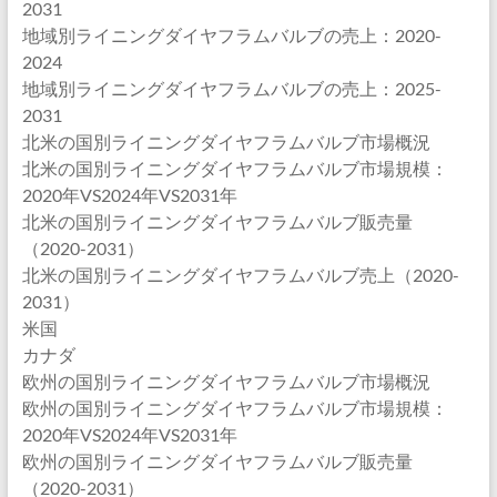
2031
地域別ライニングダイヤフラムバルブの売上：2020-
2024
地域別ライニングダイヤフラムバルブの売上：2025-
2031
北米の国別ライニングダイヤフラムバルブ市場概況
北米の国別ライニングダイヤフラムバルブ市場規模：
2020年VS2024年VS2031年
北米の国別ライニングダイヤフラムバルブ販売量
（2020-2031）
北米の国別ライニングダイヤフラムバルブ売上（2020-
2031）
米国
カナダ
欧州の国別ライニングダイヤフラムバルブ市場概況
欧州の国別ライニングダイヤフラムバルブ市場規模：
2020年VS2024年VS2031年
欧州の国別ライニングダイヤフラムバルブ販売量
（2020-2031）