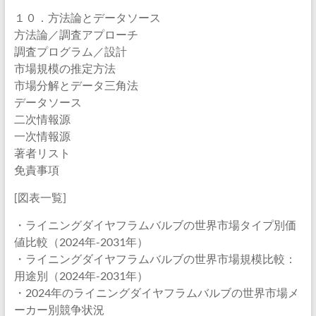
１０．方法論とデータソース
方法論／調査アプローチ
調査プログラム／設計
市場規模の推定方法
市場分解とデータ三角法
データソース
二次情報源
一次情報源
著者リスト
免責事項
[図表一覧]
・ライニングダイヤフラムバルブの世界市場タイプ別価
値比較（2024年-2031年）
・ライニングダイヤフラムバルブの世界市場規模比較：
用途別（2024年-2031年）
・2024年のライニングダイヤフラムバルブの世界市場メ
ーカー別競争状況