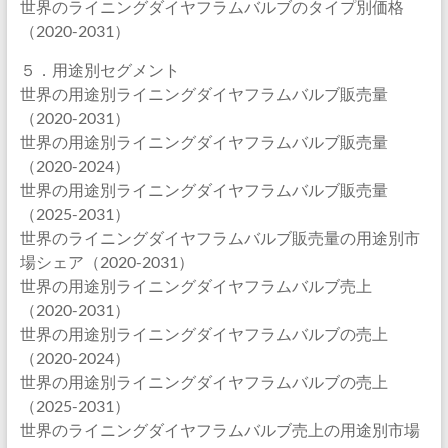
世界のライニングダイヤフラムバルブのタイプ別価格
（2020-2031）
５．用途別セグメント
世界の用途別ライニングダイヤフラムバルブ販売量
（2020-2031）
世界の用途別ライニングダイヤフラムバルブ販売量
（2020-2024）
世界の用途別ライニングダイヤフラムバルブ販売量
（2025-2031）
世界のライニングダイヤフラムバルブ販売量の用途別市
場シェア（2020-2031）
世界の用途別ライニングダイヤフラムバルブ売上
（2020-2031）
世界の用途別ライニングダイヤフラムバルブの売上
（2020-2024）
世界の用途別ライニングダイヤフラムバルブの売上
（2025-2031）
世界のライニングダイヤフラムバルブ売上の用途別市場