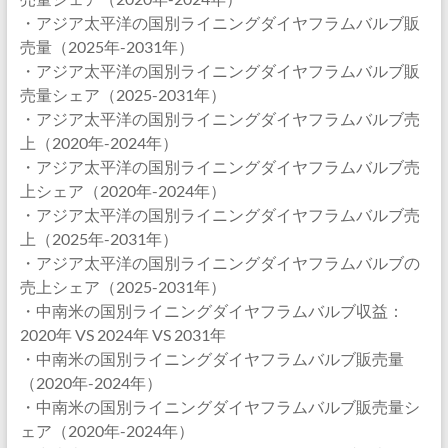
・アジア太平洋の国別ライニングダイヤフラムバルブ販
売量（2025年-2031年）
・アジア太平洋の国別ライニングダイヤフラムバルブ販
売量シェア（2025-2031年）
・アジア太平洋の国別ライニングダイヤフラムバルブ売
上（2020年-2024年）
・アジア太平洋の国別ライニングダイヤフラムバルブ売
上シェア（2020年-2024年）
・アジア太平洋の国別ライニングダイヤフラムバルブ売
上（2025年-2031年）
・アジア太平洋の国別ライニングダイヤフラムバルブの
売上シェア（2025-2031年）
・中南米の国別ライニングダイヤフラムバルブ収益：
2020年 VS 2024年 VS 2031年
・中南米の国別ライニングダイヤフラムバルブ販売量
（2020年-2024年）
・中南米の国別ライニングダイヤフラムバルブ販売量シ
ェア（2020年-2024年）