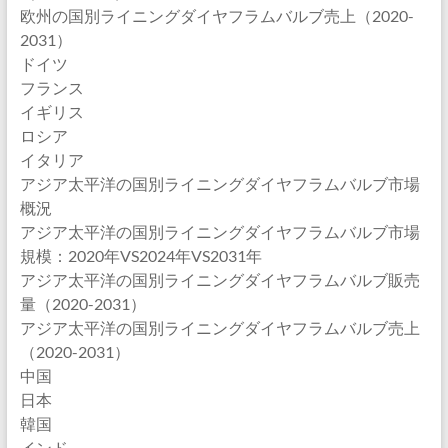
欧州の国別ライニングダイヤフラムバルブ売上（2020-
2031）
ドイツ
フランス
イギリス
ロシア
イタリア
アジア太平洋の国別ライニングダイヤフラムバルブ市場
概況
アジア太平洋の国別ライニングダイヤフラムバルブ市場
規模：2020年VS2024年VS2031年
アジア太平洋の国別ライニングダイヤフラムバルブ販売
量（2020-2031）
アジア太平洋の国別ライニングダイヤフラムバルブ売上
（2020-2031）
中国
日本
韓国
インド