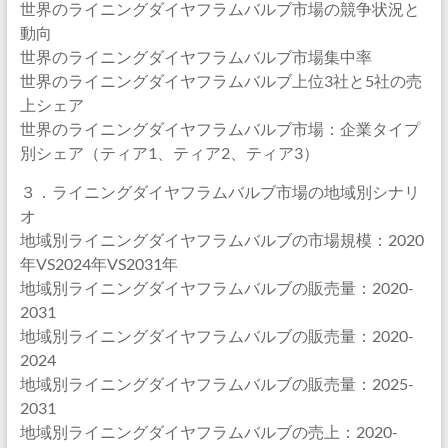
世界のライニングダイヤフラムバルブ市場の競争状況と
動向
世界のライニングダイヤフラムバルブ市場集中率
世界のライニングダイヤフラムバルブ上位3社と5社の売
上シェア
世界のライニングダイヤフラムバルブ市場：企業タイプ
別シェア（ティア1、ティア2、ティア3）
３．ライニングダイヤフラムバルブ市場の地域別シナリ
オ
地域別ライニングダイヤフラムバルブの市場規模：2020
年VS2024年VS2031年
地域別ライニングダイヤフラムバルブの販売量：2020-
2031
地域別ライニングダイヤフラムバルブの販売量：2020-
2024
地域別ライニングダイヤフラムバルブの販売量：2025-
2031
地域別ライニングダイヤフラムバルブの売上：2020-