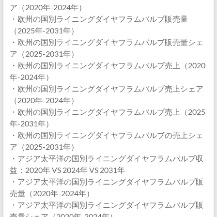
ア（2020年-2024年）
・欧州の国別ライニングダイヤフラムバルブ販売量
（2025年-2031年）
・欧州の国別ライニングダイヤフラムバルブ販売量シェ
ア（2025-2031年）
・欧州の国別ライニングダイヤフラムバルブ売上（2020
年-2024年）
・欧州の国別ライニングダイヤフラムバルブ売上シェア
（2020年-2024年）
・欧州の国別ライニングダイヤフラムバルブ売上（2025
年-2031年）
・欧州の国別ライニングダイヤフラムバルブの売上シェ
ア（2025-2031年）
・アジア太平洋の国別ライニングダイヤフラムバルブ収
益：2020年 VS 2024年 VS 2031年
・アジア太平洋の国別ライニングダイヤフラムバルブ販
売量（2020年-2024年）
・アジア太平洋の国別ライニングダイヤフラムバルブ販
売量シェア（2020年-2024年）