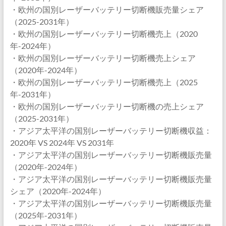
・欧州の国別レーザーバッテリー切断機販売量シェア
（2025-2031年）
・欧州の国別レーザーバッテリー切断機売上（2020
年-2024年）
・欧州の国別レーザーバッテリー切断機売上シェア
（2020年-2024年）
・欧州の国別レーザーバッテリー切断機売上（2025
年-2031年）
・欧州の国別レーザーバッテリー切断機の売上シェア
（2025-2031年）
・アジア太平洋の国別レーザーバッテリー切断機収益：
2020年 VS 2024年 VS 2031年
・アジア太平洋の国別レーザーバッテリー切断機販売量
（2020年-2024年）
・アジア太平洋の国別レーザーバッテリー切断機販売量
シェア（2020年-2024年）
・アジア太平洋の国別レーザーバッテリー切断機販売量
（2025年-2031年）