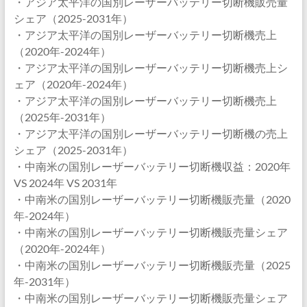
・アジア太平洋の国別レーザーバッテリー切断機販売量
シェア（2025-2031年）
・アジア太平洋の国別レーザーバッテリー切断機売上
（2020年-2024年）
・アジア太平洋の国別レーザーバッテリー切断機売上シ
ェア（2020年-2024年）
・アジア太平洋の国別レーザーバッテリー切断機売上
（2025年-2031年）
・アジア太平洋の国別レーザーバッテリー切断機の売上
シェア（2025-2031年）
・中南米の国別レーザーバッテリー切断機収益：2020年
VS 2024年 VS 2031年
・中南米の国別レーザーバッテリー切断機販売量（2020
年-2024年）
・中南米の国別レーザーバッテリー切断機販売量シェア
（2020年-2024年）
・中南米の国別レーザーバッテリー切断機販売量（2025
年-2031年）
・中南米の国別レーザーバッテリー切断機販売量シェア