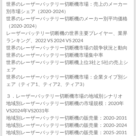
世界のレーザーバッテリー切断機市場：売上のメーカー
別市場シェア（2020-2024）
世界のレーザーバッテリー切断機のメーカー別平均価格
（2020-2024）
レーザーバッテリー切断機の世界主要プレイヤー、業界
ランキング、2022 VS 2024 VS 2024
世界のレーザーバッテリー切断機市場の競争状況と動向
世界のレーザーバッテリー切断機市場集中率
世界のレーザーバッテリー切断機上位3社と5社の売上シ
ェア
世界のレーザーバッテリー切断機市場：企業タイプ別シ
ェア（ティア1、ティア2、ティア3）
３．レーザーバッテリー切断機市場の地域別シナリオ
地域別レーザーバッテリー切断機の市場規模：2020年
VS2024年VS2031年
地域別レーザーバッテリー切断機の販売量：2020-2031
地域別レーザーバッテリー切断機の販売量：2020-2024
地域別レーザーバッテリー切断機の販売量：2025-2031