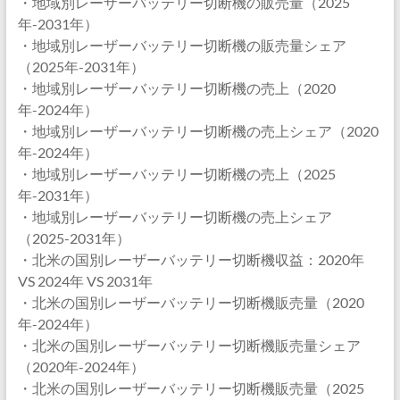
・地域別レーザーバッテリー切断機の販売量（2025
年-2031年）
・地域別レーザーバッテリー切断機の販売量シェア
（2025年-2031年）
・地域別レーザーバッテリー切断機の売上（2020
年-2024年）
・地域別レーザーバッテリー切断機の売上シェア（2020
年-2024年）
・地域別レーザーバッテリー切断機の売上（2025
年-2031年）
・地域別レーザーバッテリー切断機の売上シェア
（2025-2031年）
・北米の国別レーザーバッテリー切断機収益：2020年
VS 2024年 VS 2031年
・北米の国別レーザーバッテリー切断機販売量（2020
年-2024年）
・北米の国別レーザーバッテリー切断機販売量シェア
（2020年-2024年）
・北米の国別レーザーバッテリー切断機販売量（2025