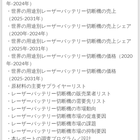
年-2024年）
・世界の用途別レーザーバッテリー切断機の売上
（2025-2031年）
・世界の用途別レーザーバッテリー切断機の売上シェア
（2020年-2024年）
・世界の用途別レーザーバッテリー切断機の売上シェア
（2025年-2031年）
・世界の用途別レーザーバッテリー切断機の価格（2020
年-2024年）
・世界の用途別レーザーバッテリー切断機の価格
（2025-2031年）
・原材料の主要サプライヤーリスト
・レーザーバッテリー切断機の販売業者リスト
・レーザーバッテリー切断機の需要先リスト
・レーザーバッテリー切断機の市場動向
・レーザーバッテリー切断機市場の促進要因
・レーザーバッテリー切断機市場の課題
・レーザーバッテリー切断機市場の抑制要因
・本レポートの調査プログラム／設計