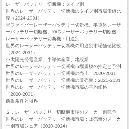
レーザーバッテリー切断機：タイプ別
世界のレーザーバッテリー切断機のタイプ別市場価値比
較（2024-2031）
※ファイバーレーザーバッテリー切断機、半導体レーザ
ーバッテリー切断機、YAGレーザーバッテリー切断機
レーザーバッテリー切断機：用途別
世界のレーザーバッテリー切断機の用途別市場価値比較
（2024-2031）
※太陽光発電産業、半導体産業、建設業
世界のレーザーバッテリー切断機市場規模の推定と予測
世界のレーザーバッテリー切断機の売上：2020-2031
世界のレーザーバッテリー切断機の販売量：2020-2031
世界のレーザーバッテリー切断機市場の平均価格
（2020-2031）
前提条件と限界
２．レーザーバッテリー切断機市場のメーカー別競争
世界のレーザーバッテリー切断機市場：販売量のメーカ
ー別市場シェア（2020-2024）