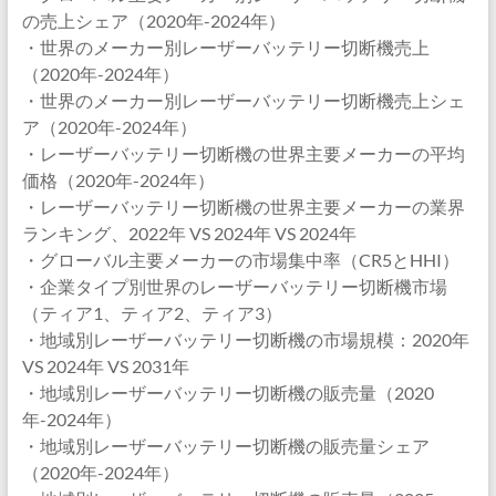
の売上シェア（2020年-2024年）
・世界のメーカー別レーザーバッテリー切断機売上
（2020年-2024年）
・世界のメーカー別レーザーバッテリー切断機売上シェ
ア（2020年-2024年）
・レーザーバッテリー切断機の世界主要メーカーの平均
価格（2020年-2024年）
・レーザーバッテリー切断機の世界主要メーカーの業界
ランキング、2022年 VS 2024年 VS 2024年
・グローバル主要メーカーの市場集中率（CR5とHHI）
・企業タイプ別世界のレーザーバッテリー切断機市場
（ティア1、ティア2、ティア3）
・地域別レーザーバッテリー切断機の市場規模：2020年
VS 2024年 VS 2031年
・地域別レーザーバッテリー切断機の販売量（2020
年-2024年）
・地域別レーザーバッテリー切断機の販売量シェア
（2020年-2024年）