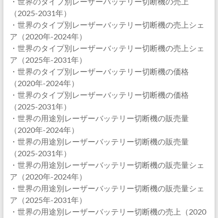
・世界のタイプ別レーザーバッテリー切断機の売上
（2025-2031年）
・世界のタイプ別レーザーバッテリー切断機の売上シェ
ア（2020年-2024年）
・世界のタイプ別レーザーバッテリー切断機の売上シェ
ア（2025年-2031年）
・世界のタイプ別レーザーバッテリー切断機の価格
（2020年-2024年）
・世界のタイプ別レーザーバッテリー切断機の価格
（2025-2031年）
・世界の用途別レーザーバッテリー切断機の販売量
（2020年-2024年）
・世界の用途別レーザーバッテリー切断機の販売量
（2025-2031年）
・世界の用途別レーザーバッテリー切断機の販売量シェ
ア（2020年-2024年）
・世界の用途別レーザーバッテリー切断機の販売量シェ
ア（2025年-2031年）
・世界の用途別レーザーバッテリー切断機の売上（2020