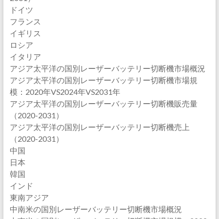
ドイツ
フランス
イギリス
ロシア
イタリア
アジア太平洋の国別レーザーバッテリー切断機市場概況
アジア太平洋の国別レーザーバッテリー切断機市場規
模：2020年VS2024年VS2031年
アジア太平洋の国別レーザーバッテリー切断機販売量
（2020-2031）
アジア太平洋の国別レーザーバッテリー切断機売上
（2020-2031）
中国
日本
韓国
インド
東南アジア
中南米の国別レーザーバッテリー切断機市場概況