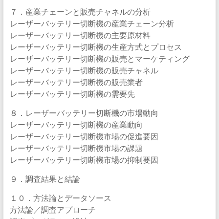
７．産業チェーンと販売チャネルの分析
レーザーバッテリー切断機の産業チェーン分析
レーザーバッテリー切断機の主要原材料
レーザーバッテリー切断機の生産方式とプロセス
レーザーバッテリー切断機の販売とマーケティング
レーザーバッテリー切断機の販売チャネル
レーザーバッテリー切断機の販売業者
レーザーバッテリー切断機の需要先
８．レーザーバッテリー切断機の市場動向
レーザーバッテリー切断機の産業動向
レーザーバッテリー切断機市場の促進要因
レーザーバッテリー切断機市場の課題
レーザーバッテリー切断機市場の抑制要因
９．調査結果と結論
１０．方法論とデータソース
方法論／調査アプローチ