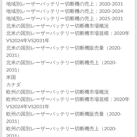
地域別レーザーバッテリー切断機の売上：2020-2031
地域別レーザーバッテリー切断機の売上：2020-2024
地域別レーザーバッテリー切断機の売上：2025-2031
北米の国別レーザーバッテリー切断機市場概況
北米の国別レーザーバッテリー切断機市場規模：2020年
VS2024年VS2031年
北米の国別レーザーバッテリー切断機販売量（2020-
2031）
北米の国別レーザーバッテリー切断機売上（2020-
2031）
米国
カナダ
欧州の国別レーザーバッテリー切断機市場概況
欧州の国別レーザーバッテリー切断機市場規模：2020年
VS2024年VS2031年
欧州の国別レーザーバッテリー切断機販売量（2020-
2031）
欧州の国別レーザーバッテリー切断機売上（2020-
2031）