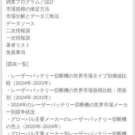
調査プログラム／設計
市場規模の推定方法
市場分解とデータ三角法
データソース
二次情報源
一次情報源
著者リスト
免責事項
[図表一覧]
・レーザーバッテリー切断機の世界市場タイプ別価値比
較（2024年-2031年）
・レーザーバッテリー切断機の世界市場規模比較：用途
別（2024年-2031年）
・2024年のレーザーバッテリー切断機の世界市場メーカ
ー別競争状況
・グローバル主要メーカーのレーザーバッテリー切断機
の売上（2020年-2024年）
・グローバル主要メーカー別レーザーバッテリー切断機