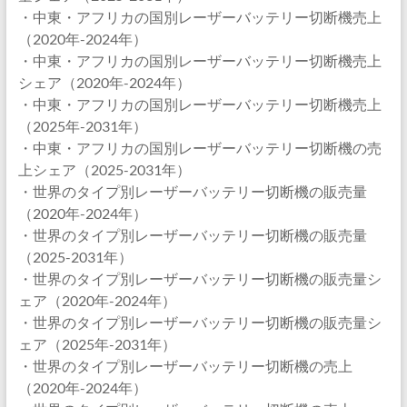
・中東・アフリカの国別レーザーバッテリー切断機売上
（2020年-2024年）
・中東・アフリカの国別レーザーバッテリー切断機売上
シェア（2020年-2024年）
・中東・アフリカの国別レーザーバッテリー切断機売上
（2025年-2031年）
・中東・アフリカの国別レーザーバッテリー切断機の売
上シェア（2025-2031年）
・世界のタイプ別レーザーバッテリー切断機の販売量
（2020年-2024年）
・世界のタイプ別レーザーバッテリー切断機の販売量
（2025-2031年）
・世界のタイプ別レーザーバッテリー切断機の販売量シ
ェア（2020年-2024年）
・世界のタイプ別レーザーバッテリー切断機の販売量シ
ェア（2025年-2031年）
・世界のタイプ別レーザーバッテリー切断機の売上
（2020年-2024年）