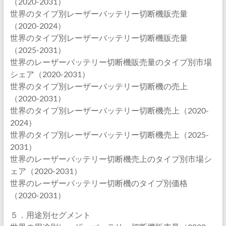
（2020-2031）
世界のタイプ別レーザーバッテリー切断機販売量
（2020-2024）
世界のタイプ別レーザーバッテリー切断機販売量
（2025-2031）
世界のレーザーバッテリー切断機販売量のタイプ別市場
シェア（2020-2031）
世界のタイプ別レーザーバッテリー切断機の売上
（2020-2031）
世界のタイプ別レーザーバッテリー切断機売上（2020-
2024）
世界のタイプ別レーザーバッテリー切断機売上（2025-
2031）
世界のレーザーバッテリー切断機売上のタイプ別市場シ
ェア（2020-2031）
世界のレーザーバッテリー切断機のタイプ別価格
（2020-2031）
５．用途別セグメント