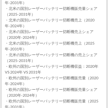
年-2031年）
・北米の国別レーザーバッテリー切断機販売量シェア
（2025-2031年）
・北米の国別レーザーバッテリー切断機売上（2020
年-2024年）
・北米の国別レーザーバッテリー切断機売上シェア
（2020年-2024年）
・北米の国別レーザーバッテリー切断機売上（2025
年-2031年）
・北米の国別レーザーバッテリー切断機の売上シェア
（2025-2031年）
・欧州の国別レーザーバッテリー切断機収益：2020年
VS 2024年 VS 2031年
・欧州の国別レーザーバッテリー切断機販売量（2020
年-2024年）
・欧州の国別レーザーバッテリー切断機販売量シェア
（2020年-2024年）
・欧州の国別レーザーバッテリー切断機販売量（2025
年-2031年）