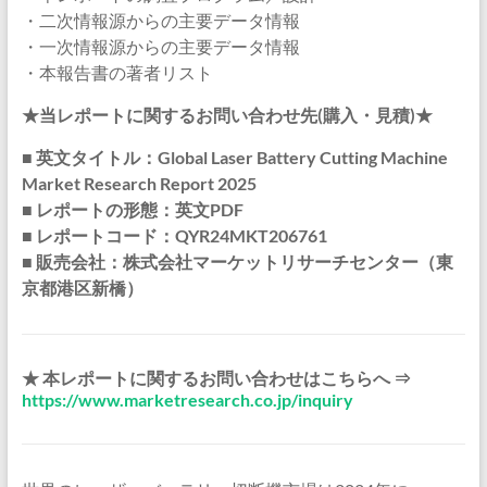
・二次情報源からの主要データ情報
・一次情報源からの主要データ情報
・本報告書の著者リスト
★当レポートに関するお問い合わせ先(購入・見積)★
■ 英文タイトル：Global Laser Battery Cutting Machine
Market Research Report 2025
■ レポートの形態：英文PDF
■ レポートコード：QYR24MKT206761
■ 販売会社：株式会社マーケットリサーチセンター（東
京都港区新橋）
★ 本レポートに関するお問い合わせはこちらへ ⇒
https://www.marketresearch.co.jp/inquiry