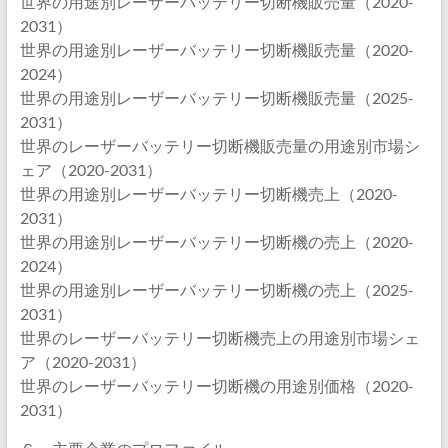
世界の用途別レーザーバッテリー切断機販売量（2020-
2031）
世界の用途別レーザーバッテリー切断機販売量（2020-
2024）
世界の用途別レーザーバッテリー切断機販売量（2025-
2031）
世界のレーザーバッテリー切断機販売量の用途別市場シ
ェア（2020-2031）
世界の用途別レーザーバッテリー切断機売上（2020-
2031）
世界の用途別レーザーバッテリー切断機の売上（2020-
2024）
世界の用途別レーザーバッテリー切断機の売上（2025-
2031）
世界のレーザーバッテリー切断機売上の用途別市場シェ
ア（2020-2031）
世界のレーザーバッテリー切断機の用途別価格（2020-
2031）