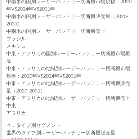
中南米の国別レーザーバッテリー切断機市場規模：2020
年VS2024年VS2031年
中南米の国別レーザーバッテリー切断機販売量（2020-
2031）
中南米の国別レーザーバッテリー切断機売上
ブラジル
メキシコ
中東・アフリカの国別レーザーバッテリー切断機市場概
況
中東・アフリカの地域別レーザーバッテリー切断機市場
規模：2020年VS2024年VS2031年
中東・アフリカの地域別レーザーバッテリー切断機販売
量（2020-2031）
中東・アフリカの地域別レーザーバッテリー切断機売上
中東
アフリカ
４．タイプ別セグメント
世界のタイプ別レーザーバッテリー切断機販売量