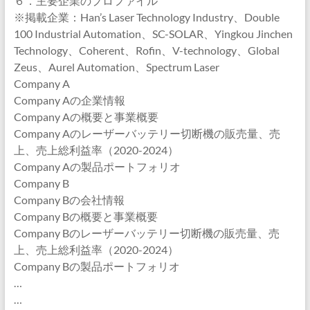
６．主要企業のプロファイル
※掲載企業：Han’s Laser Technology Industry、Double
100 Industrial Automation、SC-SOLAR、Yingkou Jinchen
Technology、Coherent、Rofin、V-technology、Global
Zeus、Aurel Automation、Spectrum Laser
Company A
Company Aの企業情報
Company Aの概要と事業概要
Company Aのレーザーバッテリー切断機の販売量、売
上、売上総利益率（2020-2024）
Company Aの製品ポートフォリオ
Company B
Company Bの会社情報
Company Bの概要と事業概要
Company Bのレーザーバッテリー切断機の販売量、売
上、売上総利益率（2020-2024）
Company Bの製品ポートフォリオ
…
…