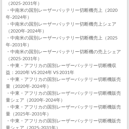
（2025-2031年）
・中南米の国別レーザーバッテリー切断機売上（2020
年-2024年）
・中南米の国別レーザーバッテリー切断機売上シェア
（2020年-2024年）
・中南米の国別レーザーバッテリー切断機売上（2025
年-2031年）
・中南米の国別レーザーバッテリー切断機の売上シェア
（2025-2031年）
・中東・アフリカの国別レーザーバッテリー切断機収
益：2020年 VS 2024年 VS 2031年
・中東・アフリカの国別レーザーバッテリー切断機販売
量（2020年-2024年）
・中東・アフリカの国別レーザーバッテリー切断機販売
量シェア（2020年-2024年）
・中東・アフリカの国別レーザーバッテリー切断機販売
量（2025年-2031年）
・中東・アフリカの国別レーザーバッテリー切断機販売
量シェア（2025-2031年）