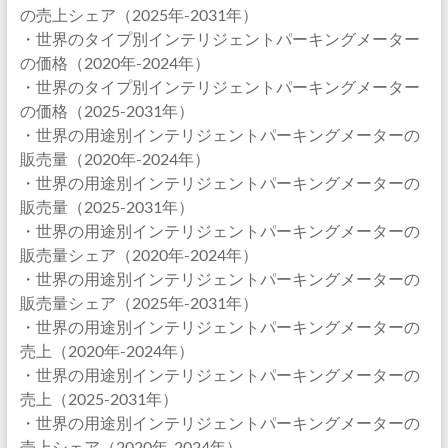
の売上シェア（2025年-2031年）
・世界のタイプ別インテリジェントパーキングメーター
の価格（2020年-2024年）
・世界のタイプ別インテリジェントパーキングメーター
の価格（2025-2031年）
・世界の用途別インテリジェントパーキングメーターの
販売量（2020年-2024年）
・世界の用途別インテリジェントパーキングメーターの
販売量（2025-2031年）
・世界の用途別インテリジェントパーキングメーターの
販売量シェア（2020年-2024年）
・世界の用途別インテリジェントパーキングメーターの
販売量シェア（2025年-2031年）
・世界の用途別インテリジェントパーキングメーターの
売上（2020年-2024年）
・世界の用途別インテリジェントパーキングメーターの
売上（2025-2031年）
・世界の用途別インテリジェントパーキングメーターの
売上シェア（2020年-2024年）