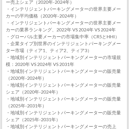
ー売上シェア（2020年-2024年）
・インテリジェントパーキングメーターの世界主要メー
カーの平均価格（2020年-2024年）
・インテリジェントパーキングメーターの世界主要メー
カーの業界ランキング、2022年 VS 2024年 VS 2024年
・グローバル主要メーカーの市場集中率（CR5とHHI）
・企業タイプ別世界のインテリジェントパーキングメー
ター市場（ティア1、ティア2、ティア3）
・地域別インテリジェントパーキングメーターの市場規
模：2020年 VS 2024年 VS 2031年
・地域別インテリジェントパーキングメーターの販売量
（2020年-2024年）
・地域別インテリジェントパーキングメーターの販売量
シェア（2020年-2024年）
・地域別インテリジェントパーキングメーターの販売量
（2025年-2031年）
・地域別インテリジェントパーキングメーターの販売量
シェア（2025年-2031年）
・地域別インテリジェントパーキングメーターの売上