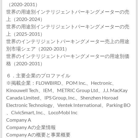
（2020-2031）
世界の用途別インテリジェントパーキングメーターの売
上（2020-2024）
世界の用途別インテリジェントパーキングメーターの売
上（2025-2031）
世界のインテリジェントパーキングメーター売上の用途
別市場シェア（2020-2031）
世界のインテリジェントパーキングメーターの用途別価
格（2020-2031）
６．主要企業のプロファイル
※掲載企業：FLOWBIRD、POM Inc.、Hectronic、
Kinouwell Tech、IEM、METRIC Group Ltd、J.J. MacKay
Canada Limited、IPS Group, Inc.、Shenzhen Horoad
Electronic Technology、Ventek International、Parking BO
、CivicSmart, Inc.、LocoMobi Inc
Company A
Company Aの企業情報
Company Aの概要と事業概要