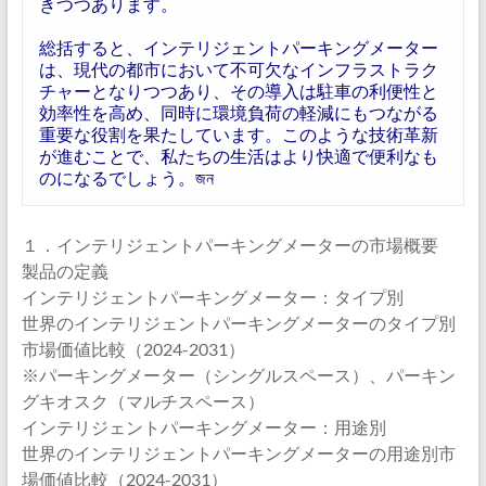
きつつあります。
総括すると、インテリジェントパーキングメーター
は、現代の都市において不可欠なインフラストラク
チャーとなりつつあり、その導入は駐車の利便性と
効率性を高め、同時に環境負荷の軽減にもつながる
重要な役割を果たしています。このような技術革新
が進むことで、私たちの生活はより快適で便利なも
のになるでしょう。জন
１．インテリジェントパーキングメーターの市場概要
製品の定義
インテリジェントパーキングメーター：タイプ別
世界のインテリジェントパーキングメーターのタイプ別
市場価値比較（2024-2031）
※パーキングメーター（シングルスペース）、パーキン
グキオスク（マルチスペース）
インテリジェントパーキングメーター：用途別
世界のインテリジェントパーキングメーターの用途別市
場価値比較（2024-2031）