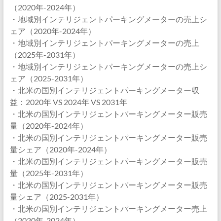
（2020年-2024年）
・地域別インテリジェントパーキングメーターの売上シ
ェア（2020年-2024年）
・地域別インテリジェントパーキングメーターの売上
（2025年-2031年）
・地域別インテリジェントパーキングメーターの売上シ
ェア（2025-2031年）
・北米の国別インテリジェントパーキングメーター収
益：2020年 VS 2024年 VS 2031年
・北米の国別インテリジェントパーキングメーター販売
量（2020年-2024年）
・北米の国別インテリジェントパーキングメーター販売
量シェア（2020年-2024年）
・北米の国別インテリジェントパーキングメーター販売
量（2025年-2031年）
・北米の国別インテリジェントパーキングメーター販売
量シェア（2025-2031年）
・北米の国別インテリジェントパーキングメーター売上
（2020年-2024年）