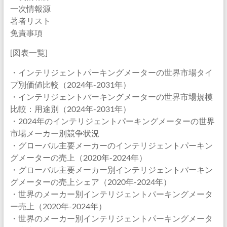
一次情報源
著者リスト
免責事項
[図表一覧]
・インテリジェントパーキングメーターの世界市場タイ
プ別価値比較（2024年-2031年）
・インテリジェントパーキングメーターの世界市場規模
比較：用途別（2024年-2031年）
・2024年のインテリジェントパーキングメーターの世界
市場メーカー別競争状況
・グローバル主要メーカーのインテリジェントパーキン
グメーターの売上（2020年-2024年）
・グローバル主要メーカー別インテリジェントパーキン
グメーターの売上シェア（2020年-2024年）
・世界のメーカー別インテリジェントパーキングメータ
ー売上（2020年-2024年）
・世界のメーカー別インテリジェントパーキングメータ