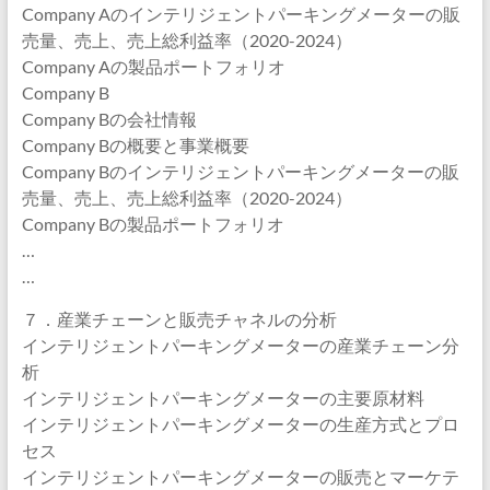
Company Aのインテリジェントパーキングメーターの販
売量、売上、売上総利益率（2020-2024）
Company Aの製品ポートフォリオ
Company B
Company Bの会社情報
Company Bの概要と事業概要
Company Bのインテリジェントパーキングメーターの販
売量、売上、売上総利益率（2020-2024）
Company Bの製品ポートフォリオ
…
…
７．産業チェーンと販売チャネルの分析
インテリジェントパーキングメーターの産業チェーン分
析
インテリジェントパーキングメーターの主要原材料
インテリジェントパーキングメーターの生産方式とプロ
セス
インテリジェントパーキングメーターの販売とマーケテ