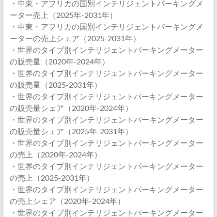
・中東・アフリカの国別インテリジェントパーキングメ
ーター売上（2025年-2031年）
・中東・アフリカの国別インテリジェントパーキングメ
ーターの売上シェア（2025-2031年）
・世界のタイプ別インテリジェントパーキングメーター
の販売量（2020年-2024年）
・世界のタイプ別インテリジェントパーキングメーター
の販売量（2025-2031年）
・世界のタイプ別インテリジェントパーキングメーター
の販売量シェア（2020年-2024年）
・世界のタイプ別インテリジェントパーキングメーター
の販売量シェア（2025年-2031年）
・世界のタイプ別インテリジェントパーキングメーター
の売上（2020年-2024年）
・世界のタイプ別インテリジェントパーキングメーター
の売上（2025-2031年）
・世界のタイプ別インテリジェントパーキングメーター
の売上シェア（2020年-2024年）
・世界のタイプ別インテリジェントパーキングメーター