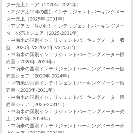
ター売上シェア（2020年-2024年）
・アジア太平洋の国別インテリジェントパーキングメー
ター売上（2025年-2031年）
・アジア太平洋の国別インテリジェントパーキングメー
ターの売上シェア（2025-2031年）
・中南米の国別インテリジェントパーキングメーター収
益：2020年 VS 2024年 VS 2031年
・中南米の国別インテリジェントパーキングメーター販
売量（2020年-2024年）
・中南米の国別インテリジェントパーキングメーター販
売量シェア（2020年-2024年）
・中南米の国別インテリジェントパーキングメーター販
売量（2025年-2031年）
・中南米の国別インテリジェントパーキングメーター販
売量シェア（2025-2031年）
・中南米の国別インテリジェントパーキングメーター売
上（2020年-2024年）
・中南米の国別インテリジェントパーキングメーター売
上シェア（2020年-2024年）