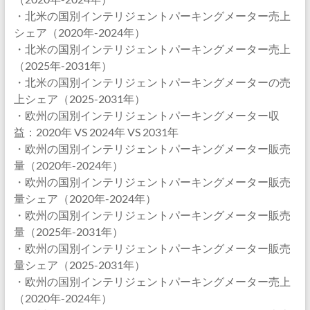
・北米の国別インテリジェントパーキングメーター売上
シェア（2020年-2024年）
・北米の国別インテリジェントパーキングメーター売上
（2025年-2031年）
・北米の国別インテリジェントパーキングメーターの売
上シェア（2025-2031年）
・欧州の国別インテリジェントパーキングメーター収
益：2020年 VS 2024年 VS 2031年
・欧州の国別インテリジェントパーキングメーター販売
量（2020年-2024年）
・欧州の国別インテリジェントパーキングメーター販売
量シェア（2020年-2024年）
・欧州の国別インテリジェントパーキングメーター販売
量（2025年-2031年）
・欧州の国別インテリジェントパーキングメーター販売
量シェア（2025-2031年）
・欧州の国別インテリジェントパーキングメーター売上
（2020年-2024年）