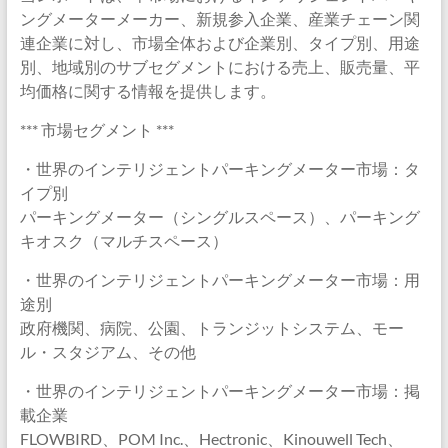
ングメーターメーカー、新規参入企業、産業チェーン関
連企業に対し、市場全体および企業別、タイプ別、用途
別、地域別のサブセグメントにおける売上、販売量、平
均価格に関する情報を提供します。
*** 市場セグメント ***
・世界のインテリジェントパーキングメーター市場：タ
イプ別
パーキングメーター（シングルスペース）、パーキング
キオスク（マルチスペース）
・世界のインテリジェントパーキングメーター市場：用
途別
政府機関、病院、公園、トランジットシステム、モー
ル・スタジアム、その他
・世界のインテリジェントパーキングメーター市場：掲
載企業
FLOWBIRD、POM Inc.、Hectronic、Kinouwell Tech、