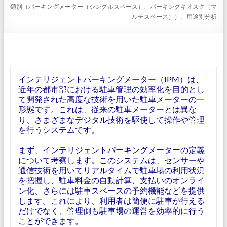
類別（パーキングメーター（シングルスペース）、パーキングキオスク（マ
ルチスペース））、用途別分析
インテリジェントパーキングメーター（IPM）は、
近年の都市部における駐車管理の効率化を目的とし
て開発された高度な技術を用いた駐車メーターの一
形態です。これは、従来の駐車メーターとは異な
り、さまざまなデジタル技術を駆使して操作や管理
を行うシステムです。
まず、インテリジェントパーキングメーターの定義
について考察します。このシステムは、センサーや
通信技術を用いてリアルタイムで駐車場の利用状況
を把握し、駐車料金の自動計算、支払いのオンライ
ン化、さらには駐車スペースの予約機能などを提供
します。これにより、利用者は簡便に駐車が行える
だけでなく、管理側も駐車場の運営を効率的に行う
ことができます。