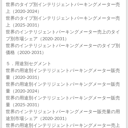
世界のタイプ別インテリジェントパーキングメーター売
上（2020-2024）
世界のタイプ別インテリジェントパーキングメーター売
上（2025-2031）
世界のインテリジェントパーキングメーター売上のタイ
プ別市場シェア（2020-2031）
世界のインテリジェントパーキングメーターのタイプ別
価格（2020-2031）
５．用途別セグメント
世界の用途別インテリジェントパーキングメーター販売
量（2020-2031）
世界の用途別インテリジェントパーキングメーター販売
量（2020-2024）
世界の用途別インテリジェントパーキングメーター販売
量（2025-2031）
世界のインテリジェントパーキングメーター販売量の用
途別市場シェア（2020-2031）
世界の用途別インテリジェントパーキングメーター売上