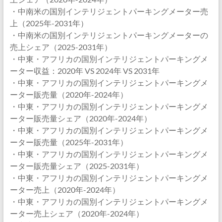
・中南米の国別インテリジェントパーキングメーター売
上（2025年-2031年）
・中南米の国別インテリジェントパーキングメーターの
売上シェア（2025-2031年）
・中東・アフリカの国別インテリジェントパーキングメ
ーター収益：2020年 VS 2024年 VS 2031年
・中東・アフリカの国別インテリジェントパーキングメ
ーター販売量（2020年-2024年）
・中東・アフリカの国別インテリジェントパーキングメ
ーター販売量シェア（2020年-2024年）
・中東・アフリカの国別インテリジェントパーキングメ
ーター販売量（2025年-2031年）
・中東・アフリカの国別インテリジェントパーキングメ
ーター販売量シェア（2025-2031年）
・中東・アフリカの国別インテリジェントパーキングメ
ーター売上（2020年-2024年）
・中東・アフリカの国別インテリジェントパーキングメ
ーター売上シェア（2020年-2024年）