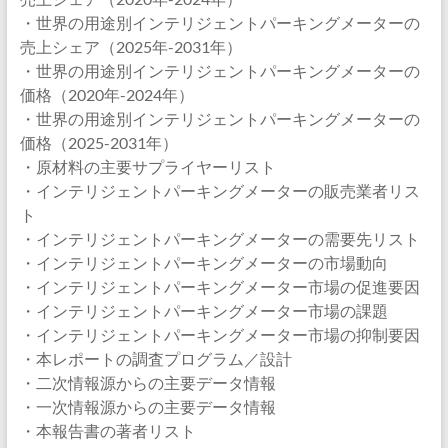
・世界の用途別インテリジェントパーキングメーターの
売上シェア（2025年-2031年）
・世界の用途別インテリジェントパーキングメーターの
価格（2020年-2024年）
・世界の用途別インテリジェントパーキングメーターの
価格（2025-2031年）
・原材料の主要サプライヤーリスト
・インテリジェントパーキングメーターの販売業者リス
ト
・インテリジェントパーキングメーターの需要先リスト
・インテリジェントパーキングメーターの市場動向
・インテリジェントパーキングメーター市場の促進要因
・インテリジェントパーキングメーター市場の課題
・インテリジェントパーキングメーター市場の抑制要因
・本レポートの調査プログラム／設計
・二次情報源からの主要データ情報
・一次情報源からの主要データ情報
・本報告書の著者リスト