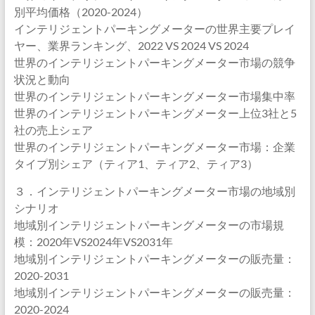
別平均価格（2020-2024）
インテリジェントパーキングメーターの世界主要プレイ
ヤー、業界ランキング、2022 VS 2024 VS 2024
世界のインテリジェントパーキングメーター市場の競争
状況と動向
世界のインテリジェントパーキングメーター市場集中率
世界のインテリジェントパーキングメーター上位3社と5
社の売上シェア
世界のインテリジェントパーキングメーター市場：企業
タイプ別シェア（ティア1、ティア2、ティア3）
３．インテリジェントパーキングメーター市場の地域別
シナリオ
地域別インテリジェントパーキングメーターの市場規
模：2020年VS2024年VS2031年
地域別インテリジェントパーキングメーターの販売量：
2020-2031
地域別インテリジェントパーキングメーターの販売量：
2020-2024