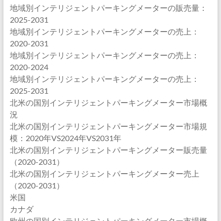
地域別インテリジェントパーキングメーターの販売量：
2025-2031
地域別インテリジェントパーキングメーターの売上：
2020-2031
地域別インテリジェントパーキングメーターの売上：
2020-2024
地域別インテリジェントパーキングメーターの売上：
2025-2031
北米の国別インテリジェントパーキングメーター市場概
況
北米の国別インテリジェントパーキングメーター市場規
模：2020年VS2024年VS2031年
北米の国別インテリジェントパーキングメーター販売量
（2020-2031）
北米の国別インテリジェントパーキングメーター売上
（2020-2031）
米国
カナダ
欧州の国別インテリジェントパーキングメーター市場概