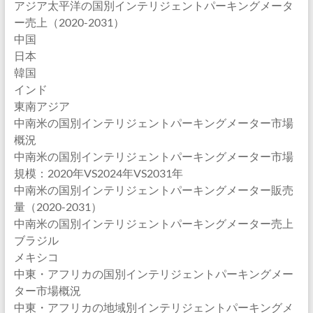
アジア太平洋の国別インテリジェントパーキングメータ
ー売上（2020-2031）
中国
日本
韓国
インド
東南アジア
中南米の国別インテリジェントパーキングメーター市場
概況
中南米の国別インテリジェントパーキングメーター市場
規模：2020年VS2024年VS2031年
中南米の国別インテリジェントパーキングメーター販売
量（2020-2031）
中南米の国別インテリジェントパーキングメーター売上
ブラジル
メキシコ
中東・アフリカの国別インテリジェントパーキングメー
ター市場概況
中東・アフリカの地域別インテリジェントパーキングメ