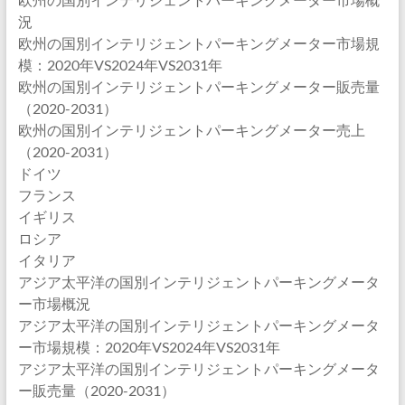
況
欧州の国別インテリジェントパーキングメーター市場規
模：2020年VS2024年VS2031年
欧州の国別インテリジェントパーキングメーター販売量
（2020-2031）
欧州の国別インテリジェントパーキングメーター売上
（2020-2031）
ドイツ
フランス
イギリス
ロシア
イタリア
アジア太平洋の国別インテリジェントパーキングメータ
ー市場概況
アジア太平洋の国別インテリジェントパーキングメータ
ー市場規模：2020年VS2024年VS2031年
アジア太平洋の国別インテリジェントパーキングメータ
ー販売量（2020-2031）