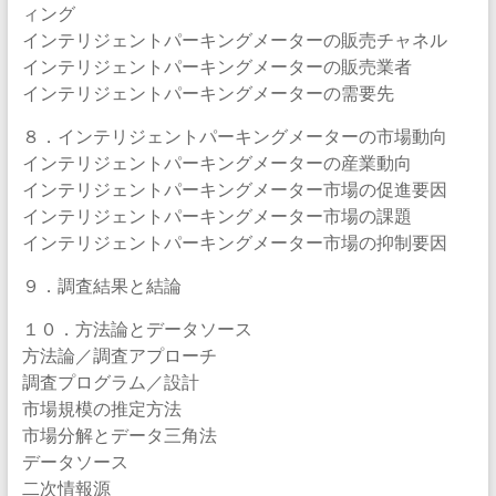
ィング
インテリジェントパーキングメーターの販売チャネル
インテリジェントパーキングメーターの販売業者
インテリジェントパーキングメーターの需要先
８．インテリジェントパーキングメーターの市場動向
インテリジェントパーキングメーターの産業動向
インテリジェントパーキングメーター市場の促進要因
インテリジェントパーキングメーター市場の課題
インテリジェントパーキングメーター市場の抑制要因
９．調査結果と結論
１０．方法論とデータソース
方法論／調査アプローチ
調査プログラム／設計
市場規模の推定方法
市場分解とデータ三角法
データソース
二次情報源