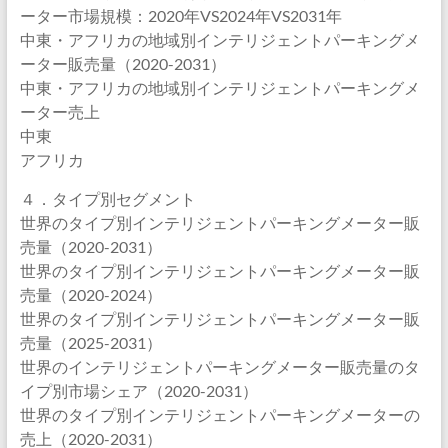
ーター市場規模：2020年VS2024年VS2031年
中東・アフリカの地域別インテリジェントパーキングメ
ーター販売量（2020-2031）
中東・アフリカの地域別インテリジェントパーキングメ
ーター売上
中東
アフリカ
４．タイプ別セグメント
世界のタイプ別インテリジェントパーキングメーター販
売量（2020-2031）
世界のタイプ別インテリジェントパーキングメーター販
売量（2020-2024）
世界のタイプ別インテリジェントパーキングメーター販
売量（2025-2031）
世界のインテリジェントパーキングメーター販売量のタ
イプ別市場シェア（2020-2031）
世界のタイプ別インテリジェントパーキングメーターの
売上（2020-2031）