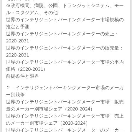
※政府機関、病院、公園、トランジットシステム、モー
ル・スタジアム、その他
世界のインテリジェントパーキングメーター市場規模の
推定と予測
世界のインテリジェントパーキングメーターの売上：
2020-2031
世界のインテリジェントパーキングメーターの販売量：
2020-2031
世界のインテリジェントパーキングメーター市場の平均
価格（2020-2031）
前提条件と限界
２．インテリジェントパーキングメーター市場のメーカ
ー別競争
世界のインテリジェントパーキングメーター市場：販売
量のメーカー別市場シェア（2020-2024）
世界のインテリジェントパーキングメーター市場：売上
のメーカー別市場シェア（2020-2024）
世界のインテリジェントパーキングメーターのメーカー