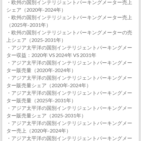
・欧州の国別インテリジェントパーキングメーター売上
シェア（2020年-2024年）
・欧州の国別インテリジェントパーキングメーター売上
（2025年-2031年）
・欧州の国別インテリジェントパーキングメーターの売
上シェア（2025-2031年）
・アジア太平洋の国別インテリジェントパーキングメー
ター収益：2020年 VS 2024年 VS 2031年
・アジア太平洋の国別インテリジェントパーキングメー
ター販売量（2020年-2024年）
・アジア太平洋の国別インテリジェントパーキングメー
ター販売量シェア（2020年-2024年）
・アジア太平洋の国別インテリジェントパーキングメー
ター販売量（2025年-2031年）
・アジア太平洋の国別インテリジェントパーキングメー
ター販売量シェア（2025-2031年）
・アジア太平洋の国別インテリジェントパーキングメー
ター売上（2020年-2024年）
・アジア太平洋の国別インテリジェントパーキングメー