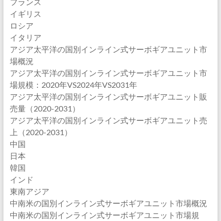
フランス
イギリス
ロシア
イタリア
アジア太平洋の国別インライン式サーボギアユニット市
場概況
アジア太平洋の国別インライン式サーボギアユニット市
場規模：2020年VS2024年VS2031年
アジア太平洋の国別インライン式サーボギアユニット販
売量（2020-2031）
アジア太平洋の国別インライン式サーボギアユニット売
上（2020-2031）
中国
日本
韓国
インド
東南アジア
中南米の国別インライン式サーボギアユニット市場概況
中南米の国別インライン式サーボギアユニット市場規