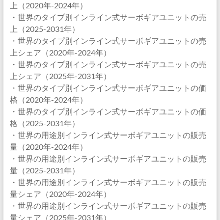
上（2020年-2024年）
・世界のタイプ別インライン式サーボギアユニットの売
上（2025-2031年）
・世界のタイプ別インライン式サーボギアユニットの売
上シェア（2020年-2024年）
・世界のタイプ別インライン式サーボギアユニットの売
上シェア（2025年-2031年）
・世界のタイプ別インライン式サーボギアユニットの価
格（2020年-2024年）
・世界のタイプ別インライン式サーボギアユニットの価
格（2025-2031年）
・世界の用途別インライン式サーボギアユニットの販売
量（2020年-2024年）
・世界の用途別インライン式サーボギアユニットの販売
量（2025-2031年）
・世界の用途別インライン式サーボギアユニットの販売
量シェア（2020年-2024年）
・世界の用途別インライン式サーボギアユニットの販売
量シェア（2025年-2031年）