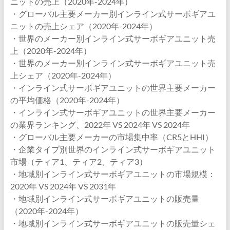
ニットの売上（2020年-2024年）
・グローバル主要メーカー別インライン式サーボギアユ
ニットの売上シェア（2020年-2024年）
・世界のメーカー別インライン式サーボギアユニット売
上（2020年-2024年）
・世界のメーカー別インライン式サーボギアユニット売
上シェア（2020年-2024年）
・インライン式サーボギアユニットの世界主要メーカー
の平均価格（2020年-2024年）
・インライン式サーボギアユニットの世界主要メーカー
の業界ランキング、2022年 VS 2024年 VS 2024年
・グローバル主要メーカーの市場集中率（CR5とHHI）
・企業タイプ別世界のインライン式サーボギアユニット
市場（ティア1、ティア2、ティア3）
・地域別インライン式サーボギアユニットの市場規模：
2020年 VS 2024年 VS 2031年
・地域別インライン式サーボギアユニットの販売量
（2020年-2024年）
・地域別インライン式サーボギアユニットの販売量シェ