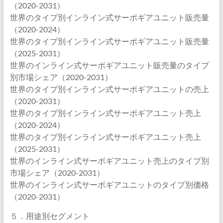
（2020-2031）
世界のタイプ別インライン式サーボギアユニット販売量
（2020-2024）
世界のタイプ別インライン式サーボギアユニット販売量
（2025-2031）
世界のインライン式サーボギアユニット販売量のタイプ
別市場シェア（2020-2031）
世界のタイプ別インライン式サーボギアユニットの売上
（2020-2031）
世界のタイプ別インライン式サーボギアユニット売上
（2020-2024）
世界のタイプ別インライン式サーボギアユニット売上
（2025-2031）
世界のインライン式サーボギアユニット売上のタイプ別
市場シェア（2020-2031）
世界のインライン式サーボギアユニットのタイプ別価格
（2020-2031）
５．用途別セグメント