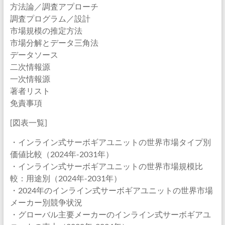
方法論／調査アプローチ
調査プログラム／設計
市場規模の推定方法
市場分解とデータ三角法
データソース
二次情報源
一次情報源
著者リスト
免責事項
[図表一覧]
・インライン式サーボギアユニットの世界市場タイプ別
価値比較（2024年-2031年）
・インライン式サーボギアユニットの世界市場規模比
較：用途別（2024年-2031年）
・2024年のインライン式サーボギアユニットの世界市場
メーカー別競争状況
・グローバル主要メーカーのインライン式サーボギアユ