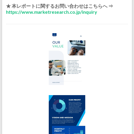
★ 本レポートに関するお問い合わせはこちらへ ⇒
https://www.marketresearch.co.jp/inquiry