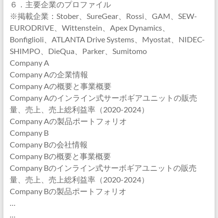
６．主要企業のプロファイル
※掲載企業：Stober、SureGear、Rossi、GAM、SEW-
EURODRIVE、Wittenstein、Apex Dynamics、
Bonfiglioli、ATLANTA Drive Systems、Myostat、NIDEC-
SHIMPO、DieQua、Parker、Sumitomo
Company A
Company Aの企業情報
Company Aの概要と事業概要
Company Aのインライン式サーボギアユニットの販売
量、売上、売上総利益率（2020-2024）
Company Aの製品ポートフォリオ
Company B
Company Bの会社情報
Company Bの概要と事業概要
Company Bのインライン式サーボギアユニットの販売
量、売上、売上総利益率（2020-2024）
Company Bの製品ポートフォリオ
…
…