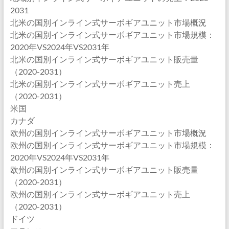
2031
北米の国別インライン式サーボギアユニット市場概況
北米の国別インライン式サーボギアユニット市場規模：
2020年VS2024年VS2031年
北米の国別インライン式サーボギアユニット販売量
（2020-2031）
北米の国別インライン式サーボギアユニット売上
（2020-2031）
米国
カナダ
欧州の国別インライン式サーボギアユニット市場概況
欧州の国別インライン式サーボギアユニット市場規模：
2020年VS2024年VS2031年
欧州の国別インライン式サーボギアユニット販売量
（2020-2031）
欧州の国別インライン式サーボギアユニット売上
（2020-2031）
ドイツ