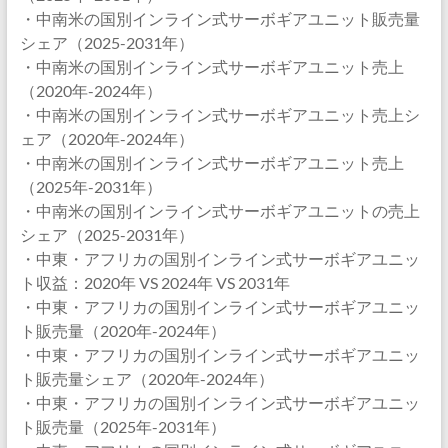
・中南米の国別インライン式サーボギアユニット販売量
シェア（2025-2031年）
・中南米の国別インライン式サーボギアユニット売上
（2020年-2024年）
・中南米の国別インライン式サーボギアユニット売上シ
ェア（2020年-2024年）
・中南米の国別インライン式サーボギアユニット売上
（2025年-2031年）
・中南米の国別インライン式サーボギアユニットの売上
シェア（2025-2031年）
・中東・アフリカの国別インライン式サーボギアユニッ
ト収益：2020年 VS 2024年 VS 2031年
・中東・アフリカの国別インライン式サーボギアユニッ
ト販売量（2020年-2024年）
・中東・アフリカの国別インライン式サーボギアユニッ
ト販売量シェア（2020年-2024年）
・中東・アフリカの国別インライン式サーボギアユニッ
ト販売量（2025年-2031年）