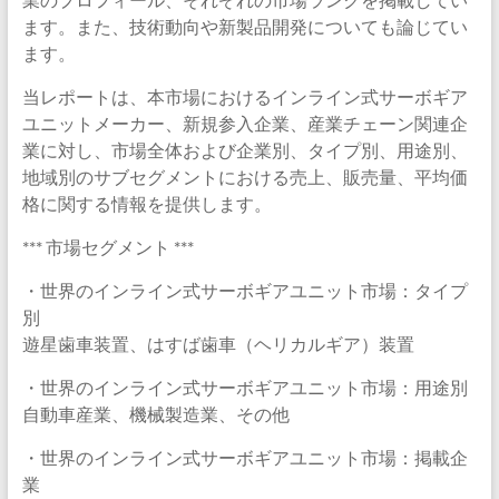
ます。また、技術動向や新製品開発についても論じてい
ます。
当レポートは、本市場におけるインライン式サーボギア
ユニットメーカー、新規参入企業、産業チェーン関連企
業に対し、市場全体および企業別、タイプ別、用途別、
地域別のサブセグメントにおける売上、販売量、平均価
格に関する情報を提供します。
*** 市場セグメント ***
・世界のインライン式サーボギアユニット市場：タイプ
別
遊星歯車装置、はすば歯車（ヘリカルギア）装置
・世界のインライン式サーボギアユニット市場：用途別
自動車産業、機械製造業、その他
・世界のインライン式サーボギアユニット市場：掲載企
業