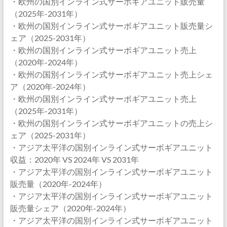
・欧州の国別インライン式サーボギアユニット販売量
（2025年-2031年）
・欧州の国別インライン式サーボギアユニット販売量シ
ェア（2025-2031年）
・欧州の国別インライン式サーボギアユニット売上
（2020年-2024年）
・欧州の国別インライン式サーボギアユニット売上シェ
ア（2020年-2024年）
・欧州の国別インライン式サーボギアユニット売上
（2025年-2031年）
・欧州の国別インライン式サーボギアユニットの売上シ
ェア（2025-2031年）
・アジア太平洋の国別インライン式サーボギアユニット
収益：2020年 VS 2024年 VS 2031年
・アジア太平洋の国別インライン式サーボギアユニット
販売量（2020年-2024年）
・アジア太平洋の国別インライン式サーボギアユニット
販売量シェア（2020年-2024年）
・アジア太平洋の国別インライン式サーボギアユニット