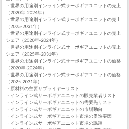
・世界の用途別インライン式サーボギアユニットの売上
（2020年-2024年）
・世界の用途別インライン式サーボギアユニットの売上
（2025-2031年）
・世界の用途別インライン式サーボギアユニットの売上
シェア（2020年-2024年）
・世界の用途別インライン式サーボギアユニットの売上
シェア（2025年-2031年）
・世界の用途別インライン式サーボギアユニットの価格
（2020年-2024年）
・世界の用途別インライン式サーボギアユニットの価格
（2025-2031年）
・原材料の主要サプライヤーリスト
・インライン式サーボギアユニットの販売業者リスト
・インライン式サーボギアユニットの需要先リスト
・インライン式サーボギアユニットの市場動向
・インライン式サーボギアユニット市場の促進要因
・インライン式サーボギアユニット市場の課題