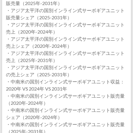
販売量（2025年-2031年）
・アジア太平洋の国別インライン式サーボギアユニット
販売量シェア（2025-2031年）
・アジア太平洋の国別インライン式サーボギアユニット
売上（2020年-2024年）
・アジア太平洋の国別インライン式サーボギアユニット
売上シェア（2020年-2024年）
・アジア太平洋の国別インライン式サーボギアユニット
売上（2025年-2031年）
・アジア太平洋の国別インライン式サーボギアユニット
の売上シェア（2025-2031年）
・中南米の国別インライン式サーボギアユニット収益：
2020年 VS 2024年 VS 2031年
・中南米の国別インライン式サーボギアユニット販売量
（2020年-2024年）
・中南米の国別インライン式サーボギアユニット販売量
シェア（2020年-2024年）
・中南米の国別インライン式サーボギアユニット販売量
（2025年-2031年）