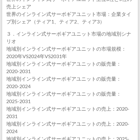
売上シェア
世界のインライン式サーボギアユニット市場：企業タイ
プ別シェア（ティア1、ティア2、ティア3）
３．インライン式サーボギアユニット市場の地域別シナ
リオ
地域別インライン式サーボギアユニットの市場規模：
2020年VS2024年VS2031年
地域別インライン式サーボギアユニットの販売量：
2020-2031
地域別インライン式サーボギアユニットの販売量：
2020-2024
地域別インライン式サーボギアユニットの販売量：
2025-2031
地域別インライン式サーボギアユニットの売上：2020-
2031
地域別インライン式サーボギアユニットの売上：2020-
2024
地域別インライン式サーボギアユニットの売上：2025-