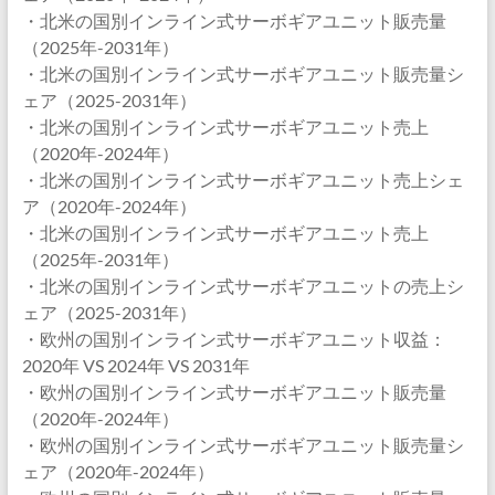
・北米の国別インライン式サーボギアユニット販売量
（2025年-2031年）
・北米の国別インライン式サーボギアユニット販売量シ
ェア（2025-2031年）
・北米の国別インライン式サーボギアユニット売上
（2020年-2024年）
・北米の国別インライン式サーボギアユニット売上シェ
ア（2020年-2024年）
・北米の国別インライン式サーボギアユニット売上
（2025年-2031年）
・北米の国別インライン式サーボギアユニットの売上シ
ェア（2025-2031年）
・欧州の国別インライン式サーボギアユニット収益：
2020年 VS 2024年 VS 2031年
・欧州の国別インライン式サーボギアユニット販売量
（2020年-2024年）
・欧州の国別インライン式サーボギアユニット販売量シ
ェア（2020年-2024年）