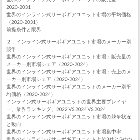
2020-2031
世界のインライン式サーボギアユニット市場の平均価格
（2020-2031）
前提条件と限界
２．インライン式サーボギアユニット市場のメーカー別
競争
世界のインライン式サーボギアユニット市場：販売量の
メーカー別市場シェア（2020-2024）
世界のインライン式サーボギアユニット市場：売上のメ
ーカー別市場シェア（2020-2024）
世界のインライン式サーボギアユニットのメーカー別平
均価格（2020-2024）
インライン式サーボギアユニットの世界主要プレイヤ
ー、業界ランキング、2022 VS 2024 VS 2024
世界のインライン式サーボギアユニット市場の競争状況
と動向
世界のインライン式サーボギアユニット市場集中率
世界のインライン式サーボギアユニット上位3社と5社の