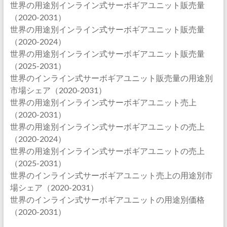
世界の用途別インライン式サーボギアユニット販売量
（2020-2031）
世界の用途別インライン式サーボギアユニット販売量
（2020-2024）
世界の用途別インライン式サーボギアユニット販売量
（2025-2031）
世界のインライン式サーボギアユニット販売量の用途別
市場シェア（2020-2031）
世界の用途別インライン式サーボギアユニット売上
（2020-2031）
世界の用途別インライン式サーボギアユニットの売上
（2020-2024）
世界の用途別インライン式サーボギアユニットの売上
（2025-2031）
世界のインライン式サーボギアユニット売上の用途別市
場シェア（2020-2031）
世界のインライン式サーボギアユニットの用途別価格
（2020-2031）