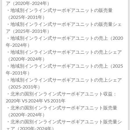
ア（2020年-2024年）
・地域別インライン式サーボギアユニットの販売量
（2025年-2031年）
・地域別インライン式サーボギアユニットの販売量シェ
ア（2025年-2031年）
・地域別インライン式サーボギアユニットの売上（2020
年-2024年）
・地域別インライン式サーボギアユニットの売上シェア
（2020年-2024年）
・地域別インライン式サーボギアユニットの売上（2025
年-2031年）
・地域別インライン式サーボギアユニットの売上シェア
（2025-2031年）
・北米の国別インライン式サーボギアユニット収益：
2020年 VS 2024年 VS 2031年
・北米の国別インライン式サーボギアユニット販売量
（2020年-2024年）
・北米の国別インライン式サーボギアユニット販売量シ
ェア（2020年-2024年）