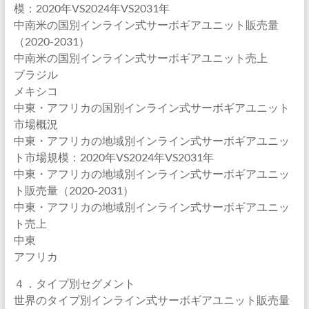
模：2020年VS2024年VS2031年
中南米の国別インライン式サーボギアユニット販売量
（2020-2031）
中南米の国別インライン式サーボギアユニット売上
ブラジル
メキシコ
中東・アフリカの国別インライン式サーボギアユニット
市場概況
中東・アフリカの地域別インライン式サーボギアユニッ
ト市場規模：2020年VS2024年VS2031年
中東・アフリカの地域別インライン式サーボギアユニッ
ト販売量（2020-2031）
中東・アフリカの地域別インライン式サーボギアユニッ
ト売上
中東
アフリカ
４．タイプ別セグメント
世界のタイプ別インライン式サーボギアユニット販売量