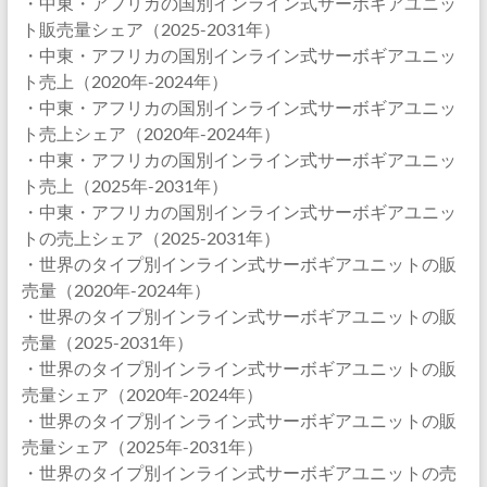
・中東・アフリカの国別インライン式サーボギアユニッ
ト販売量シェア（2025-2031年）
・中東・アフリカの国別インライン式サーボギアユニッ
ト売上（2020年-2024年）
・中東・アフリカの国別インライン式サーボギアユニッ
ト売上シェア（2020年-2024年）
・中東・アフリカの国別インライン式サーボギアユニッ
ト売上（2025年-2031年）
・中東・アフリカの国別インライン式サーボギアユニッ
トの売上シェア（2025-2031年）
・世界のタイプ別インライン式サーボギアユニットの販
売量（2020年-2024年）
・世界のタイプ別インライン式サーボギアユニットの販
売量（2025-2031年）
・世界のタイプ別インライン式サーボギアユニットの販
売量シェア（2020年-2024年）
・世界のタイプ別インライン式サーボギアユニットの販
売量シェア（2025年-2031年）
・世界のタイプ別インライン式サーボギアユニットの売