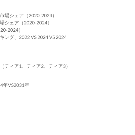
シェア（2020-2024）
ェア（2020-2024）
-2024）
22 VS 2024 VS 2024
ア
（ティア1、ティア2、ティア3）
年VS2031年