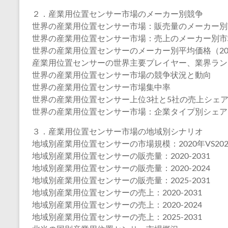
２．産業用位置センサー市場のメーカー別競争
世界の産業用位置センサー市場：販売量のメーカー別市場
世界の産業用位置センサー市場：売上のメーカー別市場シ
世界の産業用位置センサーのメーカー別平均価格（2020
産業用位置センサーの世界主要プレイヤー、業界ランキング、20
世界の産業用位置センサー市場の競争状況と動向
世界の産業用位置センサー市場集中率
世界の産業用位置センサー上位3社と5社の売上シェ
世界の産業用位置センサー市場：企業タイプ別シェア
３．産業用位置センサー市場の地域別シナリオ
地域別産業用位置センサーの市場規模：2020年VS2024
地域別産業用位置センサーの販売量：2020-2031
地域別産業用位置センサーの販売量：2020-2024
地域別産業用位置センサーの販売量：2025-2031
地域別産業用位置センサーの売上：2020-2031
地域別産業用位置センサーの売上：2020-2024
地域別産業用位置センサーの売上：2025-2031