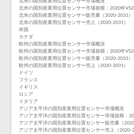
北米の国別産業用位置センサー市場概況
北米の国別産業用位置センサー市場規模：2020年VS202
北米の国別産業用位置センサー販売量（2020-2031）
北米の国別産業用位置センサー売上（2020-2031）
米国
カナダ
欧州の国別産業用位置センサー市場概況
欧州の国別産業用位置センサー市場規模：2020年VS202
欧州の国別産業用位置センサー販売量（2020-2031）
欧州の国別産業用位置センサー売上（2020-2031）
ドイツ
フランス
イギリス
ロシア
イタリア
アジア太平洋の国別産業用位置センサー市場概況
アジア太平洋の国別産業用位置センサー市場規模：2020年
アジア太平洋の国別産業用位置センサー販売量（2020-
アジア太平洋の国別産業用位置センサー売上（2020-2