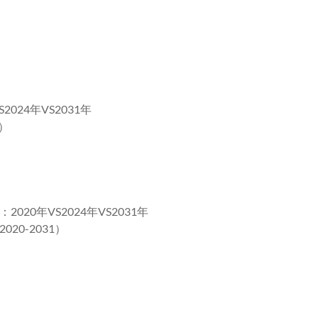
24年VS2031年
）
0年VS2024年VS2031年
0-2031）