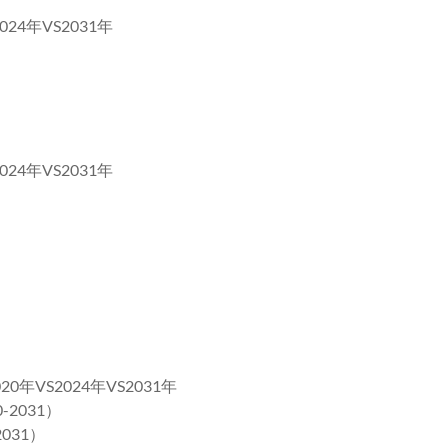
4年VS2031年
4年VS2031年
VS2024年VS2031年
2031）
031）