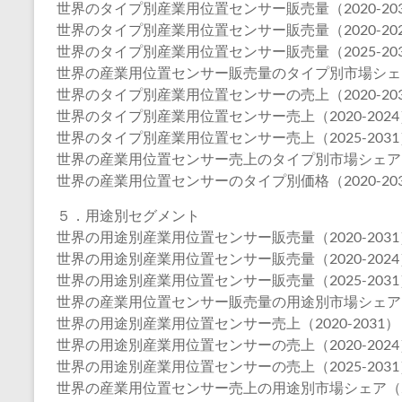
世界のタイプ別産業用位置センサー販売量（2020-20
世界のタイプ別産業用位置センサー販売量（2020-20
世界のタイプ別産業用位置センサー販売量（2025-20
世界の産業用位置センサー販売量のタイプ別市場シェア（2
世界のタイプ別産業用位置センサーの売上（2020-20
世界のタイプ別産業用位置センサー売上（2020-2024
世界のタイプ別産業用位置センサー売上（2025-2031
世界の産業用位置センサー売上のタイプ別市場シェア（20
世界の産業用位置センサーのタイプ別価格（2020-20
５．用途別セグメント
世界の用途別産業用位置センサー販売量（2020-2031
世界の用途別産業用位置センサー販売量（2020-2024
世界の用途別産業用位置センサー販売量（2025-2031
世界の産業用位置センサー販売量の用途別市場シェア（20
世界の用途別産業用位置センサー売上（2020-2031）
世界の用途別産業用位置センサーの売上（2020-2024
世界の用途別産業用位置センサーの売上（2025-2031
世界の産業用位置センサー売上の用途別市場シェア（202