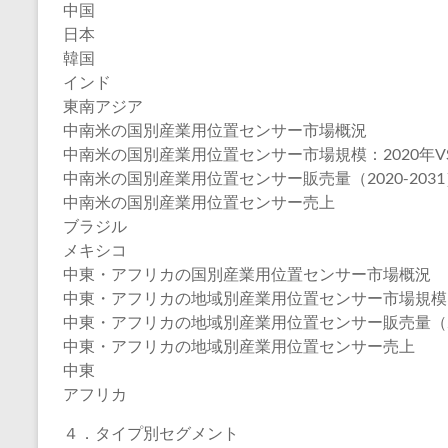
中国
日本
韓国
インド
東南アジア
中南米の国別産業用位置センサー市場概況
中南米の国別産業用位置センサー市場規模：2020年VS20
中南米の国別産業用位置センサー販売量（2020-2031
中南米の国別産業用位置センサー売上
ブラジル
メキシコ
中東・アフリカの国別産業用位置センサー市場概況
中東・アフリカの地域別産業用位置センサー市場規模：202
中東・アフリカの地域別産業用位置センサー販売量（202
中東・アフリカの地域別産業用位置センサー売上
中東
アフリカ
４．タイプ別セグメント