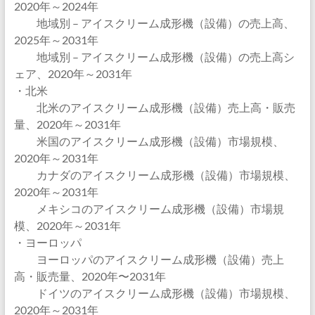
2020年～2024年
地域別 – アイスクリーム成形機（設備）の売上高、
2025年～2031年
地域別 – アイスクリーム成形機（設備）の売上高シ
ェア、2020年～2031年
・北米
北米のアイスクリーム成形機（設備）売上高・販売
量、2020年～2031年
米国のアイスクリーム成形機（設備）市場規模、
2020年～2031年
カナダのアイスクリーム成形機（設備）市場規模、
2020年～2031年
メキシコのアイスクリーム成形機（設備）市場規
模、2020年～2031年
・ヨーロッパ
ヨーロッパのアイスクリーム成形機（設備）売上
高・販売量、2020年〜2031年
ドイツのアイスクリーム成形機（設備）市場規模、
2020年～2031年