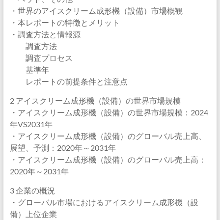
・世界のアイスクリーム成形機（設備）市場概観
・本レポートの特徴とメリット
・調査方法と情報源
調査方法
調査プロセス
基準年
レポートの前提条件と注意点
2 アイスクリーム成形機（設備）の世界市場規模
・アイスクリーム成形機（設備）の世界市場規模：2024
年VS2031年
・アイスクリーム成形機（設備）のグローバル売上高、
展望、予測：2020年～2031年
・アイスクリーム成形機（設備）のグローバル売上高：
2020年～2031年
3 企業の概況
・グローバル市場におけるアイスクリーム成形機（設
備）上位企業