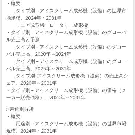
・概要
タイプ別 – アイスクリーム成形機（設備）の世界市
場規模、2024年・2031年
リニア成形機、ロータリー成形機
・タイプ別 – アイスクリーム成形機（設備）のグローバ
ル売上高と予測
タイプ別 – アイスクリーム成形機（設備）のグロー
バル売上高、2020年～2024年
タイプ別 – アイスクリーム成形機（設備）のグロー
バル売上高、2025年～2031年
タイプ別-アイスクリーム成形機（設備）の売上高シ
ェア、2020年～2031年
・タイプ別 – アイスクリーム成形機（設備）の価格（メ
ーカー販売価格）、2020年～2031年
5 用途別分析
・概要
用途別 – アイスクリーム成形機（設備）の世界市場
規模、2024年・2031年