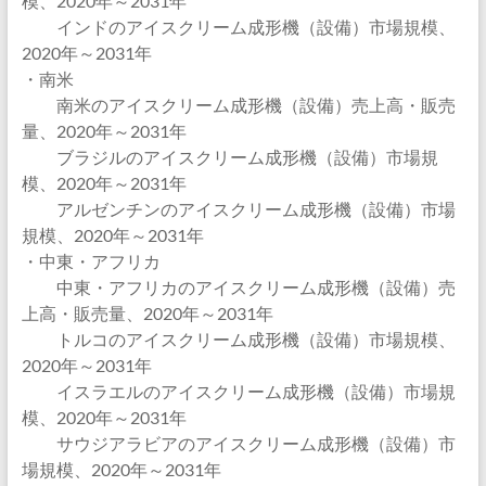
模、2020年～2031年
インドのアイスクリーム成形機（設備）市場規模、
2020年～2031年
・南米
南米のアイスクリーム成形機（設備）売上高・販売
量、2020年～2031年
ブラジルのアイスクリーム成形機（設備）市場規
模、2020年～2031年
アルゼンチンのアイスクリーム成形機（設備）市場
規模、2020年～2031年
・中東・アフリカ
中東・アフリカのアイスクリーム成形機（設備）売
上高・販売量、2020年～2031年
トルコのアイスクリーム成形機（設備）市場規模、
2020年～2031年
イスラエルのアイスクリーム成形機（設備）市場規
模、2020年～2031年
サウジアラビアのアイスクリーム成形機（設備）市
場規模、2020年～2031年