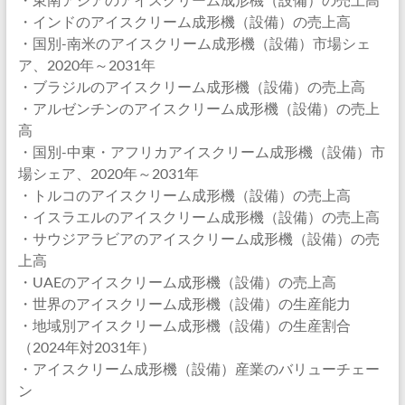
・インドのアイスクリーム成形機（設備）の売上高
・国別-南米のアイスクリーム成形機（設備）市場シェ
ア、2020年～2031年
・ブラジルのアイスクリーム成形機（設備）の売上高
・アルゼンチンのアイスクリーム成形機（設備）の売上
高
・国別-中東・アフリカアイスクリーム成形機（設備）市
場シェア、2020年～2031年
・トルコのアイスクリーム成形機（設備）の売上高
・イスラエルのアイスクリーム成形機（設備）の売上高
・サウジアラビアのアイスクリーム成形機（設備）の売
上高
・UAEのアイスクリーム成形機（設備）の売上高
・世界のアイスクリーム成形機（設備）の生産能力
・地域別アイスクリーム成形機（設備）の生産割合
（2024年対2031年）
・アイスクリーム成形機（設備）産業のバリューチェー
ン