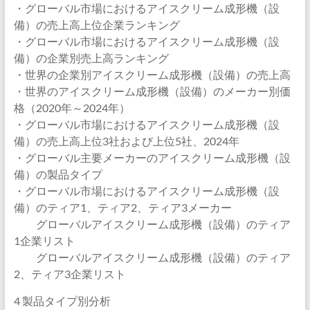
・グローバル市場におけるアイスクリーム成形機（設
備）の売上高上位企業ランキング
・グローバル市場におけるアイスクリーム成形機（設
備）の企業別売上高ランキング
・世界の企業別アイスクリーム成形機（設備）の売上高
・世界のアイスクリーム成形機（設備）のメーカー別価
格（2020年～2024年）
・グローバル市場におけるアイスクリーム成形機（設
備）の売上高上位3社および上位5社、2024年
・グローバル主要メーカーのアイスクリーム成形機（設
備）の製品タイプ
・グローバル市場におけるアイスクリーム成形機（設
備）のティア1、ティア2、ティア3メーカー
グローバルアイスクリーム成形機（設備）のティア
1企業リスト
グローバルアイスクリーム成形機（設備）のティア
2、ティア3企業リスト
4 製品タイプ別分析