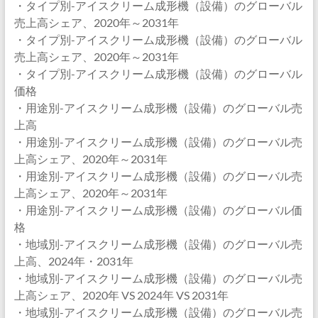
・タイプ別-アイスクリーム成形機（設備）のグローバル
売上高シェア、2020年～2031年
・タイプ別-アイスクリーム成形機（設備）のグローバル
売上高シェア、2020年～2031年
・タイプ別-アイスクリーム成形機（設備）のグローバル
価格
・用途別-アイスクリーム成形機（設備）のグローバル売
上高
・用途別-アイスクリーム成形機（設備）のグローバル売
上高シェア、2020年～2031年
・用途別-アイスクリーム成形機（設備）のグローバル売
上高シェア、2020年～2031年
・用途別-アイスクリーム成形機（設備）のグローバル価
格
・地域別-アイスクリーム成形機（設備）のグローバル売
上高、2024年・2031年
・地域別-アイスクリーム成形機（設備）のグローバル売
上高シェア、2020年 VS 2024年 VS 2031年
・地域別-アイスクリーム成形機（設備）のグローバル売