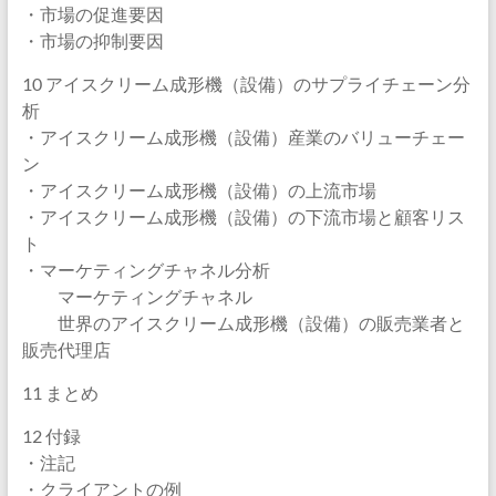
・市場の促進要因
・市場の抑制要因
10 アイスクリーム成形機（設備）のサプライチェーン分
析
・アイスクリーム成形機（設備）産業のバリューチェー
ン
・アイスクリーム成形機（設備）の上流市場
・アイスクリーム成形機（設備）の下流市場と顧客リス
ト
・マーケティングチャネル分析
マーケティングチャネル
世界のアイスクリーム成形機（設備）の販売業者と
販売代理店
11 まとめ
12 付録
・注記
・クライアントの例