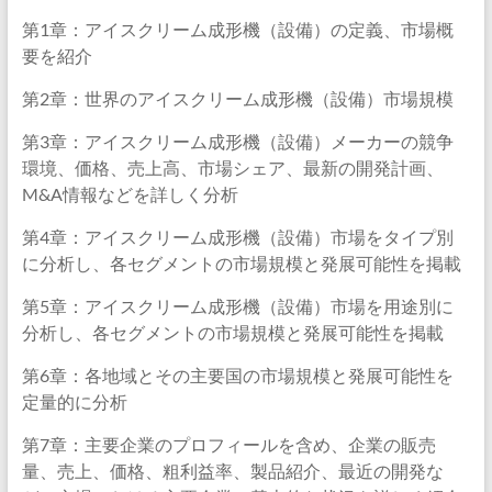
第1章：アイスクリーム成形機（設備）の定義、市場概
要を紹介
第2章：世界のアイスクリーム成形機（設備）市場規模
第3章：アイスクリーム成形機（設備）メーカーの競争
環境、価格、売上高、市場シェア、最新の開発計画、
M&A情報などを詳しく分析
第4章：アイスクリーム成形機（設備）市場をタイプ別
に分析し、各セグメントの市場規模と発展可能性を掲載
第5章：アイスクリーム成形機（設備）市場を用途別に
分析し、各セグメントの市場規模と発展可能性を掲載
第6章：各地域とその主要国の市場規模と発展可能性を
定量的に分析
第7章：主要企業のプロフィールを含め、企業の販売
量、売上、価格、粗利益率、製品紹介、最近の開発な