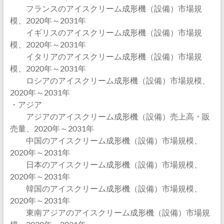
フランスのアイスクリーム成形機（設備）市場規
模、2020年～2031年
イギリスのアイスクリーム成形機（設備）市場規
模、2020年～2031年
イタリアのアイスクリーム成形機（設備）市場規
模、2020年～2031年
ロシアのアイスクリーム成形機（設備）市場規模、
2020年～2031年
・アジア
アジアのアイスクリーム成形機（設備）売上高・販
売量、2020年～2031年
中国のアイスクリーム成形機（設備）市場規模、
2020年～2031年
日本のアイスクリーム成形機（設備）市場規模、
2020年～2031年
韓国のアイスクリーム成形機（設備）市場規模、
2020年～2031年
東南アジアのアイスクリーム成形機（設備）市場規