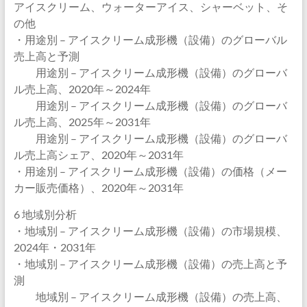
アイスクリーム、ウォーターアイス、シャーベット、そ
の他
・用途別 – アイスクリーム成形機（設備）のグローバル
売上高と予測
用途別 – アイスクリーム成形機（設備）のグローバ
ル売上高、2020年～2024年
用途別 – アイスクリーム成形機（設備）のグローバ
ル売上高、2025年～2031年
用途別 – アイスクリーム成形機（設備）のグローバ
ル売上高シェア、2020年～2031年
・用途別 – アイスクリーム成形機（設備）の価格（メー
カー販売価格）、2020年～2031年
6 地域別分析
・地域別 – アイスクリーム成形機（設備）の市場規模、
2024年・2031年
・地域別 – アイスクリーム成形機（設備）の売上高と予
測
地域別 – アイスクリーム成形機（設備）の売上高、