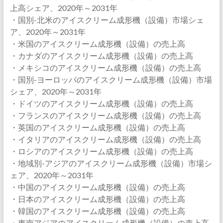
上高シェア、2020年～2031年
・国別-北米のアイスクリーム成形機（設備）市場シェ
ア、2020年～2031年
・米国のアイスクリーム成形機（設備）の売上高
・カナダのアイスクリーム成形機（設備）の売上高
・メキシコのアイスクリーム成形機（設備）の売上高
・国別-ヨーロッパのアイスクリーム成形機（設備）市場
シェア、2020年～2031年
・ドイツのアイスクリーム成形機（設備）の売上高
・フランスのアイスクリーム成形機（設備）の売上高
・英国のアイスクリーム成形機（設備）の売上高
・イタリアのアイスクリーム成形機（設備）の売上高
・ロシアのアイスクリーム成形機（設備）の売上高
・地域別-アジアのアイスクリーム成形機（設備）市場シ
ェア、2020年～2031年
・中国のアイスクリーム成形機（設備）の売上高
・日本のアイスクリーム成形機（設備）の売上高
・韓国のアイスクリーム成形機（設備）の売上高
・東南アジアのアイスクリーム成形機（設備）の売上高