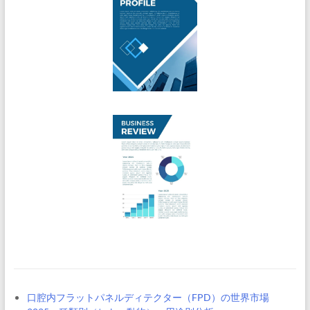
口腔内フラットパネルディテクター（FPD）の世界市場