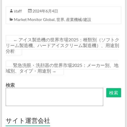
staff
2024年6月4日
Market Monitor Global
,
世界
,
産業機械/建設
←
アイス製造機の世界市場2025：種類別（ソフトク
リーム製造機、ハードアイスクリーム製造機）、用途別
分析
緊急洗眼・洗顔器の世界市場2025：メーカー別、地
域別、タイプ・用途別
→
検索
検索
サイト運営会社