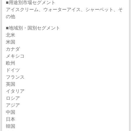
■用途別市場セグメント
アイスクリーム、ウォーターアイス、シャーベット、そ
の他
■地域別・国別セグメント
北米
米国
カナダ
メキシコ
欧州
ドイツ
フランス
英国
イタリア
ロシア
アジア
中国
日本
韓国