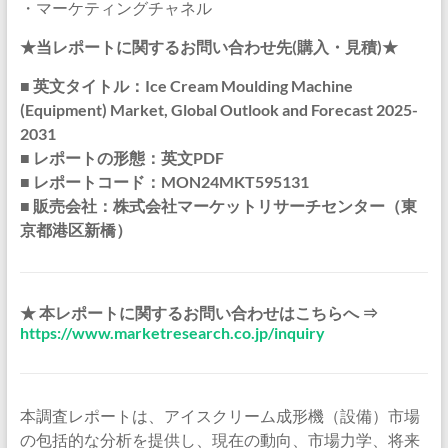
・マーケティングチャネル
★当レポートに関するお問い合わせ先(購入・見積)★
■ 英文タイトル：Ice Cream Moulding Machine
(Equipment) Market, Global Outlook and Forecast 2025-
2031
■ レポートの形態：英文PDF
■ レポートコード：MON24MKT595131
■ 販売会社：株式会社マーケットリサーチセンター（東
京都港区新橋）
★ 本レポートに関するお問い合わせはこちらへ ⇒
https://www.marketresearch.co.jp/inquiry
本調査レポートは、アイスクリーム成形機（設備）市場
の包括的な分析を提供し、現在の動向、市場力学、将来