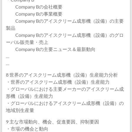
Company Bの会社概要
Company Bの事業概要
Company Bのアイスクリーム成形機（設備）の主要
製品
Company Bのアイスクリーム成形機（設備）のグロ
ーバル販売量・売上
Company Bの主要ニュース＆最新動向
…
…
8 世界のアイスクリーム成形機（設備）生産能力分析
・世界のアイスクリーム成形機（設備）生産能力
・グローバルにおける主要メーカーのアイスクリーム成
形機（設備）生産能力
・グローバルにおけるアイスクリーム成形機（設備）の
地域別生産量
9 主な市場動向、機会、促進要因、抑制要因
・市場の機会と動向