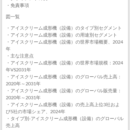
・免責事項
図一覧
・アイスクリーム成形機（設備）のタイプ別セグメント
・アイスクリーム成形機（設備）の用途別セグメント
・アイスクリーム成形機（設備）の世界市場概要、2024
年
・主な注意点
・アイスクリーム成形機（設備）の世界市場規模：2024
年VS2031年
・アイスクリーム成形機（設備）のグローバル売上高：
2020年～2031年
・アイスクリーム成形機（設備）のグローバル販売量：
2020年～2031年
・アイスクリーム成形機（設備）の売上高上位3社およ
び5社の市場シェア、2024年
・タイプ別-アイスクリーム成形機（設備）のグローバル
売上高