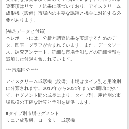
奨事項はリサーチ結果に基づいており、アイスクリーム
成形機（設備）市場内の主要な課題と機会に対処する必
要があります。
[補足データと付録]
本レポートには、分析と調査結果を実証するためのデー
タ、図表、グラフが含まれています。また、データソー
ス、調査アンケート、詳細な市場予測などの詳細情報を
追加した付録も含まれています。
*** 市場区分 ****
アイスクリーム成形機（設備）市場はタイプ別と用途別
に分類されます。2019年から2031年までの期間におい
て、セグメント間の成長により、タイプ別、用途別の市
場規模の正確な計算と予測を提供します。
■タイプ別市場セグメント
リニア成形機、ロータリー成形機