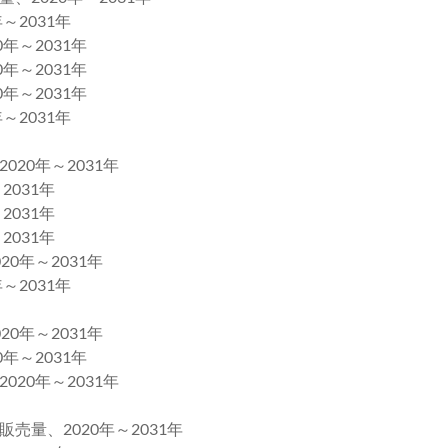
2031年
～2031年
～2031年
～2031年
2031年
20年～2031年
031年
031年
031年
年～2031年
2031年
年～2031年
～2031年
20年～2031年
量、2020年～2031年