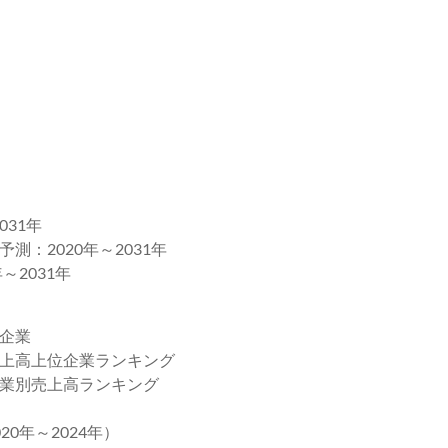
031年
：2020年～2031年
～2031年
位企業
売上高上位企業ランキング
企業別売上高ランキング
0年～2024年）