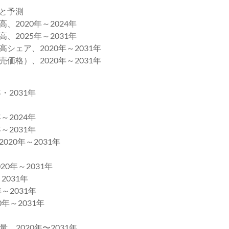
高と予測
2020年～2024年
2025年～2031年
ェア、2020年～2031年
価格）、2020年～2031年
・2031年
～2024年
～2031年
20年～2031年
年～2031年
031年
2031年
～2031年
2020年〜2031年