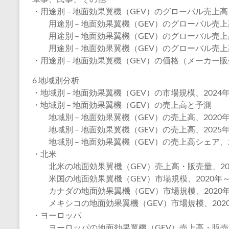
・用途別 – 地面効果翼機（GEV）のグローバル売上
用途別 – 地面効果翼機（GEV）のグローバル売上高、
用途別 – 地面効果翼機（GEV）のグローバル売上高、
用途別 – 地面効果翼機（GEV）のグローバル売上高シ
・用途別 – 地面効果翼機（GEV）の価格（メーカー販売
6 地域別分析
・地域別 – 地面効果翼機（GEV）の市場規模、2024年
・地域別 – 地面効果翼機（GEV）の売上高と予測
地域別 – 地面効果翼機（GEV）の売上高、2020年
地域別 – 地面効果翼機（GEV）の売上高、2025年
地域別 – 地面効果翼機（GEV）の売上高シェア、20
・北米
北米の地面効果翼機（GEV）売上高・販売量、2020
米国の地面効果翼機（GEV）市場規模、2020年～2
カナダの地面効果翼機（GEV）市場規模、2020年～
メキシコの地面効果翼機（GEV）市場規模、2020年
・ヨーロッパ
ヨーロッパの地面効果翼機（GEV）売上高・販売量、