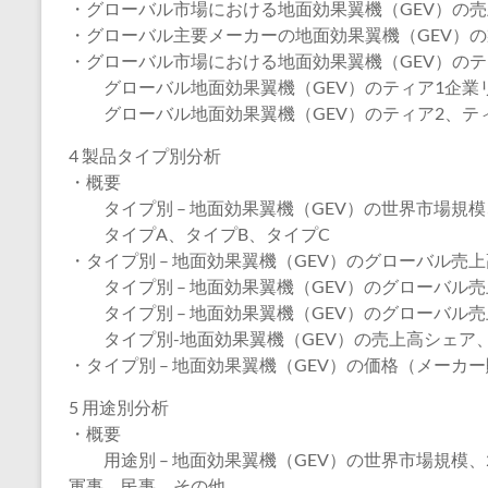
・グローバル市場における地面効果翼機（GEV）の売上
・グローバル主要メーカーの地面効果翼機（GEV）
・グローバル市場における地面効果翼機（GEV）のテ
グローバル地面効果翼機（GEV）のティア1企業
グローバル地面効果翼機（GEV）のティア2、テ
4 製品タイプ別分析
・概要
タイプ別 – 地面効果翼機（GEV）の世界市場規模、2
タイプA、タイプB、タイプC
・タイプ別 – 地面効果翼機（GEV）のグローバル売
タイプ別 – 地面効果翼機（GEV）のグローバル売上高
タイプ別 – 地面効果翼機（GEV）のグローバル売上高
タイプ別-地面効果翼機（GEV）の売上高シェア、20
・タイプ別 – 地面効果翼機（GEV）の価格（メーカー販
5 用途別分析
・概要
用途別 – 地面効果翼機（GEV）の世界市場規模、20
軍事、民事、その他