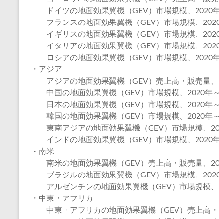
ドイツの地面効果翼機（GEV）市場規模、2020年～
フランスの地面効果翼機（GEV）市場規模、2020年
イギリスの地面効果翼機（GEV）市場規模、2020年
イタリアの地面効果翼機（GEV）市場規模、2020年
ロシアの地面効果翼機（GEV）市場規模、2020年～
・アジア
アジアの地面効果翼機（GEV）売上高・販売量、20
中国の地面効果翼機（GEV）市場規模、2020年～2
日本の地面効果翼機（GEV）市場規模、2020年～2
韓国の地面効果翼機（GEV）市場規模、2020年～2
東南アジアの地面効果翼機（GEV）市場規模、2020
インドの地面効果翼機（GEV）市場規模、2020年～
・南米
南米の地面効果翼機（GEV）売上高・販売量、2020
ブラジルの地面効果翼機（GEV）市場規模、2020年
アルゼンチンの地面効果翼機（GEV）市場規模、20
・中東・アフリカ
中東・アフリカの地面効果翼機（GEV）売上高・販売