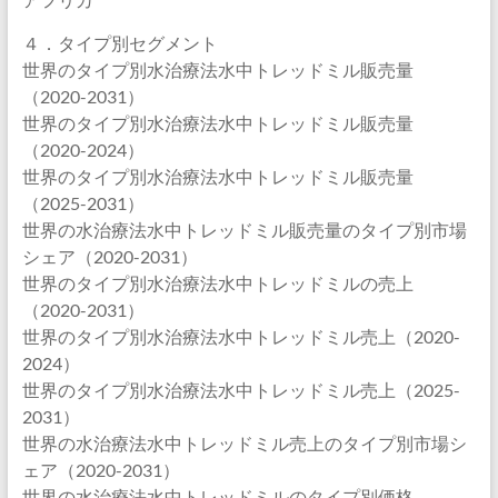
４．タイプ別セグメント
世界のタイプ別水治療法水中トレッドミル販売量
（2020-2031）
世界のタイプ別水治療法水中トレッドミル販売量
（2020-2024）
世界のタイプ別水治療法水中トレッドミル販売量
（2025-2031）
世界の水治療法水中トレッドミル販売量のタイプ別市場
シェア（2020-2031）
世界のタイプ別水治療法水中トレッドミルの売上
（2020-2031）
世界のタイプ別水治療法水中トレッドミル売上（2020-
2024）
世界のタイプ別水治療法水中トレッドミル売上（2025-
2031）
世界の水治療法水中トレッドミル売上のタイプ別市場シ
ェア（2020-2031）
世界の水治療法水中トレッドミルのタイプ別価格