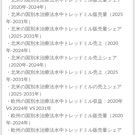
（2020年-2024年）
・北米の国別水治療法水中トレッドミル販売量（2025
年-2031年）
・北米の国別水治療法水中トレッドミル販売量シェア
（2025-2031年）
・北米の国別水治療法水中トレッドミル売上（2020
年-2024年）
・北米の国別水治療法水中トレッドミル売上シェア
（2020年-2024年）
・北米の国別水治療法水中トレッドミル売上（2025
年-2031年）
・北米の国別水治療法水中トレッドミルの売上シェア
（2025-2031年）
・欧州の国別水治療法水中トレッドミル収益：2020年
VS 2024年 VS 2031年
・欧州の国別水治療法水中トレッドミル販売量（2020
年-2024年）
・欧州の国別水治療法水中トレッドミル販売量シェア