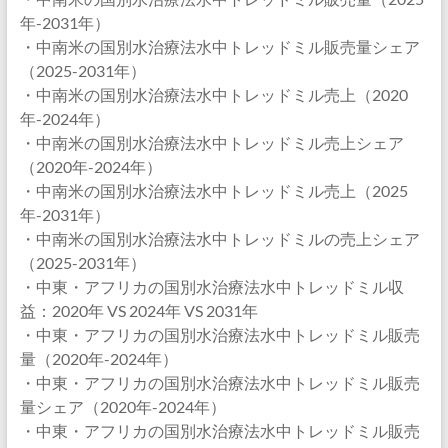
年-2031年）
・中南米の国別水治療法水中トレッドミル販売量シェア
（2025-2031年）
・中南米の国別水治療法水中トレッドミル売上（2020
年-2024年）
・中南米の国別水治療法水中トレッドミル売上シェア
（2020年-2024年）
・中南米の国別水治療法水中トレッドミル売上（2025
年-2031年）
・中南米の国別水治療法水中トレッドミルの売上シェア
（2025-2031年）
・中東・アフリカの国別水治療法水中トレッドミル収
益：2020年 VS 2024年 VS 2031年
・中東・アフリカの国別水治療法水中トレッドミル販売
量（2020年-2024年）
・中東・アフリカの国別水治療法水中トレッドミル販売
量シェア（2020年-2024年）
・中東・アフリカの国別水治療法水中トレッドミル販売