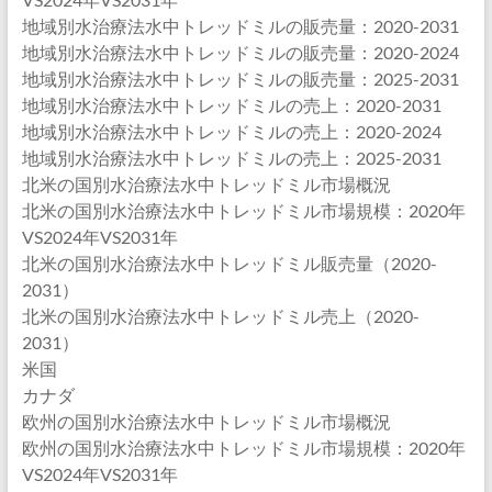
地域別水治療法水中トレッドミルの販売量：2020-2031
地域別水治療法水中トレッドミルの販売量：2020-2024
地域別水治療法水中トレッドミルの販売量：2025-2031
地域別水治療法水中トレッドミルの売上：2020-2031
地域別水治療法水中トレッドミルの売上：2020-2024
地域別水治療法水中トレッドミルの売上：2025-2031
北米の国別水治療法水中トレッドミル市場概況
北米の国別水治療法水中トレッドミル市場規模：2020年
VS2024年VS2031年
北米の国別水治療法水中トレッドミル販売量（2020-
2031）
北米の国別水治療法水中トレッドミル売上（2020-
2031）
米国
カナダ
欧州の国別水治療法水中トレッドミル市場概況
欧州の国別水治療法水中トレッドミル市場規模：2020年
VS2024年VS2031年