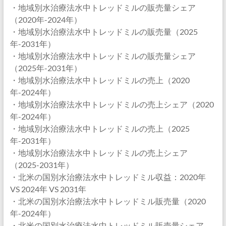
・地域別水治療法水中トレッドミルの販売量シェア
（2020年-2024年）
・地域別水治療法水中トレッドミルの販売量（2025
年-2031年）
・地域別水治療法水中トレッドミルの販売量シェア
（2025年-2031年）
・地域別水治療法水中トレッドミルの売上（2020
年-2024年）
・地域別水治療法水中トレッドミルの売上シェア（2020
年-2024年）
・地域別水治療法水中トレッドミルの売上（2025
年-2031年）
・地域別水治療法水中トレッドミルの売上シェア
（2025-2031年）
・北米の国別水治療法水中トレッドミル収益：2020年
VS 2024年 VS 2031年
・北米の国別水治療法水中トレッドミル販売量（2020
年-2024年）
・北米の国別水治療法水中トレッドミル販売量シェア