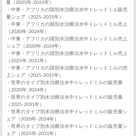
量（2025年-2031年）
・中東・アフリカの国別水治療法水中トレッドミル販売
量シェア（2025-2031年）
・中東・アフリカの国別水治療法水中トレッドミル売上
（2020年-2024年）
・中東・アフリカの国別水治療法水中トレッドミル売上
シェア（2020年-2024年）
・中東・アフリカの国別水治療法水中トレッドミル売上
（2025年-2031年）
・中東・アフリカの国別水治療法水中トレッドミルの売
上シェア（2025-2031年）
・世界のタイプ別水治療法水中トレッドミルの販売量
（2020年-2024年）
・世界のタイプ別水治療法水中トレッドミルの販売量
（2025-2031年）
・世界のタイプ別水治療法水中トレッドミルの販売量シ
ェア（2020年-2024年）
・世界のタイプ別水治療法水中トレッドミルの販売量シ
ェア（2025年-2031年）