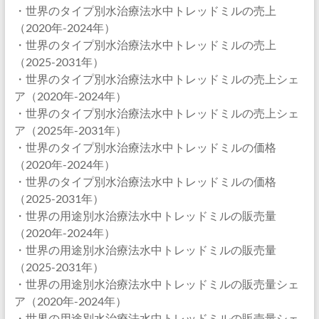
・世界のタイプ別水治療法水中トレッドミルの売上
（2020年-2024年）
・世界のタイプ別水治療法水中トレッドミルの売上
（2025-2031年）
・世界のタイプ別水治療法水中トレッドミルの売上シェ
ア（2020年-2024年）
・世界のタイプ別水治療法水中トレッドミルの売上シェ
ア（2025年-2031年）
・世界のタイプ別水治療法水中トレッドミルの価格
（2020年-2024年）
・世界のタイプ別水治療法水中トレッドミルの価格
（2025-2031年）
・世界の用途別水治療法水中トレッドミルの販売量
（2020年-2024年）
・世界の用途別水治療法水中トレッドミルの販売量
（2025-2031年）
・世界の用途別水治療法水中トレッドミルの販売量シェ
ア（2020年-2024年）
・世界の用途別水治療法水中トレッドミルの販売量シェ