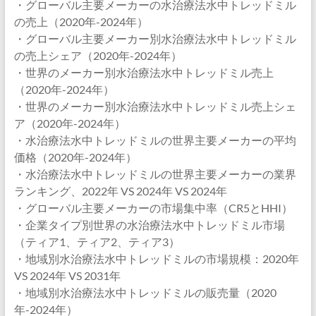
・グローバル主要メーカーの水治療法水中トレッドミル
の売上（2020年-2024年）
・グローバル主要メーカー別水治療法水中トレッドミル
の売上シェア（2020年-2024年）
・世界のメーカー別水治療法水中トレッドミル売上
（2020年-2024年）
・世界のメーカー別水治療法水中トレッドミル売上シェ
ア（2020年-2024年）
・水治療法水中トレッドミルの世界主要メーカーの平均
価格（2020年-2024年）
・水治療法水中トレッドミルの世界主要メーカーの業界
ランキング、2022年 VS 2024年 VS 2024年
・グローバル主要メーカーの市場集中率（CR5とHHI）
・企業タイプ別世界の水治療法水中トレッドミル市場
（ティア1、ティア2、ティア3）
・地域別水治療法水中トレッドミルの市場規模：2020年
VS 2024年 VS 2031年
・地域別水治療法水中トレッドミルの販売量（2020
年-2024年）