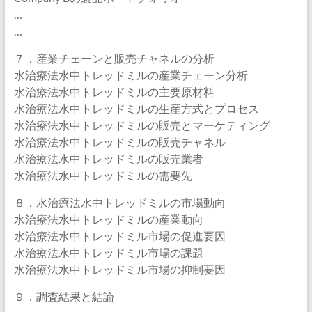
…
…
７．産業チェーンと販売チャネルの分析
水治療法水中トレッドミルの産業チェーン分析
水治療法水中トレッドミルの主要原材料
水治療法水中トレッドミルの生産方式とプロセス
水治療法水中トレッドミルの販売とマーケティング
水治療法水中トレッドミルの販売チャネル
水治療法水中トレッドミルの販売業者
水治療法水中トレッドミルの需要先
８．水治療法水中トレッドミルの市場動向
水治療法水中トレッドミルの産業動向
水治療法水中トレッドミル市場の促進要因
水治療法水中トレッドミル市場の課題
水治療法水中トレッドミル市場の抑制要因
９．調査結果と結論