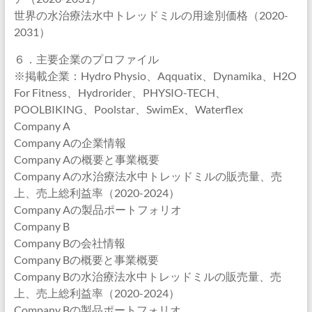
世界の水治療法水中トレッドミルの用途別価格（2020-
2031）
６．主要企業のプロファイル
※掲載企業：Hydro Physio、Aqquatix、Dynamika、H2O
For Fitness、Hydrorider、PHYSIO-TECH、
POOLBIKING、Poolstar、SwimEx、Waterflex
Company A
Company Aの企業情報
Company Aの概要と事業概要
Company Aの水治療法水中トレッドミルの販売量、売
上、売上総利益率（2020-2024）
Company Aの製品ポートフォリオ
Company B
Company Bの会社情報
Company Bの概要と事業概要
Company Bの水治療法水中トレッドミルの販売量、売
上、売上総利益率（2020-2024）
Company Bの製品ポートフォリオ