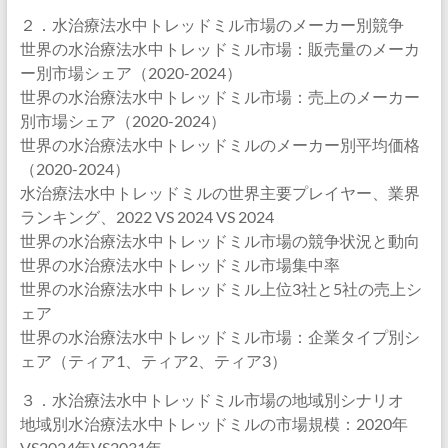
２．水治療法水中トレッドミル市場のメーカー別競争
世界の水治療法水中トレッドミル市場：販売量のメーカ
ー別市場シェア（2020-2024）
世界の水治療法水中トレッドミル市場：売上のメーカー
別市場シェア（2020-2024）
世界の水治療法水中トレッドミルのメーカー別平均価格
（2020-2024）
水治療法水中トレッドミルの世界主要プレイヤー、業界
ランキング、2022 VS 2024 VS 2024
世界の水治療法水中トレッドミル市場の競争状況と動向
世界の水治療法水中トレッドミル市場集中率
世界の水治療法水中トレッドミル上位3社と5社の売上シ
ェア
世界の水治療法水中トレッドミル市場：企業タイプ別シ
ェア（ティア1、ティア2、ティア3）
３．水治療法水中トレッドミル市場の地域別シナリオ
地域別水治療法水中トレッドミルの市場規模：2020年
VS2024年VS2031年