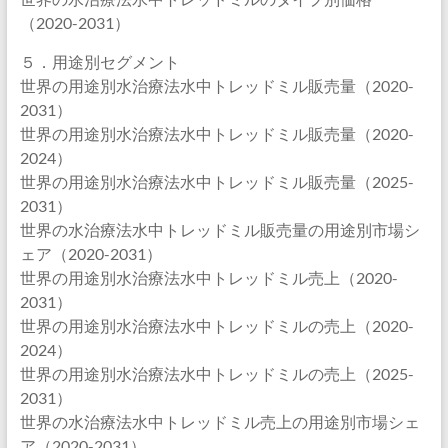
（2020-2031）
５．用途別セグメント
世界の用途別水治療法水中トレッドミル販売量（2020-
2031）
世界の用途別水治療法水中トレッドミル販売量（2020-
2024）
世界の用途別水治療法水中トレッドミル販売量（2025-
2031）
世界の水治療法水中トレッドミル販売量の用途別市場シ
ェア（2020-2031）
世界の用途別水治療法水中トレッドミル売上（2020-
2031）
世界の用途別水治療法水中トレッドミルの売上（2020-
2024）
世界の用途別水治療法水中トレッドミルの売上（2025-
2031）
世界の水治療法水中トレッドミル売上の用途別市場シェ
ア（2020-2031）