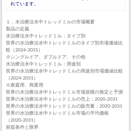
れています。
１．水治療法水中トレッドミルの市場概要
製品の定義
水治療法水中トレッドミル：タイプ別
世界の水治療法水中トレッドミルのタイプ別市場価値比
較（2024-2031）
※シングルドア、ダブルドア、その他
水治療法水中トレッドミル：用途別
世界の水治療法水中トレッドミルの用途別市場価値比較
（2024-2031）
※家庭用、商業用
世界の水治療法水中トレッドミル市場規模の推定と予測
世界の水治療法水中トレッドミルの売上：2020-2031
世界の水治療法水中トレッドミルの販売量：2020-2031
世界の水治療法水中トレッドミル市場の平均価格
（2020-2031）
前提条件と限界