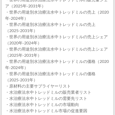
ア（2025年-2031年）
・世界の用途別水治療法水中トレッドミルの売上（2020
年-2024年）
・世界の用途別水治療法水中トレッドミルの売上
（2025-2031年）
・世界の用途別水治療法水中トレッドミルの売上シェア
（2020年-2024年）
・世界の用途別水治療法水中トレッドミルの売上シェア
（2025年-2031年）
・世界の用途別水治療法水中トレッドミルの価格（2020
年-2024年）
・世界の用途別水治療法水中トレッドミルの価格
（2025-2031年）
・原材料の主要サプライヤーリスト
・水治療法水中トレッドミルの販売業者リスト
・水治療法水中トレッドミルの需要先リスト
・水治療法水中トレッドミルの市場動向
・水治療法水中トレッドミル市場の促進要因