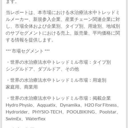
ます。
当レポートは、本市場における水治療法水中トレッドミ
ルメーカー、新規参入企業、産業チェーン関連企業に対
し、市場全体および企業別、タイプ別、用途別、地域別
のサブセグメントにおける売上、販売量、平均価格に関
する情報を提供します。
*** 市場セグメント ***
・世界の水治療法水中トレッドミル市場：タイプ別
シングルドア、ダブルドア、その他
・世界の水治療法水中トレッドミル市場：用途別
家庭用、商業用
・世界の水治療法水中トレッドミル市場：掲載企業
Hydro Physio、Aqquatix、Dynamika、H2O For Fitness、
Hydrorider、PHYSIO-TECH、POOLBIKING、Poolstar、
SwimEx、Waterflex