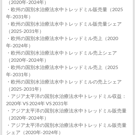
（2020年-2024年）
・欧州の国別水治療法水中トレッドミル販売量（2025
年-2031年）
・欧州の国別水治療法水中トレッドミル販売量シェア
（2025-2031年）
・欧州の国別水治療法水中トレッドミル売上（2020
年-2024年）
・欧州の国別水治療法水中トレッドミル売上シェア
（2020年-2024年）
・欧州の国別水治療法水中トレッドミル売上（2025
年-2031年）
・欧州の国別水治療法水中トレッドミルの売上シェア
（2025-2031年）
・アジア太平洋の国別水治療法水中トレッドミル収益：
2020年 VS 2024年 VS 2031年
・アジア太平洋の国別水治療法水中トレッドミル販売量
（2020年-2024年）
・アジア太平洋の国別水治療法水中トレッドミル販売量
シェア（2020年-2024年）