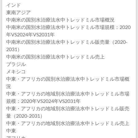
インド
東南アジア
中南米の国別水治療法水中トレッドミル市場概況
中南米の国別水治療法水中トレッドミル市場規模：2020
年VS2024年VS2031年
中南米の国別水治療法水中トレッドミル販売量（2020-
2031）
中南米の国別水治療法水中トレッドミル売上
ブラジル
メキシコ
中東・アフリカの国別水治療法水中トレッドミル市場概
況
中東・アフリカの地域別水治療法水中トレッドミル市場
規模：2020年VS2024年VS2031年
中東・アフリカの地域別水治療法水中トレッドミル販売
量（2020-2031）
中東・アフリカの地域別水治療法水中トレッドミル売上
中東
アフリカ