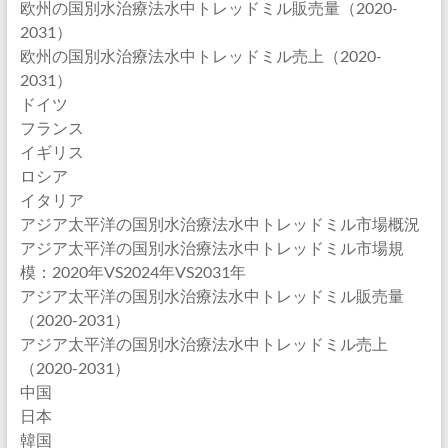
欧州の国別水治療法水中トレッドミル販売量（2020-
2031）
欧州の国別水治療法水中トレッドミル売上（2020-
2031）
ドイツ
フランス
イギリス
ロシア
イタリア
アジア太平洋の国別水治療法水中トレッドミル市場概況
アジア太平洋の国別水治療法水中トレッドミル市場規
模：2020年VS2024年VS2031年
アジア太平洋の国別水治療法水中トレッドミル販売量
（2020-2031）
アジア太平洋の国別水治療法水中トレッドミル売上
（2020-2031）
中国
日本
韓国