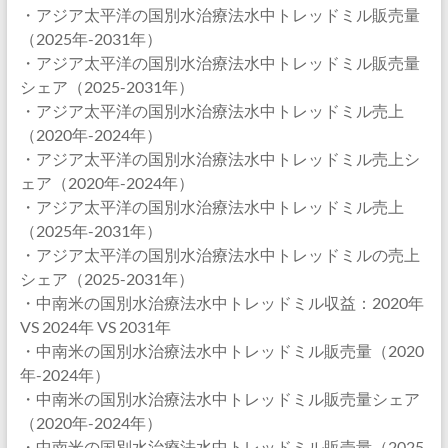
・アジア太平洋の国別水治療法水中トレッドミル販売量
（2025年-2031年）
・アジア太平洋の国別水治療法水中トレッドミル販売量
シェア（2025-2031年）
・アジア太平洋の国別水治療法水中トレッドミル売上
（2020年-2024年）
・アジア太平洋の国別水治療法水中トレッドミル売上シ
ェア（2020年-2024年）
・アジア太平洋の国別水治療法水中トレッドミル売上
（2025年-2031年）
・アジア太平洋の国別水治療法水中トレッドミルの売上
シェア（2025-2031年）
・中南米の国別水治療法水中トレッドミル収益：2020年
VS 2024年 VS 2031年
・中南米の国別水治療法水中トレッドミル販売量（2020
年-2024年）
・中南米の国別水治療法水中トレッドミル販売量シェア
（2020年-2024年）
・中南米の国別水治療法水中トレッドミル販売量（2025