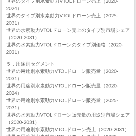
世界のタイプ別水素動力VTOLドローン売上（2020-
2024）
世界のタイプ別水素動力VTOLドローン売上（2025-
2031）
世界の水素動力VTOLドローン売上のタイプ別市場シェア
（2020-2031）
世界の水素動力VTOLドローンのタイプ別価格（2020-
2031）
５．用途別セグメント
世界の用途別水素動力VTOLドローン販売量（2020-
2031）
世界の用途別水素動力VTOLドローン販売量（2020-
2024）
世界の用途別水素動力VTOLドローン販売量（2025-
2031）
世界の水素動力VTOLドローン販売量の用途別市場シェア
（2020-2031）
世界の用途別水素動力VTOLドローン売上（2020-2031）