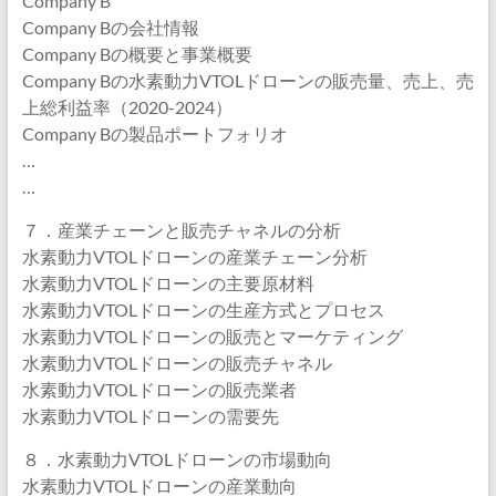
Company B
Company Bの会社情報
Company Bの概要と事業概要
Company Bの水素動力VTOLドローンの販売量、売上、売
上総利益率（2020-2024）
Company Bの製品ポートフォリオ
…
…
７．産業チェーンと販売チャネルの分析
水素動力VTOLドローンの産業チェーン分析
水素動力VTOLドローンの主要原材料
水素動力VTOLドローンの生産方式とプロセス
水素動力VTOLドローンの販売とマーケティング
水素動力VTOLドローンの販売チャネル
水素動力VTOLドローンの販売業者
水素動力VTOLドローンの需要先
８．水素動力VTOLドローンの市場動向
水素動力VTOLドローンの産業動向