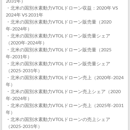
2031年）
・北米の国別水素動力VTOLドローン収益：2020年 VS
2024年 VS 2031年
・北米の国別水素動力VTOLドローン販売量（2020
年-2024年）
・北米の国別水素動力VTOLドローン販売量シェア
（2020年-2024年）
・北米の国別水素動力VTOLドローン販売量（2025
年-2031年）
・北米の国別水素動力VTOLドローン販売量シェア
（2025-2031年）
・北米の国別水素動力VTOLドローン売上（2020年-2024
年）
・北米の国別水素動力VTOLドローン売上シェア（2020
年-2024年）
・北米の国別水素動力VTOLドローン売上（2025年-2031
年）
・北米の国別水素動力VTOLドローンの売上シェア
（2025-2031年）