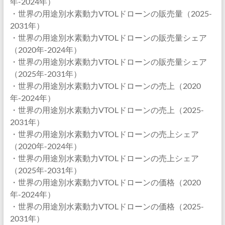
年-2024年）
・世界の用途別水素動力VTOLドローンの販売量（2025-
2031年）
・世界の用途別水素動力VTOLドローンの販売量シェア
（2020年-2024年）
・世界の用途別水素動力VTOLドローンの販売量シェア
（2025年-2031年）
・世界の用途別水素動力VTOLドローンの売上（2020
年-2024年）
・世界の用途別水素動力VTOLドローンの売上（2025-
2031年）
・世界の用途別水素動力VTOLドローンの売上シェア
（2020年-2024年）
・世界の用途別水素動力VTOLドローンの売上シェア
（2025年-2031年）
・世界の用途別水素動力VTOLドローンの価格（2020
年-2024年）
・世界の用途別水素動力VTOLドローンの価格（2025-
2031年）