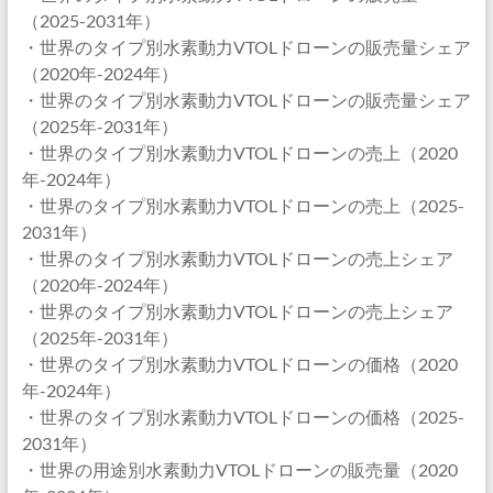
（2025-2031年）
・世界のタイプ別水素動力VTOLドローンの販売量シェア
（2020年-2024年）
・世界のタイプ別水素動力VTOLドローンの販売量シェア
（2025年-2031年）
・世界のタイプ別水素動力VTOLドローンの売上（2020
年-2024年）
・世界のタイプ別水素動力VTOLドローンの売上（2025-
2031年）
・世界のタイプ別水素動力VTOLドローンの売上シェア
（2020年-2024年）
・世界のタイプ別水素動力VTOLドローンの売上シェア
（2025年-2031年）
・世界のタイプ別水素動力VTOLドローンの価格（2020
年-2024年）
・世界のタイプ別水素動力VTOLドローンの価格（2025-
2031年）
・世界の用途別水素動力VTOLドローンの販売量（2020