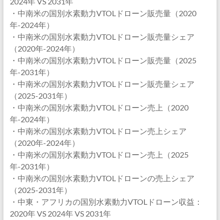
2024年 VS 2031年
・中南米の国別水素動力VTOLドローン販売量（2020
年-2024年）
・中南米の国別水素動力VTOLドローン販売量シェア
（2020年-2024年）
・中南米の国別水素動力VTOLドローン販売量（2025
年-2031年）
・中南米の国別水素動力VTOLドローン販売量シェア
（2025-2031年）
・中南米の国別水素動力VTOLドローン売上（2020
年-2024年）
・中南米の国別水素動力VTOLドローン売上シェア
（2020年-2024年）
・中南米の国別水素動力VTOLドローン売上（2025
年-2031年）
・中南米の国別水素動力VTOLドローンの売上シェア
（2025-2031年）
・中東・アフリカの国別水素動力VTOLドローン収益：
2020年 VS 2024年 VS 2031年