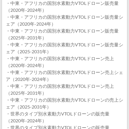
・中東・アフリカの国別水素動力VTOLドローン販売量
（2020年-2024年）
・中東・アフリカの国別水素動力VTOLドローン販売量シ
ェア（2020年-2024年）
・中東・アフリカの国別水素動力VTOLドローン販売量
（2025年-2031年）
・中東・アフリカの国別水素動力VTOLドローン販売量シ
ェア（2025-2031年）
・中東・アフリカの国別水素動力VTOLドローン売上
（2020年-2024年）
・中東・アフリカの国別水素動力VTOLドローン売上シェ
ア（2020年-2024年）
・中東・アフリカの国別水素動力VTOLドローン売上
（2025年-2031年）
・中東・アフリカの国別水素動力VTOLドローンの売上シ
ェア（2025-2031年）
・世界のタイプ別水素動力VTOLドローンの販売量
（2020年-2024年）
・世界のタイプ別水素動力VTOLドローンの販売量