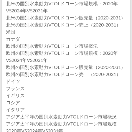
北米の国別水素動力VTOLドローン市場規模：2020年
VS2024年VS2031年
北米の国別水素動力VTOLドローン販売量（2020-2031）
北米の国別水素動力VTOLドローン売上（2020-2031）
米国
カナダ
欧州の国別水素動力VTOLドローン市場概況
欧州の国別水素動力VTOLドローン市場規模：2020年
VS2024年VS2031年
欧州の国別水素動力VTOLドローン販売量（2020-2031）
欧州の国別水素動力VTOLドローン売上（2020-2031）
ドイツ
フランス
イギリス
ロシア
イタリア
アジア太平洋の国別水素動力VTOLドローン市場概況
アジア太平洋の国別水素動力VTOLドローン市場規模：
2020年VS2024年VS2031年