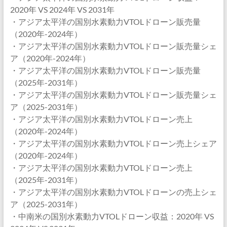
2020年 VS 2024年 VS 2031年
・アジア太平洋の国別水素動力VTOLドローン販売量
（2020年-2024年）
・アジア太平洋の国別水素動力VTOLドローン販売量シェ
ア（2020年-2024年）
・アジア太平洋の国別水素動力VTOLドローン販売量
（2025年-2031年）
・アジア太平洋の国別水素動力VTOLドローン販売量シェ
ア（2025-2031年）
・アジア太平洋の国別水素動力VTOLドローン売上
（2020年-2024年）
・アジア太平洋の国別水素動力VTOLドローン売上シェア
（2020年-2024年）
・アジア太平洋の国別水素動力VTOLドローン売上
（2025年-2031年）
・アジア太平洋の国別水素動力VTOLドローンの売上シェ
ア（2025-2031年）
・中南米の国別水素動力VTOLドローン収益：2020年 VS