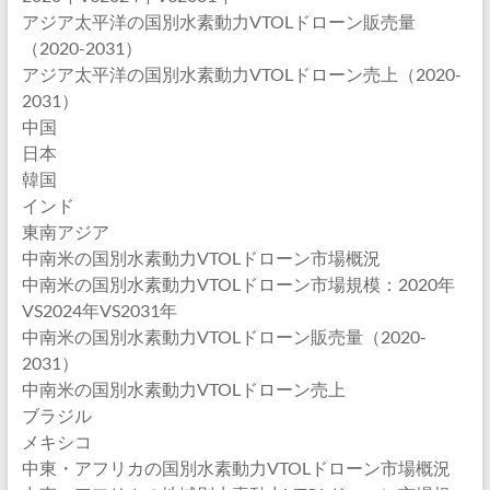
アジア太平洋の国別水素動力VTOLドローン販売量
（2020-2031）
アジア太平洋の国別水素動力VTOLドローン売上（2020-
2031）
中国
日本
韓国
インド
東南アジア
中南米の国別水素動力VTOLドローン市場概況
中南米の国別水素動力VTOLドローン市場規模：2020年
VS2024年VS2031年
中南米の国別水素動力VTOLドローン販売量（2020-
2031）
中南米の国別水素動力VTOLドローン売上
ブラジル
メキシコ
中東・アフリカの国別水素動力VTOLドローン市場概況