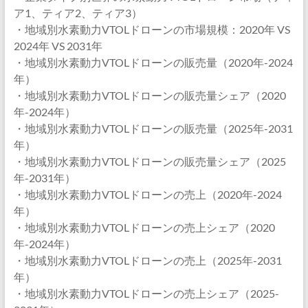
ア1、ティア2、ティア3）
・地域別水素動力VTOLドローンの市場規模：2020年 VS
2024年 VS 2031年
・地域別水素動力VTOLドローンの販売量（2020年-2024
年）
・地域別水素動力VTOLドローンの販売量シェア（2020
年-2024年）
・地域別水素動力VTOLドローンの販売量（2025年-2031
年）
・地域別水素動力VTOLドローンの販売量シェア（2025
年-2031年）
・地域別水素動力VTOLドローンの売上（2020年-2024
年）
・地域別水素動力VTOLドローンの売上シェア（2020
年-2024年）
・地域別水素動力VTOLドローンの売上（2025年-2031
年）
・地域別水素動力VTOLドローンの売上シェア（2025-