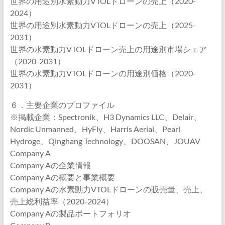
世界の用途別水素動力VTOLドローンの売上（2020-
2024）
世界の用途別水素動力VTOLドローンの売上（2025-
2031）
世界の水素動力VTOLドローン売上の用途別市場シェア
（2020-2031）
世界の水素動力VTOLドローンの用途別価格（2020-
2031）
６．主要企業のプロファイル
※掲載企業：Spectronik、H3 Dynamics LLC、Delair、
Nordic Unmanned、HyFly、Harris Aerial、Pearl
Hydroge、Qinghang Technology、DOOSAN、JOUAV
Company A
Company Aの企業情報
Company Aの概要と事業概要
Company Aの水素動力VTOLドローンの販売量、売上、
売上総利益率（2020-2024）
Company Aの製品ポートフォリオ