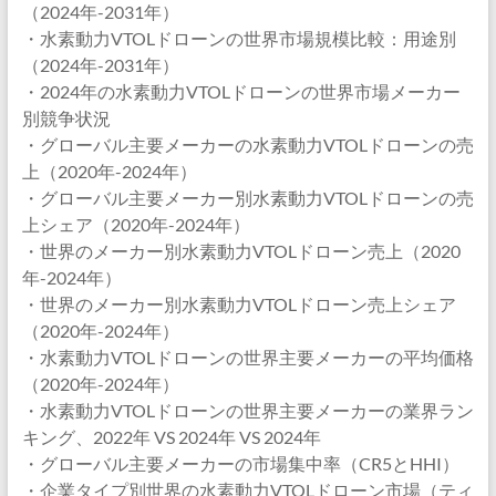
（2024年-2031年）
・水素動力VTOLドローンの世界市場規模比較：用途別
（2024年-2031年）
・2024年の水素動力VTOLドローンの世界市場メーカー
別競争状況
・グローバル主要メーカーの水素動力VTOLドローンの売
上（2020年-2024年）
・グローバル主要メーカー別水素動力VTOLドローンの売
上シェア（2020年-2024年）
・世界のメーカー別水素動力VTOLドローン売上（2020
年-2024年）
・世界のメーカー別水素動力VTOLドローン売上シェア
（2020年-2024年）
・水素動力VTOLドローンの世界主要メーカーの平均価格
（2020年-2024年）
・水素動力VTOLドローンの世界主要メーカーの業界ラン
キング、2022年 VS 2024年 VS 2024年
・グローバル主要メーカーの市場集中率（CR5とHHI）
・企業タイプ別世界の水素動力VTOLドローン市場（ティ