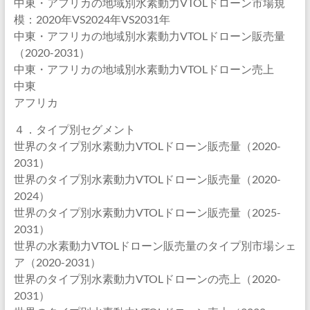
中東・アフリカの地域別水素動力VTOLドローン市場規
模：2020年VS2024年VS2031年
中東・アフリカの地域別水素動力VTOLドローン販売量
（2020-2031）
中東・アフリカの地域別水素動力VTOLドローン売上
中東
アフリカ
４．タイプ別セグメント
世界のタイプ別水素動力VTOLドローン販売量（2020-
2031）
世界のタイプ別水素動力VTOLドローン販売量（2020-
2024）
世界のタイプ別水素動力VTOLドローン販売量（2025-
2031）
世界の水素動力VTOLドローン販売量のタイプ別市場シェ
ア（2020-2031）
世界のタイプ別水素動力VTOLドローンの売上（2020-
2031）