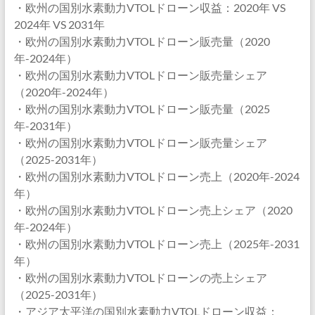
・欧州の国別水素動力VTOLドローン収益：2020年 VS
2024年 VS 2031年
・欧州の国別水素動力VTOLドローン販売量（2020
年-2024年）
・欧州の国別水素動力VTOLドローン販売量シェア
（2020年-2024年）
・欧州の国別水素動力VTOLドローン販売量（2025
年-2031年）
・欧州の国別水素動力VTOLドローン販売量シェア
（2025-2031年）
・欧州の国別水素動力VTOLドローン売上（2020年-2024
年）
・欧州の国別水素動力VTOLドローン売上シェア（2020
年-2024年）
・欧州の国別水素動力VTOLドローン売上（2025年-2031
年）
・欧州の国別水素動力VTOLドローンの売上シェア
（2025-2031年）
・アジア太平洋の国別水素動力VTOLドローン収益：