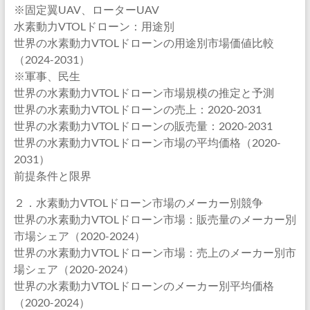
※固定翼UAV、ローターUAV
水素動力VTOLドローン：用途別
世界の水素動力VTOLドローンの用途別市場価値比較
（2024-2031）
※軍事、民生
世界の水素動力VTOLドローン市場規模の推定と予測
世界の水素動力VTOLドローンの売上：2020-2031
世界の水素動力VTOLドローンの販売量：2020-2031
世界の水素動力VTOLドローン市場の平均価格（2020-
2031）
前提条件と限界
２．水素動力VTOLドローン市場のメーカー別競争
世界の水素動力VTOLドローン市場：販売量のメーカー別
市場シェア（2020-2024）
世界の水素動力VTOLドローン市場：売上のメーカー別市
場シェア（2020-2024）
世界の水素動力VTOLドローンのメーカー別平均価格
（2020-2024）