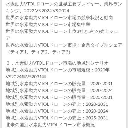
水素動力VTOLドローンの世界主要プレイヤー、業界ラン
キング、2022 VS 2024 VS 2024
世界の水素動力VTOLドローン市場の競争状況と動向
世界の水素動力VTOLドローン市場集中率
世界の水素動力VTOLドローン上位3社と5社の売上シェ
ア
世界の水素動力VTOLドローン市場：企業タイプ別シェア
（ティア1、ティア2、ティア3）
３．水素動力VTOLドローン市場の地域別シナリオ
地域別水素動力VTOLドローンの市場規模：2020年
VS2024年VS2031年
地域別水素動力VTOLドローンの販売量：2020-2031
地域別水素動力VTOLドローンの販売量：2020-2024
地域別水素動力VTOLドローンの販売量：2025-2031
地域別水素動力VTOLドローンの売上：2020-2031
地域別水素動力VTOLドローンの売上：2020-2024
地域別水素動力VTOLドローンの売上：2025-2031
北米の国別水素動力VTOLドローン市場概況