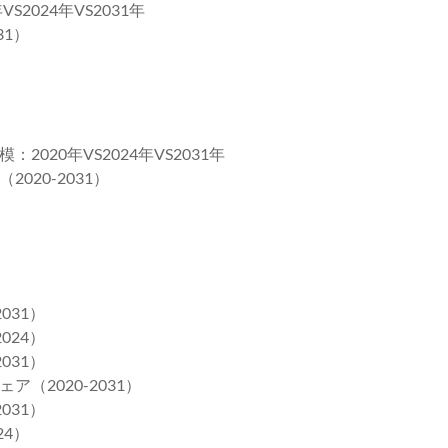
024年VS2031年
31）
20年VS2024年VS2031年
20-2031）
031）
024）
031）
2020-2031）
031）
24）