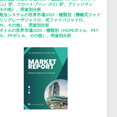
Cz）炉、フロートゾーン（FZ）炉、ブリッジマン
その他）、用途別分析
航法システムの世界市場2025：種類別（機械式ジャイ
リングレーザジャイロ、光ファイバジャイロ、
MS、その他）、用途別分析
ボトルの世界市場2025：種類別（HDPEボトル、PET
ル、PPボトル、その他）、用途別分析