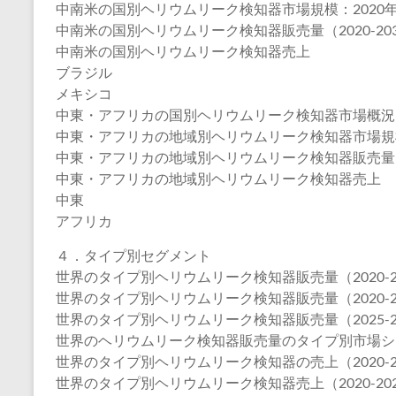
中南米の国別ヘリウムリーク検知器市場規模：2020年VS2
中南米の国別ヘリウムリーク検知器販売量（2020-20
中南米の国別ヘリウムリーク検知器売上
ブラジル
メキシコ
中東・アフリカの国別ヘリウムリーク検知器市場概況
中東・アフリカの地域別ヘリウムリーク検知器市場規模：20
中東・アフリカの地域別ヘリウムリーク検知器販売量（20
中東・アフリカの地域別ヘリウムリーク検知器売上
中東
アフリカ
４．タイプ別セグメント
世界のタイプ別ヘリウムリーク検知器販売量（2020-2
世界のタイプ別ヘリウムリーク検知器販売量（2020-2
世界のタイプ別ヘリウムリーク検知器販売量（2025-2
世界のヘリウムリーク検知器販売量のタイプ別市場シェア（
世界のタイプ別ヘリウムリーク検知器の売上（2020-2
世界のタイプ別ヘリウムリーク検知器売上（2020-20