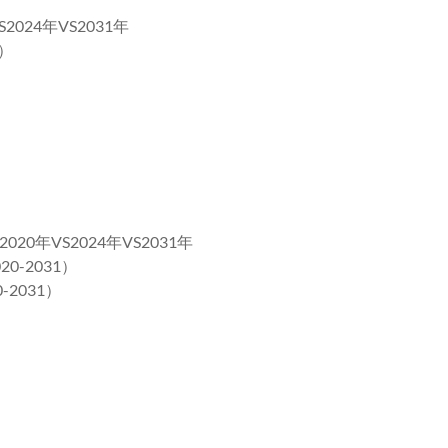
24年VS2031年
）
年VS2024年VS2031年
-2031）
2031）