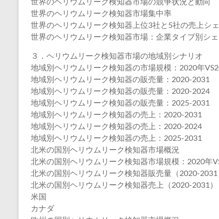
世界のヘリウムリーク検知器市場の競争状況と動向
世界のヘリウムリーク検知器市場集中率
世界のヘリウムリーク検知器上位3社と5社の売上シ
世界のヘリウムリーク検知器市場：企業タイプ別シェ
３．ヘリウムリーク検知器市場の地域別シナリオ
地域別ヘリウムリーク検知器の市場規模：2020年VS202
地域別ヘリウムリーク検知器の販売量：2020-2031
地域別ヘリウムリーク検知器の販売量：2020-2024
地域別ヘリウムリーク検知器の販売量：2025-2031
地域別ヘリウムリーク検知器の売上：2020-2031
地域別ヘリウムリーク検知器の売上：2020-2024
地域別ヘリウムリーク検知器の売上：2025-2031
北米の国別ヘリウムリーク検知器市場概況
北米の国別ヘリウムリーク検知器市場規模：2020年VS20
北米の国別ヘリウムリーク検知器販売量（2020-2031
北米の国別ヘリウムリーク検知器売上（2020-2031）
米国
カナダ