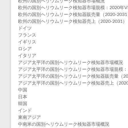
欧州の国別ヘリウムリーク検知器市場概況
欧州の国別ヘリウムリーク検知器市場規模：2020年VS20
欧州の国別ヘリウムリーク検知器販売量（2020-2031
欧州の国別ヘリウムリーク検知器売上（2020-2031）
ドイツ
フランス
イギリス
ロシア
イタリア
アジア太平洋の国別ヘリウムリーク検知器市場概況
アジア太平洋の国別ヘリウムリーク検知器市場規模：2020
アジア太平洋の国別ヘリウムリーク検知器販売量（2020
アジア太平洋の国別ヘリウムリーク検知器売上（2020-
中国
日本
韓国
インド
東南アジア
中南米の国別ヘリウムリーク検知器市場概況