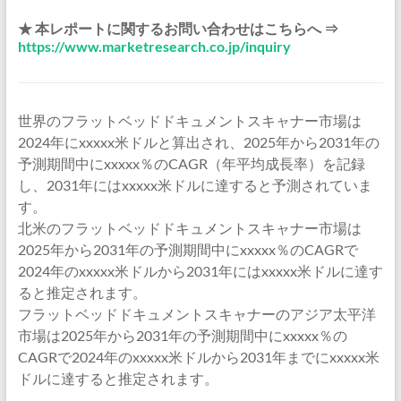
★ 本レポートに関するお問い合わせはこちらへ ⇒
https://www.marketresearch.co.jp/inquiry
世界のフラットベッドドキュメントスキャナー市場は
2024年にxxxxx米ドルと算出され、2025年から2031年の
予測期間中にxxxxx％のCAGR（年平均成長率）を記録
し、2031年にはxxxxx米ドルに達すると予測されていま
す。
北米のフラットベッドドキュメントスキャナー市場は
2025年から2031年の予測期間中にxxxxx％のCAGRで
2024年のxxxxx米ドルから2031年にはxxxxx米ドルに達す
ると推定されます。
フラットベッドドキュメントスキャナーのアジア太平洋
市場は2025年から2031年の予測期間中にxxxxx％の
CAGRで2024年のxxxxx米ドルから2031年までにxxxxx米
ドルに達すると推定されます。