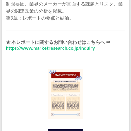
制限要因、業界のメーカーが直面する課題とリスク、業
界の関連政策の分析を掲載。
第9章：レポートの要点と結論。
★ 本レポートに関するお問い合わせはこちらへ ⇒
https://www.marketresearch.co.jp/inquiry