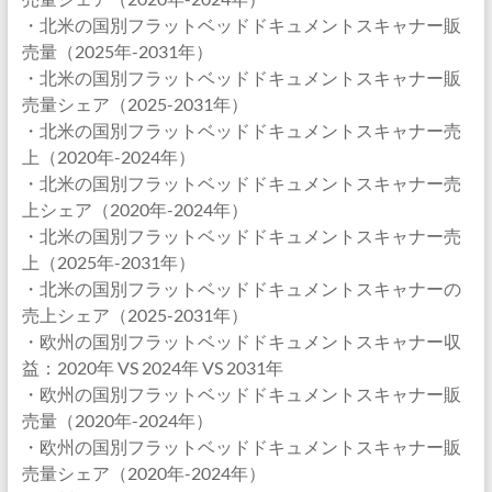
・北米の国別フラットベッドドキュメントスキャナー販
売量（2025年-2031年）
・北米の国別フラットベッドドキュメントスキャナー販
売量シェア（2025-2031年）
・北米の国別フラットベッドドキュメントスキャナー売
上（2020年-2024年）
・北米の国別フラットベッドドキュメントスキャナー売
上シェア（2020年-2024年）
・北米の国別フラットベッドドキュメントスキャナー売
上（2025年-2031年）
・北米の国別フラットベッドドキュメントスキャナーの
売上シェア（2025-2031年）
・欧州の国別フラットベッドドキュメントスキャナー収
益：2020年 VS 2024年 VS 2031年
・欧州の国別フラットベッドドキュメントスキャナー販
売量（2020年-2024年）
・欧州の国別フラットベッドドキュメントスキャナー販
売量シェア（2020年-2024年）