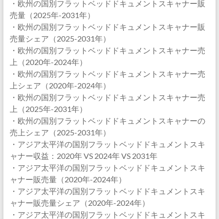
・欧州の国別フラットベッドドキュメントスキャナー販
売量（2025年-2031年）
・欧州の国別フラットベッドドキュメントスキャナー販
売量シェア（2025-2031年）
・欧州の国別フラットベッドドキュメントスキャナー売
上（2020年-2024年）
・欧州の国別フラットベッドドキュメントスキャナー売
上シェア（2020年-2024年）
・欧州の国別フラットベッドドキュメントスキャナー売
上（2025年-2031年）
・欧州の国別フラットベッドドキュメントスキャナーの
売上シェア（2025-2031年）
・アジア太平洋の国別フラットベッドドキュメントスキ
ャナー収益：2020年 VS 2024年 VS 2031年
・アジア太平洋の国別フラットベッドドキュメントスキ
ャナー販売量（2020年-2024年）
・アジア太平洋の国別フラットベッドドキュメントスキ
ャナー販売量シェア（2020年-2024年）
・アジア太平洋の国別フラットベッドドキュメントスキ