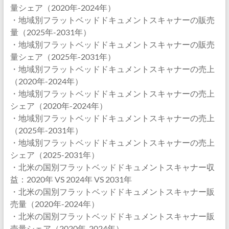
量シェア（2020年-2024年）
・地域別フラットベッドドキュメントスキャナーの販売
量（2025年-2031年）
・地域別フラットベッドドキュメントスキャナーの販売
量シェア（2025年-2031年）
・地域別フラットベッドドキュメントスキャナーの売上
（2020年-2024年）
・地域別フラットベッドドキュメントスキャナーの売上
シェア（2020年-2024年）
・地域別フラットベッドドキュメントスキャナーの売上
（2025年-2031年）
・地域別フラットベッドドキュメントスキャナーの売上
シェア（2025-2031年）
・北米の国別フラットベッドドキュメントスキャナー収
益：2020年 VS 2024年 VS 2031年
・北米の国別フラットベッドドキュメントスキャナー販
売量（2020年-2024年）
・北米の国別フラットベッドドキュメントスキャナー販
売量シェア（2020年-2024年）