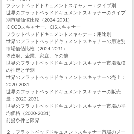
フラットベッドドキュメントスキャナー：タイプ別
世界のフラットベッドドキュメントスキャナーのタイプ
別市場価値比較（2024-2031）
※CCDスキャナー、CISスキャナー
フラットベッドドキュメントスキャナー：用途別
世界のフラットベッドドキュメントスキャナーの用途別
市場価値比較（2024-2031）
※政府、企業、家庭、その他
世界のフラットベッドドキュメントスキャナー市場規模
の推定と予測
世界のフラットベッドドキュメントスキャナーの売上：
2020-2031
世界のフラットベッドドキュメントスキャナーの販売
量：2020-2031
世界のフラットベッドドキュメントスキャナー市場の平
均価格（2020-2031）
前提条件と限界
２．フラットベッドドキュメントスキャナー市場のメー