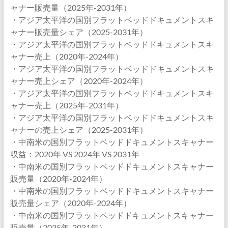
ャナー販売量（2025年-2031年）
・アジア太平洋の国別フラットベッドドキュメントスキ
ャナー販売量シェア（2025-2031年）
・アジア太平洋の国別フラットベッドドキュメントスキ
ャナー売上（2020年-2024年）
・アジア太平洋の国別フラットベッドドキュメントスキ
ャナー売上シェア（2020年-2024年）
・アジア太平洋の国別フラットベッドドキュメントスキ
ャナー売上（2025年-2031年）
・アジア太平洋の国別フラットベッドドキュメントスキ
ャナーの売上シェア（2025-2031年）
・中南米の国別フラットベッドドキュメントスキャナー
収益：2020年 VS 2024年 VS 2031年
・中南米の国別フラットベッドドキュメントスキャナー
販売量（2020年-2024年）
・中南米の国別フラットベッドドキュメントスキャナー
販売量シェア（2020年-2024年）
・中南米の国別フラットベッドドキュメントスキャナー
販売量（2025年-2031年）