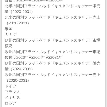
北米の国別フラットベッドドキュメントスキャナー販売
量（2020-2031）
北米の国別フラットベッドドキュメントスキャナー売上
（2020-2031）
米国
カナダ
欧州の国別フラットベッドドキュメントスキャナー市場
概況
欧州の国別フラットベッドドキュメントスキャナー市場
規模：2020年VS2024年VS2031年
欧州の国別フラットベッドドキュメントスキャナー販売
量（2020-2031）
欧州の国別フラットベッドドキュメントスキャナー売上
（2020-2031）
ドイツ
フランス
イギリス
ロシア