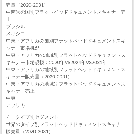
売量（2020-2031）
中南米の国別フラットベッドドキュメントスキャナー売
上
ブラジル
メキシコ
中東・アフリカの国別フラットベッドドキュメントスキ
ャナー市場概況
中東・アフリカの地域別フラットベッドドキュメントス
キャナー市場規模：2020年VS2024年VS2031年
中東・アフリカの地域別フラットベッドドキュメントス
キャナー販売量（2020-2031）
中東・アフリカの地域別フラットベッドドキュメントス
キャナー売上
中東
アフリカ
４．タイプ別セグメント
世界のタイプ別フラットベッドドキュメントスキャナー
販売量（2020-2031）