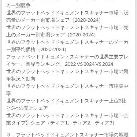
カー別競争
世界のフラットベッドドキュメントスキャナー市場：販
売量のメーカー別市場シェア（2020-2024）
世界のフラットベッドドキュメントスキャナー市場：売
上のメーカー別市場シェア（2020-2024）
世界のフラットベッドドキュメントスキャナーのメーカ
ー別平均価格（2020-2024）
フラットベッドドキュメントスキャナーの世界主要プレ
イヤー、業界ランキング、2022 VS 2024 VS 2024
世界のフラットベッドドキュメントスキャナー市場の競
争状況と動向
世界のフラットベッドドキュメントスキャナー市場集中
率
世界のフラットベッドドキュメントスキャナー上位3社
と5社の売上シェア
世界のフラットベッドドキュメントスキャナー市場：企
業タイプ別シェア（ティア1、ティア2、ティア3）
３．フラットベッドドキュメントスキャナー市場の地域