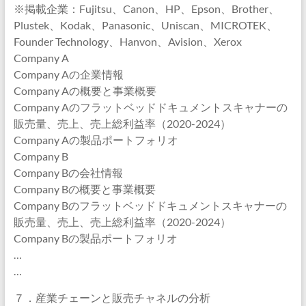
※掲載企業：Fujitsu、Canon、HP、Epson、Brother、
Plustek、Kodak、Panasonic、Uniscan、MICROTEK、
Founder Technology、Hanvon、Avision、Xerox
Company A
Company Aの企業情報
Company Aの概要と事業概要
Company Aのフラットベッドドキュメントスキャナーの
販売量、売上、売上総利益率（2020-2024）
Company Aの製品ポートフォリオ
Company B
Company Bの会社情報
Company Bの概要と事業概要
Company Bのフラットベッドドキュメントスキャナーの
販売量、売上、売上総利益率（2020-2024）
Company Bの製品ポートフォリオ
…
…
７．産業チェーンと販売チャネルの分析