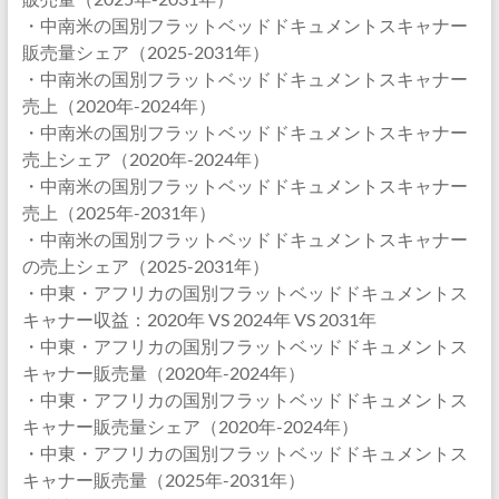
・中南米の国別フラットベッドドキュメントスキャナー
販売量シェア（2025-2031年）
・中南米の国別フラットベッドドキュメントスキャナー
売上（2020年-2024年）
・中南米の国別フラットベッドドキュメントスキャナー
売上シェア（2020年-2024年）
・中南米の国別フラットベッドドキュメントスキャナー
売上（2025年-2031年）
・中南米の国別フラットベッドドキュメントスキャナー
の売上シェア（2025-2031年）
・中東・アフリカの国別フラットベッドドキュメントス
キャナー収益：2020年 VS 2024年 VS 2031年
・中東・アフリカの国別フラットベッドドキュメントス
キャナー販売量（2020年-2024年）
・中東・アフリカの国別フラットベッドドキュメントス
キャナー販売量シェア（2020年-2024年）
・中東・アフリカの国別フラットベッドドキュメントス
キャナー販売量（2025年-2031年）