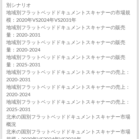
別シナリオ
地域別フラットベッドドキュメントスキャナーの市場規
模：2020年VS2024年VS2031年
地域別フラットベッドドキュメントスキャナーの販売
量：2020-2031
地域別フラットベッドドキュメントスキャナーの販売
量：2020-2024
地域別フラットベッドドキュメントスキャナーの販売
量：2025-2031
地域別フラットベッドドキュメントスキャナーの売上：
2020-2031
地域別フラットベッドドキュメントスキャナーの売上：
2020-2024
地域別フラットベッドドキュメントスキャナーの売上：
2025-2031
北米の国別フラットベッドドキュメントスキャナー市場
概況
北米の国別フラットベッドドキュメントスキャナー市場
規模：2020年VS2024年VS2031年