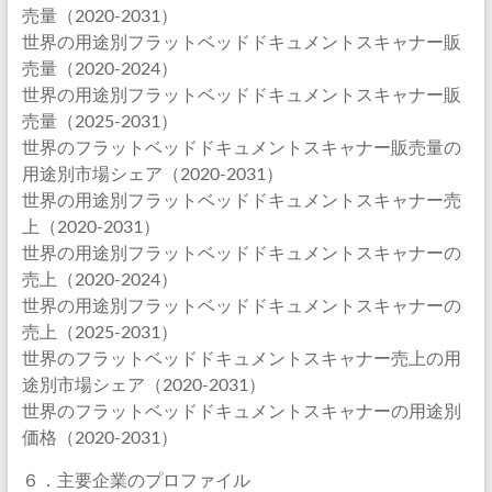
売量（2020-2031）
世界の用途別フラットベッドドキュメントスキャナー販
売量（2020-2024）
世界の用途別フラットベッドドキュメントスキャナー販
売量（2025-2031）
世界のフラットベッドドキュメントスキャナー販売量の
用途別市場シェア（2020-2031）
世界の用途別フラットベッドドキュメントスキャナー売
上（2020-2031）
世界の用途別フラットベッドドキュメントスキャナーの
売上（2020-2024）
世界の用途別フラットベッドドキュメントスキャナーの
売上（2025-2031）
世界のフラットベッドドキュメントスキャナー売上の用
途別市場シェア（2020-2031）
世界のフラットベッドドキュメントスキャナーの用途別
価格（2020-2031）
６．主要企業のプロファイル