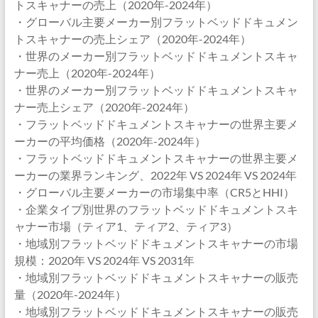
トスキャナーの売上（2020年-2024年）
・グローバル主要メーカー別フラットベッドドキュメン
トスキャナーの売上シェア（2020年-2024年）
・世界のメーカー別フラットベッドドキュメントスキャ
ナー売上（2020年-2024年）
・世界のメーカー別フラットベッドドキュメントスキャ
ナー売上シェア（2020年-2024年）
・フラットベッドドキュメントスキャナーの世界主要メ
ーカーの平均価格（2020年-2024年）
・フラットベッドドキュメントスキャナーの世界主要メ
ーカーの業界ランキング、2022年 VS 2024年 VS 2024年
・グローバル主要メーカーの市場集中率（CR5とHHI）
・企業タイプ別世界のフラットベッドドキュメントスキ
ャナー市場（ティア1、ティア2、ティア3）
・地域別フラットベッドドキュメントスキャナーの市場
規模：2020年 VS 2024年 VS 2031年
・地域別フラットベッドドキュメントスキャナーの販売
量（2020年-2024年）
・地域別フラットベッドドキュメントスキャナーの販売