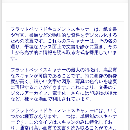
フラットベッドドキュメントスキャナーは、紙文書
や写真、書類などの物理的な資料をデジタル化する
ための装置です。これらのスキャナーは、その名の
通り、平坦なガラス面上で文書を静かに置き、その
上から光学的に情報を読み取る方式を採用していま
す。
フラットベッドスキャナーの最大の特徴は、高品質
なスキャンが可能であることです。特に画像の解像
度が高く、細かい文字や図形、写真の色合いを忠実
に再現することができます。これにより、文書のデ
ジタルアーカイブ、電子化、さらには印刷物の復元
など、様々な場面で利用されています。
フラットベッドドキュメントスキャナーには、いく
つかの種類があります。一つは、単機能のスキャナ
ーです。このタイプはスキャンのみに特化してお
り、通常は高い画質で文書を読み取ることができま