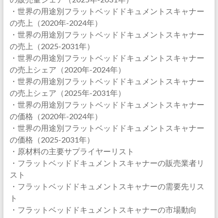
・世界の用途別フラットベッドドキュメントスキャナー
の売上（2020年-2024年）
・世界の用途別フラットベッドドキュメントスキャナー
の売上（2025-2031年）
・世界の用途別フラットベッドドキュメントスキャナー
の売上シェア（2020年-2024年）
・世界の用途別フラットベッドドキュメントスキャナー
の売上シェア（2025年-2031年）
・世界の用途別フラットベッドドキュメントスキャナー
の価格（2020年-2024年）
・世界の用途別フラットベッドドキュメントスキャナー
の価格（2025-2031年）
・原材料の主要サプライヤーリスト
・フラットベッドドキュメントスキャナーの販売業者リ
スト
・フラットベッドドキュメントスキャナーの需要先リス
ト
・フラットベッドドキュメントスキャナーの市場動向