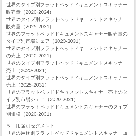
世界のタイプ別フラットベッドドキュメントスキャナー
販売量（2020-2024）
世界のタイプ別フラットベッドドキュメントスキャナー
販売量（2025-2031）
世界のフラットベッドドキュメントスキャナー販売量の
タイプ別市場シェア（2020-2031）
世界のタイプ別フラットベッドドキュメントスキャナー
の売上（2020-2031）
世界のタイプ別フラットベッドドキュメントスキャナー
売上（2020-2024）
世界のタイプ別フラットベッドドキュメントスキャナー
売上（2025-2031）
世界のフラットベッドドキュメントスキャナー売上のタ
イプ別市場シェア（2020-2031）
世界のフラットベッドドキュメントスキャナーのタイプ
別価格（2020-2031）
５．用途別セグメント
世界の用途別フラットベッドドキュメントスキャナー販