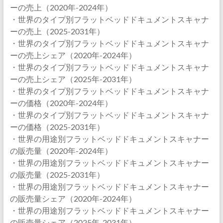
ーの売上（2020年-2024年）
・世界のタイプ別フラットベッドドキュメントスキャナ
ーの売上（2025-2031年）
・世界のタイプ別フラットベッドドキュメントスキャナ
ーの売上シェア（2020年-2024年）
・世界のタイプ別フラットベッドドキュメントスキャナ
ーの売上シェア（2025年-2031年）
・世界のタイプ別フラットベッドドキュメントスキャナ
ーの価格（2020年-2024年）
・世界のタイプ別フラットベッドドキュメントスキャナ
ーの価格（2025-2031年）
・世界の用途別フラットベッドドキュメントスキャナー
の販売量（2020年-2024年）
・世界の用途別フラットベッドドキュメントスキャナー
の販売量（2025-2031年）
・世界の用途別フラットベッドドキュメントスキャナー
の販売量シェア（2020年-2024年）
・世界の用途別フラットベッドドキュメントスキャナー
の販売量シェア（2025年-2031年）