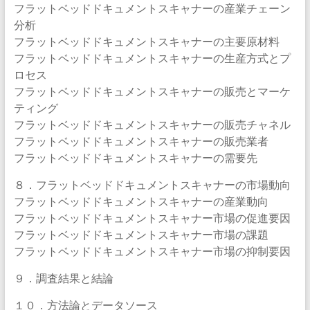
フラットベッドドキュメントスキャナーの産業チェーン
分析
フラットベッドドキュメントスキャナーの主要原材料
フラットベッドドキュメントスキャナーの生産方式とプ
ロセス
フラットベッドドキュメントスキャナーの販売とマーケ
ティング
フラットベッドドキュメントスキャナーの販売チャネル
フラットベッドドキュメントスキャナーの販売業者
フラットベッドドキュメントスキャナーの需要先
８．フラットベッドドキュメントスキャナーの市場動向
フラットベッドドキュメントスキャナーの産業動向
フラットベッドドキュメントスキャナー市場の促進要因
フラットベッドドキュメントスキャナー市場の課題
フラットベッドドキュメントスキャナー市場の抑制要因
９．調査結果と結論
１０．方法論とデータソース