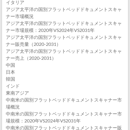
イタリア
アジア太平洋の国別フラットベッドドキュメントスキャ
ナー市場概況
アジア太平洋の国別フラットベッドドキュメントスキャ
ナー市場規模：2020年VS2024年VS2031年
アジア太平洋の国別フラットベッドドキュメントスキャ
ナー販売量（2020-2031）
アジア太平洋の国別フラットベッドドキュメントスキャ
ナー売上（2020-2031）
中国
日本
韓国
インド
東南アジア
中南米の国別フラットベッドドキュメントスキャナー市
場概況
中南米の国別フラットベッドドキュメントスキャナー市
場規模：2020年VS2024年VS2031年
中南米の国別フラットベッドドキュメントスキャナー販