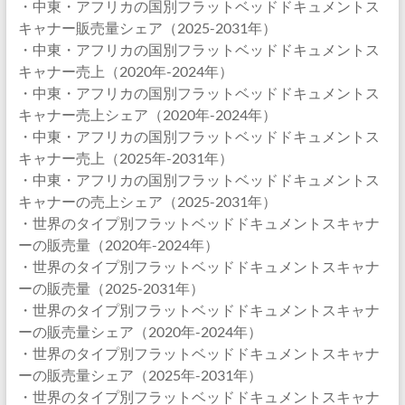
・中東・アフリカの国別フラットベッドドキュメントス
キャナー販売量シェア（2025-2031年）
・中東・アフリカの国別フラットベッドドキュメントス
キャナー売上（2020年-2024年）
・中東・アフリカの国別フラットベッドドキュメントス
キャナー売上シェア（2020年-2024年）
・中東・アフリカの国別フラットベッドドキュメントス
キャナー売上（2025年-2031年）
・中東・アフリカの国別フラットベッドドキュメントス
キャナーの売上シェア（2025-2031年）
・世界のタイプ別フラットベッドドキュメントスキャナ
ーの販売量（2020年-2024年）
・世界のタイプ別フラットベッドドキュメントスキャナ
ーの販売量（2025-2031年）
・世界のタイプ別フラットベッドドキュメントスキャナ
ーの販売量シェア（2020年-2024年）
・世界のタイプ別フラットベッドドキュメントスキャナ
ーの販売量シェア（2025年-2031年）
・世界のタイプ別フラットベッドドキュメントスキャナ