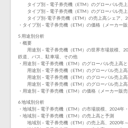
タイプ別 – 電子券売機（ETM）のグローバル売上高、
タイプ別 – 電子券売機（ETM）のグローバル売上高、
タイプ別-電子券売機（ETM）の売上高シェア、202
・タイプ別 – 電子券売機（ETM）の価格（メーカー販売
5 用途別分析
・概要
用途別 – 電子券売機（ETM）の世界市場規模、202
鉄道、バス、駐車場、その他
・用途別 – 電子券売機（ETM）のグローバル売上高
用途別 – 電子券売機（ETM）のグローバル売上高、2
用途別 – 電子券売機（ETM）のグローバル売上高、2
用途別 – 電子券売機（ETM）のグローバル売上高シェ
・用途別 – 電子券売機（ETM）の価格（メーカー販売価
6 地域別分析
・地域別 – 電子券売機（ETM）の市場規模、2024年・
・地域別 – 電子券売機（ETM）の売上高と予測
地域別 – 電子券売機（ETM）の売上高、2020年～2