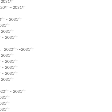
031年
0年～2031年
～2031年
31年
031年
2031年
020年〜2031年
031年
2031年
2031年
2031年
031年
0年～2031年
31年
31年
31年