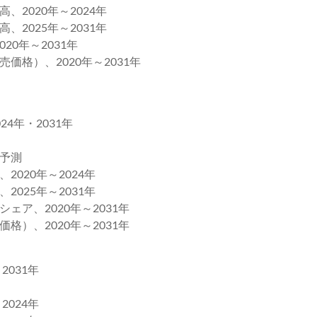
2020年～2024年
2025年～2031年
0年～2031年
価格）、2020年～2031年
4年・2031年
と予測
020年～2024年
025年～2031年
ア、2020年～2031年
格）、2020年～2031年
2031年
024年