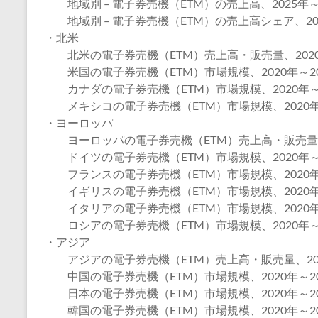
地域別 – 電子券売機（ETM）の売上高、2025年～2
地域別 – 電子券売機（ETM）の売上高シェア、202
・北米
北米の電子券売機（ETM）売上高・販売量、2020年
米国の電子券売機（ETM）市場規模、2020年～20
カナダの電子券売機（ETM）市場規模、2020年～2
メキシコの電子券売機（ETM）市場規模、2020年～
・ヨーロッパ
ヨーロッパの電子券売機（ETM）売上高・販売量、2
ドイツの電子券売機（ETM）市場規模、2020年～2
フランスの電子券売機（ETM）市場規模、2020年～
イギリスの電子券売機（ETM）市場規模、2020年～
イタリアの電子券売機（ETM）市場規模、2020年～
ロシアの電子券売機（ETM）市場規模、2020年～2
・アジア
アジアの電子券売機（ETM）売上高・販売量、202
中国の電子券売機（ETM）市場規模、2020年～20
日本の電子券売機（ETM）市場規模、2020年～20
韓国の電子券売機（ETM）市場規模、2020年～20