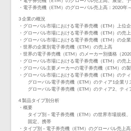
・電子券売機（ETM）のグローバル売上高、展望、予測：
・電子券売機（ETM）のグローバル売上高：2020年～
3 企業の概況
・グローバル市場における電子券売機（ETM）上位
・グローバル市場における電子券売機（ETM）の売
・グローバル市場における電子券売機（ETM）の企
・世界の企業別電子券売機（ETM）の売上高
・世界の電子券売機（ETM）のメーカー別価格（2020
・グローバル市場における電子券売機（ETM）の売上高
・グローバル主要メーカーの電子券売機（ETM）の
・グローバル市場における電子券売機（ETM）のティ
グローバル電子券売機（ETM）のティア1企業リ
グローバル電子券売機（ETM）のティア2、ティ
4 製品タイプ別分析
・概要
タイプ別 – 電子券売機（ETM）の世界市場規模、20
固定、携帯
・タイプ別 – 電子券売機（ETM）のグローバル売上