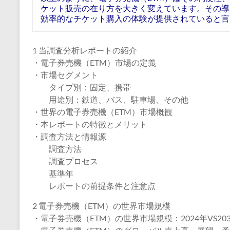
ケット販売の在り方を大きく変えています。その導
効率的なチケット購入の体験が提供されていると言
1 当調査分析レポートの紹介
・電子券売機（ETM）市場の定義
・市場セグメント
タイプ別：固定、携帯
用途別：鉄道、バス、駐車場、その他
・世界の電子券売機（ETM）市場概観
・本レポートの特徴とメリット
・調査方法と情報源
調査方法
調査プロセス
基準年
レポートの前提条件と注意点
2 電子券売機（ETM）の世界市場規模
・電子券売機（ETM）の世界市場規模：2024年VS20