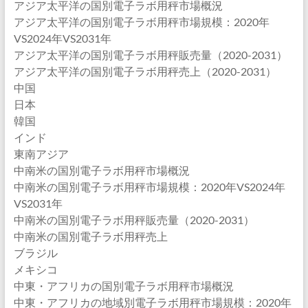
アジア太平洋の国別電子ラボ用秤市場概況
アジア太平洋の国別電子ラボ用秤市場規模：2020年
VS2024年VS2031年
アジア太平洋の国別電子ラボ用秤販売量（2020-2031）
アジア太平洋の国別電子ラボ用秤売上（2020-2031）
中国
日本
韓国
インド
東南アジア
中南米の国別電子ラボ用秤市場概況
中南米の国別電子ラボ用秤市場規模：2020年VS2024年
VS2031年
中南米の国別電子ラボ用秤販売量（2020-2031）
中南米の国別電子ラボ用秤売上
ブラジル
メキシコ
中東・アフリカの国別電子ラボ用秤市場概況
中東・アフリカの地域別電子ラボ用秤市場規模：2020年