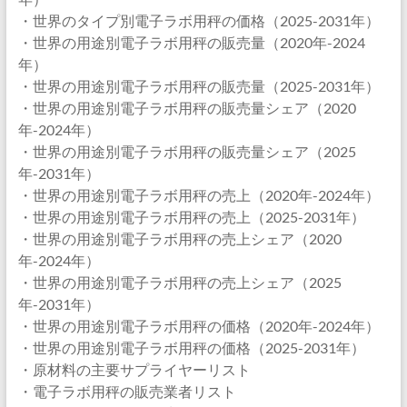
・世界のタイプ別電子ラボ用秤の価格（2025-2031年）
・世界の用途別電子ラボ用秤の販売量（2020年-2024
年）
・世界の用途別電子ラボ用秤の販売量（2025-2031年）
・世界の用途別電子ラボ用秤の販売量シェア（2020
年-2024年）
・世界の用途別電子ラボ用秤の販売量シェア（2025
年-2031年）
・世界の用途別電子ラボ用秤の売上（2020年-2024年）
・世界の用途別電子ラボ用秤の売上（2025-2031年）
・世界の用途別電子ラボ用秤の売上シェア（2020
年-2024年）
・世界の用途別電子ラボ用秤の売上シェア（2025
年-2031年）
・世界の用途別電子ラボ用秤の価格（2020年-2024年）
・世界の用途別電子ラボ用秤の価格（2025-2031年）
・原材料の主要サプライヤーリスト
・電子ラボ用秤の販売業者リスト