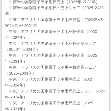
・中南米の国別電子ラボ用秤売上（2025年-2031年）
・中南米の国別電子ラボ用秤の売上シェア（2025-2031
年）
・中東・アフリカの国別電子ラボ用秤収益：2020年 VS
2024年 VS 2031年
・中東・アフリカの国別電子ラボ用秤販売量（2020
年-2024年）
・中東・アフリカの国別電子ラボ用秤販売量シェア
（2020年-2024年）
・中東・アフリカの国別電子ラボ用秤販売量（2025
年-2031年）
・中東・アフリカの国別電子ラボ用秤販売量シェア
（2025-2031年）
・中東・アフリカの国別電子ラボ用秤売上（2020
年-2024年）
・中東・アフリカの国別電子ラボ用秤売上シェア（2020
年-2024年）
・中東・アフリカの国別電子ラボ用秤売上（2025
年-2031年）