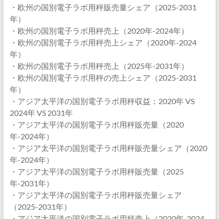
・欧州の国別電子ラボ用秤販売量シェア（2025-2031
年）
・欧州の国別電子ラボ用秤売上（2020年-2024年）
・欧州の国別電子ラボ用秤売上シェア（2020年-2024
年）
・欧州の国別電子ラボ用秤売上（2025年-2031年）
・欧州の国別電子ラボ用秤の売上シェア（2025-2031
年）
・アジア太平洋の国別電子ラボ用秤収益：2020年 VS
2024年 VS 2031年
・アジア太平洋の国別電子ラボ用秤販売量（2020
年-2024年）
・アジア太平洋の国別電子ラボ用秤販売量シェア（2020
年-2024年）
・アジア太平洋の国別電子ラボ用秤販売量（2025
年-2031年）
・アジア太平洋の国別電子ラボ用秤販売量シェア
（2025-2031年）
・アジア太平洋の国別電子ラボ用秤売上（2020年-2024