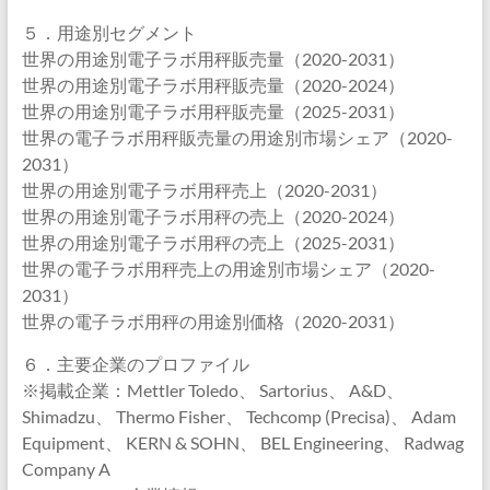
５．用途別セグメント
世界の用途別電子ラボ用秤販売量（2020-2031）
世界の用途別電子ラボ用秤販売量（2020-2024）
世界の用途別電子ラボ用秤販売量（2025-2031）
世界の電子ラボ用秤販売量の用途別市場シェア（2020-
2031）
世界の用途別電子ラボ用秤売上（2020-2031）
世界の用途別電子ラボ用秤の売上（2020-2024）
世界の用途別電子ラボ用秤の売上（2025-2031）
世界の電子ラボ用秤売上の用途別市場シェア（2020-
2031）
世界の電子ラボ用秤の用途別価格（2020-2031）
６．主要企業のプロファイル
※掲載企業：Mettler Toledo、 Sartorius、 A&D、
Shimadzu、 Thermo Fisher、 Techcomp (Precisa)、 Adam
Equipment、 KERN & SOHN、 BEL Engineering、 Radwag
Company A