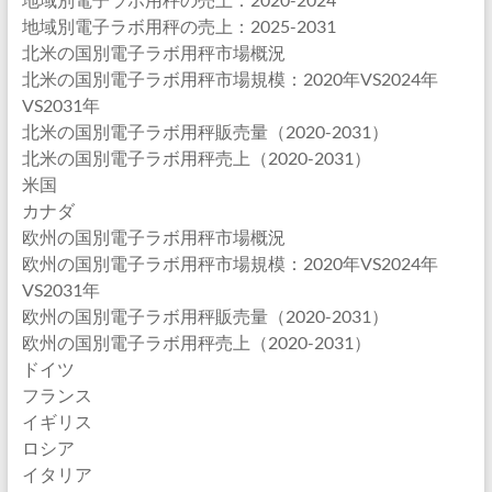
地域別電子ラボ用秤の売上：2025-2031
北米の国別電子ラボ用秤市場概況
北米の国別電子ラボ用秤市場規模：2020年VS2024年
VS2031年
北米の国別電子ラボ用秤販売量（2020-2031）
北米の国別電子ラボ用秤売上（2020-2031）
米国
カナダ
欧州の国別電子ラボ用秤市場概況
欧州の国別電子ラボ用秤市場規模：2020年VS2024年
VS2031年
欧州の国別電子ラボ用秤販売量（2020-2031）
欧州の国別電子ラボ用秤売上（2020-2031）
ドイツ
フランス
イギリス
ロシア
イタリア