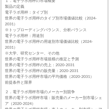
１．電子ラボ用秤の市場概要
製品の定義
電子ラボ用秤：タイプ別
世界の電子ラボ用秤のタイプ別市場価値比較（2024-
2031）
※トップローディングバランス、分析バランス
電子ラボ用秤：用途別
世界の電子ラボ用秤の用途別市場価値比較（2024-
2031）
※大学、研究センター、その他
世界の電子ラボ用秤市場規模の推定と予測
世界の電子ラボ用秤の売上：2020-2031
世界の電子ラボ用秤の販売量：2020-2031
世界の電子ラボ用秤市場の平均価格（2020-2031）
前提条件と限界
２．電子ラボ用秤市場のメーカー別競争
世界の電子ラボ用秤市場：販売量のメーカー別市場シェ
ア（2020-2024）