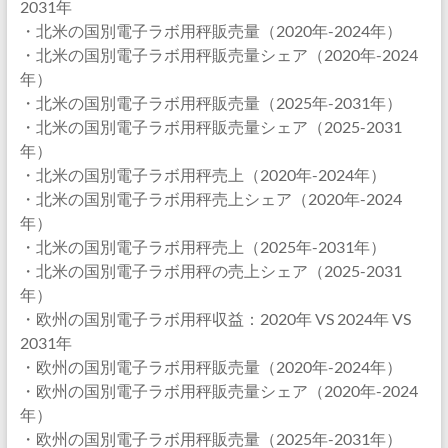
2031年
・北米の国別電子ラボ用秤販売量（2020年-2024年）
・北米の国別電子ラボ用秤販売量シェア（2020年-2024
年）
・北米の国別電子ラボ用秤販売量（2025年-2031年）
・北米の国別電子ラボ用秤販売量シェア（2025-2031
年）
・北米の国別電子ラボ用秤売上（2020年-2024年）
・北米の国別電子ラボ用秤売上シェア（2020年-2024
年）
・北米の国別電子ラボ用秤売上（2025年-2031年）
・北米の国別電子ラボ用秤の売上シェア（2025-2031
年）
・欧州の国別電子ラボ用秤収益：2020年 VS 2024年 VS
2031年
・欧州の国別電子ラボ用秤販売量（2020年-2024年）
・欧州の国別電子ラボ用秤販売量シェア（2020年-2024
年）
・欧州の国別電子ラボ用秤販売量（2025年-2031年）