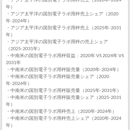
年）
・アジア太平洋の国別電子ラボ用秤売上シェア（2020
年-2024年）
・アジア太平洋の国別電子ラボ用秤売上（2025年-2031
年）
・アジア太平洋の国別電子ラボ用秤の売上シェア
（2025-2031年）
・中南米の国別電子ラボ用秤収益：2020年 VS 2024年 VS
2031年
・中南米の国別電子ラボ用秤販売量（2020年-2024年）
・中南米の国別電子ラボ用秤販売量シェア（2020
年-2024年）
・中南米の国別電子ラボ用秤販売量（2025年-2031年）
・中南米の国別電子ラボ用秤販売量シェア（2025-2031
年）
・中南米の国別電子ラボ用秤売上（2020年-2024年）
・中南米の国別電子ラボ用秤売上シェア（2020年-2024
年）