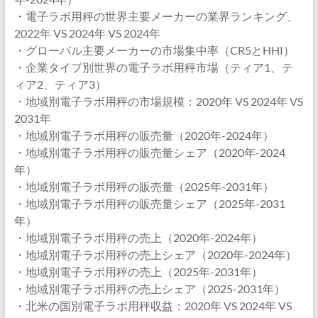
・電子ラボ用秤の世界主要メーカーの業界ランキング、
2022年 VS 2024年 VS 2024年
・グローバル主要メーカーの市場集中率（CR5とHHI）
・企業タイプ別世界の電子ラボ用秤市場（ティア1、テ
ィア2、ティア3）
・地域別電子ラボ用秤の市場規模：2020年 VS 2024年 VS
2031年
・地域別電子ラボ用秤の販売量（2020年-2024年）
・地域別電子ラボ用秤の販売量シェア（2020年-2024
年）
・地域別電子ラボ用秤の販売量（2025年-2031年）
・地域別電子ラボ用秤の販売量シェア（2025年-2031
年）
・地域別電子ラボ用秤の売上（2020年-2024年）
・地域別電子ラボ用秤の売上シェア（2020年-2024年）
・地域別電子ラボ用秤の売上（2025年-2031年）
・地域別電子ラボ用秤の売上シェア（2025-2031年）
・北米の国別電子ラボ用秤収益：2020年 VS 2024年 VS