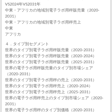
VS2024年VS2031年
中東・アフリカの地域別電子ラボ用秤販売量（2020-
2031）
中東・アフリカの地域別電子ラボ用秤売上
中東
アフリカ
４．タイプ別セグメント
世界のタイプ別電子ラボ用秤販売量（2020-2031）
世界のタイプ別電子ラボ用秤販売量（2020-2024）
世界のタイプ別電子ラボ用秤販売量（2025-2031）
世界の電子ラボ用秤販売量のタイプ別市場シェア
（2020-2031）
世界のタイプ別電子ラボ用秤の売上（2020-2031）
世界のタイプ別電子ラボ用秤売上（2020-2024）
世界のタイプ別電子ラボ用秤売上（2025-2031）
世界の電子ラボ用秤売上のタイプ別市場シェア（2020-
2031）
世界の電子ラボ用秤のタイプ別価格（2020-2031）