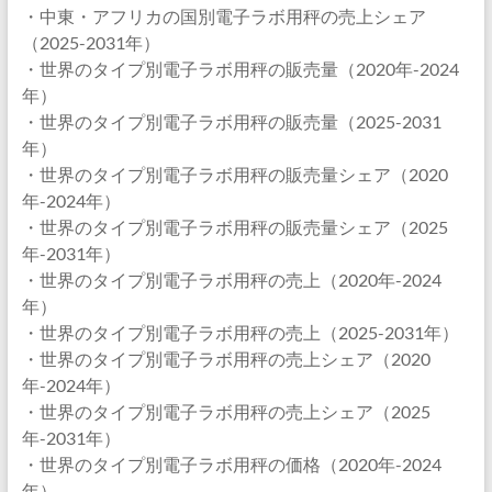
・中東・アフリカの国別電子ラボ用秤の売上シェア
（2025-2031年）
・世界のタイプ別電子ラボ用秤の販売量（2020年-2024
年）
・世界のタイプ別電子ラボ用秤の販売量（2025-2031
年）
・世界のタイプ別電子ラボ用秤の販売量シェア（2020
年-2024年）
・世界のタイプ別電子ラボ用秤の販売量シェア（2025
年-2031年）
・世界のタイプ別電子ラボ用秤の売上（2020年-2024
年）
・世界のタイプ別電子ラボ用秤の売上（2025-2031年）
・世界のタイプ別電子ラボ用秤の売上シェア（2020
年-2024年）
・世界のタイプ別電子ラボ用秤の売上シェア（2025
年-2031年）
・世界のタイプ別電子ラボ用秤の価格（2020年-2024
年）