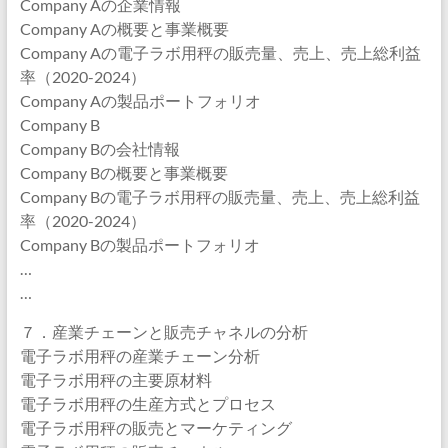
Company Aの企業情報
Company Aの概要と事業概要
Company Aの電子ラボ用秤の販売量、売上、売上総利益
率（2020-2024）
Company Aの製品ポートフォリオ
Company B
Company Bの会社情報
Company Bの概要と事業概要
Company Bの電子ラボ用秤の販売量、売上、売上総利益
率（2020-2024）
Company Bの製品ポートフォリオ
…
…
７．産業チェーンと販売チャネルの分析
電子ラボ用秤の産業チェーン分析
電子ラボ用秤の主要原材料
電子ラボ用秤の生産方式とプロセス
電子ラボ用秤の販売とマーケティング