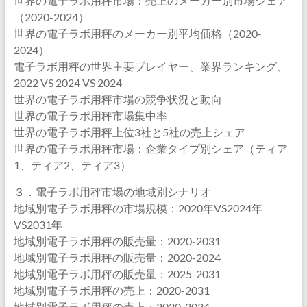
世界の電子ラボ用秤市場：売上のメーカー別市場シェア
（2020-2024）
世界の電子ラボ用秤のメーカー別平均価格（2020-
2024）
電子ラボ用秤の世界主要プレイヤー、業界ランキング、
2022 VS 2024 VS 2024
世界の電子ラボ用秤市場の競争状況と動向
世界の電子ラボ用秤市場集中率
世界の電子ラボ用秤上位3社と5社の売上シェア
世界の電子ラボ用秤市場：企業タイプ別シェア（ティア
1、ティア2、ティア3）
３．電子ラボ用秤市場の地域別シナリオ
地域別電子ラボ用秤の市場規模：2020年VS2024年
VS2031年
地域別電子ラボ用秤の販売量：2020-2031
地域別電子ラボ用秤の販売量：2020-2024
地域別電子ラボ用秤の販売量：2025-2031
地域別電子ラボ用秤の売上：2020-2031
地域別電子ラボ用秤の売上：2020-2024