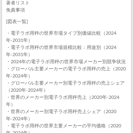
著者リスト
免責事項
[図表一覧]
・電子ラボ用秤の世界市場タイプ別価値比較（2024
年-2031年）
・電子ラボ用秤の世界市場規模比較：用途別（2024
年-2031年）
・2024年の電子ラボ用秤の世界市場メーカー別競争状況
・グローバル主要メーカーの電子ラボ用秤の売上（2020
年-2024年）
・グローバル主要メーカー別電子ラボ用秤の売上シェア
（2020年-2024年）
・世界のメーカー別電子ラボ用秤売上（2020年-2024
年）
・世界のメーカー別電子ラボ用秤売上シェア（2020
年-2024年）
・電子ラボ用秤の世界主要メーカーの平均価格（2020
年-2024年）