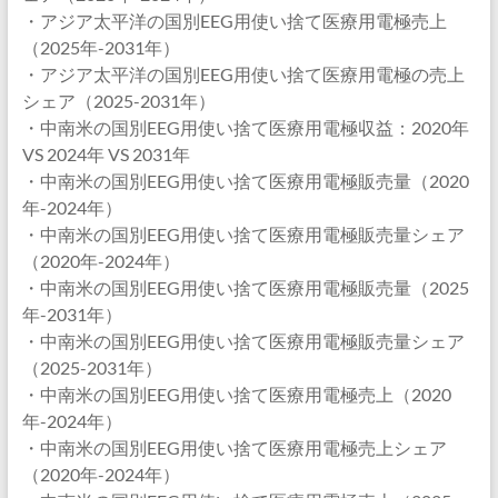
・アジア太平洋の国別EEG用使い捨て医療用電極売上
（2025年-2031年）
・アジア太平洋の国別EEG用使い捨て医療用電極の売上
シェア（2025-2031年）
・中南米の国別EEG用使い捨て医療用電極収益：2020年
VS 2024年 VS 2031年
・中南米の国別EEG用使い捨て医療用電極販売量（2020
年-2024年）
・中南米の国別EEG用使い捨て医療用電極販売量シェア
（2020年-2024年）
・中南米の国別EEG用使い捨て医療用電極販売量（2025
年-2031年）
・中南米の国別EEG用使い捨て医療用電極販売量シェア
（2025-2031年）
・中南米の国別EEG用使い捨て医療用電極売上（2020
年-2024年）
・中南米の国別EEG用使い捨て医療用電極売上シェア
（2020年-2024年）