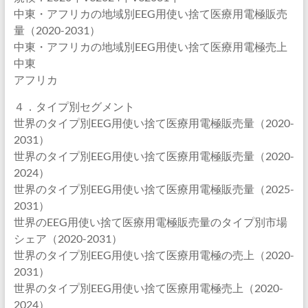
中東・アフリカの地域別EEG用使い捨て医療用電極販売
量（2020-2031）
中東・アフリカの地域別EEG用使い捨て医療用電極売上
中東
アフリカ
４．タイプ別セグメント
世界のタイプ別EEG用使い捨て医療用電極販売量（2020-
2031）
世界のタイプ別EEG用使い捨て医療用電極販売量（2020-
2024）
世界のタイプ別EEG用使い捨て医療用電極販売量（2025-
2031）
世界のEEG用使い捨て医療用電極販売量のタイプ別市場
シェア（2020-2031）
世界のタイプ別EEG用使い捨て医療用電極の売上（2020-
2031）
世界のタイプ別EEG用使い捨て医療用電極売上（2020-
2024）