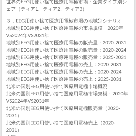
世界のEEG用使い捨て医療用電極市場：企業タイプ別シ
ェア（ティア1、ティア2、ティア3）
３．EEG用使い捨て医療用電極市場の地域別シナリオ
地域別EEG用使い捨て医療用電極の市場規模：2020年
VS2024年VS2031年
地域別EEG用使い捨て医療用電極の販売量：2020-2031
地域別EEG用使い捨て医療用電極の販売量：2020-2024
地域別EEG用使い捨て医療用電極の販売量：2025-2031
地域別EEG用使い捨て医療用電極の売上：2020-2031
地域別EEG用使い捨て医療用電極の売上：2020-2024
地域別EEG用使い捨て医療用電極の売上：2025-2031
北米の国別EEG用使い捨て医療用電極市場概況
北米の国別EEG用使い捨て医療用電極市場規模：2020年
VS2024年VS2031年
北米の国別EEG用使い捨て医療用電極販売量（2020-
2031）
北米の国別EEG用使い捨て医療用電極売上（2020-
2031）