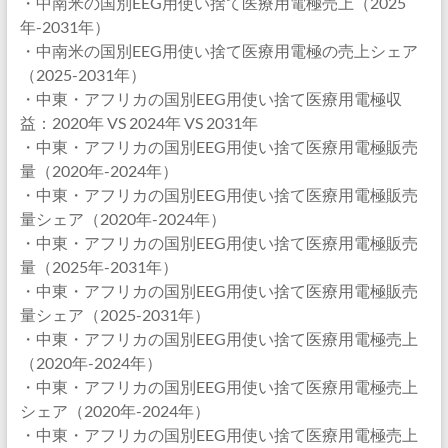
・中南米の国別EEG用使い捨て医療用電極売上（2025
年-2031年）
・中南米の国別EEG用使い捨て医療用電極の売上シェア
（2025-2031年）
・中東・アフリカの国別EEG用使い捨て医療用電極収
益：2020年 VS 2024年 VS 2031年
・中東・アフリカの国別EEG用使い捨て医療用電極販売
量（2020年-2024年）
・中東・アフリカの国別EEG用使い捨て医療用電極販売
量シェア（2020年-2024年）
・中東・アフリカの国別EEG用使い捨て医療用電極販売
量（2025年-2031年）
・中東・アフリカの国別EEG用使い捨て医療用電極販売
量シェア（2025-2031年）
・中東・アフリカの国別EEG用使い捨て医療用電極売上
（2020年-2024年）
・中東・アフリカの国別EEG用使い捨て医療用電極売上
シェア（2020年-2024年）
・中東・アフリカの国別EEG用使い捨て医療用電極売上