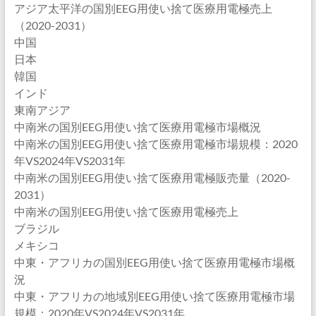
アジア太平洋の国別EEG用使い捨て医療用電極売上
（2020-2031）
中国
日本
韓国
インド
東南アジア
中南米の国別EEG用使い捨て医療用電極市場概況
中南米の国別EEG用使い捨て医療用電極市場規模：2020
年VS2024年VS2031年
中南米の国別EEG用使い捨て医療用電極販売量（2020-
2031）
中南米の国別EEG用使い捨て医療用電極売上
ブラジル
メキシコ
中東・アフリカの国別EEG用使い捨て医療用電極市場概
況
中東・アフリカの地域別EEG用使い捨て医療用電極市場
規模：2020年VS2024年VS2031年