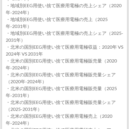
・地域別EEG用使い捨て医療用電極の売上シェア（2020
年-2024年）
・地域別EEG用使い捨て医療用電極の売上（2025
年-2031年）
・地域別EEG用使い捨て医療用電極の売上シェア（2025-
2031年）
・北米の国別EEG用使い捨て医療用電極収益：2020年 VS
2024年 VS 2031年
・北米の国別EEG用使い捨て医療用電極販売量（2020
年-2024年）
・北米の国別EEG用使い捨て医療用電極販売量シェア
（2020年-2024年）
・北米の国別EEG用使い捨て医療用電極販売量（2025
年-2031年）
・北米の国別EEG用使い捨て医療用電極販売量シェア
（2025-2031年）
・北米の国別EEG用使い捨て医療用電極売上（2020
年-2024年）