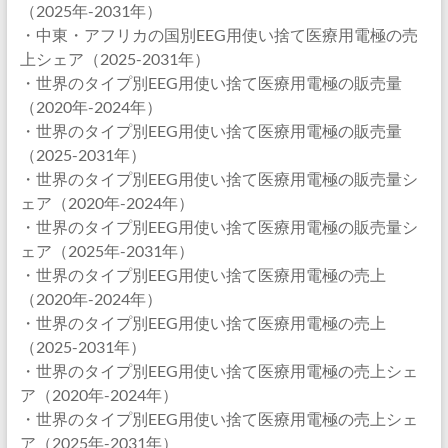
（2025年-2031年）
・中東・アフリカの国別EEG用使い捨て医療用電極の売
上シェア（2025-2031年）
・世界のタイプ別EEG用使い捨て医療用電極の販売量
（2020年-2024年）
・世界のタイプ別EEG用使い捨て医療用電極の販売量
（2025-2031年）
・世界のタイプ別EEG用使い捨て医療用電極の販売量シ
ェア（2020年-2024年）
・世界のタイプ別EEG用使い捨て医療用電極の販売量シ
ェア（2025年-2031年）
・世界のタイプ別EEG用使い捨て医療用電極の売上
（2020年-2024年）
・世界のタイプ別EEG用使い捨て医療用電極の売上
（2025-2031年）
・世界のタイプ別EEG用使い捨て医療用電極の売上シェ
ア（2020年-2024年）
・世界のタイプ別EEG用使い捨て医療用電極の売上シェ
ア（2025年-2031年）