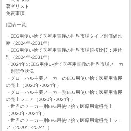
著者リスト
免責事項
[図表一覧]
・EEG用使い捨て医療用電極の世界市場タイプ別価値比
較（2024年-2031年）
・EEG用使い捨て医療用電極の世界市場規模比較：用途
別（2024年-2031年）
・2024年のEEG用使い捨て医療用電極の世界市場メーカ
ー別競争状況
・グローバル主要メーカーのEEG用使い捨て医療用電極
の売上（2020年-2024年）
・グローバル主要メーカー別EEG用使い捨て医療用電極
の売上シェア（2020年-2024年）
・世界のメーカー別EEG用使い捨て医療用電極売上
（2020年-2024年）
・世界のメーカー別EEG用使い捨て医療用電極売上シェ
ア（2020年-2024年）