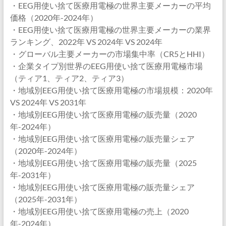
・EEG用使い捨て医療用電極の世界主要メーカーの平均
価格（2020年-2024年）
・EEG用使い捨て医療用電極の世界主要メーカーの業界
ランキング、2022年 VS 2024年 VS 2024年
・グローバル主要メーカーの市場集中率（CR5とHHI）
・企業タイプ別世界のEEG用使い捨て医療用電極市場
（ティア1、ティア2、ティア3）
・地域別EEG用使い捨て医療用電極の市場規模：2020年
VS 2024年 VS 2031年
・地域別EEG用使い捨て医療用電極の販売量（2020
年-2024年）
・地域別EEG用使い捨て医療用電極の販売量シェア
（2020年-2024年）
・地域別EEG用使い捨て医療用電極の販売量（2025
年-2031年）
・地域別EEG用使い捨て医療用電極の販売量シェア
（2025年-2031年）
・地域別EEG用使い捨て医療用電極の売上（2020
年-2024年）