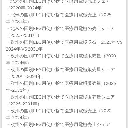
・北米の国別EEG用使い捨て医療用電極売上シェア
（2020年-2024年）
・北米の国別EEG用使い捨て医療用電極売上（2025
年-2031年）
・北米の国別EEG用使い捨て医療用電極の売上シェア
（2025-2031年）
・欧州の国別EEG用使い捨て医療用電極収益：2020年 VS
2024年 VS 2031年
・欧州の国別EEG用使い捨て医療用電極販売量（2020
年-2024年）
・欧州の国別EEG用使い捨て医療用電極販売量シェア
（2020年-2024年）
・欧州の国別EEG用使い捨て医療用電極販売量（2025
年-2031年）
・欧州の国別EEG用使い捨て医療用電極販売量シェア
（2025-2031年）
・欧州の国別EEG用使い捨て医療用電極売上（2020
年-2024年）
・欧州の国別EEG用使い捨て医療用電極売上シェア