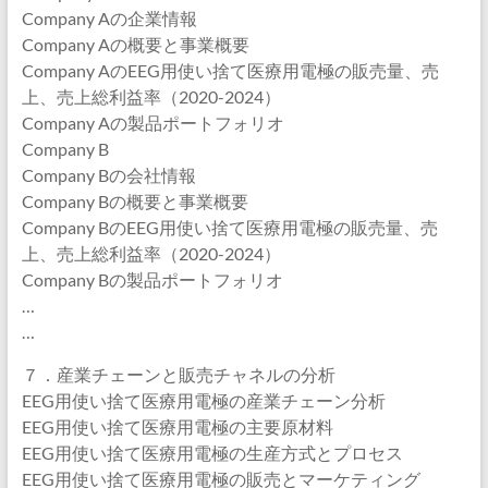
Company Aの企業情報
Company Aの概要と事業概要
Company AのEEG用使い捨て医療用電極の販売量、売
上、売上総利益率（2020-2024）
Company Aの製品ポートフォリオ
Company B
Company Bの会社情報
Company Bの概要と事業概要
Company BのEEG用使い捨て医療用電極の販売量、売
上、売上総利益率（2020-2024）
Company Bの製品ポートフォリオ
…
…
７．産業チェーンと販売チャネルの分析
EEG用使い捨て医療用電極の産業チェーン分析
EEG用使い捨て医療用電極の主要原材料
EEG用使い捨て医療用電極の生産方式とプロセス
EEG用使い捨て医療用電極の販売とマーケティング