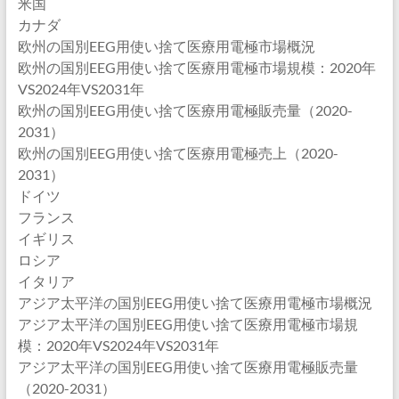
米国
カナダ
欧州の国別EEG用使い捨て医療用電極市場概況
欧州の国別EEG用使い捨て医療用電極市場規模：2020年
VS2024年VS2031年
欧州の国別EEG用使い捨て医療用電極販売量（2020-
2031）
欧州の国別EEG用使い捨て医療用電極売上（2020-
2031）
ドイツ
フランス
イギリス
ロシア
イタリア
アジア太平洋の国別EEG用使い捨て医療用電極市場概況
アジア太平洋の国別EEG用使い捨て医療用電極市場規
模：2020年VS2024年VS2031年
アジア太平洋の国別EEG用使い捨て医療用電極販売量
（2020-2031）