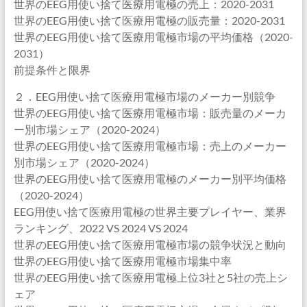
世界のEEG用使い捨て医療用電極の売上：2020-2031
世界のEEG用使い捨て医療用電極の販売量：2020-2031
世界のEEG用使い捨て医療用電極市場の平均価格（2020-
2031）
前提条件と限界
２．EEG用使い捨て医療用電極市場のメーカー別競争
世界のEEG用使い捨て医療用電極市場：販売量のメーカ
ー別市場シェア（2020-2024）
世界のEEG用使い捨て医療用電極市場：売上のメーカー
別市場シェア（2020-2024）
世界のEEG用使い捨て医療用電極のメーカー別平均価格
（2020-2024）
EEG用使い捨て医療用電極の世界主要プレイヤー、業界
ランキング、2022 VS 2024 VS 2024
世界のEEG用使い捨て医療用電極市場の競争状況と動向
世界のEEG用使い捨て医療用電極市場集中率
世界のEEG用使い捨て医療用電極上位3社と5社の売上シ
ェア