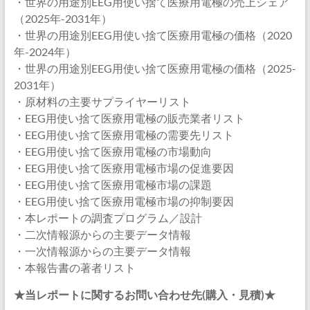
・世界の用途別EEG用使い捨て医療用電極の売上シェア
（2025年-2031年）
・世界の用途別EEG用使い捨て医療用電極の価格（2020
年-2024年）
・世界の用途別EEG用使い捨て医療用電極の価格（2025-
2031年）
・原材料の主要サプライヤーリスト
・EEG用使い捨て医療用電極の販売業者リスト
・EEG用使い捨て医療用電極の需要先リスト
・EEG用使い捨て医療用電極の市場動向
・EEG用使い捨て医療用電極市場の促進要因
・EEG用使い捨て医療用電極市場の課題
・EEG用使い捨て医療用電極市場の抑制要因
・本レポートの調査プログラム／設計
・二次情報源からの主要データ情報
・一次情報源からの主要データ情報
・本報告書の著者リスト
★当レポートに関するお問い合わせ先(購入・見積)★