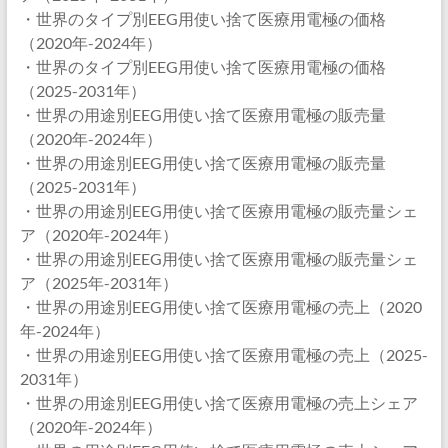
・世界のタイプ別EEG用使い捨て医療用電極の価格
（2020年-2024年）
・世界のタイプ別EEG用使い捨て医療用電極の価格
（2025-2031年）
・世界の用途別EEG用使い捨て医療用電極の販売量
（2020年-2024年）
・世界の用途別EEG用使い捨て医療用電極の販売量
（2025-2031年）
・世界の用途別EEG用使い捨て医療用電極の販売量シェ
ア（2020年-2024年）
・世界の用途別EEG用使い捨て医療用電極の販売量シェ
ア（2025年-2031年）
・世界の用途別EEG用使い捨て医療用電極の売上（2020
年-2024年）
・世界の用途別EEG用使い捨て医療用電極の売上（2025-
2031年）
・世界の用途別EEG用使い捨て医療用電極の売上シェア
（2020年-2024年）