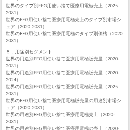
世界のタイプ別EEG用使い捨て医療用電極売上（2025-
2031）
世界のEEG用使い捨て医療用電極売上のタイプ別市場シ
ェア（2020-2031）
世界のEEG用使い捨て医療用電極のタイプ別価格（2020-
2031）
５．用途別セグメント
世界の用途別EEG用使い捨て医療用電極販売量（2020-
2031）
世界の用途別EEG用使い捨て医療用電極販売量（2020-
2024）
世界の用途別EEG用使い捨て医療用電極販売量（2025-
2031）
世界のEEG用使い捨て医療用電極販売量の用途別市場シ
ェア（2020-2031）
世界の用途別EEG用使い捨て医療用電極売上（2020-
2031）
世界の用途別EEG用使い捨て医療用電極の売上（2020-