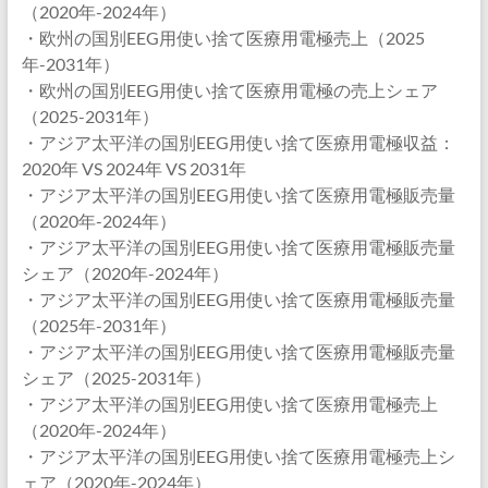
（2020年-2024年）
・欧州の国別EEG用使い捨て医療用電極売上（2025
年-2031年）
・欧州の国別EEG用使い捨て医療用電極の売上シェア
（2025-2031年）
・アジア太平洋の国別EEG用使い捨て医療用電極収益：
2020年 VS 2024年 VS 2031年
・アジア太平洋の国別EEG用使い捨て医療用電極販売量
（2020年-2024年）
・アジア太平洋の国別EEG用使い捨て医療用電極販売量
シェア（2020年-2024年）
・アジア太平洋の国別EEG用使い捨て医療用電極販売量
（2025年-2031年）
・アジア太平洋の国別EEG用使い捨て医療用電極販売量
シェア（2025-2031年）
・アジア太平洋の国別EEG用使い捨て医療用電極売上
（2020年-2024年）
・アジア太平洋の国別EEG用使い捨て医療用電極売上シ
ェア（2020年-2024年）