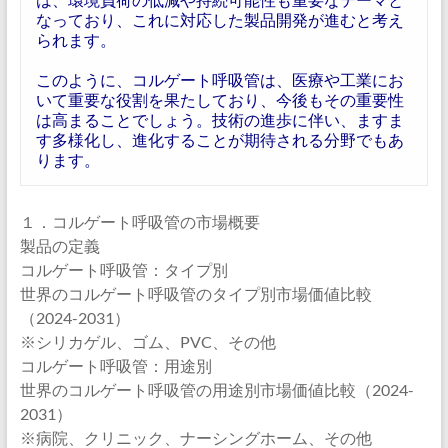
なっており、これに対応した製品開発が進むと考え
られます。
このように、コルゲート呼吸管は、医療や工業にお
いて重要な役割を果たしており、今後もその重要性
は高まることでしょう。技術の進歩に伴い、ますま
す多様化し、進化することが期待される分野でもあ
ります。
１．コルゲート呼吸管の市場概要
製品の定義
コルゲート呼吸管：タイプ別
世界のコルゲート呼吸管のタイプ別市場価値比較
（2024-2031）
※シリカゲル、ゴム、PVC、その他
コルゲート呼吸管：用途別
世界のコルゲート呼吸管の用途別市場価値比較（2024-
2031）
※病院、クリニック、ナーシングホーム、その他