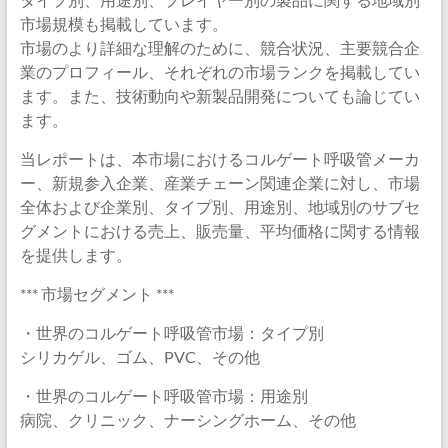
市場規模も掲載しています。
市場のより詳細な理解のために、競合状況、主要競合企
業のプロフィール、それぞれの市場ランクを掲載してい
ます。また、技術動向や新製品開発についても論じてい
ます。
当レポートは、本市場におけるコルゲート呼吸管メーカ
ー、新規参入企業、産業チェーン関連企業に対し、市場
全体および企業別、タイプ別、用途別、地域別のサブセ
グメントにおける売上、販売量、平均価格に関する情報
を提供します。
*** 市場セグメント ***
・世界のコルゲート呼吸管市場：タイプ別
シリカゲル、ゴム、PVC、その他
・世界のコルゲート呼吸管市場：用途別
病院、クリニック、ナーシングホーム、その他