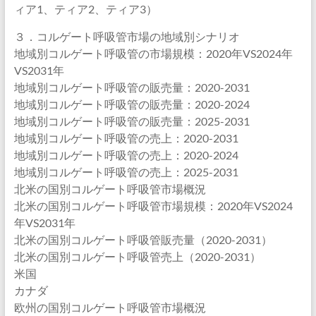
ィア1、ティア2、ティア3）
３．コルゲート呼吸管市場の地域別シナリオ
地域別コルゲート呼吸管の市場規模：2020年VS2024年
VS2031年
地域別コルゲート呼吸管の販売量：2020-2031
地域別コルゲート呼吸管の販売量：2020-2024
地域別コルゲート呼吸管の販売量：2025-2031
地域別コルゲート呼吸管の売上：2020-2031
地域別コルゲート呼吸管の売上：2020-2024
地域別コルゲート呼吸管の売上：2025-2031
北米の国別コルゲート呼吸管市場概況
北米の国別コルゲート呼吸管市場規模：2020年VS2024
年VS2031年
北米の国別コルゲート呼吸管販売量（2020-2031）
北米の国別コルゲート呼吸管売上（2020-2031）
米国
カナダ
欧州の国別コルゲート呼吸管市場概況