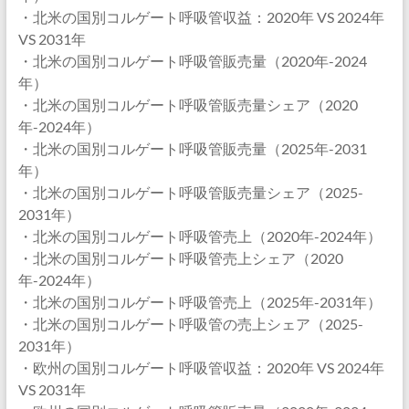
・北米の国別コルゲート呼吸管収益：2020年 VS 2024年
VS 2031年
・北米の国別コルゲート呼吸管販売量（2020年-2024
年）
・北米の国別コルゲート呼吸管販売量シェア（2020
年-2024年）
・北米の国別コルゲート呼吸管販売量（2025年-2031
年）
・北米の国別コルゲート呼吸管販売量シェア（2025-
2031年）
・北米の国別コルゲート呼吸管売上（2020年-2024年）
・北米の国別コルゲート呼吸管売上シェア（2020
年-2024年）
・北米の国別コルゲート呼吸管売上（2025年-2031年）
・北米の国別コルゲート呼吸管の売上シェア（2025-
2031年）
・欧州の国別コルゲート呼吸管収益：2020年 VS 2024年
VS 2031年