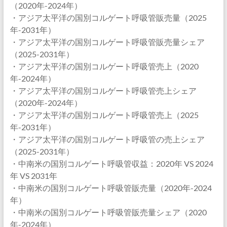
（2020年-2024年）
・アジア太平洋の国別コルゲート呼吸管販売量（2025
年-2031年）
・アジア太平洋の国別コルゲート呼吸管販売量シェア
（2025-2031年）
・アジア太平洋の国別コルゲート呼吸管売上（2020
年-2024年）
・アジア太平洋の国別コルゲート呼吸管売上シェア
（2020年-2024年）
・アジア太平洋の国別コルゲート呼吸管売上（2025
年-2031年）
・アジア太平洋の国別コルゲート呼吸管の売上シェア
（2025-2031年）
・中南米の国別コルゲート呼吸管収益：2020年 VS 2024
年 VS 2031年
・中南米の国別コルゲート呼吸管販売量（2020年-2024
年）
・中南米の国別コルゲート呼吸管販売量シェア（2020
年-2024年）