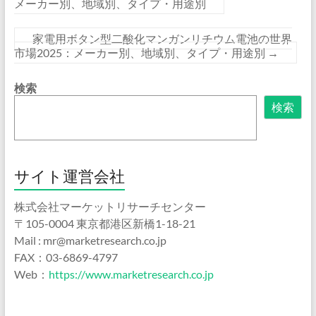
メーカー別、地域別、タイプ・用途別
家電用ボタン型二酸化マンガンリチウム電池の世界
市場2025：メーカー別、地域別、タイプ・用途別
→
検索
検索
サイト運営会社
株式会社マーケットリサーチセンター
〒105-0004 東京都港区新橋1-18-21
Mail : mr@marketresearch.co.jp
FAX：03-6869-4797
Web：
https://www.marketresearch.co.jp