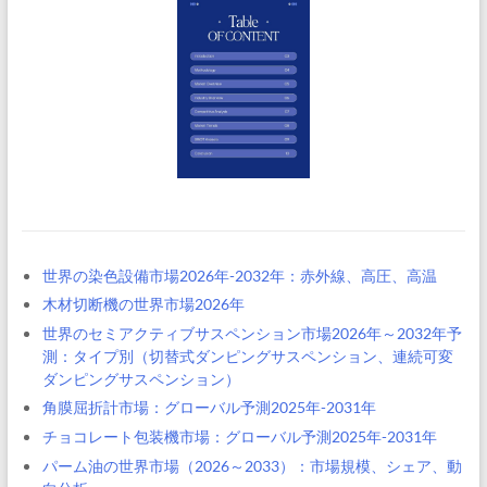
世界の染色設備市場2026年-2032年：赤外線、高圧、高温
木材切断機の世界市場2026年
世界のセミアクティブサスペンション市場2026年～2032年予
測：タイプ別（切替式ダンピングサスペンション、連続可変
ダンピングサスペンション）
角膜屈折計市場：グローバル予測2025年-2031年
チョコレート包装機市場：グローバル予測2025年-2031年
パーム油の世界市場（2026～2033）：市場規模、シェア、動