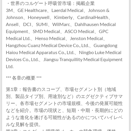
・世界のコルゲート呼吸管市場：掲載企業
3M、GE Healthcare、Laerdal Medical、Johnson &
Johnson、Honeywell、Kimberly、CardinalHealth、
Ansell、DCI、SUMI、WilMarc、Dahlhausen Medical
Equipment、SMD Medical、ASCO Medical、GPC
Medical Ltd.、Henso Medical、Jenston Medical、
Hangzhou Cuanz Medical Device Co., Ltd.、Guangdong
Haiou Medical Apparatus Co., Ltd.、Ningbo Luke Medical
Devices Co., Ltd.、Jiangsu Tranquillity Medical Equipment
Ltd.
*** 各章の概要 ***
第1章：報告書のスコープ、市場セグメント別（地域
別、製品タイプ別、用途別など）のエグゼクティブサマ
リー、各市場セグメントの市場規模、今後の発展可能性
などを紹介。市場の現状と、短期・中期・長期的にどの
ような進化を遂げる可能性があるのかについてハイレベ
ルな見解を提供。