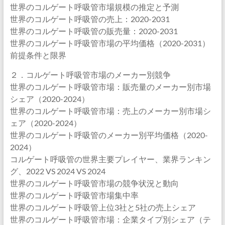
世界のコルゲート呼吸管市場規模の推定と予測
世界のコルゲート呼吸管の売上：2020-2031
世界のコルゲート呼吸管の販売量：2020-2031
世界のコルゲート呼吸管市場の平均価格（2020-2031）
前提条件と限界
２．コルゲート呼吸管市場のメーカー別競争
世界のコルゲート呼吸管市場：販売量のメーカー別市場
シェア（2020-2024）
世界のコルゲート呼吸管市場：売上のメーカー別市場シ
ェア（2020-2024）
世界のコルゲート呼吸管のメーカー別平均価格（2020-
2024）
コルゲート呼吸管の世界主要プレイヤー、業界ランキン
グ、2022 VS 2024 VS 2024
世界のコルゲート呼吸管市場の競争状況と動向
世界のコルゲート呼吸管市場集中率
世界のコルゲート呼吸管上位3社と5社の売上シェア
世界のコルゲート呼吸管市場：企業タイプ別シェア（テ