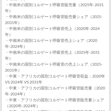
・中南米の国別コルゲート呼吸管販売量（2025年-2031
年）
・中南米の国別コルゲート呼吸管販売量シェア（2025-
2031年）
・中南米の国別コルゲート呼吸管売上（2020年-2024
年）
・中南米の国別コルゲート呼吸管売上シェア（2020
年-2024年）
・中南米の国別コルゲート呼吸管売上（2025年-2031
年）
・中南米の国別コルゲート呼吸管の売上シェア（2025-
2031年）
・中東・アフリカの国別コルゲート呼吸管収益：2020年
VS 2024年 VS 2031年
・中東・アフリカの国別コルゲート呼吸管販売量（2020
年-2024年）
・中東・アフリカの国別コルゲート呼吸管販売量シェア
（2020年-2024年）