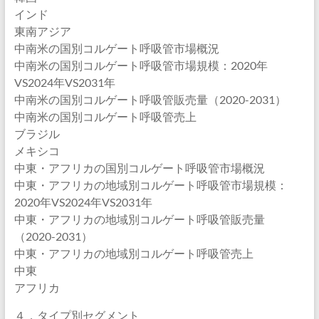
インド
東南アジア
中南米の国別コルゲート呼吸管市場概況
中南米の国別コルゲート呼吸管市場規模：2020年
VS2024年VS2031年
中南米の国別コルゲート呼吸管販売量（2020-2031）
中南米の国別コルゲート呼吸管売上
ブラジル
メキシコ
中東・アフリカの国別コルゲート呼吸管市場概況
中東・アフリカの地域別コルゲート呼吸管市場規模：
2020年VS2024年VS2031年
中東・アフリカの地域別コルゲート呼吸管販売量
（2020-2031）
中東・アフリカの地域別コルゲート呼吸管売上
中東
アフリカ
４．タイプ別セグメント