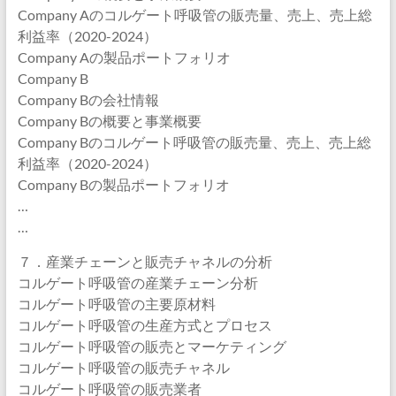
Company Aのコルゲート呼吸管の販売量、売上、売上総
利益率（2020-2024）
Company Aの製品ポートフォリオ
Company B
Company Bの会社情報
Company Bの概要と事業概要
Company Bのコルゲート呼吸管の販売量、売上、売上総
利益率（2020-2024）
Company Bの製品ポートフォリオ
…
…
７．産業チェーンと販売チャネルの分析
コルゲート呼吸管の産業チェーン分析
コルゲート呼吸管の主要原材料
コルゲート呼吸管の生産方式とプロセス
コルゲート呼吸管の販売とマーケティング
コルゲート呼吸管の販売チャネル
コルゲート呼吸管の販売業者