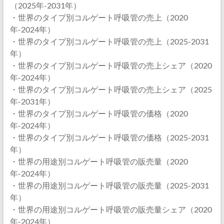
（2025年-2031年）
・世界のタイプ別コルゲート呼吸管の売上（2020
年-2024年）
・世界のタイプ別コルゲート呼吸管の売上（2025-2031
年）
・世界のタイプ別コルゲート呼吸管の売上シェア（2020
年-2024年）
・世界のタイプ別コルゲート呼吸管の売上シェア（2025
年-2031年）
・世界のタイプ別コルゲート呼吸管の価格（2020
年-2024年）
・世界のタイプ別コルゲート呼吸管の価格（2025-2031
年）
・世界の用途別コルゲート呼吸管の販売量（2020
年-2024年）
・世界の用途別コルゲート呼吸管の販売量（2025-2031
年）
・世界の用途別コルゲート呼吸管の販売量シェア（2020
年-2024年）