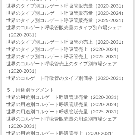
世界のタイプ別コルゲート呼吸管販売量（2020-2031）
世界のタイプ別コルゲート呼吸管販売量（2020-2024）
世界のタイプ別コルゲート呼吸管販売量（2025-2031）
世界のコルゲート呼吸管販売量のタイプ別市場シェア
（2020-2031）
世界のタイプ別コルゲート呼吸管の売上（2020-2031）
世界のタイプ別コルゲート呼吸管売上（2020-2024）
世界のタイプ別コルゲート呼吸管売上（2025-2031）
世界のコルゲート呼吸管売上のタイプ別市場シェア
（2020-2031）
世界のコルゲート呼吸管のタイプ別価格（2020-2031）
５．用途別セグメント
世界の用途別コルゲート呼吸管販売量（2020-2031）
世界の用途別コルゲート呼吸管販売量（2020-2024）
世界の用途別コルゲート呼吸管販売量（2025-2031）
世界のコルゲート呼吸管販売量の用途別市場シェア
（2020-2031）
世界の用途別コルゲート呼吸管売上（2020-2031）