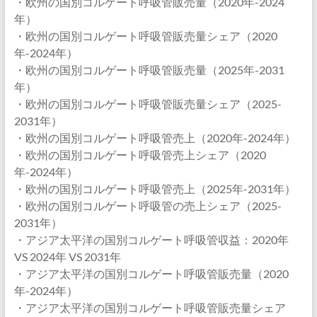
・欧州の国別コルゲート呼吸管販売量（2020年-2024
年）
・欧州の国別コルゲート呼吸管販売量シェア（2020
年-2024年）
・欧州の国別コルゲート呼吸管販売量（2025年-2031
年）
・欧州の国別コルゲート呼吸管販売量シェア（2025-
2031年）
・欧州の国別コルゲート呼吸管売上（2020年-2024年）
・欧州の国別コルゲート呼吸管売上シェア（2020
年-2024年）
・欧州の国別コルゲート呼吸管売上（2025年-2031年）
・欧州の国別コルゲート呼吸管の売上シェア（2025-
2031年）
・アジア太平洋の国別コルゲート呼吸管収益：2020年
VS 2024年 VS 2031年
・アジア太平洋の国別コルゲート呼吸管販売量（2020
年-2024年）
・アジア太平洋の国別コルゲート呼吸管販売量シェア