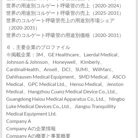
世界の用途別コルゲート呼吸管の売上（2020-2024）
世界の用途別コルゲート呼吸管の売上（2025-2031）
世界のコルゲート呼吸管売上の用途別市場シェア
（2020-2031）
世界のコルゲート呼吸管の用途別価格（2020-2031）
６．主要企業のプロファイル
※掲載企業：3M、GE Healthcare、Laerdal Medical、
Johnson & Johnson、Honeywell、Kimberly、
CardinalHealth、Ansell、DCI、SUMI、WilMarc、
Dahlhausen Medical Equipment、SMD Medical、ASCO
Medical、GPC Medical Ltd.、Henso Medical、Jenston
Medical、Hangzhou Cuanz Medical Device Co., Ltd.、
Guangdong Haiou Medical Apparatus Co., Ltd.、Ningbo
Luke Medical Devices Co., Ltd.、Jiangsu Tranquillity
Medical Equipment Ltd.
Company A
Company Aの企業情報
Company Aの概要と事業概要