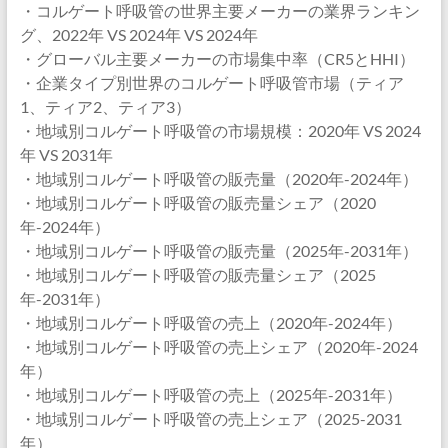
・コルゲート呼吸管の世界主要メーカーの業界ランキン
グ、2022年 VS 2024年 VS 2024年
・グローバル主要メーカーの市場集中率（CR5とHHI）
・企業タイプ別世界のコルゲート呼吸管市場（ティア
1、ティア2、ティア3）
・地域別コルゲート呼吸管の市場規模：2020年 VS 2024
年 VS 2031年
・地域別コルゲート呼吸管の販売量（2020年-2024年）
・地域別コルゲート呼吸管の販売量シェア（2020
年-2024年）
・地域別コルゲート呼吸管の販売量（2025年-2031年）
・地域別コルゲート呼吸管の販売量シェア（2025
年-2031年）
・地域別コルゲート呼吸管の売上（2020年-2024年）
・地域別コルゲート呼吸管の売上シェア（2020年-2024
年）
・地域別コルゲート呼吸管の売上（2025年-2031年）
・地域別コルゲート呼吸管の売上シェア（2025-2031
年）