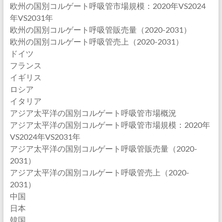
欧州の国別コルゲート呼吸管市場規模：2020年VS2024
年VS2031年
欧州の国別コルゲート呼吸管販売量（2020-2031）
欧州の国別コルゲート呼吸管売上（2020-2031）
ドイツ
フランス
イギリス
ロシア
イタリア
アジア太平洋の国別コルゲート呼吸管市場概況
アジア太平洋の国別コルゲート呼吸管市場規模：2020年
VS2024年VS2031年
アジア太平洋の国別コルゲート呼吸管販売量（2020-
2031）
アジア太平洋の国別コルゲート呼吸管売上（2020-
2031）
中国
日本
韓国