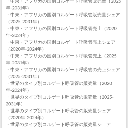
・中東・アフリカの国別コルゲート呼吸管販売量（2025
年-2031年）
・中東・アフリカの国別コルゲート呼吸管販売量シェア
（2025-2031年）
・中東・アフリカの国別コルゲート呼吸管売上（2020
年-2024年）
・中東・アフリカの国別コルゲート呼吸管売上シェア
（2020年-2024年）
・中東・アフリカの国別コルゲート呼吸管売上（2025
年-2031年）
・中東・アフリカの国別コルゲート呼吸管の売上シェア
（2025-2031年）
・世界のタイプ別コルゲート呼吸管の販売量（2020
年-2024年）
・世界のタイプ別コルゲート呼吸管の販売量（2025-
2031年）
・世界のタイプ別コルゲート呼吸管の販売量シェア
（2020年-2024年）
・世界のタイプ別コルゲート呼吸管の販売量シェア