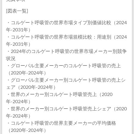
[図表一覧]
・コルゲート呼吸管の世界市場タイプ別価値比較（2024
年-2031年）
・コルゲート呼吸管の世界市場規模比較：用途別（2024
年-2031年）
・2024年のコルゲート呼吸管の世界市場メーカー別競争
状況
・グローバル主要メーカーのコルゲート呼吸管の売上
（2020年-2024年）
・グローバル主要メーカー別コルゲート呼吸管の売上シ
ェア（2020年-2024年）
・世界のメーカー別コルゲート呼吸管売上（2020
年-2024年）
・世界のメーカー別コルゲート呼吸管売上シェア（2020
年-2024年）
・コルゲート呼吸管の世界主要メーカーの平均価格
（2020年-2024年）