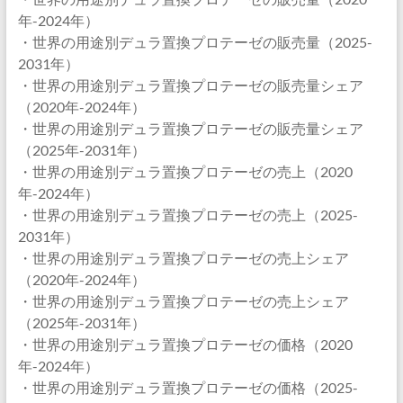
年-2024年）
・世界の用途別デュラ置換プロテーゼの販売量（2025-
2031年）
・世界の用途別デュラ置換プロテーゼの販売量シェア
（2020年-2024年）
・世界の用途別デュラ置換プロテーゼの販売量シェア
（2025年-2031年）
・世界の用途別デュラ置換プロテーゼの売上（2020
年-2024年）
・世界の用途別デュラ置換プロテーゼの売上（2025-
2031年）
・世界の用途別デュラ置換プロテーゼの売上シェア
（2020年-2024年）
・世界の用途別デュラ置換プロテーゼの売上シェア
（2025年-2031年）
・世界の用途別デュラ置換プロテーゼの価格（2020
年-2024年）
・世界の用途別デュラ置換プロテーゼの価格（2025-