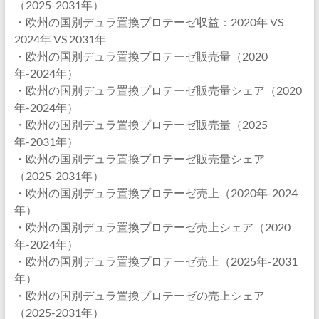
（2025-2031年）
・欧州の国別デュラ置換プロテーゼ収益：2020年 VS
2024年 VS 2031年
・欧州の国別デュラ置換プロテーゼ販売量（2020
年-2024年）
・欧州の国別デュラ置換プロテーゼ販売量シェア（2020
年-2024年）
・欧州の国別デュラ置換プロテーゼ販売量（2025
年-2031年）
・欧州の国別デュラ置換プロテーゼ販売量シェア
（2025-2031年）
・欧州の国別デュラ置換プロテーゼ売上（2020年-2024
年）
・欧州の国別デュラ置換プロテーゼ売上シェア（2020
年-2024年）
・欧州の国別デュラ置換プロテーゼ売上（2025年-2031
年）
・欧州の国別デュラ置換プロテーゼの売上シェア
（2025-2031年）