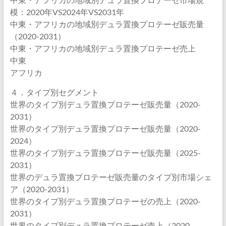
模：2020年VS2024年VS2031年
中東・アフリカの地域別デュラ置換プロテーゼ販売量
（2020-2031）
中東・アフリカの地域別デュラ置換プロテーゼ売上
中東
アフリカ
４．タイプ別セグメント
世界のタイプ別デュラ置換プロテーゼ販売量（2020-
2031）
世界のタイプ別デュラ置換プロテーゼ販売量（2020-
2024）
世界のタイプ別デュラ置換プロテーゼ販売量（2025-
2031）
世界のデュラ置換プロテーゼ販売量のタイプ別市場シェ
ア（2020-2031）
世界のタイプ別デュラ置換プロテーゼの売上（2020-
2031）
世界のタイプ別デュラ置換プロテーゼ売上（2020-