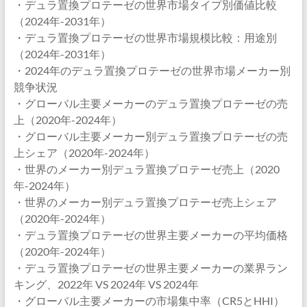
・デュラ置換プロテーゼの世界市場タイプ別価値比較
（2024年-2031年）
・デュラ置換プロテーゼの世界市場規模比較：用途別
（2024年-2031年）
・2024年のデュラ置換プロテーゼの世界市場メーカー別
競争状況
・グローバル主要メーカーのデュラ置換プロテーゼの売
上（2020年-2024年）
・グローバル主要メーカー別デュラ置換プロテーゼの売
上シェア（2020年-2024年）
・世界のメーカー別デュラ置換プロテーゼ売上（2020
年-2024年）
・世界のメーカー別デュラ置換プロテーゼ売上シェア
（2020年-2024年）
・デュラ置換プロテーゼの世界主要メーカーの平均価格
（2020年-2024年）
・デュラ置換プロテーゼの世界主要メーカーの業界ラン
キング、2022年 VS 2024年 VS 2024年
・グローバル主要メーカーの市場集中率（CR5とHHI）