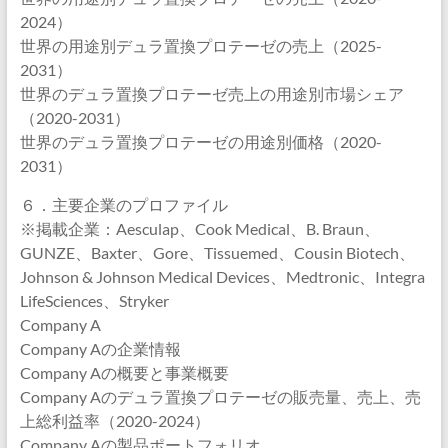
2024）
世界の用途別デュラ置換プロテーゼの売上（2025-
2031）
世界のデュラ置換プロテーゼ売上の用途別市場シェア
（2020-2031）
世界のデュラ置換プロテーゼの用途別価格（2020-
2031）
６．主要企業のプロファイル
※掲載企業：Aesculap、Cook Medical、B. Braun、
GUNZE、Baxter、Gore、Tissuemed、Cousin Biotech、
Johnson & Johnson Medical Devices、Medtronic、Integra
LifeSciences、Stryker
Company A
Company Aの企業情報
Company Aの概要と事業概要
Company Aのデュラ置換プロテーゼの販売量、売上、売
上総利益率（2020-2024）
Company Aの製品ポートフォリオ