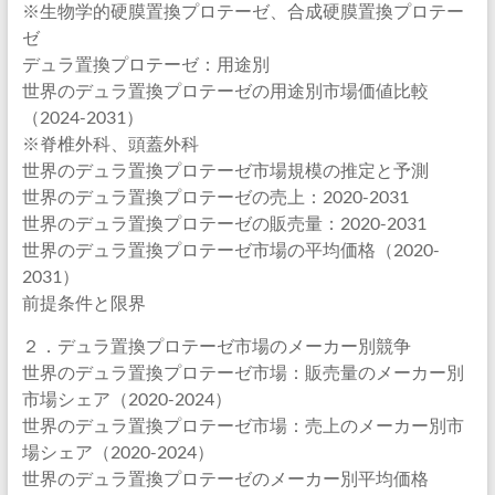
※生物学的硬膜置換プロテーゼ、合成硬膜置換プロテー
ゼ
デュラ置換プロテーゼ：用途別
世界のデュラ置換プロテーゼの用途別市場価値比較
（2024-2031）
※脊椎外科、頭蓋外科
世界のデュラ置換プロテーゼ市場規模の推定と予測
世界のデュラ置換プロテーゼの売上：2020-2031
世界のデュラ置換プロテーゼの販売量：2020-2031
世界のデュラ置換プロテーゼ市場の平均価格（2020-
2031）
前提条件と限界
２．デュラ置換プロテーゼ市場のメーカー別競争
世界のデュラ置換プロテーゼ市場：販売量のメーカー別
市場シェア（2020-2024）
世界のデュラ置換プロテーゼ市場：売上のメーカー別市
場シェア（2020-2024）
世界のデュラ置換プロテーゼのメーカー別平均価格