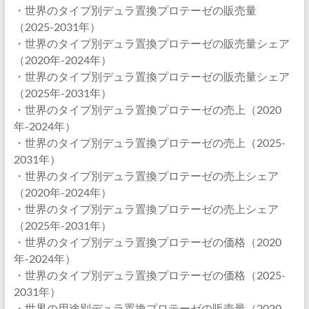
・世界のタイプ別デュラ置換プロテーゼの販売量
（2025-2031年）
・世界のタイプ別デュラ置換プロテーゼの販売量シェア
（2020年-2024年）
・世界のタイプ別デュラ置換プロテーゼの販売量シェア
（2025年-2031年）
・世界のタイプ別デュラ置換プロテーゼの売上（2020
年-2024年）
・世界のタイプ別デュラ置換プロテーゼの売上（2025-
2031年）
・世界のタイプ別デュラ置換プロテーゼの売上シェア
（2020年-2024年）
・世界のタイプ別デュラ置換プロテーゼの売上シェア
（2025年-2031年）
・世界のタイプ別デュラ置換プロテーゼの価格（2020
年-2024年）
・世界のタイプ別デュラ置換プロテーゼの価格（2025-
2031年）
・世界の用途別デュラ置換プロテーゼの販売量（2020