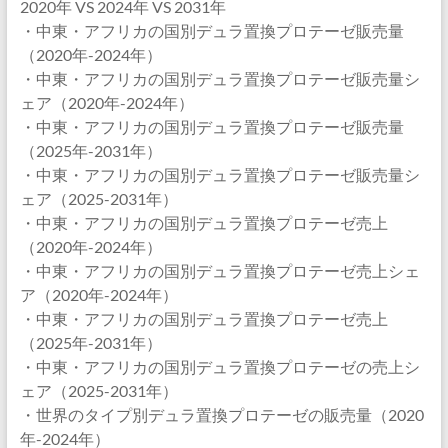
2020年 VS 2024年 VS 2031年
・中東・アフリカの国別デュラ置換プロテーゼ販売量
（2020年-2024年）
・中東・アフリカの国別デュラ置換プロテーゼ販売量シ
ェア（2020年-2024年）
・中東・アフリカの国別デュラ置換プロテーゼ販売量
（2025年-2031年）
・中東・アフリカの国別デュラ置換プロテーゼ販売量シ
ェア（2025-2031年）
・中東・アフリカの国別デュラ置換プロテーゼ売上
（2020年-2024年）
・中東・アフリカの国別デュラ置換プロテーゼ売上シェ
ア（2020年-2024年）
・中東・アフリカの国別デュラ置換プロテーゼ売上
（2025年-2031年）
・中東・アフリカの国別デュラ置換プロテーゼの売上シ
ェア（2025-2031年）
・世界のタイプ別デュラ置換プロテーゼの販売量（2020
年-2024年）