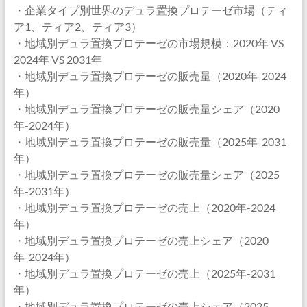
・企業タイプ別世界のデュラ置換プロテーゼ市場（ティ
ア1、ティア2、ティア3）
・地域別デュラ置換プロテーゼの市場規模：2020年 VS
2024年 VS 2031年
・地域別デュラ置換プロテーゼの販売量（2020年-2024
年）
・地域別デュラ置換プロテーゼの販売量シェア（2020
年-2024年）
・地域別デュラ置換プロテーゼの販売量（2025年-2031
年）
・地域別デュラ置換プロテーゼの販売量シェア（2025
年-2031年）
・地域別デュラ置換プロテーゼの売上（2020年-2024
年）
・地域別デュラ置換プロテーゼの売上シェア（2020
年-2024年）
・地域別デュラ置換プロテーゼの売上（2025年-2031
年）
・地域別デュラ置換プロテーゼの売上シェア（2025-