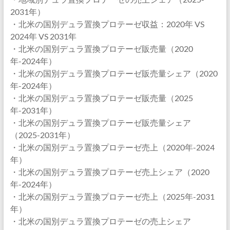
2031年）
・北米の国別デュラ置換プロテーゼ収益：2020年 VS
2024年 VS 2031年
・北米の国別デュラ置換プロテーゼ販売量（2020
年-2024年）
・北米の国別デュラ置換プロテーゼ販売量シェア（2020
年-2024年）
・北米の国別デュラ置換プロテーゼ販売量（2025
年-2031年）
・北米の国別デュラ置換プロテーゼ販売量シェア
（2025-2031年）
・北米の国別デュラ置換プロテーゼ売上（2020年-2024
年）
・北米の国別デュラ置換プロテーゼ売上シェア（2020
年-2024年）
・北米の国別デュラ置換プロテーゼ売上（2025年-2031
年）
・北米の国別デュラ置換プロテーゼの売上シェア