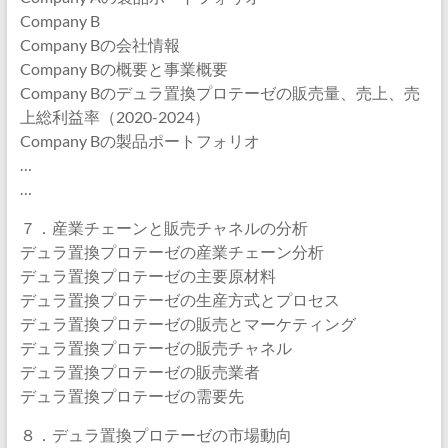
Company B
Company Bの会社情報
Company Bの概要と事業概要
Company Bのデュラ置換プロテーゼの販売量、売上、売
上総利益率（2020-2024）
Company Bの製品ポートフォリオ
…
…
７．産業チェーンと販売チャネルの分析
デュラ置換プロテーゼの産業チェーン分析
デュラ置換プロテーゼの主要原材料
デュラ置換プロテーゼの生産方式とプロセス
デュラ置換プロテーゼの販売とマーケティング
デュラ置換プロテーゼの販売チャネル
デュラ置換プロテーゼの販売業者
デュラ置換プロテーゼの需要先
８．デュラ置換プロテーゼの市場動向