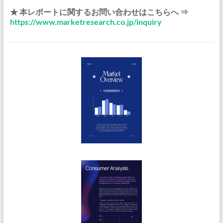
★ 本レポートに関するお問い合わせはこちらへ ⇒
https://www.marketresearch.co.jp/inquiry