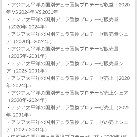
・アジア太平洋の国別デュラ置換プロテーゼ収益：2020
年 VS 2024年 VS 2031年
・アジア太平洋の国別デュラ置換プロテーゼ販売量
（2020年-2024年）
・アジア太平洋の国別デュラ置換プロテーゼ販売量シェ
ア（2020年-2024年）
・アジア太平洋の国別デュラ置換プロテーゼ販売量
（2025年-2031年）
・アジア太平洋の国別デュラ置換プロテーゼ販売量シェ
ア（2025-2031年）
・アジア太平洋の国別デュラ置換プロテーゼ売上（2020
年-2024年）
・アジア太平洋の国別デュラ置換プロテーゼ売上シェア
（2020年-2024年）
・アジア太平洋の国別デュラ置換プロテーゼ売上（2025
年-2031年）
・アジア太平洋の国別デュラ置換プロテーゼの売上シェ
ア（2025-2031年）
・中南米の国別デュラ置換プロテーゼ収益：2020年 VS