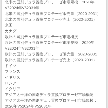
北米の国別デュラ置換プロテーゼ市場規模：2020年
VS2024年VS2031年
北米の国別デュラ置換プロテーゼ販売量（2020-2031）
北米の国別デュラ置換プロテーゼ売上（2020-2031）
米国
カナダ
欧州の国別デュラ置換プロテーゼ市場概況
欧州の国別デュラ置換プロテーゼ市場規模：2020年
VS2024年VS2031年
欧州の国別デュラ置換プロテーゼ販売量（2020-2031）
欧州の国別デュラ置換プロテーゼ売上（2020-2031）
ドイツ
フランス
イギリス
ロシア
イタリア
アジア太平洋の国別デュラ置換プロテーゼ市場概況
アジア太平洋の国別デュラ置換プロテーゼ市場規模：
2020年VS2024年VS2031年