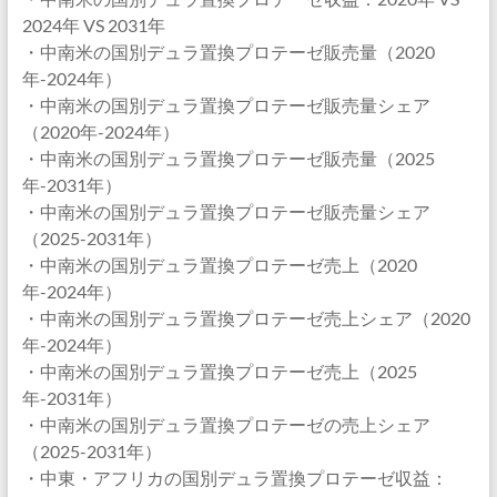
2024年 VS 2031年
・中南米の国別デュラ置換プロテーゼ販売量（2020
年-2024年）
・中南米の国別デュラ置換プロテーゼ販売量シェア
（2020年-2024年）
・中南米の国別デュラ置換プロテーゼ販売量（2025
年-2031年）
・中南米の国別デュラ置換プロテーゼ販売量シェア
（2025-2031年）
・中南米の国別デュラ置換プロテーゼ売上（2020
年-2024年）
・中南米の国別デュラ置換プロテーゼ売上シェア（2020
年-2024年）
・中南米の国別デュラ置換プロテーゼ売上（2025
年-2031年）
・中南米の国別デュラ置換プロテーゼの売上シェア
（2025-2031年）
・中東・アフリカの国別デュラ置換プロテーゼ収益：