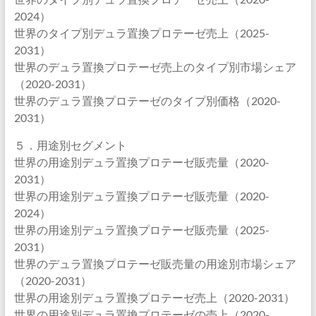
2024）
世界のタイプ別デュラ置換プロテーゼ売上（2025-
2031）
世界のデュラ置換プロテーゼ売上のタイプ別市場シェア
（2020-2031）
世界のデュラ置換プロテーゼのタイプ別価格（2020-
2031）
５．用途別セグメント
世界の用途別デュラ置換プロテーゼ販売量（2020-
2031）
世界の用途別デュラ置換プロテーゼ販売量（2020-
2024）
世界の用途別デュラ置換プロテーゼ販売量（2025-
2031）
世界のデュラ置換プロテーゼ販売量の用途別市場シェア
（2020-2031）
世界の用途別デュラ置換プロテーゼ売上（2020-2031）
世界の用途別デュラ置換プロテーゼの売上（2020-