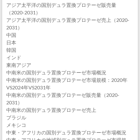
アジア太平洋の国別デュラ置換プロテーゼ販売量
（2020-2031）
アジア太平洋の国別デュラ置換プロテーゼ売上（2020-
2031）
中国
日本
韓国
インド
東南アジア
中南米の国別デュラ置換プロテーゼ市場概況
中南米の国別デュラ置換プロテーゼ市場規模：2020年
VS2024年VS2031年
中南米の国別デュラ置換プロテーゼ販売量（2020-
2031）
中南米の国別デュラ置換プロテーゼ売上
ブラジル
メキシコ
中東・アフリカの国別デュラ置換プロテーゼ市場概況
中東・アフリカの地域別デュラ置換プロテーゼ市場規