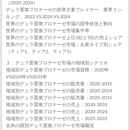
（2020-2024）
デュラ置換プロテーゼの世界主要プレイヤー、業界ラン
キング、2022 VS 2024 VS 2024
世界のデュラ置換プロテーゼ市場の競争状況と動向
世界のデュラ置換プロテーゼ市場集中率
世界のデュラ置換プロテーゼ上位3社と5社の売上シェア
世界のデュラ置換プロテーゼ市場：企業タイプ別シェア
（ティア1、ティア2、ティア3）
３．デュラ置換プロテーゼ市場の地域別シナリオ
地域別デュラ置換プロテーゼの市場規模：2020年
VS2024年VS2031年
地域別デュラ置換プロテーゼの販売量：2020-2031
地域別デュラ置換プロテーゼの販売量：2020-2024
地域別デュラ置換プロテーゼの販売量：2025-2031
地域別デュラ置換プロテーゼの売上：2020-2031
地域別デュラ置換プロテーゼの売上：2020-2024
地域別デュラ置換プロテーゼの売上：2025-2031
北米の国別デュラ置換プロテーゼ市場概況