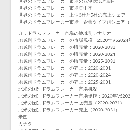
世界のドラムフレーカー市場の競争状況と動向
世界のドラムフレーカー市場集中率
世界のドラムフレーカー上位3社と5社の売上シェア
世界のドラムフレーカー市場：企業タイプ別シェア（
３．ドラムフレーカー市場の地域別シナリオ
地域別ドラムフレーカーの市場規模：2020年VS2024年
地域別ドラムフレーカーの販売量：2020-2031
地域別ドラムフレーカーの販売量：2020-2024
地域別ドラムフレーカーの販売量：2025-2031
地域別ドラムフレーカーの売上：2020-2031
地域別ドラムフレーカーの売上：2020-2024
地域別ドラムフレーカーの売上：2025-2031
北米の国別ドラムフレーカー市場概況
北米の国別ドラムフレーカー市場規模：2020年VS2024
北米の国別ドラムフレーカー販売量（2020-2031）
北米の国別ドラムフレーカー売上（2020-2031）
米国
カナダ