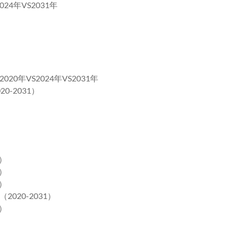
4年VS2031年
年VS2024年VS2031年
-2031）
）
）
）
20-2031）
）