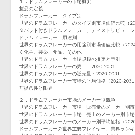
１．ドラムフレーカーの市場概要
製品の定義
ドラムフレーカー：タイプ別
世界のドラムフレーカーのタイプ別市場価値比較（2024
※バット付きドラムフレーカー、ディストリビューシ
ドラムフレーカー：用途別
世界のドラムフレーカーの用途別市場価値比較（2024-
※化学、製薬、食品、その他
世界のドラムフレーカー市場規模の推定と予測
世界のドラムフレーカーの売上：2020-2031
世界のドラムフレーカーの販売量：2020-2031
世界のドラムフレーカー市場の平均価格（2020-2031
前提条件と限界
２．ドラムフレーカー市場のメーカー別競争
世界のドラムフレーカー市場：販売量のメーカー別市場シ
世界のドラムフレーカー市場：売上のメーカー別市場シェ
世界のドラムフレーカーのメーカー別平均価格（2020-
ドラムフレーカーの世界主要プレイヤー、業界ランキング、202