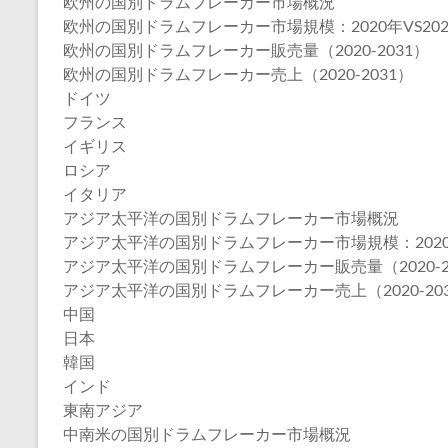
欧州の国別ドラムフレーカー市場概況
欧州の国別ドラムフレーカー市場規模：2020年VS2024
欧州の国別ドラムフレーカー販売量（2020-2031）
欧州の国別ドラムフレーカー売上（2020-2031）
ドイツ
フランス
イギリス
ロシア
イタリア
アジア太平洋の国別ドラムフレーカー市場概況
アジア太平洋の国別ドラムフレーカー市場規模：2020年V
アジア太平洋の国別ドラムフレーカー販売量（2020-2
アジア太平洋の国別ドラムフレーカー売上（2020-20
中国
日本
韓国
インド
東南アジア
中南米の国別ドラムフレーカー市場概況