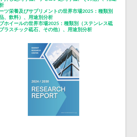
析
ーツ栄養及びサプリメントの世界市場2025：種類別
品、飲料）、用途別分析
ブホイールの世界市場2025：種類別（ステンレス砥
プラスチック砥石、その他）、用途別分析