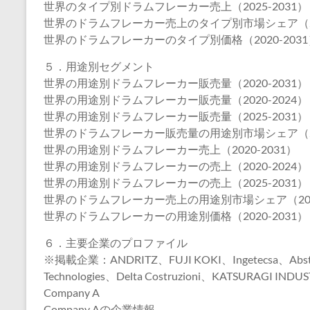
世界のタイプ別ドラムフレーカー売上（2025-2031）
世界のドラムフレーカー売上のタイプ別市場シェア（202
世界のドラムフレーカーのタイプ別価格（2020-2031
５．用途別セグメント
世界の用途別ドラムフレーカー販売量（2020-2031）
世界の用途別ドラムフレーカー販売量（2020-2024）
世界の用途別ドラムフレーカー販売量（2025-2031）
世界のドラムフレーカー販売量の用途別市場シェア（202
世界の用途別ドラムフレーカー売上（2020-2031）
世界の用途別ドラムフレーカーの売上（2020-2024）
世界の用途別ドラムフレーカーの売上（2025-2031）
世界のドラムフレーカー売上の用途別市場シェア（2020
世界のドラムフレーカーの用途別価格（2020-2031）
６．主要企業のプロファイル
※掲載企業：ANDRITZ、FUJI KOKI、Ingetecsa、Abster E
Technologies、Delta Costruzioni、KATSURAGI INDU
Company A
Company Aの企業情報