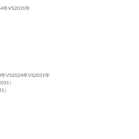
年VS2031年
S2024年VS2031年
031）
31）