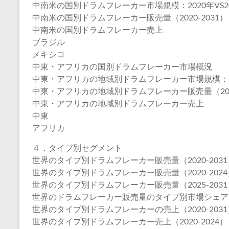
中南米の国別ドラムフレーカー市場規模：2020年VS202
中南米の国別ドラムフレーカー販売量（2020-2031）
中南米の国別ドラムフレーカー売上
ブラジル
メキシコ
中東・アフリカの国別ドラムフレーカー市場概況
中東・アフリカの地域別ドラムフレーカー市場規模：2020
中東・アフリカの地域別ドラムフレーカー販売量（2020
中東・アフリカの地域別ドラムフレーカー売上
中東
アフリカ
４．タイプ別セグメント
世界のタイプ別ドラムフレーカー販売量（2020-2031
世界のタイプ別ドラムフレーカー販売量（2020-2024
世界のタイプ別ドラムフレーカー販売量（2025-2031
世界のドラムフレーカー販売量のタイプ別市場シェア（20
世界のタイプ別ドラムフレーカーの売上（2020-2031
世界のタイプ別ドラムフレーカー売上（2020-2024）