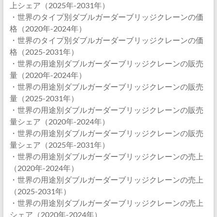
上シェア（2025年-2031年）
・世界のタイプ別ダブルガーダーブリッジクレーンの価
格（2020年-2024年）
・世界のタイプ別ダブルガーダーブリッジクレーンの価
格（2025-2031年）
・世界の用途別ダブルガーダーブリッジクレーンの販売
量（2020年-2024年）
・世界の用途別ダブルガーダーブリッジクレーンの販売
量（2025-2031年）
・世界の用途別ダブルガーダーブリッジクレーンの販売
量シェア（2020年-2024年）
・世界の用途別ダブルガーダーブリッジクレーンの販売
量シェア（2025年-2031年）
・世界の用途別ダブルガーダーブリッジクレーンの売上
（2020年-2024年）
・世界の用途別ダブルガーダーブリッジクレーンの売上
（2025-2031年）
・世界の用途別ダブルガーダーブリッジクレーンの売上
シェア（2020年-2024年）