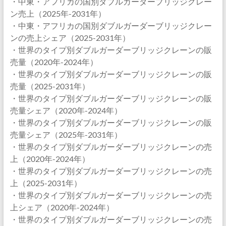
・中東・アフリカの国別ダブルガーダーブリッジクレー
ン売上（2025年-2031年）
・中東・アフリカの国別ダブルガーダーブリッジクレー
ンの売上シェア（2025-2031年）
・世界のタイプ別ダブルガーダーブリッジクレーンの販
売量（2020年-2024年）
・世界のタイプ別ダブルガーダーブリッジクレーンの販
売量（2025-2031年）
・世界のタイプ別ダブルガーダーブリッジクレーンの販
売量シェア（2020年-2024年）
・世界のタイプ別ダブルガーダーブリッジクレーンの販
売量シェア（2025年-2031年）
・世界のタイプ別ダブルガーダーブリッジクレーンの売
上（2020年-2024年）
・世界のタイプ別ダブルガーダーブリッジクレーンの売
上（2025-2031年）
・世界のタイプ別ダブルガーダーブリッジクレーンの売
上シェア（2020年-2024年）
・世界のタイプ別ダブルガーダーブリッジクレーンの売