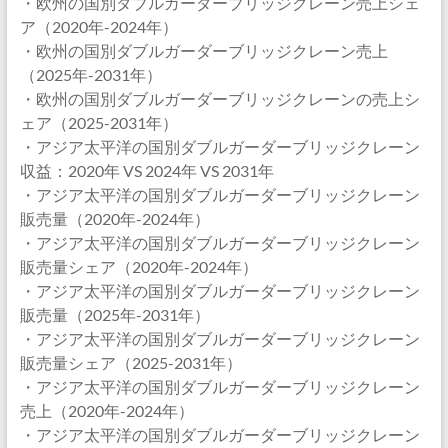
・欧州の国別ダブルガーダーブリッジクレーン売上シェ
ア（2020年-2024年）
・欧州の国別ダブルガーダーブリッジクレーン売上
（2025年-2031年）
・欧州の国別ダブルガーダーブリッジクレーンの売上シ
ェア（2025-2031年）
・アジア太平洋の国別ダブルガーダーブリッジクレーン
収益：2020年 VS 2024年 VS 2031年
・アジア太平洋の国別ダブルガーダーブリッジクレーン
販売量（2020年-2024年）
・アジア太平洋の国別ダブルガーダーブリッジクレーン
販売量シェア（2020年-2024年）
・アジア太平洋の国別ダブルガーダーブリッジクレーン
販売量（2025年-2031年）
・アジア太平洋の国別ダブルガーダーブリッジクレーン
販売量シェア（2025-2031年）
・アジア太平洋の国別ダブルガーダーブリッジクレーン
売上（2020年-2024年）
・アジア太平洋の国別ダブルガーダーブリッジクレーン