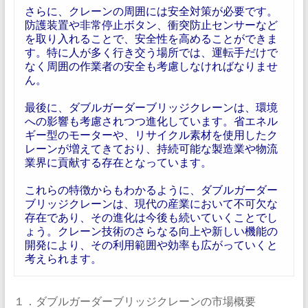
さらに、クレーンの周囲には安全対策が必要です。
防護装置や非常停止ボタン、衝突防止センサーなど
を取り入れることで、安全性を高めることができま
す。特に人が多く行き交う場所では、運転手だけで
なく周囲の作業者の安全も考慮しなければなりませ
ん。
最後に、ダブルガーダーブリッジクレーンは、環境
への影響も考慮されつつ進化しています。省エネル
ギー型のモーターや、リサイクル素材を使用したク
レーンが増えてきており、持続可能な製造業や物流
業界に貢献する存在となっています。
これらの特徴からもわかるように、ダブルガーダー
ブリッジクレーンは、現代の産業において不可欠な
存在であり、その進化は今後も続いていくことでし
ょう。クレーン技術のさらなる向上や新しい機能の
開発により、その利用範囲や効率も広がっていくと
考えられます。
１．ダブルガーダーブリッジクレーンの市場概要