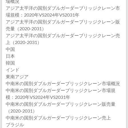
場概況
アジア太平洋の国別ダブルガーダーブリッジクレーン市
場規模：2020年VS2024年VS2031年
アジア太平洋の国別ダブルガーダーブリッジクレーン販
売量（2020-2031）
アジア太平洋の国別ダブルガーダーブリッジクレーン売
上（2020-2031）
中国
日本
韓国
インド
東南アジア
中南米の国別ダブルガーダーブリッジクレーン市場概況
中南米の国別ダブルガーダーブリッジクレーン市場規
模：2020年VS2024年VS2031年
中南米の国別ダブルガーダーブリッジクレーン販売量
（2020-2031）
中南米の国別ダブルガーダーブリッジクレーン売上
ブラジル