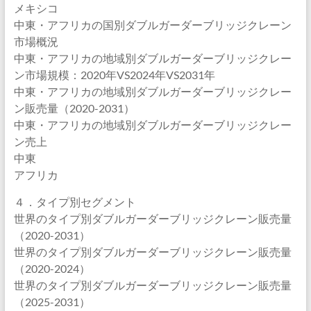
メキシコ
中東・アフリカの国別ダブルガーダーブリッジクレーン
市場概況
中東・アフリカの地域別ダブルガーダーブリッジクレー
ン市場規模：2020年VS2024年VS2031年
中東・アフリカの地域別ダブルガーダーブリッジクレー
ン販売量（2020-2031）
中東・アフリカの地域別ダブルガーダーブリッジクレー
ン売上
中東
アフリカ
４．タイプ別セグメント
世界のタイプ別ダブルガーダーブリッジクレーン販売量
（2020-2031）
世界のタイプ別ダブルガーダーブリッジクレーン販売量
（2020-2024）
世界のタイプ別ダブルガーダーブリッジクレーン販売量
（2025-2031）