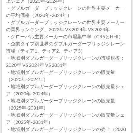
上シェア（2020年-2024年）
・ダブルガーダーブリッジクレーンの世界主要メーカー
の平均価格（2020年-2024年）
・ダブルガーダーブリッジクレーンの世界主要メーカー
の業界ランキング、2022年 VS 2024年 VS 2024年
・グローバル主要メーカーの市場集中率（CR5とHHI）
・企業タイプ別世界のダブルガーダーブリッジクレーン
市場（ティア1、ティア2、ティア3）
・地域別ダブルガーダーブリッジクレーンの市場規模：
2020年 VS 2024年 VS 2031年
・地域別ダブルガーダーブリッジクレーンの販売量
（2020年-2024年）
・地域別ダブルガーダーブリッジクレーンの販売量シェ
ア（2020年-2024年）
・地域別ダブルガーダーブリッジクレーンの販売量
（2025年-2031年）
・地域別ダブルガーダーブリッジクレーンの販売量シェ
ア（2025年-2031年）
・地域別ダブルガーダーブリッジクレーンの売上（2020