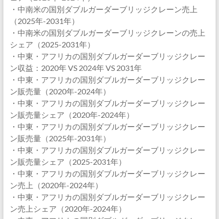
・中南米の国別ダブルガーダーブリッジクレーン売上
（2025年-2031年）
・中南米の国別ダブルガーダーブリッジクレーンの売上
シェア（2025-2031年）
・中東・アフリカの国別ダブルガーダーブリッジクレー
ン収益：2020年 VS 2024年 VS 2031年
・中東・アフリカの国別ダブルガーダーブリッジクレー
ン販売量（2020年-2024年）
・中東・アフリカの国別ダブルガーダーブリッジクレー
ン販売量シェア（2020年-2024年）
・中東・アフリカの国別ダブルガーダーブリッジクレー
ン販売量（2025年-2031年）
・中東・アフリカの国別ダブルガーダーブリッジクレー
ン販売量シェア（2025-2031年）
・中東・アフリカの国別ダブルガーダーブリッジクレー
ン売上（2020年-2024年）
・中東・アフリカの国別ダブルガーダーブリッジクレー
ン売上シェア（2020年-2024年）