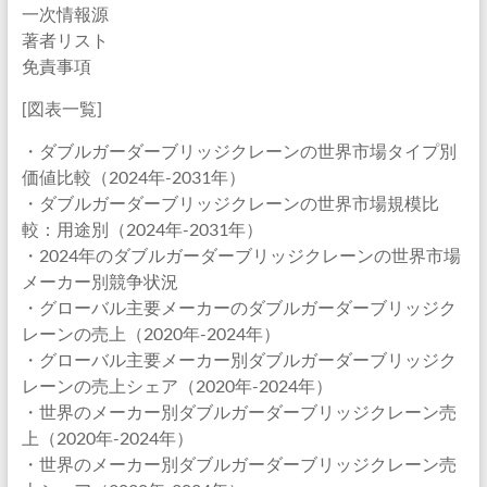
一次情報源
著者リスト
免責事項
[図表一覧]
・ダブルガーダーブリッジクレーンの世界市場タイプ別
価値比較（2024年-2031年）
・ダブルガーダーブリッジクレーンの世界市場規模比
較：用途別（2024年-2031年）
・2024年のダブルガーダーブリッジクレーンの世界市場
メーカー別競争状況
・グローバル主要メーカーのダブルガーダーブリッジク
レーンの売上（2020年-2024年）
・グローバル主要メーカー別ダブルガーダーブリッジク
レーンの売上シェア（2020年-2024年）
・世界のメーカー別ダブルガーダーブリッジクレーン売
上（2020年-2024年）
・世界のメーカー別ダブルガーダーブリッジクレーン売