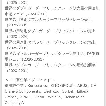
（2025-2031）
世界のダブルガーダーブリッジクレーン販売量の用途別
市場シェア（2020-2031）
世界の用途別ダブルガーダーブリッジクレーン売上
（2020-2031）
世界の用途別ダブルガーダーブリッジクレーンの売上
（2020-2024）
世界の用途別ダブルガーダーブリッジクレーンの売上
（2025-2031）
世界のダブルガーダーブリッジクレーン売上の用途別市
場シェア（2020-2031）
世界のダブルガーダーブリッジクレーンの用途別価格
（2020-2031）
６．主要企業のプロファイル
※掲載企業：Konecranes、KITO GROUP、ABUS、GH
Crane & Components、Deshazo、Gorbel、Eilbeck
Cranes、ZPMC、Jinrui、Weihua、Henan Mine
Company A