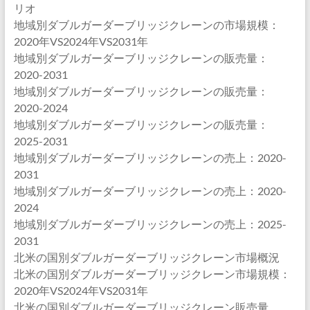
リオ
地域別ダブルガーダーブリッジクレーンの市場規模：
2020年VS2024年VS2031年
地域別ダブルガーダーブリッジクレーンの販売量：
2020-2031
地域別ダブルガーダーブリッジクレーンの販売量：
2020-2024
地域別ダブルガーダーブリッジクレーンの販売量：
2025-2031
地域別ダブルガーダーブリッジクレーンの売上：2020-
2031
地域別ダブルガーダーブリッジクレーンの売上：2020-
2024
地域別ダブルガーダーブリッジクレーンの売上：2025-
2031
北米の国別ダブルガーダーブリッジクレーン市場概況
北米の国別ダブルガーダーブリッジクレーン市場規模：
2020年VS2024年VS2031年
北米の国別ダブルガーダーブリッジクレーン販売量