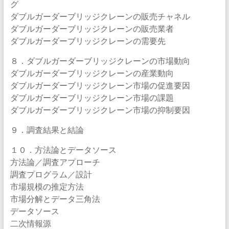
グ
ダブルガーダーブリッジクレーンの販売チャネル
ダブルガーダーブリッジクレーンの販売業者
ダブルガーダーブリッジクレーンの需要先
８．ダブルガーダーブリッジクレーンの市場動向
ダブルガーダーブリッジクレーンの産業動向
ダブルガーダーブリッジクレーン市場の促進要因
ダブルガーダーブリッジクレーン市場の課題
ダブルガーダーブリッジクレーン市場の抑制要因
９．調査結果と結論
１０．方法論とデータソース
方法論／調査アプローチ
調査プログラム／設計
市場規模の推定方法
市場分解とデータ三角法
データソース
二次情報源