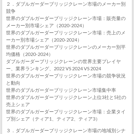
２．ダブルガーダーブリッジクレーン市場のメーカー別
競争
世界のダブルガーダーブリッジクレーン市場：販売量の
メーカー別市場シェア（2020-2024）
世界のダブルガーダーブリッジクレーン市場：売上のメ
ーカー別市場シェア（2020-2024）
世界のダブルガーダーブリッジクレーンのメーカー別平
均価格（2020-2024）
ダブルガーダーブリッジクレーンの世界主要プレイヤ
ー、業界ランキング、2022 VS 2024 VS 2024
世界のダブルガーダーブリッジクレーン市場の競争状況
と動向
世界のダブルガーダーブリッジクレーン市場集中率
世界のダブルガーダーブリッジクレーン上位3社と5社の
売上シェア
世界のダブルガーダーブリッジクレーン市場：企業タイ
プ別シェア（ティア1、ティア2、ティア3）
３．ダブルガーダーブリッジクレーン市場の地域別シナ