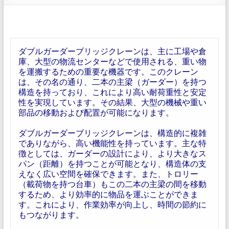
ダブルガーダーブリッジクレーンは、主に工場や倉
庫、大型の物流センターなどで使用される、重い物
を運搬するための重要な機器です。このクレーン
は、その名の通り、二本の主梁（ガーダー）を持つ
構造を持っており、これにより高い耐荷重性と安定
性を実現しています。その結果、大型の機械や重い
部品の移動および配置が可能になります。
ダブルガーダーブリッジクレーンは、構造的に複雑
でありながら、高い機能性を持っています。主な特
徴としては、ガーダーの設計により、より大きなス
パン（距離）を持つことが可能となり、構造体の支
えなく広い空間を確保できます。また、トロリー
（載荷物を持つ台車）もこの二本の主梁の間を移動
するため、より効率的に物品を運ぶことができま
す。これにより、作業効率が向上し、時間の節約に
もつながります。