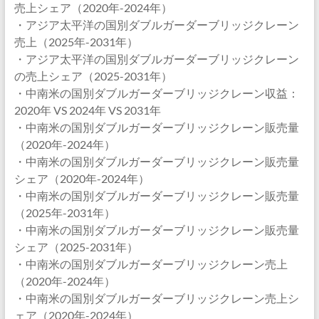
売上シェア（2020年-2024年）
・アジア太平洋の国別ダブルガーダーブリッジクレーン
売上（2025年-2031年）
・アジア太平洋の国別ダブルガーダーブリッジクレーン
の売上シェア（2025-2031年）
・中南米の国別ダブルガーダーブリッジクレーン収益：
2020年 VS 2024年 VS 2031年
・中南米の国別ダブルガーダーブリッジクレーン販売量
（2020年-2024年）
・中南米の国別ダブルガーダーブリッジクレーン販売量
シェア（2020年-2024年）
・中南米の国別ダブルガーダーブリッジクレーン販売量
（2025年-2031年）
・中南米の国別ダブルガーダーブリッジクレーン販売量
シェア（2025-2031年）
・中南米の国別ダブルガーダーブリッジクレーン売上
（2020年-2024年）
・中南米の国別ダブルガーダーブリッジクレーン売上シ
ェア（2020年-2024年）