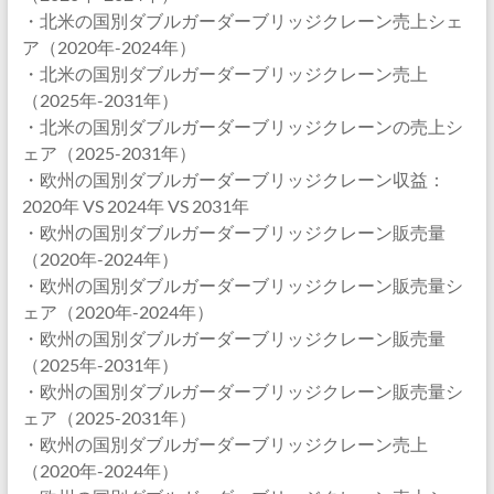
・北米の国別ダブルガーダーブリッジクレーン売上シェ
ア（2020年-2024年）
・北米の国別ダブルガーダーブリッジクレーン売上
（2025年-2031年）
・北米の国別ダブルガーダーブリッジクレーンの売上シ
ェア（2025-2031年）
・欧州の国別ダブルガーダーブリッジクレーン収益：
2020年 VS 2024年 VS 2031年
・欧州の国別ダブルガーダーブリッジクレーン販売量
（2020年-2024年）
・欧州の国別ダブルガーダーブリッジクレーン販売量シ
ェア（2020年-2024年）
・欧州の国別ダブルガーダーブリッジクレーン販売量
（2025年-2031年）
・欧州の国別ダブルガーダーブリッジクレーン販売量シ
ェア（2025-2031年）
・欧州の国別ダブルガーダーブリッジクレーン売上
（2020年-2024年）