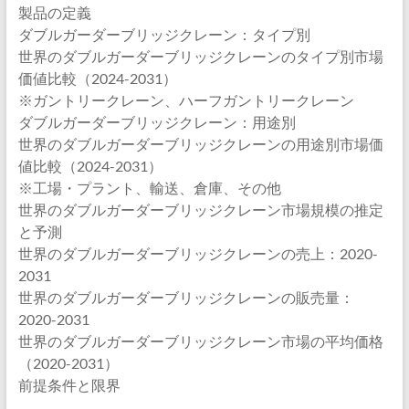
製品の定義
ダブルガーダーブリッジクレーン：タイプ別
世界のダブルガーダーブリッジクレーンのタイプ別市場
価値比較（2024-2031）
※ガントリークレーン、ハーフガントリークレーン
ダブルガーダーブリッジクレーン：用途別
世界のダブルガーダーブリッジクレーンの用途別市場価
値比較（2024-2031）
※工場・プラント、輸送、倉庫、その他
世界のダブルガーダーブリッジクレーン市場規模の推定
と予測
世界のダブルガーダーブリッジクレーンの売上：2020-
2031
世界のダブルガーダーブリッジクレーンの販売量：
2020-2031
世界のダブルガーダーブリッジクレーン市場の平均価格
（2020-2031）
前提条件と限界