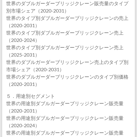
世界のダブルガーダーブリッジクレーン販売量のタイプ
別市場シェア（2020-2031）
世界のタイプ別ダブルガーダーブリッジクレーンの売上
（2020-2031）
世界のタイプ別ダブルガーダーブリッジクレーン売上
（2020-2024）
世界のタイプ別ダブルガーダーブリッジクレーン売上
（2025-2031）
世界のダブルガーダーブリッジクレーン売上のタイプ別
市場シェア（2020-2031）
世界のダブルガーダーブリッジクレーンのタイプ別価格
（2020-2031）
５．用途別セグメント
世界の用途別ダブルガーダーブリッジクレーン販売量
（2020-2031）
世界の用途別ダブルガーダーブリッジクレーン販売量
（2020-2024）
世界の用途別ダブルガーダーブリッジクレーン販売量