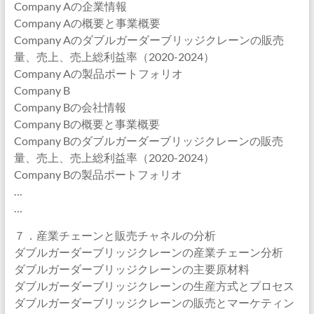
Company Aの企業情報
Company Aの概要と事業概要
Company Aのダブルガーダーブリッジクレーンの販売
量、売上、売上総利益率（2020-2024）
Company Aの製品ポートフォリオ
Company B
Company Bの会社情報
Company Bの概要と事業概要
Company Bのダブルガーダーブリッジクレーンの販売
量、売上、売上総利益率（2020-2024）
Company Bの製品ポートフォリオ
…
…
７．産業チェーンと販売チャネルの分析
ダブルガーダーブリッジクレーンの産業チェーン分析
ダブルガーダーブリッジクレーンの主要原材料
ダブルガーダーブリッジクレーンの生産方式とプロセス
ダブルガーダーブリッジクレーンの販売とマーケティン