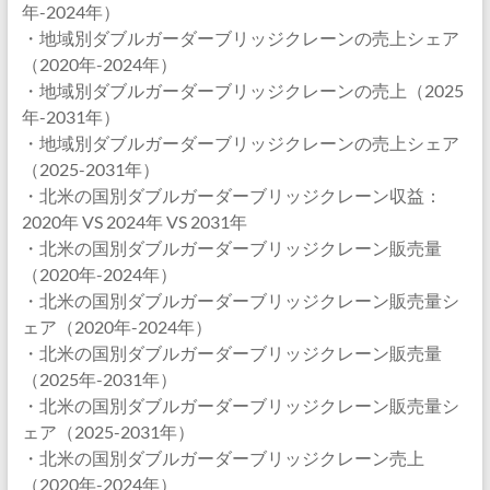
年-2024年）
・地域別ダブルガーダーブリッジクレーンの売上シェア
（2020年-2024年）
・地域別ダブルガーダーブリッジクレーンの売上（2025
年-2031年）
・地域別ダブルガーダーブリッジクレーンの売上シェア
（2025-2031年）
・北米の国別ダブルガーダーブリッジクレーン収益：
2020年 VS 2024年 VS 2031年
・北米の国別ダブルガーダーブリッジクレーン販売量
（2020年-2024年）
・北米の国別ダブルガーダーブリッジクレーン販売量シ
ェア（2020年-2024年）
・北米の国別ダブルガーダーブリッジクレーン販売量
（2025年-2031年）
・北米の国別ダブルガーダーブリッジクレーン販売量シ
ェア（2025-2031年）
・北米の国別ダブルガーダーブリッジクレーン売上
（2020年-2024年）