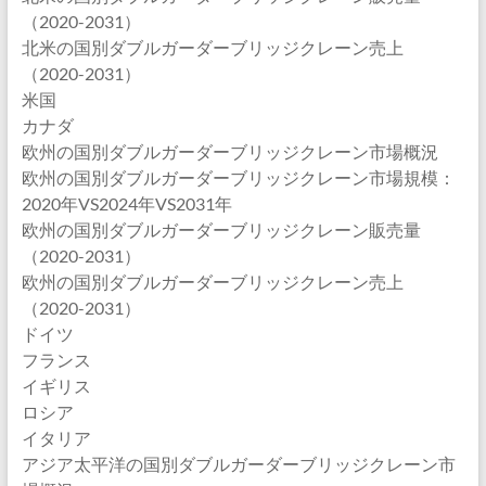
（2020-2031）
北米の国別ダブルガーダーブリッジクレーン売上
（2020-2031）
米国
カナダ
欧州の国別ダブルガーダーブリッジクレーン市場概況
欧州の国別ダブルガーダーブリッジクレーン市場規模：
2020年VS2024年VS2031年
欧州の国別ダブルガーダーブリッジクレーン販売量
（2020-2031）
欧州の国別ダブルガーダーブリッジクレーン売上
（2020-2031）
ドイツ
フランス
イギリス
ロシア
イタリア
アジア太平洋の国別ダブルガーダーブリッジクレーン市