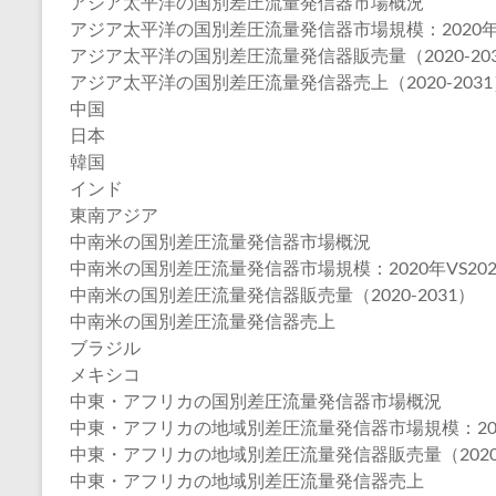
アジア太平洋の国別差圧流量発信器市場概況
アジア太平洋の国別差圧流量発信器市場規模：2020年VS2
アジア太平洋の国別差圧流量発信器販売量（2020-20
アジア太平洋の国別差圧流量発信器売上（2020-2031
中国
日本
韓国
インド
東南アジア
中南米の国別差圧流量発信器市場概況
中南米の国別差圧流量発信器市場規模：2020年VS2024
中南米の国別差圧流量発信器販売量（2020-2031）
中南米の国別差圧流量発信器売上
ブラジル
メキシコ
中東・アフリカの国別差圧流量発信器市場概況
中東・アフリカの地域別差圧流量発信器市場規模：2020年
中東・アフリカの地域別差圧流量発信器販売量（2020-
中東・アフリカの地域別差圧流量発信器売上