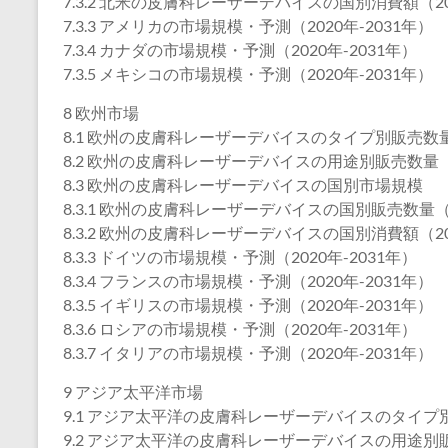
7.3.2 北米の皮膚科レーザーデバイスの国別消費額（202
7.3.3 アメリカの市場規模・予測（2020年-2031年）
7.3.4 カナダの市場規模・予測（2020年-2031年）
7.3.5 メキシコの市場規模・予測（2020年-2031年）
8 欧州市場
8.1 欧州の皮膚科レーザーデバイスのタイプ別販売数量（
8.2 欧州の皮膚科レーザーデバイスの用途別販売数量（2
8.3 欧州の皮膚科レーザーデバイスの国別市場規模
8.3.1 欧州の皮膚科レーザーデバイスの国別販売数量（2
8.3.2 欧州の皮膚科レーザーデバイスの国別消費額（202
8.3.3 ドイツの市場規模・予測（2020年-2031年）
8.3.4 フランスの市場規模・予測（2020年-2031年）
8.3.5 イギリスの市場規模・予測（2020年-2031年）
8.3.6 ロシアの市場規模・予測（2020年-2031年）
8.3.7 イタリアの市場規模・予測（2020年-2031年）
9 アジア太平洋市場
9.1 アジア太平洋の皮膚科レーザーデバイスのタイプ別販
9.2 アジア太平洋の皮膚科レーザーデバイスの用途別販売