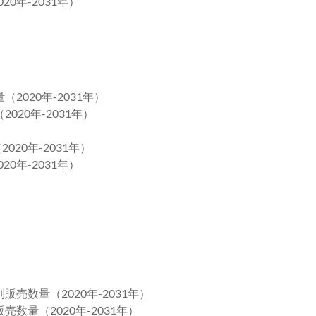
0年-2031年）
2020年-2031年）
020年-2031年）
020年-2031年）
0年-2031年）
売数量（2020年-2031年）
数量（2020年-2031年）