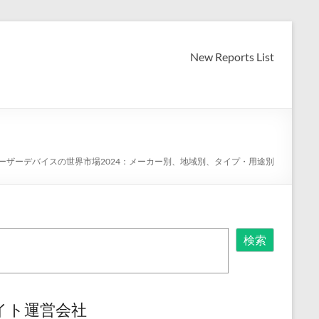
New Reports List
ーザーデバイスの世界市場2024：メーカー別、地域別、タイプ・用途別
検索
イト運営会社