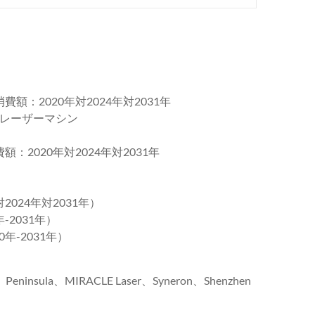
額：2020年対2024年対2031年
レーザーマシン
：2020年対2024年対2031年
2024年対2031年）
-2031年）
年-2031年）
ninsula、MIRACLE Laser、Syneron、Shenzhen