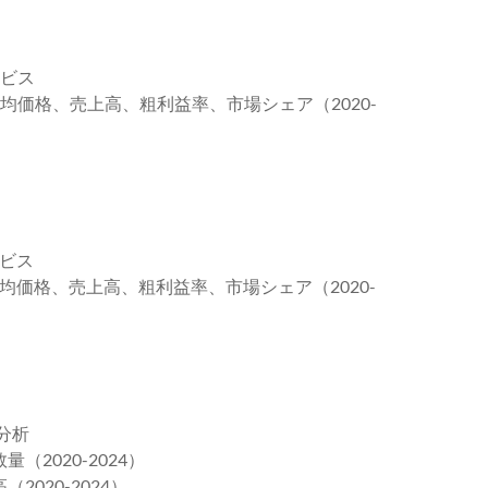
ービス
平均価格、売上高、粗利益率、市場シェア（2020-
ービス
平均価格、売上高、粗利益率、市場シェア（2020-
分析
（2020-2024）
020-2024）