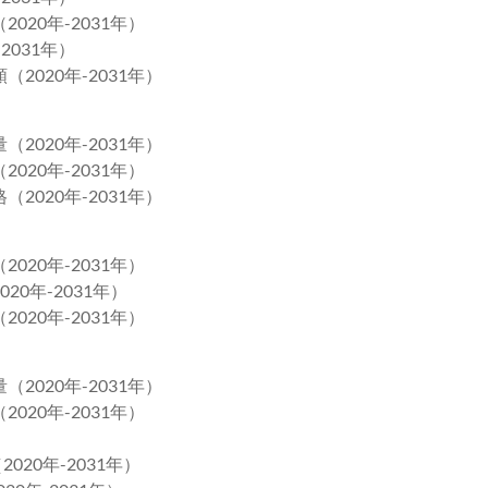
020年-2031年）
2031年）
2020年-2031年）
2020年-2031年）
020年-2031年）
2020年-2031年）
020年-2031年）
0年-2031年）
020年-2031年）
2020年-2031年）
020年-2031年）
020年-2031年）