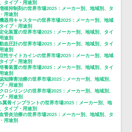
、タイプ・用途別
増殖抑制剤の世界市場2025：メーカー別、地域別、タ
・用途別
機器用キャスターの世界市場2025：メーカー別、地域
タイプ・用途別
安定化装置の世界市場2025：メーカー別、地域別、タイ
用途別
動血圧計の世界市場2025：メーカー別、地域別、タイ
用途別
症性サイトカインの世界市場2025：メーカー別、地域
タイプ・用途別
培養装置の世界市場2025：メーカー別、地域別、タイ
用途別
認知障害治療の世界市場2025：メーカー別、地域別、
プ・用途別
クロシリンジの世界市場2025：メーカー別、地域別、
プ・用途別
&翼骨インプラントの世界市場2025：メーカー別、地
、タイプ・用途別
血管炎治療の世界市場2025：メーカー別、地域別、タ
・用途別