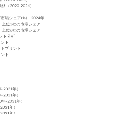
（2020-2024）
市場シェア(%)：2024年
カー上位3社の市場シェア
カー上位6社の市場シェア
リント分析
リント
ットプリント
リント
-2031年）
-2031年）
年-2031年）
2031年）
2031年）