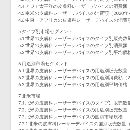
4.4 アジア太平洋の皮膚科レーザーデバイスの消費額（2
4.5 南米の皮膚科レーザーデバイスの消費額（2020年-
4.6 中東・アフリカの皮膚科レーザーデバイスの消費額（
5 タイプ別市場セグメント
5.1 世界の皮膚科レーザーデバイスのタイプ別販売数量（
5.2 世界の皮膚科レーザーデバイスのタイプ別消費額（2
5.3 世界の皮膚科レーザーデバイスのタイプ別平均価格（
6 用途別市場セグメント
6.1 世界の皮膚科レーザーデバイスの用途別販売数量（2
6.2 世界の皮膚科レーザーデバイスの用途別消費額（202
6.3 世界の皮膚科レーザーデバイスの用途別平均価格（2
7 北米市場
7.1 北米の皮膚科レーザーデバイスのタイプ別販売数量（
7.2 北米の皮膚科レーザーデバイスの用途別販売数量（2
7.3 北米の皮膚科レーザーデバイスの国別市場規模
7.3.1 北米の皮膚科レーザーデバイスの国別販売数量（2