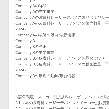
Company Aの詳細
Company Aの主要事業
Company Aの皮膚科レーザーデバイス製品およびサ
Company Aの皮膚科レーザーデバイスの販売数量、
2024）
Company Aの最近の動向/最新情報
Company B
Company Bの詳細
Company Bの主要事業
Company Bの皮膚科レーザーデバイス製品およびサ
Company Bの皮膚科レーザーデバイスの販売数量、
2024）
Company Bの最近の動向/最新情報
…
…
3 競争環境：メーカー別皮膚科レーザーデバイス市場
3.1 世界の皮膚科レーザーデバイスのメーカー別販売数量
3.2 世界の皮膚科レーザーデバイスのメーカー別売上高（2