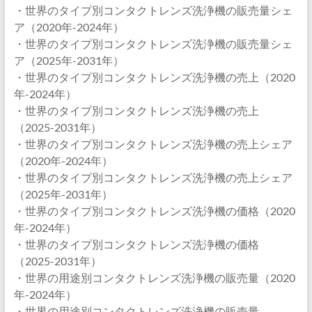
・世界のタイプ別コンタクトレンズ洗浄機の販売量シェ
ア（2020年-2024年）
・世界のタイプ別コンタクトレンズ洗浄機の販売量シェ
ア（2025年-2031年）
・世界のタイプ別コンタクトレンズ洗浄機の売上（2020
年-2024年）
・世界のタイプ別コンタクトレンズ洗浄機の売上
（2025-2031年）
・世界のタイプ別コンタクトレンズ洗浄機の売上シェア
（2020年-2024年）
・世界のタイプ別コンタクトレンズ洗浄機の売上シェア
（2025年-2031年）
・世界のタイプ別コンタクトレンズ洗浄機の価格（2020
年-2024年）
・世界のタイプ別コンタクトレンズ洗浄機の価格
（2025-2031年）
・世界の用途別コンタクトレンズ洗浄機の販売量（2020
年-2024年）
・世界の用途別コンタクトレンズ洗浄機の販売量