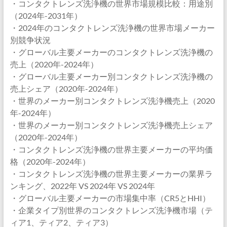
・コンタクトレンズ洗浄機の世界市場規模比較：用途別
（2024年-2031年）
・2024年のコンタクトレンズ洗浄機の世界市場メーカー
別競争状況
・グローバル主要メーカーのコンタクトレンズ洗浄機の
売上（2020年-2024年）
・グローバル主要メーカー別コンタクトレンズ洗浄機の
売上シェア（2020年-2024年）
・世界のメーカー別コンタクトレンズ洗浄機売上（2020
年-2024年）
・世界のメーカー別コンタクトレンズ洗浄機売上シェア
（2020年-2024年）
・コンタクトレンズ洗浄機の世界主要メーカーの平均価
格（2020年-2024年）
・コンタクトレンズ洗浄機の世界主要メーカーの業界ラ
ンキング、2022年 VS 2024年 VS 2024年
・グローバル主要メーカーの市場集中率（CR5とHHI）
・企業タイプ別世界のコンタクトレンズ洗浄機市場（テ
ィア1、ティア2、ティア3）