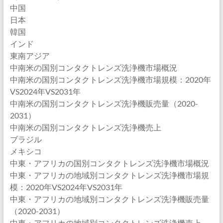
中国
日本
韓国
インド
東南アジア
中南米の国別コンタクトレンズ洗浄機市場概況
中南米の国別コンタクトレンズ洗浄機市場規模：2020年
VS2024年VS2031年
中南米の国別コンタクトレンズ洗浄機販売量（2020-
2031）
中南米の国別コンタクトレンズ洗浄機売上
ブラジル
メキシコ
中東・アフリカの国別コンタクトレンズ洗浄機市場概況
中東・アフリカの地域別コンタクトレンズ洗浄機市場規
模：2020年VS2024年VS2031年
中東・アフリカの地域別コンタクトレンズ洗浄機販売量
（2020-2031）
中東・アフリカの地域別コンタクトレンズ洗浄機売上