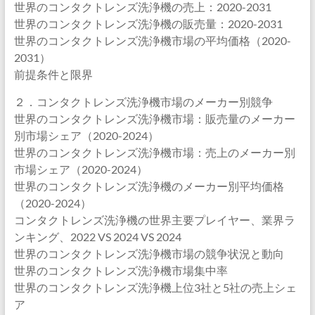
世界のコンタクトレンズ洗浄機の売上：2020-2031
世界のコンタクトレンズ洗浄機の販売量：2020-2031
世界のコンタクトレンズ洗浄機市場の平均価格（2020-
2031）
前提条件と限界
２．コンタクトレンズ洗浄機市場のメーカー別競争
世界のコンタクトレンズ洗浄機市場：販売量のメーカー
別市場シェア（2020-2024）
世界のコンタクトレンズ洗浄機市場：売上のメーカー別
市場シェア（2020-2024）
世界のコンタクトレンズ洗浄機のメーカー別平均価格
（2020-2024）
コンタクトレンズ洗浄機の世界主要プレイヤー、業界ラ
ンキング、2022 VS 2024 VS 2024
世界のコンタクトレンズ洗浄機市場の競争状況と動向
世界のコンタクトレンズ洗浄機市場集中率
世界のコンタクトレンズ洗浄機上位3社と5社の売上シェ
ア