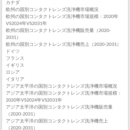
カナダ
欧州の国別コンタクトレンズ洗浄機市場概況
欧州の国別コンタクトレンズ洗浄機市場規模：2020年
VS2024年VS2031年
欧州の国別コンタクトレンズ洗浄機販売量（2020-
2031）
欧州の国別コンタクトレンズ洗浄機売上（2020-2031）
ドイツ
フランス
イギリス
ロシア
イタリア
アジア太平洋の国別コンタクトレンズ洗浄機市場概況
アジア太平洋の国別コンタクトレンズ洗浄機市場規模：
2020年VS2024年VS2031年
アジア太平洋の国別コンタクトレンズ洗浄機販売量
（2020-2031）
アジア太平洋の国別コンタクトレンズ洗浄機売上
（2020-2031）