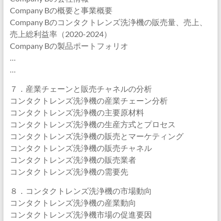
Company Bの概要と事業概要
Company Bのコンタクトレンズ洗浄機の販売量、売上、
売上総利益率（2020-2024）
Company Bの製品ポートフォリオ
…
…
７．産業チェーンと販売チャネルの分析
コンタクトレンズ洗浄機の産業チェーン分析
コンタクトレンズ洗浄機の主要原材料
コンタクトレンズ洗浄機の生産方式とプロセス
コンタクトレンズ洗浄機の販売とマーケティング
コンタクトレンズ洗浄機の販売チャネル
コンタクトレンズ洗浄機の販売業者
コンタクトレンズ洗浄機の需要先
８．コンタクトレンズ洗浄機の市場動向
コンタクトレンズ洗浄機の産業動向
コンタクトレンズ洗浄機市場の促進要因