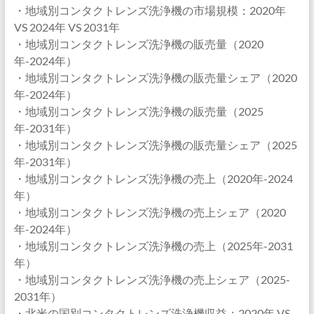
・地域別コンタクトレンズ洗浄機の市場規模：2020年
VS 2024年 VS 2031年
・地域別コンタクトレンズ洗浄機の販売量（2020
年-2024年）
・地域別コンタクトレンズ洗浄機の販売量シェア（2020
年-2024年）
・地域別コンタクトレンズ洗浄機の販売量（2025
年-2031年）
・地域別コンタクトレンズ洗浄機の販売量シェア（2025
年-2031年）
・地域別コンタクトレンズ洗浄機の売上（2020年-2024
年）
・地域別コンタクトレンズ洗浄機の売上シェア（2020
年-2024年）
・地域別コンタクトレンズ洗浄機の売上（2025年-2031
年）
・地域別コンタクトレンズ洗浄機の売上シェア（2025-
2031年）
・北米の国別コンタクトレンズ洗浄機収益：2020年 VS