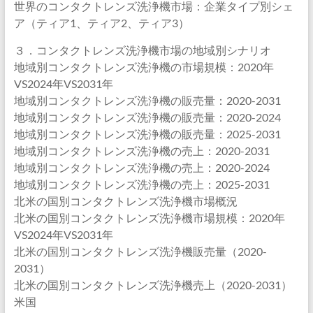
世界のコンタクトレンズ洗浄機市場：企業タイプ別シェ
ア（ティア1、ティア2、ティア3）
３．コンタクトレンズ洗浄機市場の地域別シナリオ
地域別コンタクトレンズ洗浄機の市場規模：2020年
VS2024年VS2031年
地域別コンタクトレンズ洗浄機の販売量：2020-2031
地域別コンタクトレンズ洗浄機の販売量：2020-2024
地域別コンタクトレンズ洗浄機の販売量：2025-2031
地域別コンタクトレンズ洗浄機の売上：2020-2031
地域別コンタクトレンズ洗浄機の売上：2020-2024
地域別コンタクトレンズ洗浄機の売上：2025-2031
北米の国別コンタクトレンズ洗浄機市場概況
北米の国別コンタクトレンズ洗浄機市場規模：2020年
VS2024年VS2031年
北米の国別コンタクトレンズ洗浄機販売量（2020-
2031）
北米の国別コンタクトレンズ洗浄機売上（2020-2031）
米国