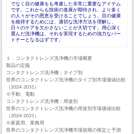
でなく目の健康をも考慮した非常に重要なアイテム
です。これからも技術の進展が期待され、より多く
の人々がその恩恵を受けることでしょう。目の健康
を維持するためには、適切な洗浄方法を理解し、
日々のケアを欠かさないことが大切です。用心深く
選んだ洗浄機は、それを実現するための強力なパー
トナーとなるはずです。
１．コンタクトレンズ洗浄機の市場概要
製品の定義
コンタクトレンズ洗浄機：タイプ別
世界のコンタクトレンズ洗浄機のタイプ別市場価値比較
（2024-2031）
※手動、電動
コンタクトレンズ洗浄機：用途別
世界のコンタクトレンズ洗浄機の用途別市場価値比較
（2024-2031）
※家庭用、業務用
世界のコンタクトレンズ洗浄機市場規模の推定と予測