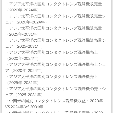
・アジア太平洋の国別コンタクトレンズ洗浄機販売量
（2020年-2024年）
・アジア太平洋の国別コンタクトレンズ洗浄機販売量シ
ェア（2020年-2024年）
・アジア太平洋の国別コンタクトレンズ洗浄機販売量
（2025年-2031年）
・アジア太平洋の国別コンタクトレンズ洗浄機販売量シ
ェア（2025-2031年）
・アジア太平洋の国別コンタクトレンズ洗浄機売上
（2020年-2024年）
・アジア太平洋の国別コンタクトレンズ洗浄機売上シェ
ア（2020年-2024年）
・アジア太平洋の国別コンタクトレンズ洗浄機売上
（2025年-2031年）
・アジア太平洋の国別コンタクトレンズ洗浄機の売上シ
ェア（2025-2031年）
・中南米の国別コンタクトレンズ洗浄機収益：2020年
VS 2024年 VS 2031年
・中南米の国別コンタクトレンズ洗浄機販売量（2020