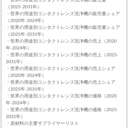
（2025-2031年）
・世界の用途別コンタクトレンズ洗浄機の販売量シェア
（2020年-2024年）
・世界の用途別コンタクトレンズ洗浄機の販売量シェア
（2025年-2031年）
・世界の用途別コンタクトレンズ洗浄機の売上（2020
年-2024年）
・世界の用途別コンタクトレンズ洗浄機の売上（2025-
2031年）
・世界の用途別コンタクトレンズ洗浄機の売上シェア
（2020年-2024年）
・世界の用途別コンタクトレンズ洗浄機の売上シェア
（2025年-2031年）
・世界の用途別コンタクトレンズ洗浄機の価格（2020
年-2024年）
・世界の用途別コンタクトレンズ洗浄機の価格（2025-
2031年）
・原材料の主要サプライヤーリスト