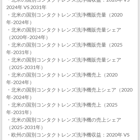
2024年 VS 2031年
・北米の国別コンタクトレンズ洗浄機販売量（2020
年-2024年）
・北米の国別コンタクトレンズ洗浄機販売量シェア
（2020年-2024年）
・北米の国別コンタクトレンズ洗浄機販売量（2025
年-2031年）
・北米の国別コンタクトレンズ洗浄機販売量シェア
（2025-2031年）
・北米の国別コンタクトレンズ洗浄機売上（2020
年-2024年）
・北米の国別コンタクトレンズ洗浄機売上シェア（2020
年-2024年）
・北米の国別コンタクトレンズ洗浄機売上（2025
年-2031年）
・北米の国別コンタクトレンズ洗浄機の売上シェア
（2025-2031年）
・欧州の国別コンタクトレンズ洗浄機収益：2020年 VS