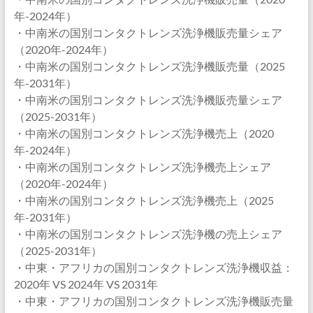
年-2024年）
・中南米の国別コンタクトレンズ洗浄機販売量シェア
（2020年-2024年）
・中南米の国別コンタクトレンズ洗浄機販売量（2025
年-2031年）
・中南米の国別コンタクトレンズ洗浄機販売量シェア
（2025-2031年）
・中南米の国別コンタクトレンズ洗浄機売上（2020
年-2024年）
・中南米の国別コンタクトレンズ洗浄機売上シェア
（2020年-2024年）
・中南米の国別コンタクトレンズ洗浄機売上（2025
年-2031年）
・中南米の国別コンタクトレンズ洗浄機の売上シェア
（2025-2031年）
・中東・アフリカの国別コンタクトレンズ洗浄機収益：
2020年 VS 2024年 VS 2031年
・中東・アフリカの国別コンタクトレンズ洗浄機販売量