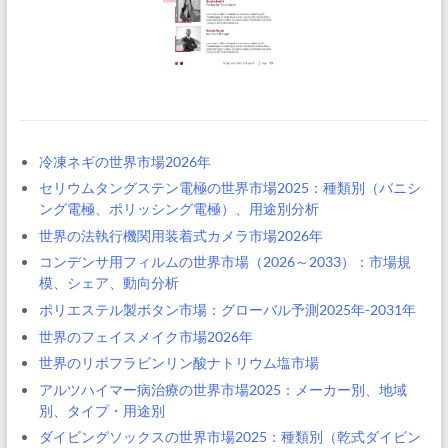
冷凍ネギの世界市場2026年
セリウムタングステン電極の世界市場2025：種類別（バニシ
ング電極、ポリッシング電極）、用途別分析
世界の法執行機関用装着式カメラ市場2026年
コンデンサ用フィルムの世界市場（2026～2033）：市場規
模、シェア、動向分析
ポリエステル製ボタン市場：グローバル予測2025年-2031年
世界のフェイスメイク市場2026年
世界のリボフラビンリン酸ナトリウム塩市場
アルツハイマー病治療の世界市場2025：メーカー別、地域
別、タイプ・用途別
ダイビングソックスの世界市場2025：種類別（乾式ダイビン