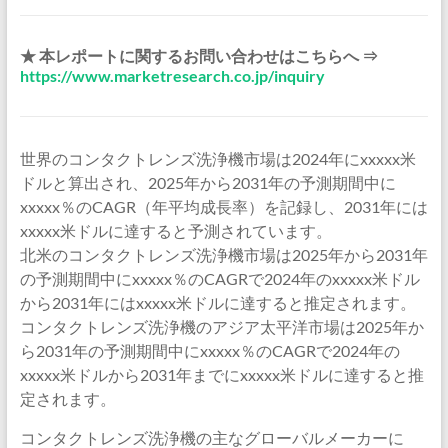
★ 本レポートに関するお問い合わせはこちらへ ⇒
https://www.marketresearch.co.jp/inquiry
世界のコンタクトレンズ洗浄機市場は2024年にxxxxx米
ドルと算出され、2025年から2031年の予測期間中に
xxxxx％のCAGR（年平均成長率）を記録し、2031年には
xxxxx米ドルに達すると予測されています。
北米のコンタクトレンズ洗浄機市場は2025年から2031年
の予測期間中にxxxxx％のCAGRで2024年のxxxxx米ドル
から2031年にはxxxxx米ドルに達すると推定されます。
コンタクトレンズ洗浄機のアジア太平洋市場は2025年か
ら2031年の予測期間中にxxxxx％のCAGRで2024年の
xxxxx米ドルから2031年までにxxxxx米ドルに達すると推
定されます。
コンタクトレンズ洗浄機の主なグローバルメーカーに