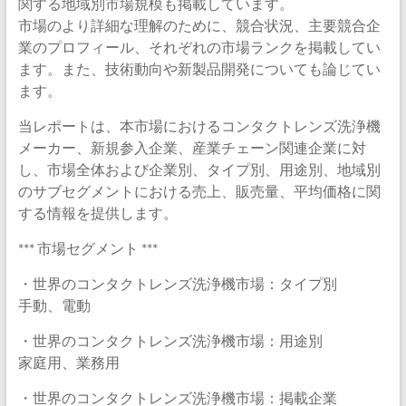
関する地域別市場規模も掲載しています。
市場のより詳細な理解のために、競合状況、主要競合企
業のプロフィール、それぞれの市場ランクを掲載してい
ます。また、技術動向や新製品開発についても論じてい
ます。
当レポートは、本市場におけるコンタクトレンズ洗浄機
メーカー、新規参入企業、産業チェーン関連企業に対
し、市場全体および企業別、タイプ別、用途別、地域別
のサブセグメントにおける売上、販売量、平均価格に関
する情報を提供します。
*** 市場セグメント ***
・世界のコンタクトレンズ洗浄機市場：タイプ別
手動、電動
・世界のコンタクトレンズ洗浄機市場：用途別
家庭用、業務用
・世界のコンタクトレンズ洗浄機市場：掲載企業