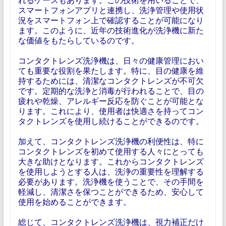
スマートフォンアプリと連携し、洗浄管理や使用状
況をスマートフォン上で確認することが可能になり
ます。このように、近年の技術進化が洗浄機に新た
な価値をもたらしているのです。
コンタクトレンズ洗浄機は、日々の健康管理におい
ても重要な役割を果たします。特に、目の健康を維
持するためには、清潔なコンタクトレンズが不可欠
です。定期的な洗浄と消毒が行われることで、目の
疲れや乾燥、アレルギー反応を防ぐことが可能とな
ります。これにより、使用者は快適さを持ってコン
タクトレンズを使用し続けることができるのです。
加えて、コンタクトレンズ洗浄機の利便性は、特に
コンタクトレンズを初めて使用する人々にとっても
大きな助けとなります。これからコンタクトレンズ
を使用しようとする人は、洗浄の重要性を理解する
必要があります。洗浄機を使うことで、その手間を
軽減し、清潔さを保つことができるため、安心して
使用を始めることができます。
総じて、コンタクトレンズ洗浄機は、視力補正だけ