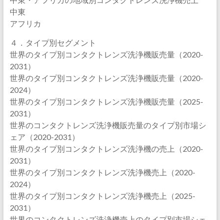
中東
アフリカ
４．タイプ別セグメント
世界のタイプ別コンタクトレンズ洗浄機販売量（2020-
2031）
世界のタイプ別コンタクトレンズ洗浄機販売量（2020-
2024）
世界のタイプ別コンタクトレンズ洗浄機販売量（2025-
2031）
世界のコンタクトレンズ洗浄機販売量のタイプ別市場シ
ェア（2020-2031）
世界のタイプ別コンタクトレンズ洗浄機の売上（2020-
2031）
世界のタイプ別コンタクトレンズ洗浄機売上（2020-
2024）
世界のタイプ別コンタクトレンズ洗浄機売上（2025-
2031）
世界のコンタクトレンズ洗浄機売上のタイプ別市場シェ