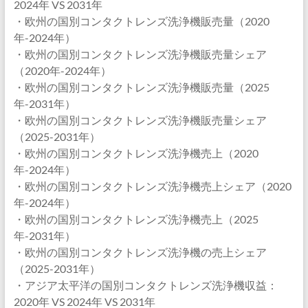
2024年 VS 2031年
・欧州の国別コンタクトレンズ洗浄機販売量（2020
年-2024年）
・欧州の国別コンタクトレンズ洗浄機販売量シェア
（2020年-2024年）
・欧州の国別コンタクトレンズ洗浄機販売量（2025
年-2031年）
・欧州の国別コンタクトレンズ洗浄機販売量シェア
（2025-2031年）
・欧州の国別コンタクトレンズ洗浄機売上（2020
年-2024年）
・欧州の国別コンタクトレンズ洗浄機売上シェア（2020
年-2024年）
・欧州の国別コンタクトレンズ洗浄機売上（2025
年-2031年）
・欧州の国別コンタクトレンズ洗浄機の売上シェア
（2025-2031年）
・アジア太平洋の国別コンタクトレンズ洗浄機収益：
2020年 VS 2024年 VS 2031年