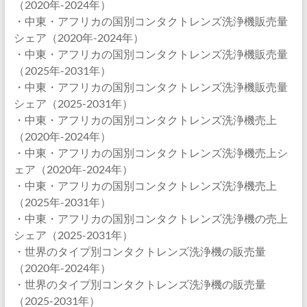
（2020年-2024年）
・中東・アフリカの国別コンタクトレンズ洗浄機販売量
シェア（2020年-2024年）
・中東・アフリカの国別コンタクトレンズ洗浄機販売量
（2025年-2031年）
・中東・アフリカの国別コンタクトレンズ洗浄機販売量
シェア（2025-2031年）
・中東・アフリカの国別コンタクトレンズ洗浄機売上
（2020年-2024年）
・中東・アフリカの国別コンタクトレンズ洗浄機売上シ
ェア（2020年-2024年）
・中東・アフリカの国別コンタクトレンズ洗浄機売上
（2025年-2031年）
・中東・アフリカの国別コンタクトレンズ洗浄機の売上
シェア（2025-2031年）
・世界のタイプ別コンタクトレンズ洗浄機の販売量
（2020年-2024年）
・世界のタイプ別コンタクトレンズ洗浄機の販売量
（2025-2031年）