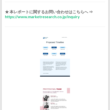
★ 本レポートに関するお問い合わせはこちらへ ⇒
https://www.marketresearch.co.jp/inquiry