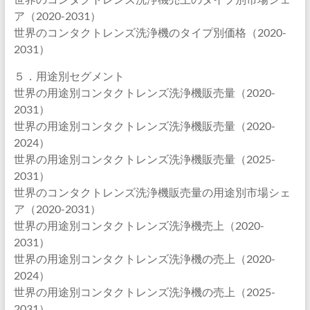
ア（2020-2031）
世界のコンタクトレンズ洗浄機のタイプ別価格（2020-
2031）
５．用途別セグメント
世界の用途別コンタクトレンズ洗浄機販売量（2020-
2031）
世界の用途別コンタクトレンズ洗浄機販売量（2020-
2024）
世界の用途別コンタクトレンズ洗浄機販売量（2025-
2031）
世界のコンタクトレンズ洗浄機販売量の用途別市場シェ
ア（2020-2031）
世界の用途別コンタクトレンズ洗浄機売上（2020-
2031）
世界の用途別コンタクトレンズ洗浄機の売上（2020-
2024）
世界の用途別コンタクトレンズ洗浄機の売上（2025-
2031）