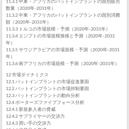
11.3.1 中東・アフリカのバットインプラントの国別販売
数量（2020年-2031年）
11.3.2 中東・アフリカのバットインプラントの国別消費
額（2020年-2031年）
11.3.3 トルコの市場規模・予測（2020年-2031年）
11.3.4 エジプトの市場規模推移と予測（2020年-2031
年）
11.3.5 サウジアラビアの市場規模・予測（2020年-2031
年）
11.3.6 南アフリカの市場規模・予測（2020年-2031年）
12 市場ダイナミクス
12.1 バットインプラントの市場促進要因
12.2 バットインプラントの市場抑制要因
12.3 バットインプラントの動向分析
12.4 ポーターズファイブフォース分析
12.4.1 新規参入者の脅威
12.4.2 サプライヤーの交渉力
12.4.3 買い手の交渉力