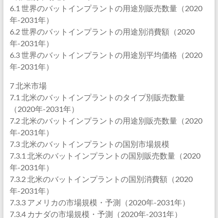
6.1 世界のバットインプラントの用途別販売数量（2020
年-2031年）
6.2 世界のバットインプラントの用途別消費額（2020
年-2031年）
6.3 世界のバットインプラントの用途別平均価格（2020
年-2031年）
7 北米市場
7.1 北米のバットインプラントのタイプ別販売数量
（2020年-2031年）
7.2 北米のバットインプラントの用途別販売数量（2020
年-2031年）
7.3 北米のバットインプラントの国別市場規模
7.3.1 北米のバットインプラントの国別販売数量（2020
年-2031年）
7.3.2 北米のバットインプラントの国別消費額（2020
年-2031年）
7.3.3 アメリカの市場規模・予測（2020年-2031年）
7.3.4 カナダの市場規模・予測（2020年-2031年）