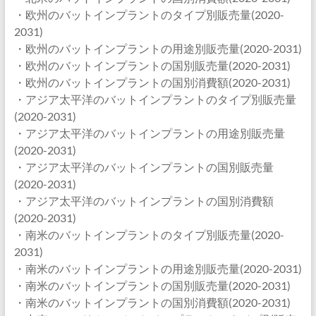
・欧州のバットインプラントのタイプ別販売量(2020-
2031)
・欧州のバットインプラントの用途別販売量(2020-2031)
・欧州のバットインプラントの国別販売量(2020-2031)
・欧州のバットインプラントの国別消費額(2020-2031)
・アジア太平洋のバットインプラントのタイプ別販売量
(2020-2031)
・アジア太平洋のバットインプラントの用途別販売量
(2020-2031)
・アジア太平洋のバットインプラントの国別販売量
(2020-2031)
・アジア太平洋のバットインプラントの国別消費額
(2020-2031)
・南米のバットインプラントのタイプ別販売量(2020-
2031)
・南米のバットインプラントの用途別販売量(2020-2031)
・南米のバットインプラントの国別販売量(2020-2031)
・南米のバットインプラントの国別消費額(2020-2031)