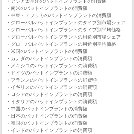
・アジア太平洋のバットインプラントの消費額
・南米のバットインプラントの消費額
・中東・アフリカのバットインプラントの消費額
・グローバルバットインプラントのタイプ別市場シェア
・グローバルバットインプラントのタイプ別平均価格
・グローバルバットインプラントの用途別市場シェア
・グローバルバットインプラントの用途別平均価格
・米国のバットインプラントの消費額
・カナダのバットインプラントの消費額
・メキシコのバットインプラントの消費額
・ドイツのバットインプラントの消費額
・フランスのバットインプラントの消費額
・イギリスのバットインプラントの消費額
・ロシアのバットインプラントの消費額
・イタリアのバットインプラントの消費額
・中国のバットインプラントの消費額
・日本のバットインプラントの消費額
・韓国のバットインプラントの消費額
・インドのバットインプラントの消費額