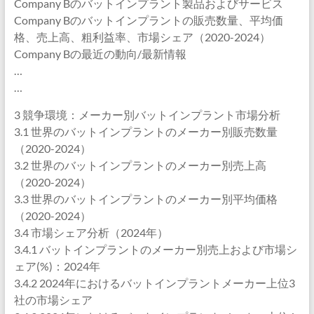
Company Bのバットインプラント製品およびサービス
Company Bのバットインプラントの販売数量、平均価
格、売上高、粗利益率、市場シェア（2020-2024）
Company Bの最近の動向/最新情報
…
…
3 競争環境：メーカー別バットインプラント市場分析
3.1 世界のバットインプラントのメーカー別販売数量
（2020-2024）
3.2 世界のバットインプラントのメーカー別売上高
（2020-2024）
3.3 世界のバットインプラントのメーカー別平均価格
（2020-2024）
3.4 市場シェア分析（2024年）
3.4.1 バットインプラントのメーカー別売上および市場シ
ェア(%)：2024年
3.4.2 2024年におけるバットインプラントメーカー上位3
社の市場シェア