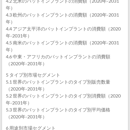
4.2 北米のバットインプラントの消費額（2020年-2031
年）
4.3 欧州のバットインプラントの消費額（2020年-2031
年）
4.4 アジア太平洋のバットインプラントの消費額（2020
年-2031年）
4.5 南米のバットインプラントの消費額（2020年-2031
年）
4.6 中東・アフリカのバットインプラントの消費額
（2020年-2031年）
5 タイプ別市場セグメント
5.1 世界のバットインプラントのタイプ別販売数量
（2020年-2031年）
5.2 世界のバットインプラントのタイプ別消費額（2020
年-2031年）
5.3 世界のバットインプラントのタイプ別平均価格
（2020年-2031年）
6 用途別市場セグメント