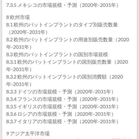
7.3.5 メキシコの市場規模・予測（2020年-2031年）
8 欧州市場
8.1 欧州のバットインプラントのタイプ別販売数量
（2020年-2031年）
8.2 欧州のバットインプラントの用途別販売数量（2020
年-2031年）
8.3 欧州のバットインプラントの国別市場規模
8.3.1 欧州のバットインプラントの国別販売数量（2020
年-2031年）
8.3.2 欧州のバットインプラントの国別消費額（2020
年-2031年）
8.3.3 ドイツの市場規模・予測（2020年-2031年）
8.3.4 フランスの市場規模・予測（2020年-2031年）
8.3.5 イギリスの市場規模・予測（2020年-2031年）
8.3.6 ロシアの市場規模・予測（2020年-2031年）
8.3.7 イタリアの市場規模・予測（2020年-2031年）
9 アジア太平洋市場