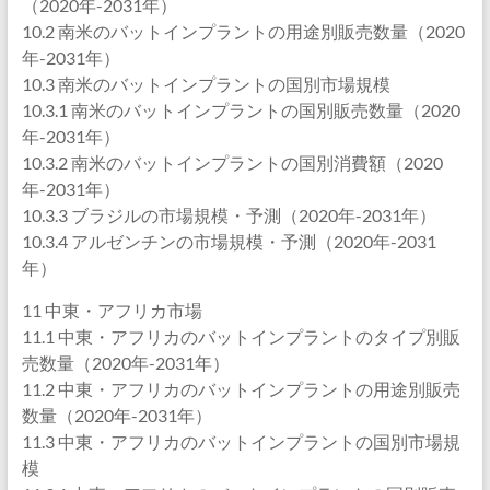
（2020年-2031年）
10.2 南米のバットインプラントの用途別販売数量（2020
年-2031年）
10.3 南米のバットインプラントの国別市場規模
10.3.1 南米のバットインプラントの国別販売数量（2020
年-2031年）
10.3.2 南米のバットインプラントの国別消費額（2020
年-2031年）
10.3.3 ブラジルの市場規模・予測（2020年-2031年）
10.3.4 アルゼンチンの市場規模・予測（2020年-2031
年）
11 中東・アフリカ市場
11.1 中東・アフリカのバットインプラントのタイプ別販
売数量（2020年-2031年）
11.2 中東・アフリカのバットインプラントの用途別販売
数量（2020年-2031年）
11.3 中東・アフリカのバットインプラントの国別市場規
模