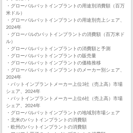
・グローバルバットインプラントの用途別消費額（百万
米ドル）
・グローバルバットインプラントの用途別売上シェア、
2024年
・グローバルのバットインプラントの消費額（百万米ド
ル）
・グローバルバットインプラントの消費額と予測
・グローバルバットインプラントの販売量
・グローバルバットインプラントの価格推移
・グローバルバットインプラントのメーカー別シェア、
2024年
・バットインプラントメーカー上位3社（売上高）市場
シェア、2024年
・バットインプラントメーカー上位6社（売上高）市場
シェア、2024年
・グローバルバットインプラントの地域別市場シェア
・北米のバットインプラントの消費額
・欧州のバットインプラントの消費額