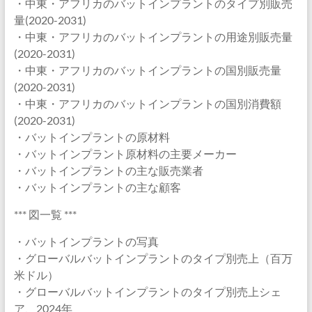
・中東・アフリカのバットインプラントのタイプ別販売
量(2020-2031)
・中東・アフリカのバットインプラントの用途別販売量
(2020-2031)
・中東・アフリカのバットインプラントの国別販売量
(2020-2031)
・中東・アフリカのバットインプラントの国別消費額
(2020-2031)
・バットインプラントの原材料
・バットインプラント原材料の主要メーカー
・バットインプラントの主な販売業者
・バットインプラントの主な顧客
*** 図一覧 ***
・バットインプラントの写真
・グローバルバットインプラントのタイプ別売上（百万
米ドル）
・グローバルバットインプラントのタイプ別売上シェ
ア、2024年