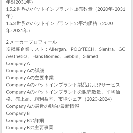
年対2031年）
1.5.2 世界のバットインプラント販売数量（2020年-2031
年）
1.5.3 世界のバットインプラントの平均価格（2020
年-2031年）
2 メーカープロフィール
※掲載企業リスト：Allergan、POLYTECH、Sientra、GC
Aesthetics、Hans Biomed、Sebbin、Silimed
Company A
Company Aの詳細
Company Aの主要事業
Company Aのバットインプラント製品およびサービス
Company Aのバットインプラントの販売数量、平均価
格、売上高、粗利益率、市場シェア（2020-2024）
Company Aの最近の動向/最新情報
Company B
Company Bの詳細
Company Bの主要事業