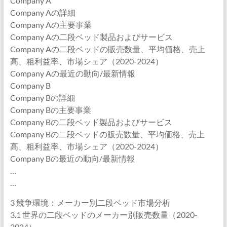
Company A
Company Aの詳細
Company Aの主要事業
Company Aの二段ベッド製品およびサービス
Company Aの二段ベッドの販売数量、平均価格、売上
高、粗利益率、市場シェア（2020-2024）
Company Aの最近の動向/最新情報
Company B
Company Bの詳細
Company Bの主要事業
Company Bの二段ベッド製品およびサービス
Company Bの二段ベッドの販売数量、平均価格、売上
高、粗利益率、市場シェア（2020-2024）
Company Bの最近の動向/最新情報
…
…
3 競争環境：メーカー別二段ベッド市場分析
3.1 世界の二段ベッドのメーカー別販売数量（2020-
2024）