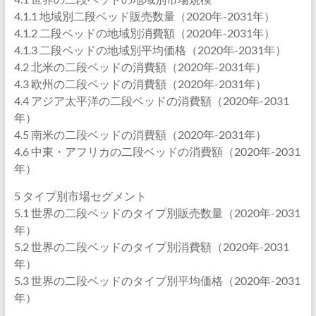
4.1.1 地域別二段ベッド販売数量（2020年-2031年）
4.1.2 二段ベッドの地域別消費額（2020年-2031年）
4.1.3 二段ベッドの地域別平均価格（2020年-2031年）
4.2 北米の二段ベッドの消費額（2020年-2031年）
4.3 欧州の二段ベッドの消費額（2020年-2031年）
4.4 アジア太平洋の二段ベッドの消費額（2020年-2031
年）
4.5 南米の二段ベッドの消費額（2020年-2031年）
4.6 中東・アフリカの二段ベッドの消費額（2020年-2031
年）
5 タイプ別市場セグメント
5.1 世界の二段ベッドのタイプ別販売数量（2020年-2031
年）
5.2 世界の二段ベッドのタイプ別消費額（2020年-2031
年）
5.3 世界の二段ベッドのタイプ別平均価格（2020年-2031
年）