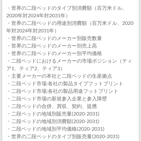
・世界の二段ベッドのタイプ別消費額（百万米ドル、
2020年対2024年対2031年）
・世界の二段ベッドの用途別消費額（百万米ドル、2020
年対2024年対2031年）
・世界の二段ベッドのメーカー別販売数量
・世界の二段ベッドのメーカー別売上高
・世界の二段ベッドのメーカー別平均価格
・二段ベッドにおけるメーカーの市場ポジション（ティ
ア1、ティア2、ティア3）
・主要メーカーの本社と二段ベッドの生産拠点
・二段ベッド市場:各社の製品タイプフットプリント
・二段ベッド市場:各社の製品用途フットプリント
・二段ベッド市場の新規参入企業と参入障壁
・二段ベッドの合併、買収、契約、提携
・二段ベッドの地域別販売量(2020-2031)
・二段ベッドの地域別消費額(2020-2031)
・二段ベッドの地域別平均価格(2020-2031)
・世界の二段ベッドのタイプ別販売量(2020-2031)