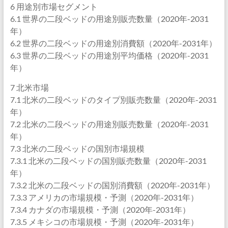
6 用途別市場セグメント
6.1 世界の二段ベッドの用途別販売数量（2020年-2031
年）
6.2 世界の二段ベッドの用途別消費額（2020年-2031年）
6.3 世界の二段ベッドの用途別平均価格（2020年-2031
年）
7 北米市場
7.1 北米の二段ベッドのタイプ別販売数量（2020年-2031
年）
7.2 北米の二段ベッドの用途別販売数量（2020年-2031
年）
7.3 北米の二段ベッドの国別市場規模
7.3.1 北米の二段ベッドの国別販売数量（2020年-2031
年）
7.3.2 北米の二段ベッドの国別消費額（2020年-2031年）
7.3.3 アメリカの市場規模・予測（2020年-2031年）
7.3.4 カナダの市場規模・予測（2020年-2031年）
7.3.5 メキシコの市場規模・予測（2020年-2031年）