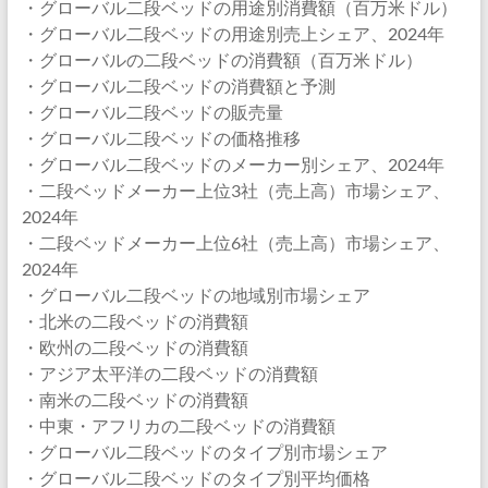
・グローバル二段ベッドの用途別消費額（百万米ドル）
・グローバル二段ベッドの用途別売上シェア、2024年
・グローバルの二段ベッドの消費額（百万米ドル）
・グローバル二段ベッドの消費額と予測
・グローバル二段ベッドの販売量
・グローバル二段ベッドの価格推移
・グローバル二段ベッドのメーカー別シェア、2024年
・二段ベッドメーカー上位3社（売上高）市場シェア、
2024年
・二段ベッドメーカー上位6社（売上高）市場シェア、
2024年
・グローバル二段ベッドの地域別市場シェア
・北米の二段ベッドの消費額
・欧州の二段ベッドの消費額
・アジア太平洋の二段ベッドの消費額
・南米の二段ベッドの消費額
・中東・アフリカの二段ベッドの消費額
・グローバル二段ベッドのタイプ別市場シェア
・グローバル二段ベッドのタイプ別平均価格