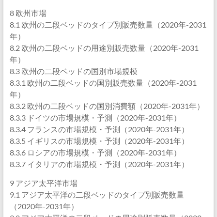
8 欧州市場
8.1 欧州の二段ベッドのタイプ別販売数量（2020年-2031
年）
8.2 欧州の二段ベッドの用途別販売数量（2020年-2031
年）
8.3 欧州の二段ベッドの国別市場規模
8.3.1 欧州の二段ベッドの国別販売数量（2020年-2031
年）
8.3.2 欧州の二段ベッドの国別消費額（2020年-2031年）
8.3.3 ドイツの市場規模・予測（2020年-2031年）
8.3.4 フランスの市場規模・予測（2020年-2031年）
8.3.5 イギリスの市場規模・予測（2020年-2031年）
8.3.6 ロシアの市場規模・予測（2020年-2031年）
8.3.7 イタリアの市場規模・予測（2020年-2031年）
9 アジア太平洋市場
9.1 アジア太平洋の二段ベッドのタイプ別販売数量
（2020年-2031年）