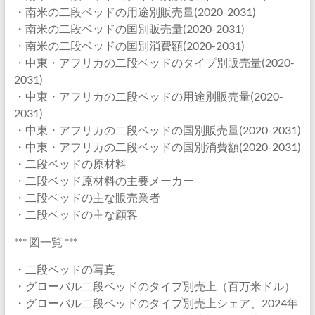
・南米の二段ベッドの用途別販売量(2020-2031)
・南米の二段ベッドの国別販売量(2020-2031)
・南米の二段ベッドの国別消費額(2020-2031)
・中東・アフリカの二段ベッドのタイプ別販売量(2020-
2031)
・中東・アフリカの二段ベッドの用途別販売量(2020-
2031)
・中東・アフリカの二段ベッドの国別販売量(2020-2031)
・中東・アフリカの二段ベッドの国別消費額(2020-2031)
・二段ベッドの原材料
・二段ベッド原材料の主要メーカー
・二段ベッドの主な販売業者
・二段ベッドの主な顧客
*** 図一覧 ***
・二段ベッドの写真
・グローバル二段ベッドのタイプ別売上（百万米ドル）
・グローバル二段ベッドのタイプ別売上シェア、2024年