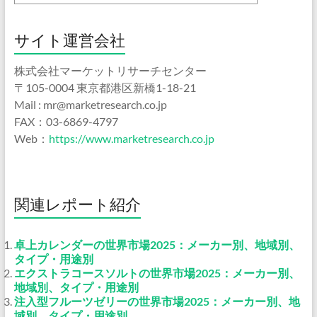
サイト運営会社
株式会社マーケットリサーチセンター
〒105-0004 東京都港区新橋1-18-21
Mail : mr@marketresearch.co.jp
FAX：03-6869-4797
Web：
https://www.marketresearch.co.jp
関連レポート紹介
卓上カレンダーの世界市場2025：メーカー別、地域別、
タイプ・用途別
エクストラコースソルトの世界市場2025：メーカー別、
地域別、タイプ・用途別
注入型フルーツゼリーの世界市場2025：メーカー別、地
域別、タイプ・用途別