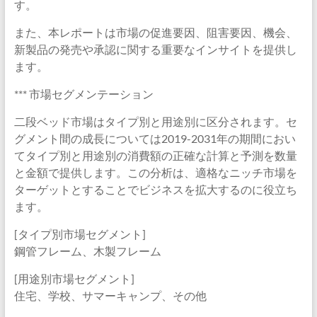
す。
また、本レポートは市場の促進要因、阻害要因、機会、
新製品の発売や承認に関する重要なインサイトを提供し
ます。
*** 市場セグメンテーション
二段ベッド市場はタイプ別と用途別に区分されます。セ
グメント間の成長については2019-2031年の期間におい
てタイプ別と用途別の消費額の正確な計算と予測を数量
と金額で提供します。この分析は、適格なニッチ市場を
ターゲットとすることでビジネスを拡大するのに役立ち
ます。
[タイプ別市場セグメント]
鋼管フレーム、木製フレーム
[用途別市場セグメント]
住宅、学校、サマーキャンプ、その他