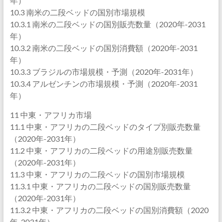
年）
10.3 南米の二段ベッドの国別市場規模
10.3.1 南米の二段ベッドの国別販売数量（2020年-2031
年）
10.3.2 南米の二段ベッドの国別消費額（2020年-2031
年）
10.3.3 ブラジルの市場規模・予測（2020年-2031年）
10.3.4 アルゼンチンの市場規模・予測（2020年-2031
年）
11 中東・アフリカ市場
11.1 中東・アフリカの二段ベッドのタイプ別販売数量
（2020年-2031年）
11.2 中東・アフリカの二段ベッドの用途別販売数量
（2020年-2031年）
11.3 中東・アフリカの二段ベッドの国別市場規模
11.3.1 中東・アフリカの二段ベッドの国別販売数量
（2020年-2031年）
11.3.2 中東・アフリカの二段ベッドの国別消費額（2020
年-2031年）