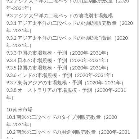
9.2 アジア太平洋の二段ベッドの用途別販売数量（2020
年-2031年）
9.3 アジア太平洋の二段ベッドの地域別市場規模
9.3.1 アジア太平洋の二段ベッドの地域別販売数量（2020
年-2031年）
9.3.2 アジア太平洋の二段ベッドの地域別消費額（2020
年-2031年）
9.3.3 中国の市場規模・予測（2020年-2031年）
9.3.4 日本の市場規模・予測（2020年-2031年）
9.3.5 韓国の市場規模・予測（2020年-2031年）
9.3.6 インドの市場規模・予測（2020年-2031年）
9.3.7 東南アジアの市場規模・予測（2020年-2031年）
9.3.8 オーストラリアの市場規模・予測（2020年-2031
年）
10 南米市場
10.1 南米の二段ベッドのタイプ別販売数量（2020
年-2031年）
10.2 南米の二段ベッドの用途別販売数量（2020年-2031