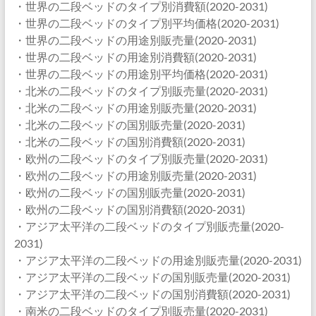
・世界の二段ベッドのタイプ別消費額(2020-2031)
・世界の二段ベッドのタイプ別平均価格(2020-2031)
・世界の二段ベッドの用途別販売量(2020-2031)
・世界の二段ベッドの用途別消費額(2020-2031)
・世界の二段ベッドの用途別平均価格(2020-2031)
・北米の二段ベッドのタイプ別販売量(2020-2031)
・北米の二段ベッドの用途別販売量(2020-2031)
・北米の二段ベッドの国別販売量(2020-2031)
・北米の二段ベッドの国別消費額(2020-2031)
・欧州の二段ベッドのタイプ別販売量(2020-2031)
・欧州の二段ベッドの用途別販売量(2020-2031)
・欧州の二段ベッドの国別販売量(2020-2031)
・欧州の二段ベッドの国別消費額(2020-2031)
・アジア太平洋の二段ベッドのタイプ別販売量(2020-
2031)
・アジア太平洋の二段ベッドの用途別販売量(2020-2031)
・アジア太平洋の二段ベッドの国別販売量(2020-2031)
・アジア太平洋の二段ベッドの国別消費額(2020-2031)
・南米の二段ベッドのタイプ別販売量(2020-2031)