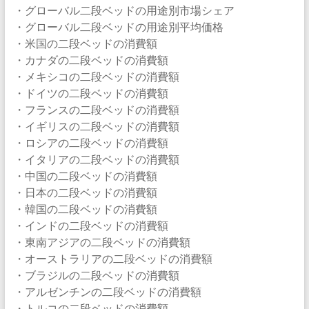
・グローバル二段ベッドの用途別市場シェア
・グローバル二段ベッドの用途別平均価格
・米国の二段ベッドの消費額
・カナダの二段ベッドの消費額
・メキシコの二段ベッドの消費額
・ドイツの二段ベッドの消費額
・フランスの二段ベッドの消費額
・イギリスの二段ベッドの消費額
・ロシアの二段ベッドの消費額
・イタリアの二段ベッドの消費額
・中国の二段ベッドの消費額
・日本の二段ベッドの消費額
・韓国の二段ベッドの消費額
・インドの二段ベッドの消費額
・東南アジアの二段ベッドの消費額
・オーストラリアの二段ベッドの消費額
・ブラジルの二段ベッドの消費額
・アルゼンチンの二段ベッドの消費額
・トルコの二段ベッドの消費額