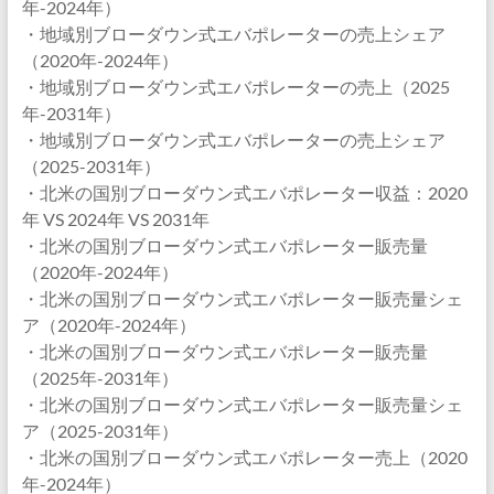
年-2024年）
・地域別ブローダウン式エバポレーターの売上シェア
（2020年-2024年）
・地域別ブローダウン式エバポレーターの売上（2025
年-2031年）
・地域別ブローダウン式エバポレーターの売上シェア
（2025-2031年）
・北米の国別ブローダウン式エバポレーター収益：2020
年 VS 2024年 VS 2031年
・北米の国別ブローダウン式エバポレーター販売量
（2020年-2024年）
・北米の国別ブローダウン式エバポレーター販売量シェ
ア（2020年-2024年）
・北米の国別ブローダウン式エバポレーター販売量
（2025年-2031年）
・北米の国別ブローダウン式エバポレーター販売量シェ
ア（2025-2031年）
・北米の国別ブローダウン式エバポレーター売上（2020
年-2024年）