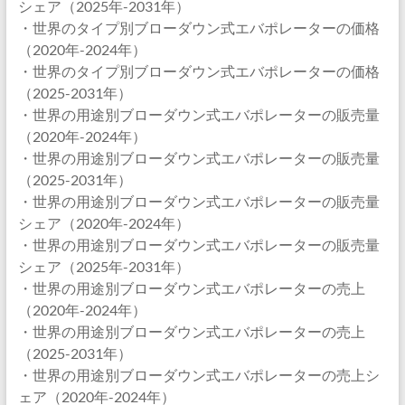
シェア（2025年-2031年）
・世界のタイプ別ブローダウン式エバポレーターの価格
（2020年-2024年）
・世界のタイプ別ブローダウン式エバポレーターの価格
（2025-2031年）
・世界の用途別ブローダウン式エバポレーターの販売量
（2020年-2024年）
・世界の用途別ブローダウン式エバポレーターの販売量
（2025-2031年）
・世界の用途別ブローダウン式エバポレーターの販売量
シェア（2020年-2024年）
・世界の用途別ブローダウン式エバポレーターの販売量
シェア（2025年-2031年）
・世界の用途別ブローダウン式エバポレーターの売上
（2020年-2024年）
・世界の用途別ブローダウン式エバポレーターの売上
（2025-2031年）
・世界の用途別ブローダウン式エバポレーターの売上シ
ェア（2020年-2024年）