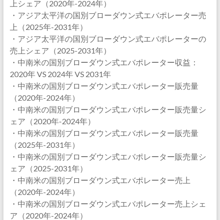
上シェア（2020年-2024年）
・アジア太平洋の国別ブローダウン式エバポレーター売
上（2025年-2031年）
・アジア太平洋の国別ブローダウン式エバポレーターの
売上シェア（2025-2031年）
・中南米の国別ブローダウン式エバポレーター収益：
2020年 VS 2024年 VS 2031年
・中南米の国別ブローダウン式エバポレーター販売量
（2020年-2024年）
・中南米の国別ブローダウン式エバポレーター販売量シ
ェア（2020年-2024年）
・中南米の国別ブローダウン式エバポレーター販売量
（2025年-2031年）
・中南米の国別ブローダウン式エバポレーター販売量シ
ェア（2025-2031年）
・中南米の国別ブローダウン式エバポレーター売上
（2020年-2024年）
・中南米の国別ブローダウン式エバポレーター売上シェ
ア（2020年-2024年）