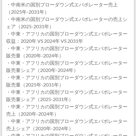
・中南米の国別ブローダウン式エバポレーター売上
（2025年-2031年）
・中南米の国別ブローダウン式エバポレーターの売上シ
ェア（2025-2031年）
・中東・アフリカの国別ブローダウン式エバポレーター
収益：2020年 VS 2024年 VS 2031年
・中東・アフリカの国別ブローダウン式エバポレーター
販売量（2020年-2024年）
・中東・アフリカの国別ブローダウン式エバポレーター
販売量シェア（2020年-2024年）
・中東・アフリカの国別ブローダウン式エバポレーター
販売量（2025年-2031年）
・中東・アフリカの国別ブローダウン式エバポレーター
販売量シェア（2025-2031年）
・中東・アフリカの国別ブローダウン式エバポレーター
売上（2020年-2024年）
・中東・アフリカの国別ブローダウン式エバポレーター
売上シェア（2020年-2024年）
・中東・アフリカの国別ブローダウン式エバポレーター