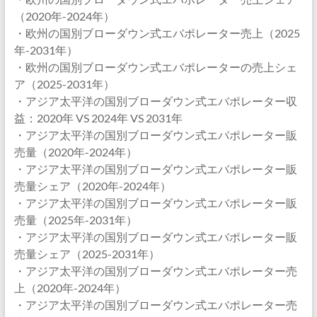
（2020年-2024年）
・欧州の国別ブローダウン式エバポレーター売上（2025
年-2031年）
・欧州の国別ブローダウン式エバポレーターの売上シェ
ア（2025-2031年）
・アジア太平洋の国別ブローダウン式エバポレーター収
益：2020年 VS 2024年 VS 2031年
・アジア太平洋の国別ブローダウン式エバポレーター販
売量（2020年-2024年）
・アジア太平洋の国別ブローダウン式エバポレーター販
売量シェア（2020年-2024年）
・アジア太平洋の国別ブローダウン式エバポレーター販
売量（2025年-2031年）
・アジア太平洋の国別ブローダウン式エバポレーター販
売量シェア（2025-2031年）
・アジア太平洋の国別ブローダウン式エバポレーター売
上（2020年-2024年）
・アジア太平洋の国別ブローダウン式エバポレーター売