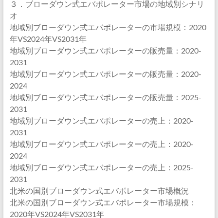
３．ブローダウン式エバポレーター市場の地域別シナリ
オ
地域別ブローダウン式エバポレーターの市場規模：2020
年VS2024年VS2031年
地域別ブローダウン式エバポレーターの販売量：2020-
2031
地域別ブローダウン式エバポレーターの販売量：2020-
2024
地域別ブローダウン式エバポレーターの販売量：2025-
2031
地域別ブローダウン式エバポレーターの売上：2020-
2031
地域別ブローダウン式エバポレーターの売上：2020-
2024
地域別ブローダウン式エバポレーターの売上：2025-
2031
北米の国別ブローダウン式エバポレーター市場概況
北米の国別ブローダウン式エバポレーター市場規模：
2020年VS2024年VS2031年