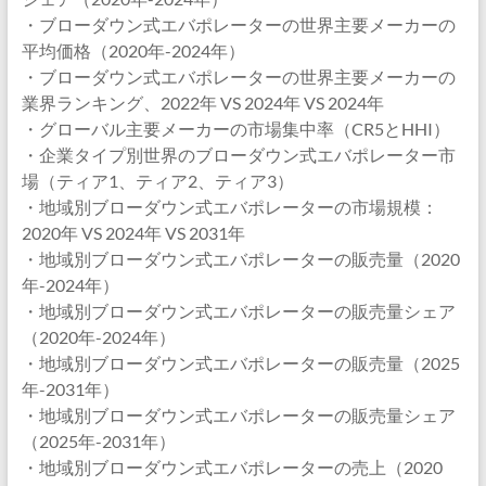
・ブローダウン式エバポレーターの世界主要メーカーの
平均価格（2020年-2024年）
・ブローダウン式エバポレーターの世界主要メーカーの
業界ランキング、2022年 VS 2024年 VS 2024年
・グローバル主要メーカーの市場集中率（CR5とHHI）
・企業タイプ別世界のブローダウン式エバポレーター市
場（ティア1、ティア2、ティア3）
・地域別ブローダウン式エバポレーターの市場規模：
2020年 VS 2024年 VS 2031年
・地域別ブローダウン式エバポレーターの販売量（2020
年-2024年）
・地域別ブローダウン式エバポレーターの販売量シェア
（2020年-2024年）
・地域別ブローダウン式エバポレーターの販売量（2025
年-2031年）
・地域別ブローダウン式エバポレーターの販売量シェア
（2025年-2031年）
・地域別ブローダウン式エバポレーターの売上（2020