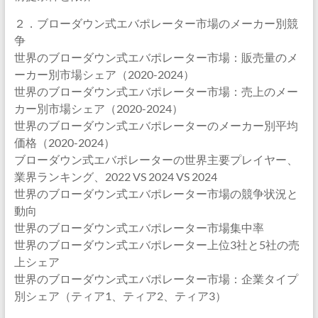
２．ブローダウン式エバポレーター市場のメーカー別競
争
世界のブローダウン式エバポレーター市場：販売量のメ
ーカー別市場シェア（2020-2024）
世界のブローダウン式エバポレーター市場：売上のメー
カー別市場シェア（2020-2024）
世界のブローダウン式エバポレーターのメーカー別平均
価格（2020-2024）
ブローダウン式エバポレーターの世界主要プレイヤー、
業界ランキング、2022 VS 2024 VS 2024
世界のブローダウン式エバポレーター市場の競争状況と
動向
世界のブローダウン式エバポレーター市場集中率
世界のブローダウン式エバポレーター上位3社と5社の売
上シェア
世界のブローダウン式エバポレーター市場：企業タイプ
別シェア（ティア1、ティア2、ティア3）