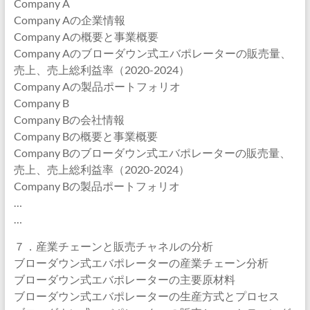
Company A
Company Aの企業情報
Company Aの概要と事業概要
Company Aのブローダウン式エバポレーターの販売量、
売上、売上総利益率（2020-2024）
Company Aの製品ポートフォリオ
Company B
Company Bの会社情報
Company Bの概要と事業概要
Company Bのブローダウン式エバポレーターの販売量、
売上、売上総利益率（2020-2024）
Company Bの製品ポートフォリオ
…
…
７．産業チェーンと販売チャネルの分析
ブローダウン式エバポレーターの産業チェーン分析
ブローダウン式エバポレーターの主要原材料
ブローダウン式エバポレーターの生産方式とプロセス