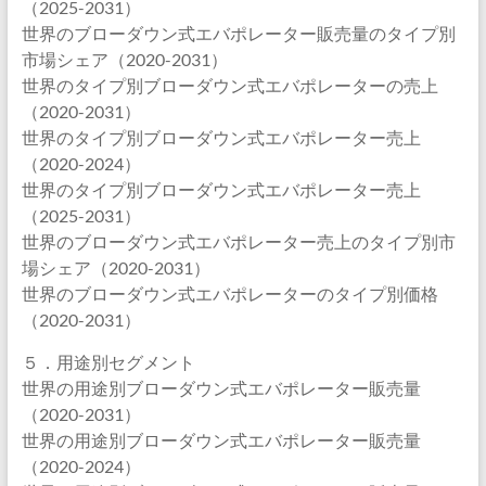
（2025-2031）
世界のブローダウン式エバポレーター販売量のタイプ別
市場シェア（2020-2031）
世界のタイプ別ブローダウン式エバポレーターの売上
（2020-2031）
世界のタイプ別ブローダウン式エバポレーター売上
（2020-2024）
世界のタイプ別ブローダウン式エバポレーター売上
（2025-2031）
世界のブローダウン式エバポレーター売上のタイプ別市
場シェア（2020-2031）
世界のブローダウン式エバポレーターのタイプ別価格
（2020-2031）
５．用途別セグメント
世界の用途別ブローダウン式エバポレーター販売量
（2020-2031）
世界の用途別ブローダウン式エバポレーター販売量
（2020-2024）