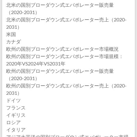
北米の国別ブローダウン式エバポレーター販売量
（2020-2031）
北米の国別ブローダウン式エバポレーター売上（2020-
2031）
米国
カナダ
欧州の国別ブローダウン式エバポレーター市場概況
欧州の国別ブローダウン式エバポレーター市場規模：
2020年VS2024年VS2031年
欧州の国別ブローダウン式エバポレーター販売量
（2020-2031）
欧州の国別ブローダウン式エバポレーター売上（2020-
2031）
ドイツ
フランス
イギリス
ロシア
イタリア
アジア太平洋の国別ブローダウン式エバポレーター市場