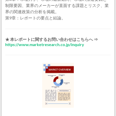
制限要因、業界のメーカーが直面する課題とリスク、業
界の関連政策の分析を掲載。
第9章：レポートの要点と結論。
★ 本レポートに関するお問い合わせはこちらへ ⇒
https://www.marketresearch.co.jp/inquiry