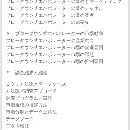
ブローダウン式エバポレーターの販売とマーケティング
ブローダウン式エバポレーターの販売チャネル
ブローダウン式エバポレーターの販売業者
ブローダウン式エバポレーターの需要先
８．ブローダウン式エバポレーターの市場動向
ブローダウン式エバポレーターの産業動向
ブローダウン式エバポレーター市場の促進要因
ブローダウン式エバポレーター市場の課題
ブローダウン式エバポレーター市場の抑制要因
９．調査結果と結論
１０．方法論とデータソース
方法論／調査アプローチ
調査プログラム／設計
市場規模の推定方法
市場分解とデータ三角法
データソース
二次情報源