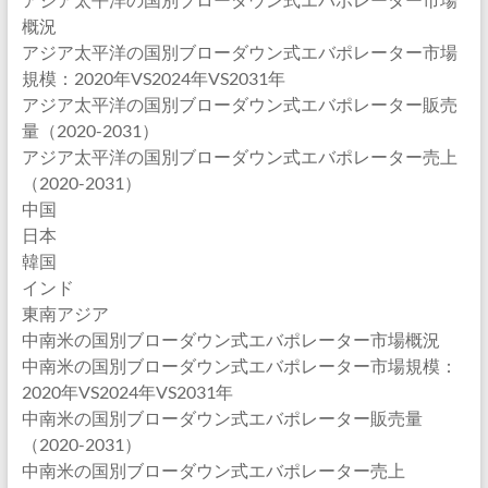
概況
アジア太平洋の国別ブローダウン式エバポレーター市場
規模：2020年VS2024年VS2031年
アジア太平洋の国別ブローダウン式エバポレーター販売
量（2020-2031）
アジア太平洋の国別ブローダウン式エバポレーター売上
（2020-2031）
中国
日本
韓国
インド
東南アジア
中南米の国別ブローダウン式エバポレーター市場概況
中南米の国別ブローダウン式エバポレーター市場規模：
2020年VS2024年VS2031年
中南米の国別ブローダウン式エバポレーター販売量
（2020-2031）
中南米の国別ブローダウン式エバポレーター売上