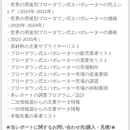
・世界の用途別ブローダウン式エバポレーターの売上シ
ェア（2025年-2031年）
・世界の用途別ブローダウン式エバポレーターの価格
（2020年-2024年）
・世界の用途別ブローダウン式エバポレーターの価格
（2025-2031年）
・原材料の主要サプライヤーリスト
・ブローダウン式エバポレーターの販売業者リスト
・ブローダウン式エバポレーターの需要先リスト
・ブローダウン式エバポレーターの市場動向
・ブローダウン式エバポレーター市場の促進要因
・ブローダウン式エバポレーター市場の課題
・ブローダウン式エバポレーター市場の抑制要因
・本レポートの調査プログラム／設計
・二次情報源からの主要データ情報
・一次情報源からの主要データ情報
・本報告書の著者リスト
★当レポートに関するお問い合わせ先(購入・見積)★