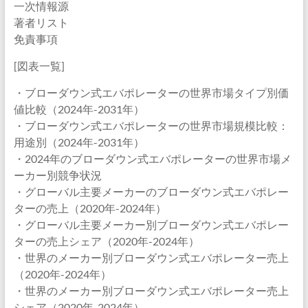
一次情報源
著者リスト
免責事項
[図表一覧]
・ブローダウン式エバポレーターの世界市場タイプ別価
値比較（2024年-2031年）
・ブローダウン式エバポレーターの世界市場規模比較：
用途別（2024年-2031年）
・2024年のブローダウン式エバポレーターの世界市場メ
ーカー別競争状況
・グローバル主要メーカーのブローダウン式エバポレー
ターの売上（2020年-2024年）
・グローバル主要メーカー別ブローダウン式エバポレー
ターの売上シェア（2020年-2024年）
・世界のメーカー別ブローダウン式エバポレーター売上
（2020年-2024年）
・世界のメーカー別ブローダウン式エバポレーター売上
シェア（2020年-2024年）