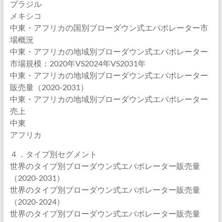
ブラジル
メキシコ
中東・アフリカの国別ブローダウン式エバポレーター市
場概況
中東・アフリカの地域別ブローダウン式エバポレーター
市場規模：2020年VS2024年VS2031年
中東・アフリカの地域別ブローダウン式エバポレーター
販売量（2020-2031）
中東・アフリカの地域別ブローダウン式エバポレーター
売上
中東
アフリカ
４．タイプ別セグメント
世界のタイプ別ブローダウン式エバポレーター販売量
（2020-2031）
世界のタイプ別ブローダウン式エバポレーター販売量
（2020-2024）
世界のタイプ別ブローダウン式エバポレーター販売量