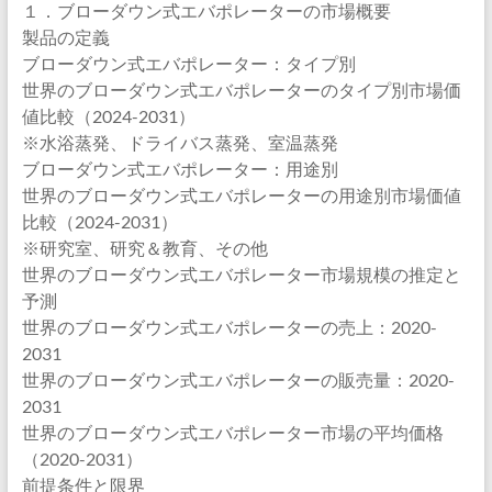
１．ブローダウン式エバポレーターの市場概要
製品の定義
ブローダウン式エバポレーター：タイプ別
世界のブローダウン式エバポレーターのタイプ別市場価
値比較（2024-2031）
※水浴蒸発、ドライバス蒸発、室温蒸発
ブローダウン式エバポレーター：用途別
世界のブローダウン式エバポレーターの用途別市場価値
比較（2024-2031）
※研究室、研究＆教育、その他
世界のブローダウン式エバポレーター市場規模の推定と
予測
世界のブローダウン式エバポレーターの売上：2020-
2031
世界のブローダウン式エバポレーターの販売量：2020-
2031
世界のブローダウン式エバポレーター市場の平均価格
（2020-2031）
前提条件と限界