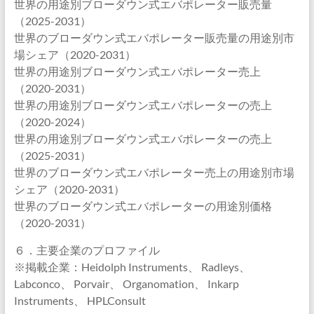
世界の用途別ブローダウン式エバポレーター販売量
（2025-2031）
世界のブローダウン式エバポレーター販売量の用途別市
場シェア（2020-2031）
世界の用途別ブローダウン式エバポレーター売上
（2020-2031）
世界の用途別ブローダウン式エバポレーターの売上
（2020-2024）
世界の用途別ブローダウン式エバポレーターの売上
（2025-2031）
世界のブローダウン式エバポレーター売上の用途別市場
シェア（2020-2031）
世界のブローダウン式エバポレーターの用途別価格
（2020-2031）
６．主要企業のプロファイル
※掲載企業：Heidolph Instruments、 Radleys、
Labconco、 Porvair、 Organomation、 Inkarp
Instruments、 HPLConsult