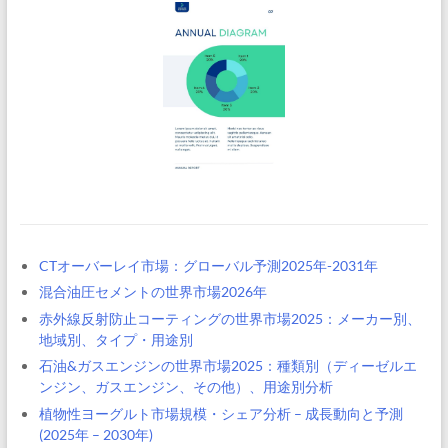
CTオーバーレイ市場：グローバル予測2025年-2031年
混合油圧セメントの世界市場2026年
赤外線反射防止コーティングの世界市場2025：メーカー別、
地域別、タイプ・用途別
石油&ガスエンジンの世界市場2025：種類別（ディーゼルエ
ンジン、ガスエンジン、その他）、用途別分析
植物性ヨーグルト市場規模・シェア分析 – 成長動向と予測
(2025年 – 2030年)