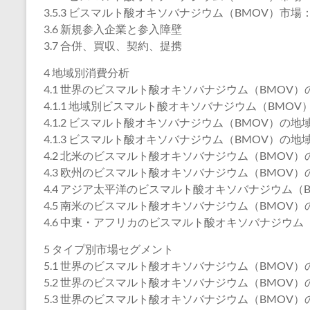
3.5.3 ビスマルト酸オキソバナジウム（BMOV）市
3.6 新規参入企業と参入障壁
3.7 合併、買収、契約、提携
4 地域別消費分析
4.1 世界のビスマルト酸オキソバナジウム（BMOV
4.1.1 地域別ビスマルト酸オキソバナジウム（BMOV）
4.1.2 ビスマルト酸オキソバナジウム（BMOV）の地域
4.1.3 ビスマルト酸オキソバナジウム（BMOV）の地域
4.2 北米のビスマルト酸オキソバナジウム（BMOV）の消
4.3 欧州のビスマルト酸オキソバナジウム（BMOV）の消
4.4 アジア太平洋のビスマルト酸オキソバナジウム（BM
4.5 南米のビスマルト酸オキソバナジウム（BMOV）の消
4.6 中東・アフリカのビスマルト酸オキソバナジウム（B
5 タイプ別市場セグメント
5.1 世界のビスマルト酸オキソバナジウム（BMOV）の
5.2 世界のビスマルト酸オキソバナジウム（BMOV）の
5.3 世界のビスマルト酸オキソバナジウム（BMOV）の