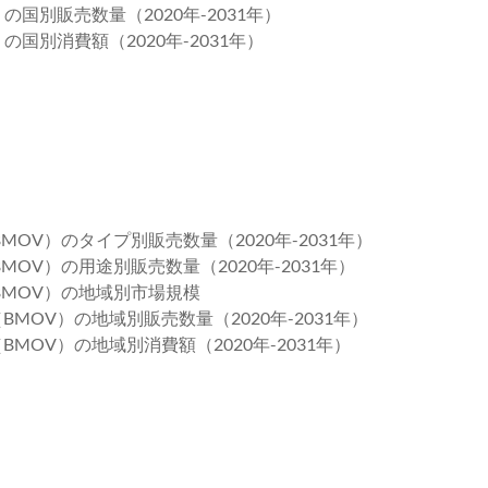
の国別販売数量（2020年-2031年）
の国別消費額（2020年-2031年）
OV）のタイプ別販売数量（2020年-2031年）
OV）の用途別販売数量（2020年-2031年）
BMOV）の地域別市場規模
BMOV）の地域別販売数量（2020年-2031年）
BMOV）の地域別消費額（2020年-2031年）
）