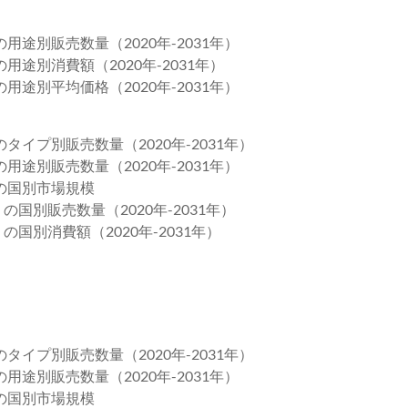
用途別販売数量（2020年-2031年）
用途別消費額（2020年-2031年）
用途別平均価格（2020年-2031年）
タイプ別販売数量（2020年-2031年）
用途別販売数量（2020年-2031年）
）の国別市場規模
の国別販売数量（2020年-2031年）
の国別消費額（2020年-2031年）
タイプ別販売数量（2020年-2031年）
用途別販売数量（2020年-2031年）
）の国別市場規模