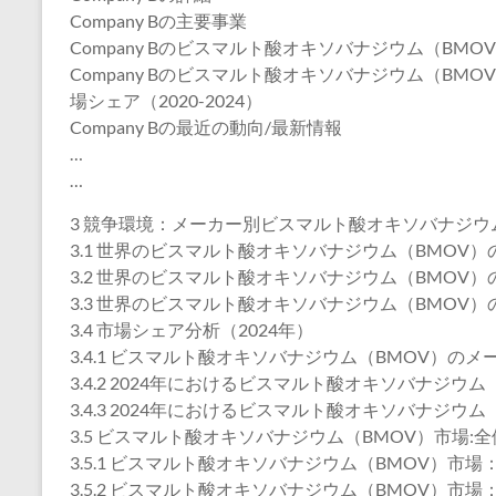
Company Bの主要事業
Company Bのビスマルト酸オキソバナジウム（BM
Company Bのビスマルト酸オキソバナジウム（B
場シェア（2020-2024）
Company Bの最近の動向/最新情報
…
…
3 競争環境：メーカー別ビスマルト酸オキソバナジウ
3.1 世界のビスマルト酸オキソバナジウム（BMOV）の
3.2 世界のビスマルト酸オキソバナジウム（BMOV）の
3.3 世界のビスマルト酸オキソバナジウム（BMOV）の
3.4 市場シェア分析（2024年）
3.4.1 ビスマルト酸オキソバナジウム（BMOV）のメ
3.4.2 2024年におけるビスマルト酸オキソバナジ
3.4.3 2024年におけるビスマルト酸オキソバナジ
3.5 ビスマルト酸オキソバナジウム（BMOV）市場
3.5.1 ビスマルト酸オキソバナジウム（BMOV）市
3.5.2 ビスマルト酸オキソバナジウム（BMOV）市