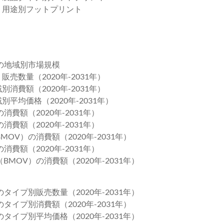
場：用途別フットプリント
）の地域別市場規模
販売数量（2020年-2031年）
別消費額（2020年-2031年）
別平均価格（2020年-2031年）
費額（2020年-2031年）
費額（2020年-2031年）
OV）の消費額（2020年-2031年）
費額（2020年-2031年）
MOV）の消費額（2020年-2031年）
タイプ別販売数量（2020年-2031年）
タイプ別消費額（2020年-2031年）
タイプ別平均価格（2020年-2031年）