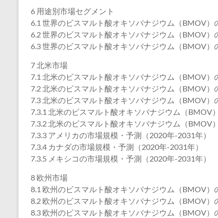
6 用途別市場セグメント
6.1 世界のビスマルト酸オキソバナジウム（BMOV）の
6.2 世界のビスマルト酸オキソバナジウム（BMOV）の
6.3 世界のビスマルト酸オキソバナジウム（BMOV）の
7 北米市場
7.1 北米のビスマルト酸オキソバナジウム（BMOV）の
7.2 北米のビスマルト酸オキソバナジウム（BMOV）の
7.3 北米のビスマルト酸オキソバナジウム（BMOV
7.3.1 北米のビスマルト酸オキソバナジウム（BMOV）
7.3.2 北米のビスマルト酸オキソバナジウム（BMOV）
7.3.3 アメリカの市場規模・予測（2020年-2031年）
7.3.4 カナダの市場規模・予測（2020年-2031年）
7.3.5 メキシコの市場規模・予測（2020年-2031年）
8 欧州市場
8.1 欧州のビスマルト酸オキソバナジウム（BMOV）の
8.2 欧州のビスマルト酸オキソバナジウム（BMOV）の
8.3 欧州のビスマルト酸オキソバナジウム（BMOV