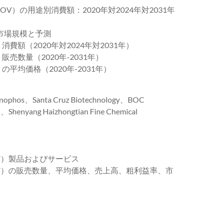
OV）の用途別消費額：2020年対2024年対2031年
）市場規模と予測
消費額（2020年対2024年対2031年）
販売数量（2020年-2031年）
の平均価格（2020年-2031年）
hos、Santa Cruz Biotechnology、BOC
、Shenyang Haizhongtian Fine Chemical
OV）製品およびサービス
MOV）の販売数量、平均価格、売上高、粗利益率、市