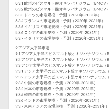
8.3.1 欧州のビスマルト酸オキソバナジウム（BMOV）
8.3.2 欧州のビスマルト酸オキソバナジウム（BMOV）
8.3.3 ドイツの市場規模・予測（2020年-2031年）
8.3.4 フランスの市場規模・予測（2020年-2031年）
8.3.5 イギリスの市場規模・予測（2020年-2031年）
8.3.6 ロシアの市場規模・予測（2020年-2031年）
8.3.7 イタリアの市場規模・予測（2020年-2031年）
9 アジア太平洋市場
9.1 アジア太平洋のビスマルト酸オキソバナジウム（BM
9.2 アジア太平洋のビスマルト酸オキソバナジウム（BM
9.3 アジア太平洋のビスマルト酸オキソバナジウム（
9.3.1 アジア太平洋のビスマルト酸オキソバナジウム（
9.3.2 アジア太平洋のビスマルト酸オキソバナジウム（
9.3.3 中国の市場規模・予測（2020年-2031年）
9.3.4 日本の市場規模・予測（2020年-2031年）
9.3.5 韓国の市場規模・予測（2020年-2031年）
9.3.6 インドの市場規模・予測（2020年-2031年）
9.3.7 東南アジアの市場規模・予測（2020年-2031年