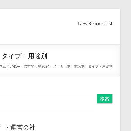
New Reports List
、タイプ・用途別
ム（BMOV）の世界市場2024：メーカー別、地域別、タイプ・用途別
検索
イト運営会社