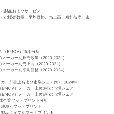
OV）製品およびサービス
MOV）の販売数量、平均価格、売上高、粗利益率、市
ム（BMOV）市場分析
メーカー別販売数量（2020-2024）
メーカー別売上高（2020-2024）
メーカー別平均価格（2020-2024）
ーカー別売上および市場シェア(%)：2024年
ウム（BMOV）メーカー上位3社の市場シェア
ウム（BMOV）メーカー上位6社の市場シェア
:全体企業フットプリント分析
場：地域別フットプリント
場：製品タイプ別フットプリント