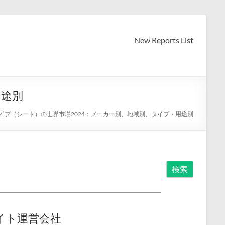
New Reports List
用途別
イプ（シート）の世界市場2024：メーカー別、地域別、タイプ・用途別
検索
イト運営会社