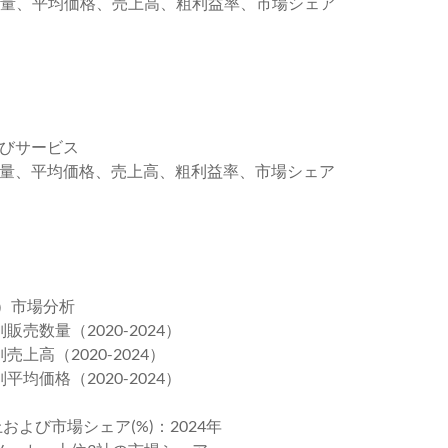
売数量、平均価格、売上高、粗利益率、市場シェア
よびサービス
売数量、平均価格、売上高、粗利益率、市場シェア
）市場分析
売数量（2020-2024）
上高（2020-2024）
均価格（2020-2024）
および市場シェア(%)：2024年