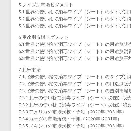
5 タイプ別市場セグメント
5.1 世界の使い捨て消毒ワイプ（シート）のタイプ別販売
5.2 世界の使い捨て消毒ワイプ（シート）のタイプ別消費
5.3 世界の使い捨て消毒ワイプ（シート）のタイプ別平均
6 用途別市場セグメント
6.1 世界の使い捨て消毒ワイプ（シート）の用途別販売数
6.2 世界の使い捨て消毒ワイプ（シート）の用途別消費額
6.3 世界の使い捨て消毒ワイプ（シート）の用途別平均価
7 北米市場
7.1 北米の使い捨て消毒ワイプ（シート）のタイプ別販売
7.2 北米の使い捨て消毒ワイプ（シート）の用途別販売数
7.3 北米の使い捨て消毒ワイプ（シート）の国別市場
7.3.1 北米の使い捨て消毒ワイプ（シート）の国別販売数
7.3.2 北米の使い捨て消毒ワイプ（シート）の国別消費額
7.3.3 アメリカの市場規模・予測（2020年-2031年）
7.3.4 カナダの市場規模・予測（2020年-2031年）
7.3.5 メキシコの市場規模・予測（2020年-2031年）