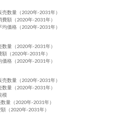
数量（2020年-2031年）
額（2020年-2031年）
価格（2020年-2031年）
量（2020年-2031年）
（2020年-2031年）
格（2020年-2031年）
数量（2020年-2031年）
量（2020年-2031年）
規模
量（2020年-2031年）
（2020年-2031年）