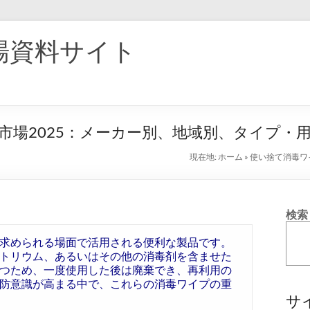
場資料サイト
市場2025：メーカー別、地域別、タイプ・
現在地:
ホーム
»
使い捨て消毒ワ
検索
求められる場面で活用される便利な製品です。
トリウム、あるいはその他の消毒剤を含ませた
つため、一度使用した後は廃棄でき、再利用の
防意識が高まる中で、これらの消毒ワイプの重
サ