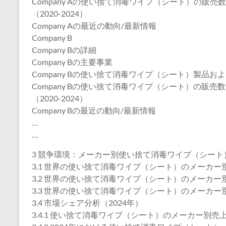
Company Aの使い捨て消毒ワイプ（シート）の販
（2020-2024）
Company Aの最近の動向/最新情報
Company B
Company Bの詳細
Company Bの主要事業
Company Bの使い捨て消毒ワイプ（シート）製品お
Company Bの使い捨て消毒ワイプ（シート）の販
（2020-2024）
Company Bの最近の動向/最新情報
…
…
3 競争環境：メーカー別使い捨て消毒ワイプ（シート
3.1 世界の使い捨て消毒ワイプ（シート）のメーカー別販
3.2 世界の使い捨て消毒ワイプ（シート）のメーカー別売
3.3 世界の使い捨て消毒ワイプ（シート）のメーカー別平
3.4 市場シェア分析（2024年）
3.4.1 使い捨て消毒ワイプ（シート）のメーカー別売上