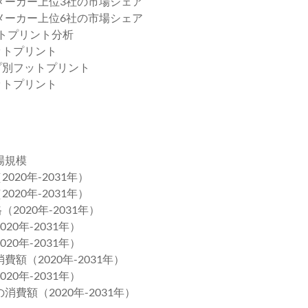
ト）メーカー上位3社の市場シェア
ト）メーカー上位6社の市場シェア
ットプリント分析
ットプリント
イプ別フットプリント
ットプリント
場規模
020年-2031年）
020年-2031年）
2020年-2031年）
0年-2031年）
0年-2031年）
額（2020年-2031年）
0年-2031年）
費額（2020年-2031年）