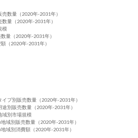
数量（2020年-2031年）
量（2020年-2031年）
規模
量（2020年-2031年）
（2020年-2031年）
プ別販売数量（2020年-2031年）
別販売数量（2020年-2031年）
地域別市場規模
地域別販売数量（2020年-2031年）
地域別消費額（2020年-2031年）