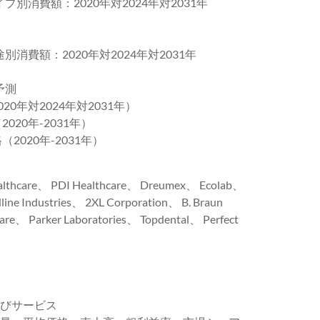
プ別消費額：2020年対2024年対2031年
別消費額：2020年対2024年対2031年
予測
0年対2024年対2031年）
020年-2031年）
2020年-2031年）
are、 PDI Healthcare、 Dreumex、 Ecolab、
ine Industries、 2XL Corporation、 B. Braun
e、 Parker Laboratories、 Topdental、 Perfect
よびサービス