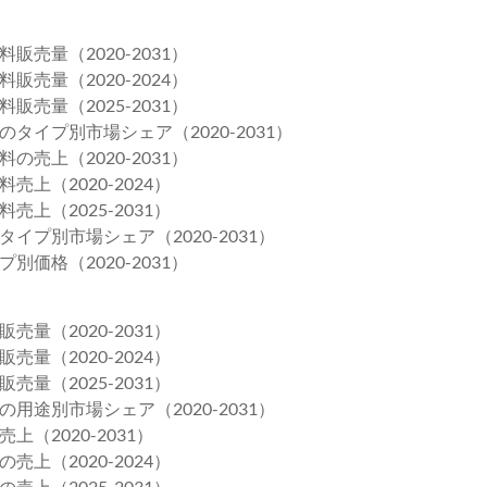
売量（2020-2031）
売量（2020-2024）
売量（2025-2031）
イプ別市場シェア（2020-2031）
売上（2020-2031）
上（2020-2024）
上（2025-2031）
プ別市場シェア（2020-2031）
価格（2020-2031）
量（2020-2031）
量（2020-2024）
量（2025-2031）
途別市場シェア（2020-2031）
2020-2031）
上（2020-2024）
上（2025-2031）