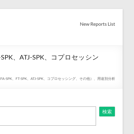
New Reports List
PK、ATJ-SPK、コプロセッシン
SPK、FT-SPK、ATJ-SPK、コプロセッシング、その他）、用途別分析
検索