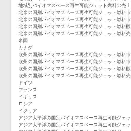
地域別バイオマスベース再生可能ジェット燃料の売上：20
北米の国別バイオマスベース再生可能ジェット燃料市
北米の国別バイオマスベース再生可能ジェット燃料市場規模：
北米の国別バイオマスベース再生可能ジェット燃料販売量（
北米の国別バイオマスベース再生可能ジェット燃料売上（2
米国
カナダ
欧州の国別バイオマスベース再生可能ジェット燃料市
欧州の国別バイオマスベース再生可能ジェット燃料市場規模：
欧州の国別バイオマスベース再生可能ジェット燃料販売量（
欧州の国別バイオマスベース再生可能ジェット燃料売上（2
ドイツ
フランス
イギリス
ロシア
イタリア
アジア太平洋の国別バイオマスベース再生可能ジェッ
アジア太平洋の国別バイオマスベース再生可能ジェット燃料