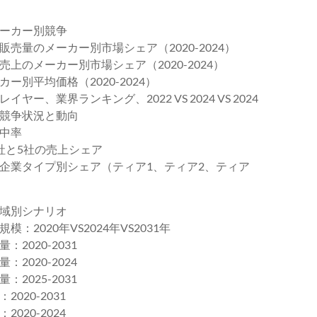
ーカー別競争
量のメーカー別市場シェア（2020-2024）
のメーカー別市場シェア（2020-2024）
別平均価格（2020-2024）
業界ランキング、2022 VS 2024 VS 2024
競争状況と動向
中率
社と5社の売上シェア
企業タイプ別シェア（ティア1、ティア2、ティア
域別シナリオ
020年VS2024年VS2031年
020-2031
020-2024
025-2031
20-2031
20-2024