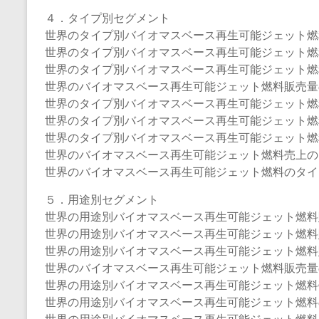
４．タイプ別セグメント
世界のタイプ別バイオマスベース再生可能ジェット燃料販
世界のタイプ別バイオマスベース再生可能ジェット燃料販
世界のタイプ別バイオマスベース再生可能ジェット燃料販
世界のバイオマスベース再生可能ジェット燃料販売量のタ
世界のタイプ別バイオマスベース再生可能ジェット燃料の
世界のタイプ別バイオマスベース再生可能ジェット燃料売
世界のタイプ別バイオマスベース再生可能ジェット燃料売
世界のバイオマスベース再生可能ジェット燃料売上のタイ
世界のバイオマスベース再生可能ジェット燃料のタイプ別
５．用途別セグメント
世界の用途別バイオマスベース再生可能ジェット燃料販売
世界の用途別バイオマスベース再生可能ジェット燃料販売
世界の用途別バイオマスベース再生可能ジェット燃料販売
世界のバイオマスベース再生可能ジェット燃料販売量の用
世界の用途別バイオマスベース再生可能ジェット燃料売上（
世界の用途別バイオマスベース再生可能ジェット燃料の売
世界の用途別バイオマスベース再生可能ジェット燃料の売