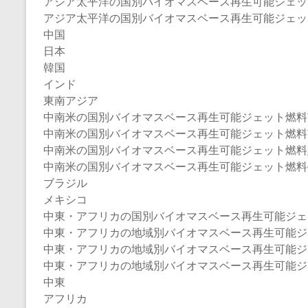
アジア太平洋の国別バイオマスベース再生可能ジェット燃
アジア太平洋の国別バイオマスベース再生可能ジェット燃
中国
日本
韓国
インド
東南アジア
中南米の国別バイオマスベース再生可能ジェット燃料
中南米の国別バイオマスベース再生可能ジェット燃料市場規模
中南米の国別バイオマスベース再生可能ジェット燃料販売
中南米の国別バイオマスベース再生可能ジェット燃料
ブラジル
メキシコ
中東・アフリカの国別バイオマスベース再生可能ジェ
中東・アフリカの地域別バイオマスベース再生可能ジェット
中東・アフリカの地域別バイオマスベース再生可能ジェッ
中東・アフリカの地域別バイオマスベース再生可能ジ
中東
アフリカ