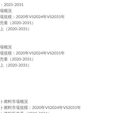
25-2031
場概況
2020年VS2024年VS2031年
2020-2031）
020-2031）
場概況
2020年VS2024年VS2031年
2020-2031）
020-2031）
ト燃料市場概況
市場規模：2020年VS2024年VS2031年