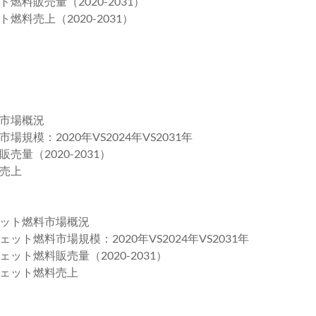
料販売量（2020-2031）
料売上（2020-2031）
市場概況
：2020年VS2024年VS2031年
量（2020-2031）
売上
ット燃料市場概況
燃料市場規模：2020年VS2024年VS2031年
ト燃料販売量（2020-2031）
ェット燃料売上