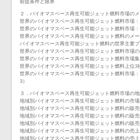
前提条件と限界
２．バイオマスベース再生可能ジェット燃料市場のメ
世界のバイオマスベース再生可能ジェット燃料市場：販売
世界のバイオマスベース再生可能ジェット燃料市場：売上
世界のバイオマスベース再生可能ジェット燃料のメーカー
バイオマスベース再生可能ジェット燃料の世界主要プレイヤー、
世界のバイオマスベース再生可能ジェット燃料市場の
世界のバイオマスベース再生可能ジェット燃料市場集
世界のバイオマスベース再生可能ジェット燃料上位3
世界のバイオマスベース再生可能ジェット燃料市場：
3）
３．バイオマスベース再生可能ジェット燃料市場の地
地域別バイオマスベース再生可能ジェット燃料の市場規模：2
地域別バイオマスベース再生可能ジェット燃料の販売量：2
地域別バイオマスベース再生可能ジェット燃料の販売量：2
地域別バイオマスベース再生可能ジェット燃料の販売量：2
地域別バイオマスベース再生可能ジェット燃料の売上：20
地域別バイオマスベース再生可能ジェット燃料の売上：20