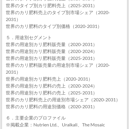
世界のタイプ別カリ肥料売上（2025-2031）
世界のカリ肥料売上のタイプ別市場シェア（2020-
2031）
世界のカリ肥料のタイプ別価格（2020-2031）
５．用途別セグメント
世界の用途別カリ肥料販売量（2020-2031）
世界の用途別カリ肥料販売量（2020-2024）
世界の用途別カリ肥料販売量（2025-2031）
世界のカリ肥料販売量の用途別市場シェア（2020-
2031）
世界の用途別カリ肥料売上（2020-2031）
世界の用途別カリ肥料の売上（2020-2024）
世界の用途別カリ肥料の売上（2025-2031）
世界のカリ肥料売上の用途別市場シェア（2020-2031）
世界のカリ肥料の用途別価格（2020-2031）
６．主要企業のプロファイル
※掲載企業：Nutrien Ltd.、Uralkali、The Mosaic