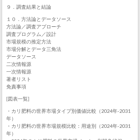
９．調査結果と結論
１０．方法論とデータソース
方法論／調査アプローチ
調査プログラム／設計
市場規模の推定方法
市場分解とデータ三角法
データソース
二次情報源
一次情報源
著者リスト
免責事項
[図表一覧]
・カリ肥料の世界市場タイプ別価値比較（2024年-2031
年）
・カリ肥料の世界市場規模比較：用途別（2024年-2031
年）