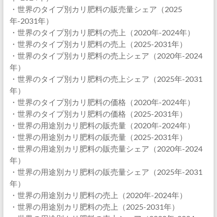
・世界のタイプ別カリ肥料の販売量シェア（2025
年-2031年）
・世界のタイプ別カリ肥料の売上（2020年-2024年）
・世界のタイプ別カリ肥料の売上（2025-2031年）
・世界のタイプ別カリ肥料の売上シェア（2020年-2024
年）
・世界のタイプ別カリ肥料の売上シェア（2025年-2031
年）
・世界のタイプ別カリ肥料の価格（2020年-2024年）
・世界のタイプ別カリ肥料の価格（2025-2031年）
・世界の用途別カリ肥料の販売量（2020年-2024年）
・世界の用途別カリ肥料の販売量（2025-2031年）
・世界の用途別カリ肥料の販売量シェア（2020年-2024
年）
・世界の用途別カリ肥料の販売量シェア（2025年-2031
年）
・世界の用途別カリ肥料の売上（2020年-2024年）
・世界の用途別カリ肥料の売上（2025-2031年）