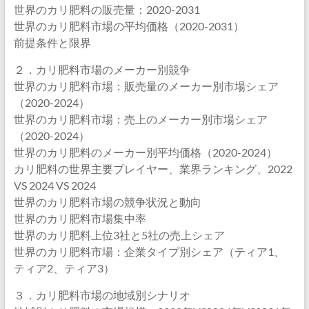
世界のカリ肥料の販売量：2020-2031
世界のカリ肥料市場の平均価格（2020-2031）
前提条件と限界
２．カリ肥料市場のメーカー別競争
世界のカリ肥料市場：販売量のメーカー別市場シェア
（2020-2024）
世界のカリ肥料市場：売上のメーカー別市場シェア
（2020-2024）
世界のカリ肥料のメーカー別平均価格（2020-2024）
カリ肥料の世界主要プレイヤー、業界ランキング、2022
VS 2024 VS 2024
世界のカリ肥料市場の競争状況と動向
世界のカリ肥料市場集中率
世界のカリ肥料上位3社と5社の売上シェア
世界のカリ肥料市場：企業タイプ別シェア（ティア1、
ティア2、ティア3）
３．カリ肥料市場の地域別シナリオ