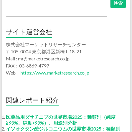
検索
サイト運営会社
株式会社マーケットリサーチセンター
〒105-0004 東京都港区新橋1-18-21
Mail : mr@marketresearch.co.jp
FAX：03-6869-4797
Web：
https://www.marketresearch.co.jp
関連レポート紹介
医薬品用ダサチニブの世界市場2025：種類別（純度
≧99%、純度<99%）、用途別分析
イソオクタン酸ジルコニウムの世界市場2025：種類別