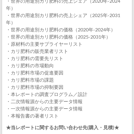
・世界の用途別カリ肥料の売上シェア（2020年-2024
年）
・世界の用途別カリ肥料の売上シェア（2025年-2031
年）
・世界の用途別カリ肥料の価格（2020年-2024年）
・世界の用途別カリ肥料の価格（2025-2031年）
・原材料の主要サプライヤーリスト
・カリ肥料の販売業者リスト
・カリ肥料の需要先リスト
・カリ肥料の市場動向
・カリ肥料市場の促進要因
・カリ肥料市場の課題
・カリ肥料市場の抑制要因
・本レポートの調査プログラム／設計
・二次情報源からの主要データ情報
・一次情報源からの主要データ情報
・本報告書の著者リスト
★当レポートに関するお問い合わせ先(購入・見積)★