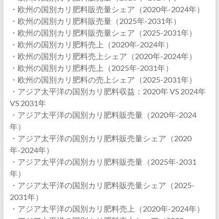
・欧州の国別カリ肥料販売量シェア（2020年-2024年）
・欧州の国別カリ肥料販売量（2025年-2031年）
・欧州の国別カリ肥料販売量シェア（2025-2031年）
・欧州の国別カリ肥料売上（2020年-2024年）
・欧州の国別カリ肥料売上シェア（2020年-2024年）
・欧州の国別カリ肥料売上（2025年-2031年）
・欧州の国別カリ肥料の売上シェア（2025-2031年）
・アジア太平洋の国別カリ肥料収益：2020年 VS 2024年
VS 2031年
・アジア太平洋の国別カリ肥料販売量（2020年-2024
年）
・アジア太平洋の国別カリ肥料販売量シェア（2020
年-2024年）
・アジア太平洋の国別カリ肥料販売量（2025年-2031
年）
・アジア太平洋の国別カリ肥料販売量シェア（2025-
2031年）
・アジア太平洋の国別カリ肥料売上（2020年-2024年）