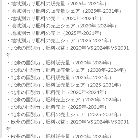
・地域別カリ肥料の販売量（2025年-2031年）
・地域別カリ肥料の販売量シェア（2025年-2031年）
・地域別カリ肥料の売上（2020年-2024年）
・地域別カリ肥料の売上シェア（2020年-2024年）
・地域別カリ肥料の売上（2025年-2031年）
・地域別カリ肥料の売上シェア（2025-2031年）
・北米の国別カリ肥料収益：2020年 VS 2024年 VS 2031
年
・北米の国別カリ肥料販売量（2020年-2024年）
・北米の国別カリ肥料販売量シェア（2020年-2024年）
・北米の国別カリ肥料販売量（2025年-2031年）
・北米の国別カリ肥料販売量シェア（2025-2031年）
・北米の国別カリ肥料売上（2020年-2024年）
・北米の国別カリ肥料売上シェア（2020年-2024年）
・北米の国別カリ肥料売上（2025年-2031年）
・北米の国別カリ肥料の売上シェア（2025-2031年）
・欧州の国別カリ肥料収益：2020年 VS 2024年 VS 2031
年
・欧州の国別カリ肥料販売量（2020年-2024年）