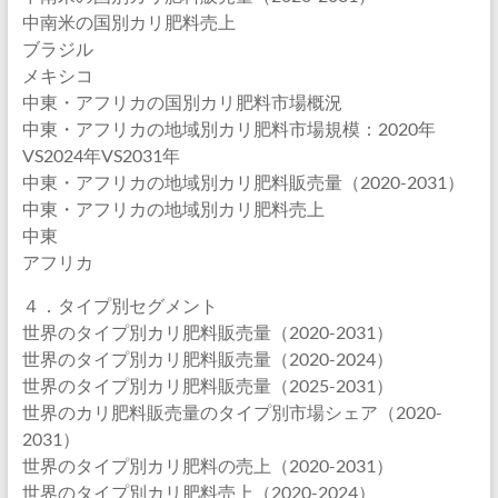
中南米の国別カリ肥料売上
ブラジル
メキシコ
中東・アフリカの国別カリ肥料市場概況
中東・アフリカの地域別カリ肥料市場規模：2020年
VS2024年VS2031年
中東・アフリカの地域別カリ肥料販売量（2020-2031）
中東・アフリカの地域別カリ肥料売上
中東
アフリカ
４．タイプ別セグメント
世界のタイプ別カリ肥料販売量（2020-2031）
世界のタイプ別カリ肥料販売量（2020-2024）
世界のタイプ別カリ肥料販売量（2025-2031）
世界のカリ肥料販売量のタイプ別市場シェア（2020-
2031）
世界のタイプ別カリ肥料の売上（2020-2031）
世界のタイプ別カリ肥料売上（2020-2024）