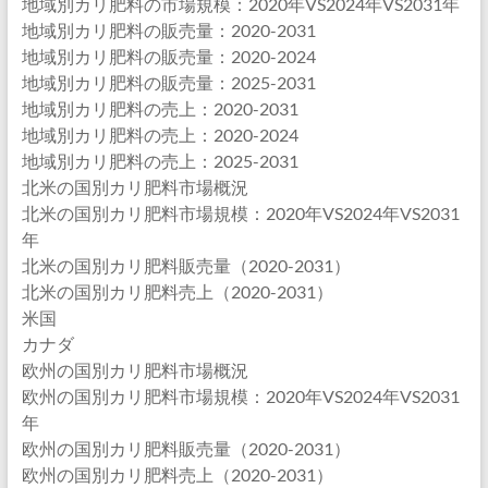
地域別カリ肥料の市場規模：2020年VS2024年VS2031年
地域別カリ肥料の販売量：2020-2031
地域別カリ肥料の販売量：2020-2024
地域別カリ肥料の販売量：2025-2031
地域別カリ肥料の売上：2020-2031
地域別カリ肥料の売上：2020-2024
地域別カリ肥料の売上：2025-2031
北米の国別カリ肥料市場概況
北米の国別カリ肥料市場規模：2020年VS2024年VS2031
年
北米の国別カリ肥料販売量（2020-2031）
北米の国別カリ肥料売上（2020-2031）
米国
カナダ
欧州の国別カリ肥料市場概況
欧州の国別カリ肥料市場規模：2020年VS2024年VS2031
年
欧州の国別カリ肥料販売量（2020-2031）
欧州の国別カリ肥料売上（2020-2031）