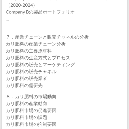
（2020-2024）
Company Bの製品ポートフォリオ
…
…
７．産業チェーンと販売チャネルの分析
カリ肥料の産業チェーン分析
カリ肥料の主要原材料
カリ肥料の生産方式とプロセス
カリ肥料の販売とマーケティング
カリ肥料の販売チャネル
カリ肥料の販売業者
カリ肥料の需要先
８．カリ肥料の市場動向
カリ肥料の産業動向
カリ肥料市場の促進要因
カリ肥料市場の課題
カリ肥料市場の抑制要因