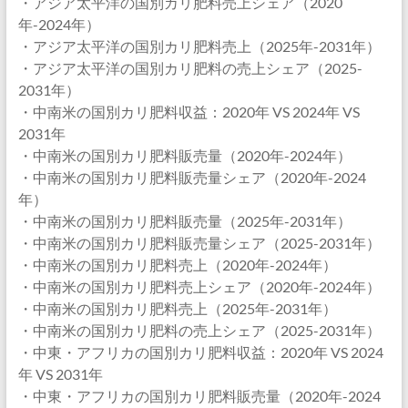
・アジア太平洋の国別カリ肥料売上シェア（2020
年-2024年）
・アジア太平洋の国別カリ肥料売上（2025年-2031年）
・アジア太平洋の国別カリ肥料の売上シェア（2025-
2031年）
・中南米の国別カリ肥料収益：2020年 VS 2024年 VS
2031年
・中南米の国別カリ肥料販売量（2020年-2024年）
・中南米の国別カリ肥料販売量シェア（2020年-2024
年）
・中南米の国別カリ肥料販売量（2025年-2031年）
・中南米の国別カリ肥料販売量シェア（2025-2031年）
・中南米の国別カリ肥料売上（2020年-2024年）
・中南米の国別カリ肥料売上シェア（2020年-2024年）
・中南米の国別カリ肥料売上（2025年-2031年）
・中南米の国別カリ肥料の売上シェア（2025-2031年）
・中東・アフリカの国別カリ肥料収益：2020年 VS 2024
年 VS 2031年
・中東・アフリカの国別カリ肥料販売量（2020年-2024