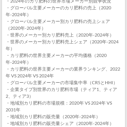
・2024年のカリ肥料の世界市場メーカー別競争状況
・グローバル主要メーカーのカリ肥料の売上（2020
年-2024年）
・グローバル主要メーカー別カリ肥料の売上シェア
（2020年-2024年）
・世界のメーカー別カリ肥料売上（2020年-2024年）
・世界のメーカー別カリ肥料売上シェア（2020年-2024
年）
・カリ肥料の世界主要メーカーの平均価格（2020
年-2024年）
・カリ肥料の世界主要メーカーの業界ランキング、2022
年 VS 2024年 VS 2024年
・グローバル主要メーカーの市場集中率（CR5とHHI）
・企業タイプ別世界のカリ肥料市場（ティア1、ティア
2、ティア3）
・地域別カリ肥料の市場規模：2020年 VS 2024年 VS
2031年
・地域別カリ肥料の販売量（2020年-2024年）
・地域別カリ肥料の販売量シェア（2020年-2024年）