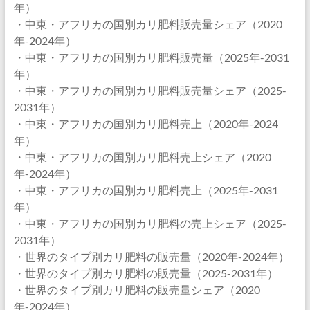
年）
・中東・アフリカの国別カリ肥料販売量シェア（2020
年-2024年）
・中東・アフリカの国別カリ肥料販売量（2025年-2031
年）
・中東・アフリカの国別カリ肥料販売量シェア（2025-
2031年）
・中東・アフリカの国別カリ肥料売上（2020年-2024
年）
・中東・アフリカの国別カリ肥料売上シェア（2020
年-2024年）
・中東・アフリカの国別カリ肥料売上（2025年-2031
年）
・中東・アフリカの国別カリ肥料の売上シェア（2025-
2031年）
・世界のタイプ別カリ肥料の販売量（2020年-2024年）
・世界のタイプ別カリ肥料の販売量（2025-2031年）
・世界のタイプ別カリ肥料の販売量シェア（2020
年-2024年）