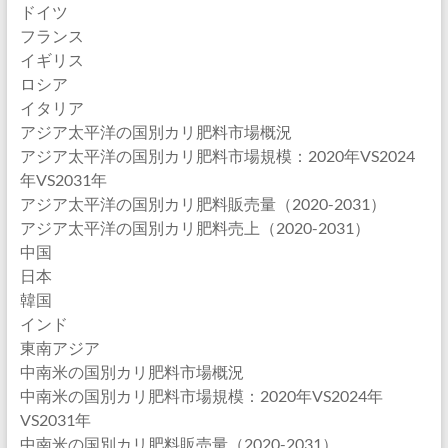
ドイツ
フランス
イギリス
ロシア
イタリア
アジア太平洋の国別カリ肥料市場概況
アジア太平洋の国別カリ肥料市場規模：2020年VS2024
年VS2031年
アジア太平洋の国別カリ肥料販売量（2020-2031）
アジア太平洋の国別カリ肥料売上（2020-2031）
中国
日本
韓国
インド
東南アジア
中南米の国別カリ肥料市場概況
中南米の国別カリ肥料市場規模：2020年VS2024年
VS2031年
中南米の国別カリ肥料販売量（2020-2031）