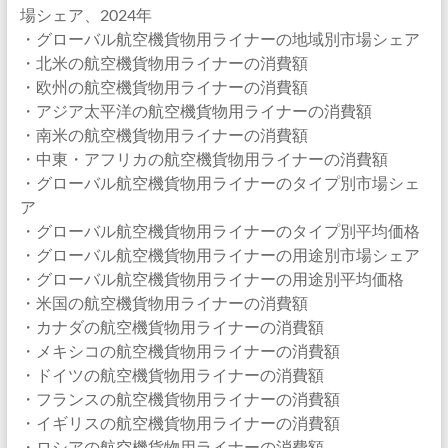
場シェア、2024年
・グローバル航空機貨物用ライナーの地域別市場シェア
・北米の航空機貨物用ライナーの消費額
・欧州の航空機貨物用ライナーの消費額
・アジア太平洋の航空機貨物用ライナーの消費額
・南米の航空機貨物用ライナーの消費額
・中東・アフリカの航空機貨物用ライナーの消費額
・グローバル航空機貨物用ライナーのタイプ別市場シェ
ア
・グローバル航空機貨物用ライナーのタイプ別平均価格
・グローバル航空機貨物用ライナーの用途別市場シェア
・グローバル航空機貨物用ライナーの用途別平均価格
・米国の航空機貨物用ライナーの消費額
・カナダの航空機貨物用ライナーの消費額
・メキシコの航空機貨物用ライナーの消費額
・ドイツの航空機貨物用ライナーの消費額
・フランスの航空機貨物用ライナーの消費額
・イギリスの航空機貨物用ライナーの消費額
・ロシアの航空機貨物用ライナーの消費額