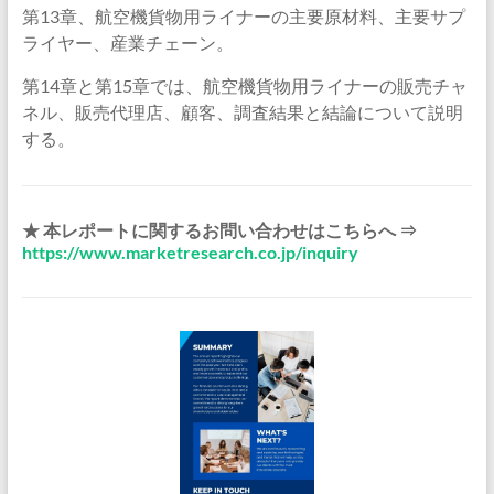
第13章、航空機貨物用ライナーの主要原材料、主要サプ
ライヤー、産業チェーン。
第14章と第15章では、航空機貨物用ライナーの販売チャ
ネル、販売代理店、顧客、調査結果と結論について説明
する。
★ 本レポートに関するお問い合わせはこちらへ ⇒
https://www.marketresearch.co.jp/inquiry