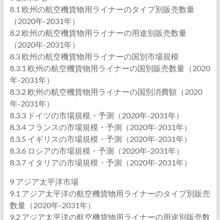
8.1 欧州の航空機貨物用ライナーのタイプ別販売数量
（2020年-2031年）
8.2 欧州の航空機貨物用ライナーの用途別販売数量
（2020年-2031年）
8.3 欧州の航空機貨物用ライナーの国別市場規模
8.3.1 欧州の航空機貨物用ライナーの国別販売数量（2020
年-2031年）
8.3.2 欧州の航空機貨物用ライナーの国別消費額（2020
年-2031年）
8.3.3 ドイツの市場規模・予測（2020年-2031年）
8.3.4 フランスの市場規模・予測（2020年-2031年）
8.3.5 イギリスの市場規模・予測（2020年-2031年）
8.3.6 ロシアの市場規模・予測（2020年-2031年）
8.3.7 イタリアの市場規模・予測（2020年-2031年）
9 アジア太平洋市場
9.1 アジア太平洋の航空機貨物用ライナーのタイプ別販売
数量（2020年-2031年）
9.2 アジア太平洋の航空機貨物用ライナーの用途別販売数