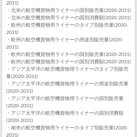
2031)
・北米の航空機貨物用ライナーの国別販売量(2020-2031)
・北米の航空機貨物用ライナーの国別消費額(2020-2031)
・欧州の航空機貨物用ライナーのタイプ別販売量(2020-
2031)
・欧州の航空機貨物用ライナーの用途別販売量(2020-
2031)
・欧州の航空機貨物用ライナーの国別販売量(2020-2031)
・欧州の航空機貨物用ライナーの国別消費額(2020-2031)
・アジア太平洋の航空機貨物用ライナーのタイプ別販売
量(2020-2031)
・アジア太平洋の航空機貨物用ライナーの用途別販売量
(2020-2031)
・アジア太平洋の航空機貨物用ライナーの国別販売量
(2020-2031)
・アジア太平洋の航空機貨物用ライナーの国別消費額
(2020-2031)
・南米の航空機貨物用ライナーのタイプ別販売量(2020-
2031)