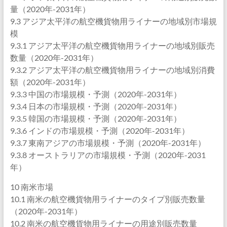
量（2020年-2031年）
9.3 アジア太平洋の航空機貨物用ライナーの地域別市場規
模
9.3.1 アジア太平洋の航空機貨物用ライナーの地域別販売
数量（2020年-2031年）
9.3.2 アジア太平洋の航空機貨物用ライナーの地域別消費
額（2020年-2031年）
9.3.3 中国の市場規模・予測（2020年-2031年）
9.3.4 日本の市場規模・予測（2020年-2031年）
9.3.5 韓国の市場規模・予測（2020年-2031年）
9.3.6 インドの市場規模・予測（2020年-2031年）
9.3.7 東南アジアの市場規模・予測（2020年-2031年）
9.3.8 オーストラリアの市場規模・予測（2020年-2031
年）
10 南米市場
10.1 南米の航空機貨物用ライナーのタイプ別販売数量
（2020年-2031年）
10.2 南米の航空機貨物用ライナーの用途別販売数量