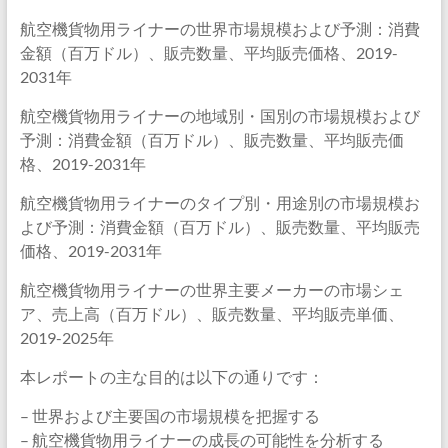
航空機貨物用ライナーの世界市場規模および予測：消費
金額（百万ドル）、販売数量、平均販売価格、2019-
2031年
航空機貨物用ライナーの地域別・国別の市場規模および
予測：消費金額（百万ドル）、販売数量、平均販売価
格、2019-2031年
航空機貨物用ライナーのタイプ別・用途別の市場規模お
よび予測：消費金額（百万ドル）、販売数量、平均販売
価格、2019-2031年
航空機貨物用ライナーの世界主要メーカーの市場シェ
ア、売上高（百万ドル）、販売数量、平均販売単価、
2019-2025年
本レポートの主な目的は以下の通りです：
– 世界および主要国の市場規模を把握する
– 航空機貨物用ライナーの成長の可能性を分析する