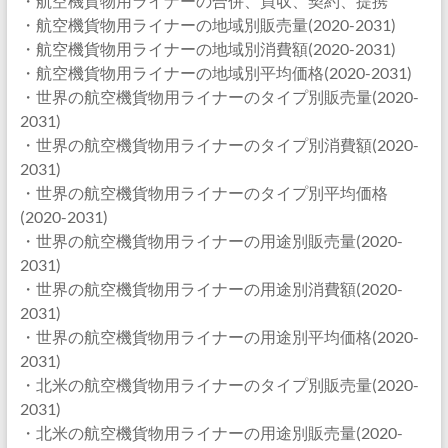
・航空機貨物用ライナーの合併、買収、契約、提携
・航空機貨物用ライナーの地域別販売量(2020-2031)
・航空機貨物用ライナーの地域別消費額(2020-2031)
・航空機貨物用ライナーの地域別平均価格(2020-2031)
・世界の航空機貨物用ライナーのタイプ別販売量(2020-
2031)
・世界の航空機貨物用ライナーのタイプ別消費額(2020-
2031)
・世界の航空機貨物用ライナーのタイプ別平均価格
(2020-2031)
・世界の航空機貨物用ライナーの用途別販売量(2020-
2031)
・世界の航空機貨物用ライナーの用途別消費額(2020-
2031)
・世界の航空機貨物用ライナーの用途別平均価格(2020-
2031)
・北米の航空機貨物用ライナーのタイプ別販売量(2020-
2031)
・北米の航空機貨物用ライナーの用途別販売量(2020-