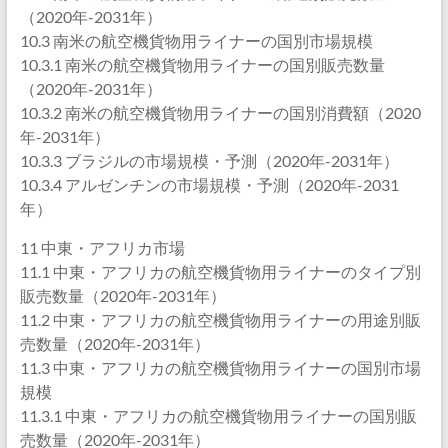
（2020年-2031年）
10.3 南米の航空機貨物用ライナーの国別市場規模
10.3.1 南米の航空機貨物用ライナーの国別販売数量
（2020年-2031年）
10.3.2 南米の航空機貨物用ライナーの国別消費額（2020
年-2031年）
10.3.3 ブラジルの市場規模・予測（2020年-2031年）
10.3.4 アルゼンチンの市場規模・予測（2020年-2031
年）
11 中東・アフリカ市場
11.1 中東・アフリカの航空機貨物用ライナーのタイプ別
販売数量（2020年-2031年）
11.2 中東・アフリカの航空機貨物用ライナーの用途別販
売数量（2020年-2031年）
11.3 中東・アフリカの航空機貨物用ライナーの国別市場
規模
11.3.1 中東・アフリカの航空機貨物用ライナーの国別販
売数量（2020年-2031年）