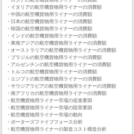
・イタリアの航空機貨物用ライナーの消費額
・中国の航空機貨物用ライナーの消費額
・日本の航空機貨物用ライナーの消費額
・韓国の航空機貨物用ライナーの消費額
・インドの航空機貨物用ライナーの消費額
・東南アジアの航空機貨物用ライナーの消費額
・オーストラリアの航空機貨物用ライナーの消費額
・ブラジルの航空機貨物用ライナーの消費額
・アルゼンチンの航空機貨物用ライナーの消費額
・トルコの航空機貨物用ライナーの消費額
・エジプトの航空機貨物用ライナーの消費額
・サウジアラビアの航空機貨物用ライナーの消費額
・南アフリカの航空機貨物用ライナーの消費額
・航空機貨物用ライナー市場の促進要因
・航空機貨物用ライナー市場の阻害要因
・航空機貨物用ライナー市場の動向
・ポーターズファイブフォース分析
・航空機貨物用ライナーの製造コスト構造分析