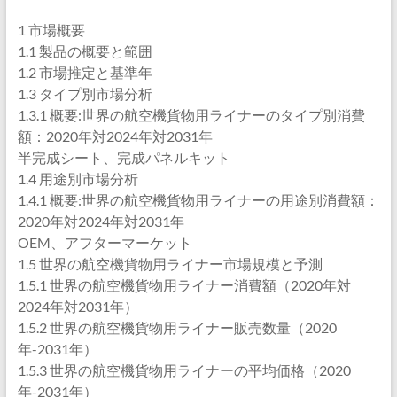
1 市場概要
1.1 製品の概要と範囲
1.2 市場推定と基準年
1.3 タイプ別市場分析
1.3.1 概要:世界の航空機貨物用ライナーのタイプ別消費
額：2020年対2024年対2031年
半完成シート、完成パネルキット
1.4 用途別市場分析
1.4.1 概要:世界の航空機貨物用ライナーの用途別消費額：
2020年対2024年対2031年
OEM、アフターマーケット
1.5 世界の航空機貨物用ライナー市場規模と予測
1.5.1 世界の航空機貨物用ライナー消費額（2020年対
2024年対2031年）
1.5.2 世界の航空機貨物用ライナー販売数量（2020
年-2031年）
1.5.3 世界の航空機貨物用ライナーの平均価格（2020
年-2031年）