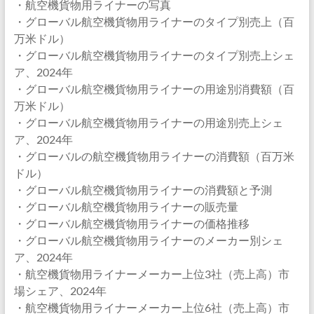
・航空機貨物用ライナーの写真
・グローバル航空機貨物用ライナーのタイプ別売上（百
万米ドル）
・グローバル航空機貨物用ライナーのタイプ別売上シェ
ア、2024年
・グローバル航空機貨物用ライナーの用途別消費額（百
万米ドル）
・グローバル航空機貨物用ライナーの用途別売上シェ
ア、2024年
・グローバルの航空機貨物用ライナーの消費額（百万米
ドル）
・グローバル航空機貨物用ライナーの消費額と予測
・グローバル航空機貨物用ライナーの販売量
・グローバル航空機貨物用ライナーの価格推移
・グローバル航空機貨物用ライナーのメーカー別シェ
ア、2024年
・航空機貨物用ライナーメーカー上位3社（売上高）市
場シェア、2024年
・航空機貨物用ライナーメーカー上位6社（売上高）市