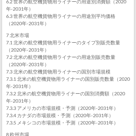
6.2 世界の航空機貨物用ライナーの用途別消費額（2020
年-2031年）
6.3 世界の航空機貨物用ライナーの用途別平均価格
（2020年-2031年）
7 北米市場
7.1 北米の航空機貨物用ライナーのタイプ別販売数量
（2020年-2031年）
7.2 北米の航空機貨物用ライナーの用途別販売数量
（2020年-2031年）
7.3 北米の航空機貨物用ライナーの国別市場規模
7.3.1 北米の航空機貨物用ライナーの国別販売数量（2020
年-2031年）
7.3.2 北米の航空機貨物用ライナーの国別消費額（2020
年-2031年）
7.3.3 アメリカの市場規模・予測（2020年-2031年）
7.3.4 カナダの市場規模・予測（2020年-2031年）
7.3.5 メキシコの市場規模・予測（2020年-2031年）
8 欧州市場