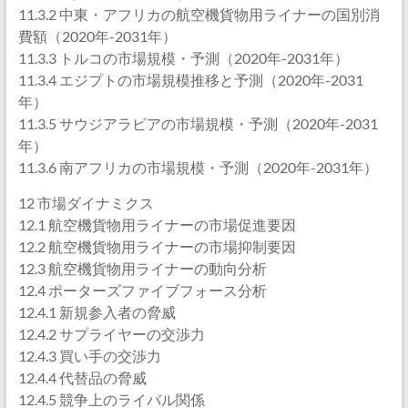
11.3.2 中東・アフリカの航空機貨物用ライナーの国別消
費額（2020年-2031年）
11.3.3 トルコの市場規模・予測（2020年-2031年）
11.3.4 エジプトの市場規模推移と予測（2020年-2031
年）
11.3.5 サウジアラビアの市場規模・予測（2020年-2031
年）
11.3.6 南アフリカの市場規模・予測（2020年-2031年）
12 市場ダイナミクス
12.1 航空機貨物用ライナーの市場促進要因
12.2 航空機貨物用ライナーの市場抑制要因
12.3 航空機貨物用ライナーの動向分析
12.4 ポーターズファイブフォース分析
12.4.1 新規参入者の脅威
12.4.2 サプライヤーの交渉力
12.4.3 買い手の交渉力
12.4.4 代替品の脅威
12.4.5 競争上のライバル関係