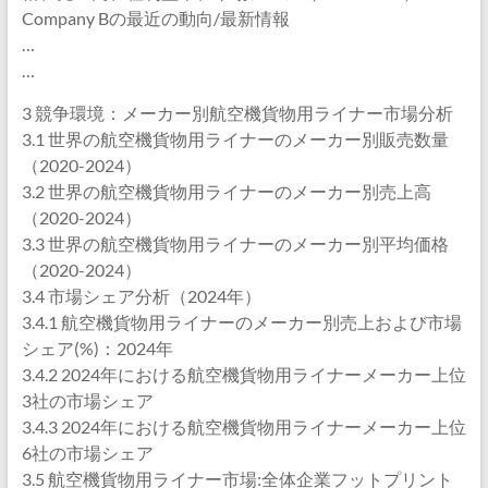
Company Bの最近の動向/最新情報
…
…
3 競争環境：メーカー別航空機貨物用ライナー市場分析
3.1 世界の航空機貨物用ライナーのメーカー別販売数量
（2020-2024）
3.2 世界の航空機貨物用ライナーのメーカー別売上高
（2020-2024）
3.3 世界の航空機貨物用ライナーのメーカー別平均価格
（2020-2024）
3.4 市場シェア分析（2024年）
3.4.1 航空機貨物用ライナーのメーカー別売上および市場
シェア(%)：2024年
3.4.2 2024年における航空機貨物用ライナーメーカー上位
3社の市場シェア
3.4.3 2024年における航空機貨物用ライナーメーカー上位
6社の市場シェア
3.5 航空機貨物用ライナー市場:全体企業フットプリント