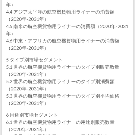
年）
4.4 アジア太平洋の航空機貨物用ライナーの消費額
（2020年-2031年）
4.5 南米の航空機貨物用ライナーの消費額（2020年-2031
年）
4.6 中東・アフリカの航空機貨物用ライナーの消費額
（2020年-2031年）
5 タイプ別市場セグメント
5.1 世界の航空機貨物用ライナーのタイプ別販売数量
（2020年-2031年）
5.2 世界の航空機貨物用ライナーのタイプ別消費額
（2020年-2031年）
5.3 世界の航空機貨物用ライナーのタイプ別平均価格
（2020年-2031年）
6 用途別市場セグメント
6.1 世界の航空機貨物用ライナーの用途別販売数量
（2020年-2031年）