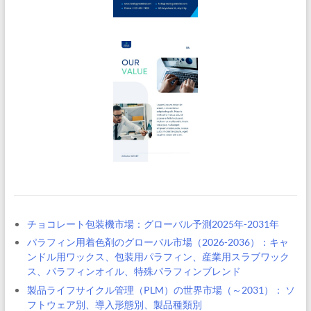
チョコレート包装機市場：グローバル予測2025年-2031年
パラフィン用着色剤のグローバル市場（2026-2036）：キャ
ンドル用ワックス、包装用パラフィン、産業用スラブワック
ス、パラフィンオイル、特殊パラフィンブレンド
製品ライフサイクル管理（PLM）の世界市場（～2031）： ソ
フトウェア別、導入形態別、製品種類別