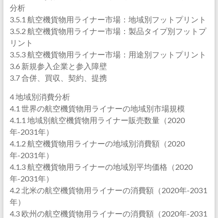
分析
3.5.1 航空機貨物用ライナー市場：地域別フットプリント
3.5.2 航空機貨物用ライナー市場：製品タイプ別フットプ
リント
3.5.3 航空機貨物用ライナー市場：用途別フットプリント
3.6 新規参入企業と参入障壁
3.7 合併、買収、契約、提携
4 地域別消費分析
4.1 世界の航空機貨物用ライナーの地域別市場規模
4.1.1 地域別航空機貨物用ライナー販売数量（2020
年-2031年）
4.1.2 航空機貨物用ライナーの地域別消費額（2020
年-2031年）
4.1.3 航空機貨物用ライナーの地域別平均価格（2020
年-2031年）
4.2 北米の航空機貨物用ライナーの消費額（2020年-2031
年）
4.3 欧州の航空機貨物用ライナーの消費額（2020年-2031