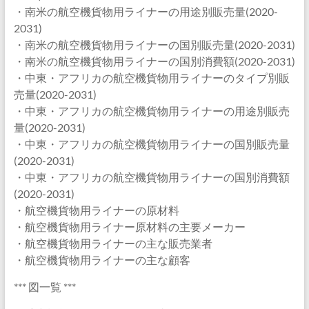
・南米の航空機貨物用ライナーの用途別販売量(2020-
2031)
・南米の航空機貨物用ライナーの国別販売量(2020-2031)
・南米の航空機貨物用ライナーの国別消費額(2020-2031)
・中東・アフリカの航空機貨物用ライナーのタイプ別販
売量(2020-2031)
・中東・アフリカの航空機貨物用ライナーの用途別販売
量(2020-2031)
・中東・アフリカの航空機貨物用ライナーの国別販売量
(2020-2031)
・中東・アフリカの航空機貨物用ライナーの国別消費額
(2020-2031)
・航空機貨物用ライナーの原材料
・航空機貨物用ライナー原材料の主要メーカー
・航空機貨物用ライナーの主な販売業者
・航空機貨物用ライナーの主な顧客
*** 図一覧 ***