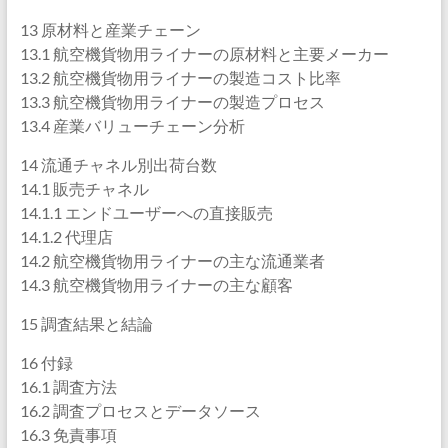
13 原材料と産業チェーン
13.1 航空機貨物用ライナーの原材料と主要メーカー
13.2 航空機貨物用ライナーの製造コスト比率
13.3 航空機貨物用ライナーの製造プロセス
13.4 産業バリューチェーン分析
14 流通チャネル別出荷台数
14.1 販売チャネル
14.1.1 エンドユーザーへの直接販売
14.1.2 代理店
14.2 航空機貨物用ライナーの主な流通業者
14.3 航空機貨物用ライナーの主な顧客
15 調査結果と結論
16 付録
16.1 調査方法
16.2 調査プロセスとデータソース
16.3 免責事項