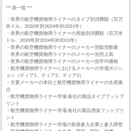
*** 表一覧 ***
・世界の航空機貨物用ライナーのタイプ別消費額（百万
米ドル、2020年対2024年対2031年）
・世界の航空機貨物用ライナーの用途別消費額（百万米
ドル、2020年対2024年対2031年）
・世界の航空機貨物用ライナーのメーカー別販売数量
・世界の航空機貨物用ライナーのメーカー別売上高
・世界の航空機貨物用ライナーのメーカー別平均価格
・航空機貨物用ライナーにおけるメーカーの市場ポジシ
ョン（ティア1、ティア2、ティア3）
・主要メーカーの本社と航空機貨物用ライナーの生産拠
点
・航空機貨物用ライナー市場:各社の製品タイプフットプ
リント
・航空機貨物用ライナー市場:各社の製品用途フットプリ
ント
・航空機貨物用ライナー市場の新規参入企業と参入障壁