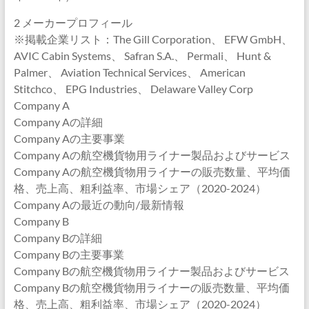
2 メーカープロフィール
※掲載企業リスト：The Gill Corporation、 EFW GmbH、
AVIC Cabin Systems、 Safran S.A.、 Permali、 Hunt &
Palmer、 Aviation Technical Services、 American
Stitchco、 EPG Industries、 Delaware Valley Corp
Company A
Company Aの詳細
Company Aの主要事業
Company Aの航空機貨物用ライナー製品およびサービス
Company Aの航空機貨物用ライナーの販売数量、平均価
格、売上高、粗利益率、市場シェア（2020-2024）
Company Aの最近の動向/最新情報
Company B
Company Bの詳細
Company Bの主要事業
Company Bの航空機貨物用ライナー製品およびサービス
Company Bの航空機貨物用ライナーの販売数量、平均価
格、売上高、粗利益率、市場シェア（2020-2024）