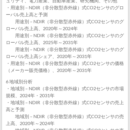
ュリティ、電力産業、自動車産業、研究機関、その他
・用途別 – NDIR（非分散型赤外線）式CO2センサのグロ
ーバル売上高と予測
用途別 – NDIR（非分散型赤外線）式CO2センサのグ
ローバル売上高、2020年～2024年
用途別 – NDIR（非分散型赤外線）式CO2センサのグ
ローバル売上高、2025年～2031年
用途別 – NDIR（非分散型赤外線）式CO2センサのグ
ローバル売上高シェア、2020年～2031年
・用途別 – NDIR（非分散型赤外線）式CO2センサの価格
（メーカー販売価格）、2020年～2031年
6 地域別分析
・地域別 – NDIR（非分散型赤外線）式CO2センサの市場
規模、2024年・2031年
・地域別 – NDIR（非分散型赤外線）式CO2センサの売上
高と予測
地域別 – NDIR（非分散型赤外線）式CO2センサの売
上高、2020年～2024年