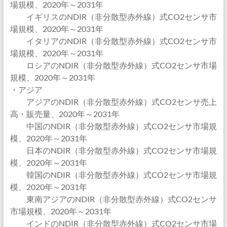
場規模、2020年～2031年
イギリスのNDIR（非分散型赤外線）式CO2センサ市
場規模、2020年～2031年
イタリアのNDIR（非分散型赤外線）式CO2センサ市
場規模、2020年～2031年
ロシアのNDIR（非分散型赤外線）式CO2センサ市場
規模、2020年～2031年
・アジア
アジアのNDIR（非分散型赤外線）式CO2センサ売上
高・販売量、2020年～2031年
中国のNDIR（非分散型赤外線）式CO2センサ市場規
模、2020年～2031年
日本のNDIR（非分散型赤外線）式CO2センサ市場規
模、2020年～2031年
韓国のNDIR（非分散型赤外線）式CO2センサ市場規
模、2020年～2031年
東南アジアのNDIR（非分散型赤外線）式CO2センサ
市場規模、2020年～2031年
インドのNDIR（非分散型赤外線）式CO2センサ市場