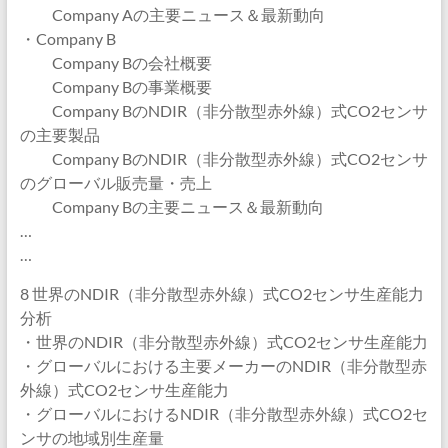
Company Aの主要ニュース＆最新動向
・Company B
Company Bの会社概要
Company Bの事業概要
Company BのNDIR（非分散型赤外線）式CO2センサ
の主要製品
Company BのNDIR（非分散型赤外線）式CO2センサ
のグローバル販売量・売上
Company Bの主要ニュース＆最新動向
…
…
8 世界のNDIR（非分散型赤外線）式CO2センサ生産能力
分析
・世界のNDIR（非分散型赤外線）式CO2センサ生産能力
・グローバルにおける主要メーカーのNDIR（非分散型赤
外線）式CO2センサ生産能力
・グローバルにおけるNDIR（非分散型赤外線）式CO2セ
ンサの地域別生産量