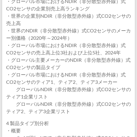
・グローバル市場におけるNDIR（非分散型赤外線）式
CO2センサの企業別売上高ランキング
・世界の企業別NDIR（非分散型赤外線）式CO2センサの
売上高
・世界のNDIR（非分散型赤外線）式CO2センサのメーカ
ー別価格（2020年～2024年）
・グローバル市場におけるNDIR（非分散型赤外線）式
CO2センサの売上高上位3社および上位5社、2024年
・グローバル主要メーカーのNDIR（非分散型赤外線）式
CO2センサの製品タイプ
・グローバル市場におけるNDIR（非分散型赤外線）式
CO2センサのティア1、ティア2、ティア3メーカー
グローバルNDIR（非分散型赤外線）式CO2センサの
ティア1企業リスト
グローバルNDIR（非分散型赤外線）式CO2センサの
ティア2、ティア3企業リスト
4 製品タイプ別分析
・概要