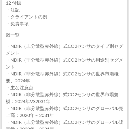
12 付録
・注記
・クライアントの例
・免責事項
図一覧
・NDIR（非分散型赤外線）式CO2センサのタイプ別セグ
メント
・NDIR（非分散型赤外線）式CO2センサの用途別セグメ
ント
・NDIR（非分散型赤外線）式CO2センサの世界市場概
要、2024年
・主な注意点
・NDIR（非分散型赤外線）式CO2センサの世界市場規
模：2024年VS2031年
・NDIR（非分散型赤外線）式CO2センサのグローバル売
上高：2020年～2031年
・NDIR（非分散型赤外線）式CO2センサのグローバル販
売量：2020年～2031年