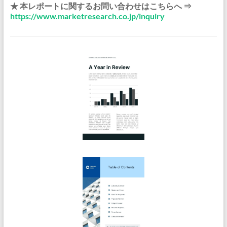
★ 本レポートに関するお問い合わせはこちらへ ⇒
https://www.marketresearch.co.jp/inquiry