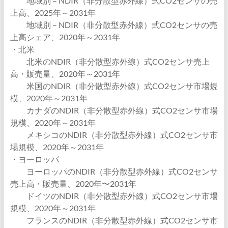
地域別 – NDIR（非分散型赤外線）式CO2センサの売
上高、2025年～2031年
地域別 – NDIR（非分散型赤外線）式CO2センサの売
上高シェア、2020年～2031年
・北米
北米のNDIR（非分散型赤外線）式CO2センサ売上
高・販売量、2020年～2031年
米国のNDIR（非分散型赤外線）式CO2センサ市場規
模、2020年～2031年
カナダのNDIR（非分散型赤外線）式CO2センサ市場
規模、2020年～2031年
メキシコのNDIR（非分散型赤外線）式CO2センサ市
場規模、2020年～2031年
・ヨーロッパ
ヨーロッパのNDIR（非分散型赤外線）式CO2センサ
売上高・販売量、2020年〜2031年
ドイツのNDIR（非分散型赤外線）式CO2センサ市場
規模、2020年～2031年
フランスのNDIR（非分散型赤外線）式CO2センサ市