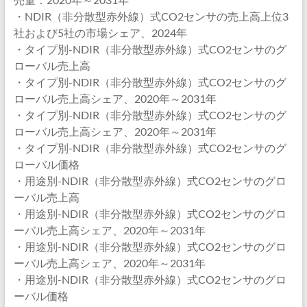
・NDIR（非分散型赤外線）式CO2センサの売上高上位3
社および5社の市場シェア、2024年
・タイプ別-NDIR（非分散型赤外線）式CO2センサのグ
ローバル売上高
・タイプ別-NDIR（非分散型赤外線）式CO2センサのグ
ローバル売上高シェア、2020年～2031年
・タイプ別-NDIR（非分散型赤外線）式CO2センサのグ
ローバル売上高シェア、2020年～2031年
・タイプ別-NDIR（非分散型赤外線）式CO2センサのグ
ローバル価格
・用途別-NDIR（非分散型赤外線）式CO2センサのグロ
ーバル売上高
・用途別-NDIR（非分散型赤外線）式CO2センサのグロ
ーバル売上高シェア、2020年～2031年
・用途別-NDIR（非分散型赤外線）式CO2センサのグロ
ーバル売上高シェア、2020年～2031年
・用途別-NDIR（非分散型赤外線）式CO2センサのグロ
ーバル価格