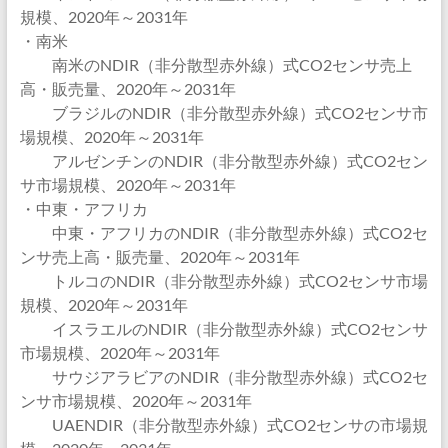
規模、2020年～2031年
・南米
南米のNDIR（非分散型赤外線）式CO2センサ売上
高・販売量、2020年～2031年
ブラジルのNDIR（非分散型赤外線）式CO2センサ市
場規模、2020年～2031年
アルゼンチンのNDIR（非分散型赤外線）式CO2セン
サ市場規模、2020年～2031年
・中東・アフリカ
中東・アフリカのNDIR（非分散型赤外線）式CO2セ
ンサ売上高・販売量、2020年～2031年
トルコのNDIR（非分散型赤外線）式CO2センサ市場
規模、2020年～2031年
イスラエルのNDIR（非分散型赤外線）式CO2センサ
市場規模、2020年～2031年
サウジアラビアのNDIR（非分散型赤外線）式CO2セ
ンサ市場規模、2020年～2031年
UAENDIR（非分散型赤外線）式CO2センサの市場規