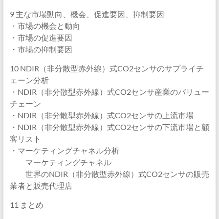
9 主な市場動向、機会、促進要因、抑制要因
・市場の機会と動向
・市場の促進要因
・市場の抑制要因
10 NDIR（非分散型赤外線）式CO2センサのサプライチ
ェーン分析
・NDIR（非分散型赤外線）式CO2センサ産業のバリュー
チェーン
・NDIR（非分散型赤外線）式CO2センサの上流市場
・NDIR（非分散型赤外線）式CO2センサの下流市場と顧
客リスト
・マーケティングチャネル分析
マーケティングチャネル
世界のNDIR（非分散型赤外線）式CO2センサの販売
業者と販売代理店
11 まとめ