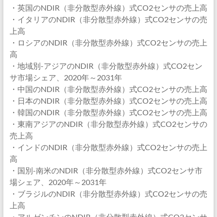
・英国のNDIR（非分散型赤外線）式CO2センサの売上高
・イタリアのNDIR（非分散型赤外線）式CO2センサの売
上高
・ロシアのNDIR（非分散型赤外線）式CO2センサの売上
高
・地域別-アジアのNDIR（非分散型赤外線）式CO2セン
サ市場シェア、2020年～2031年
・中国のNDIR（非分散型赤外線）式CO2センサの売上高
・日本のNDIR（非分散型赤外線）式CO2センサの売上高
・韓国のNDIR（非分散型赤外線）式CO2センサの売上高
・東南アジアのNDIR（非分散型赤外線）式CO2センサの
売上高
・インドのNDIR（非分散型赤外線）式CO2センサの売上
高
・国別-南米のNDIR（非分散型赤外線）式CO2センサ市
場シェア、2020年～2031年
・ブラジルのNDIR（非分散型赤外線）式CO2センサの売
上高
・アルゼンチンのNDIR（非分散型赤外線）式CO2センサ