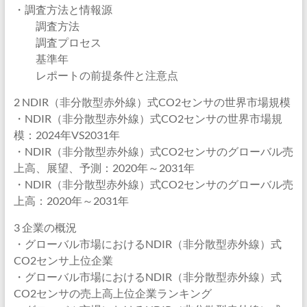
・調査方法と情報源
調査方法
調査プロセス
基準年
レポートの前提条件と注意点
2 NDIR（非分散型赤外線）式CO2センサの世界市場規模
・NDIR（非分散型赤外線）式CO2センサの世界市場規
模：2024年VS2031年
・NDIR（非分散型赤外線）式CO2センサのグローバル売
上高、展望、予測：2020年～2031年
・NDIR（非分散型赤外線）式CO2センサのグローバル売
上高：2020年～2031年
3 企業の概況
・グローバル市場におけるNDIR（非分散型赤外線）式
CO2センサ上位企業
・グローバル市場におけるNDIR（非分散型赤外線）式
CO2センサの売上高上位企業ランキング