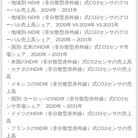
・地域別-NDIR（非分散型赤外線）式CO2センサのグロ
ーバル売上高、2024年・2031年
・地域別-NDIR（非分散型赤外線）式CO2センサのグロ
ーバル売上高シェア、2020年 VS 2024年 VS 2031年
・地域別-NDIR（非分散型赤外線）式CO2センサのグロ
ーバル売上高シェア、2020年～2031年
・国別-北米のNDIR（非分散型赤外線）式CO2センサ市
場シェア、2020年～2031年
・米国のNDIR（非分散型赤外線）式CO2センサの売上高
・カナダのNDIR（非分散型赤外線）式CO2センサの売上
高
・メキシコのNDIR（非分散型赤外線）式CO2センサの売
上高
・国別-ヨーロッパのNDIR（非分散型赤外線）式CO2セ
ンサ市場シェア、2020年～2031年
・ドイツのNDIR（非分散型赤外線）式CO2センサの売上
高
・フランスのNDIR（非分散型赤外線）式CO2センサの売
上高