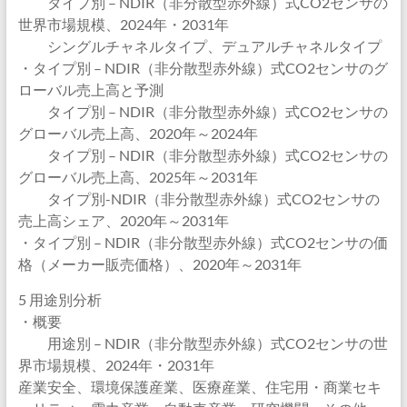
タイプ別 – NDIR（非分散型赤外線）式CO2センサの
世界市場規模、2024年・2031年
シングルチャネルタイプ、デュアルチャネルタイプ
・タイプ別 – NDIR（非分散型赤外線）式CO2センサのグ
ローバル売上高と予測
タイプ別 – NDIR（非分散型赤外線）式CO2センサの
グローバル売上高、2020年～2024年
タイプ別 – NDIR（非分散型赤外線）式CO2センサの
グローバル売上高、2025年～2031年
タイプ別-NDIR（非分散型赤外線）式CO2センサの
売上高シェア、2020年～2031年
・タイプ別 – NDIR（非分散型赤外線）式CO2センサの価
格（メーカー販売価格）、2020年～2031年
5 用途別分析
・概要
用途別 – NDIR（非分散型赤外線）式CO2センサの世
界市場規模、2024年・2031年
産業安全、環境保護産業、医療産業、住宅用・商業セキ