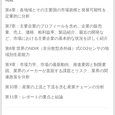
第6章：各地域とその主要国の市場規模と発展可能性を
定量的に分析
第7章：主要企業のプロフィールを含め、企業の販売
量、売上、価格、粗利益率、製品紹介、最近の開発な
ど、市場における主要企業の基本的な状況を詳しく紹介
第8章 世界のNDIR（非分散型赤外線）式CO2センサの地
域別生産能力
第9章：市場力学、市場の最新動向、推進要因と制限要
因、業界のメーカーが直面する課題とリスク、業界の関
連政策を分析
第10章：産業の上流と下流を含む産業チェーンの分析
第11章：レポートの要点と結論