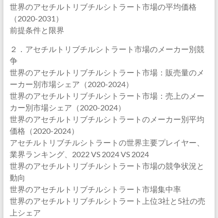
世界のアセチルトリブチルシトラート市場の平均価格
（2020-2031）
前提条件と限界
２．アセチルトリブチルシトラート市場のメーカー別競
争
世界のアセチルトリブチルシトラート市場：販売量のメ
ーカー別市場シェア（2020-2024）
世界のアセチルトリブチルシトラート市場：売上のメー
カー別市場シェア（2020-2024）
世界のアセチルトリブチルシトラートのメーカー別平均
価格（2020-2024）
アセチルトリブチルシトラートの世界主要プレイヤー、
業界ランキング、2022 VS 2024 VS 2024
世界のアセチルトリブチルシトラート市場の競争状況と
動向
世界のアセチルトリブチルシトラート市場集中率
世界のアセチルトリブチルシトラート上位3社と5社の売
上シェア