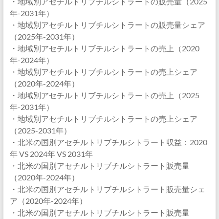
・地域別アセチルトリブチルシトラートの販売量（2025
年-2031年）
・地域別アセチルトリブチルシトラートの販売量シェア
（2025年-2031年）
・地域別アセチルトリブチルシトラートの売上（2020
年-2024年）
・地域別アセチルトリブチルシトラートの売上シェア
（2020年-2024年）
・地域別アセチルトリブチルシトラートの売上（2025
年-2031年）
・地域別アセチルトリブチルシトラートの売上シェア
（2025-2031年）
・北米の国別アセチルトリブチルシトラート収益：2020
年 VS 2024年 VS 2031年
・北米の国別アセチルトリブチルシトラート販売量
（2020年-2024年）
・北米の国別アセチルトリブチルシトラート販売量シェ
ア（2020年-2024年）
・北米の国別アセチルトリブチルシトラート販売量