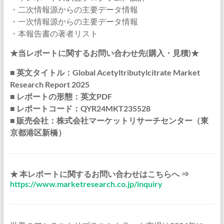
・二次情報源からの主要データ情報
・一次情報源からの主要データ情報
・本報告書の著者リスト
★当レポートに関するお問い合わせ先(購入・見積)★
■ 英文タイトル：Global Acetyltributylcitrate Market
Research Report 2025
■ レポートの形態：英文PDF
■ レポートコード：QYR24MKT235528
■ 販売会社：株式会社マーケットリサーチセンター（東
京都港区新橋）
★ 本レポートに関するお問い合わせはこちらへ ⇒
https://www.marketresearch.co.jp/inquiry