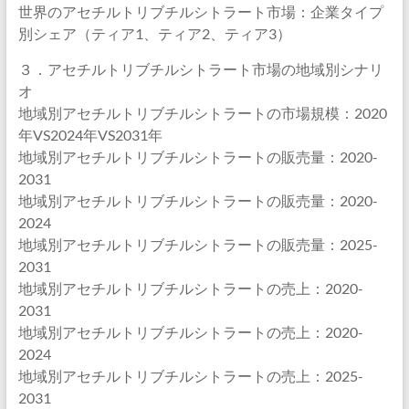
世界のアセチルトリブチルシトラート市場：企業タイプ
別シェア（ティア1、ティア2、ティア3）
３．アセチルトリブチルシトラート市場の地域別シナリ
オ
地域別アセチルトリブチルシトラートの市場規模：2020
年VS2024年VS2031年
地域別アセチルトリブチルシトラートの販売量：2020-
2031
地域別アセチルトリブチルシトラートの販売量：2020-
2024
地域別アセチルトリブチルシトラートの販売量：2025-
2031
地域別アセチルトリブチルシトラートの売上：2020-
2031
地域別アセチルトリブチルシトラートの売上：2020-
2024
地域別アセチルトリブチルシトラートの売上：2025-
2031