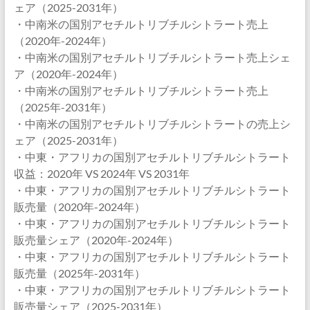
ェア（2025-2031年）
・中南米の国別アセチルトリブチルシトラート売上
（2020年-2024年）
・中南米の国別アセチルトリブチルシトラート売上シェ
ア（2020年-2024年）
・中南米の国別アセチルトリブチルシトラート売上
（2025年-2031年）
・中南米の国別アセチルトリブチルシトラートの売上シ
ェア（2025-2031年）
・中東・アフリカの国別アセチルトリブチルシトラート
収益：2020年 VS 2024年 VS 2031年
・中東・アフリカの国別アセチルトリブチルシトラート
販売量（2020年-2024年）
・中東・アフリカの国別アセチルトリブチルシトラート
販売量シェア（2020年-2024年）
・中東・アフリカの国別アセチルトリブチルシトラート
販売量（2025年-2031年）
・中東・アフリカの国別アセチルトリブチルシトラート
販売量シェア（2025-2031年）