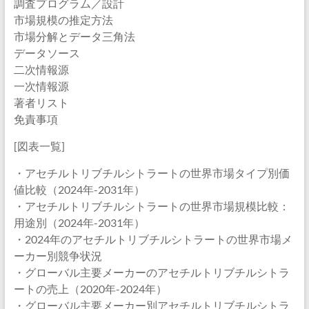
調査プログラム／設計
市場規模の推定方法
市場分解とデータ三角法
データソース
二次情報源
一次情報源
著者リスト
免責事項
[図表一覧]
・アセチルトリブチルシトラートの世界市場タイプ別価
値比較（2024年-2031年）
・アセチルトリブチルシトラートの世界市場規模比較：
用途別（2024年-2031年）
・2024年のアセチルトリブチルシトラートの世界市場メ
ーカー別競争状況
・グローバル主要メーカーのアセチルトリブチルシトラ
ートの売上（2020年-2024年）
・グローバル主要メーカー別アセチルトリブチルシトラ