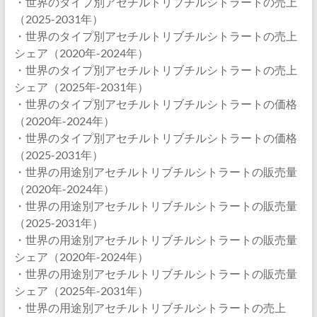
・世界のタイプ別アセチルトリブチルシトラートの売上
（2025-2031年）
・世界のタイプ別アセチルトリブチルシトラートの売上
シェア（2020年-2024年）
・世界のタイプ別アセチルトリブチルシトラートの売上
シェア（2025年-2031年）
・世界のタイプ別アセチルトリブチルシトラートの価格
（2020年-2024年）
・世界のタイプ別アセチルトリブチルシトラートの価格
（2025-2031年）
・世界の用途別アセチルトリブチルシトラートの販売量
（2020年-2024年）
・世界の用途別アセチルトリブチルシトラートの販売量
（2025-2031年）
・世界の用途別アセチルトリブチルシトラートの販売量
シェア（2020年-2024年）
・世界の用途別アセチルトリブチルシトラートの販売量
シェア（2025年-2031年）
・世界の用途別アセチルトリブチルシトラートの売上