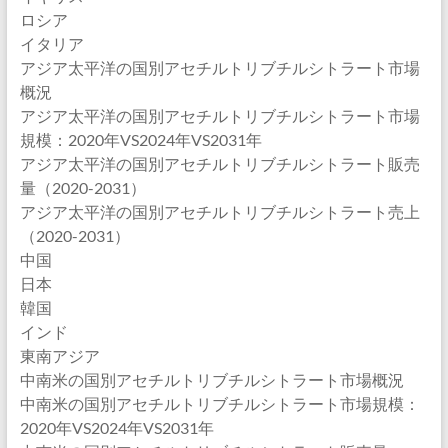
ロシア
イタリア
アジア太平洋の国別アセチルトリブチルシトラート市場
概況
アジア太平洋の国別アセチルトリブチルシトラート市場
規模：2020年VS2024年VS2031年
アジア太平洋の国別アセチルトリブチルシトラート販売
量（2020-2031）
アジア太平洋の国別アセチルトリブチルシトラート売上
（2020-2031）
中国
日本
韓国
インド
東南アジア
中南米の国別アセチルトリブチルシトラート市場概況
中南米の国別アセチルトリブチルシトラート市場規模：
2020年VS2024年VS2031年