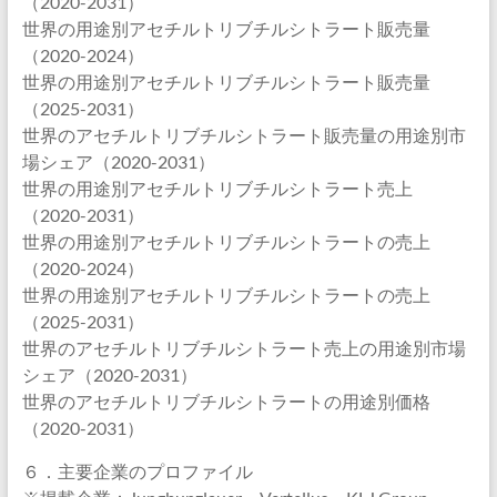
（2020-2031）
世界の用途別アセチルトリブチルシトラート販売量
（2020-2024）
世界の用途別アセチルトリブチルシトラート販売量
（2025-2031）
世界のアセチルトリブチルシトラート販売量の用途別市
場シェア（2020-2031）
世界の用途別アセチルトリブチルシトラート売上
（2020-2031）
世界の用途別アセチルトリブチルシトラートの売上
（2020-2024）
世界の用途別アセチルトリブチルシトラートの売上
（2025-2031）
世界のアセチルトリブチルシトラート売上の用途別市場
シェア（2020-2031）
世界のアセチルトリブチルシトラートの用途別価格
（2020-2031）
６．主要企業のプロファイル