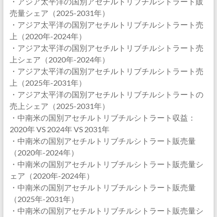
・アジア太平洋の国別アセチルトリブチルシトラート販
売量シェア（2025-2031年）
・アジア太平洋の国別アセチルトリブチルシトラート売
上（2020年-2024年）
・アジア太平洋の国別アセチルトリブチルシトラート売
上シェア（2020年-2024年）
・アジア太平洋の国別アセチルトリブチルシトラート売
上（2025年-2031年）
・アジア太平洋の国別アセチルトリブチルシトラートの
売上シェア（2025-2031年）
・中南米の国別アセチルトリブチルシトラート収益：
2020年 VS 2024年 VS 2031年
・中南米の国別アセチルトリブチルシトラート販売量
（2020年-2024年）
・中南米の国別アセチルトリブチルシトラート販売量シ
ェア（2020年-2024年）
・中南米の国別アセチルトリブチルシトラート販売量
（2025年-2031年）
・中南米の国別アセチルトリブチルシトラート販売量シ