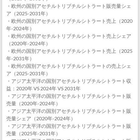
・欧州の国別アセチルトリブチルシトラート販売量シェ
ア（2025-2031年）
・欧州の国別アセチルトリブチルシトラート売上（2020
年-2024年）
・欧州の国別アセチルトリブチルシトラート売上シェア
（2020年-2024年）
・欧州の国別アセチルトリブチルシトラート売上（2025
年-2031年）
・欧州の国別アセチルトリブチルシトラートの売上シェ
ア（2025-2031年）
・アジア太平洋の国別アセチルトリブチルシトラート収
益：2020年 VS 2024年 VS 2031年
・アジア太平洋の国別アセチルトリブチルシトラート販
売量（2020年-2024年）
・アジア太平洋の国別アセチルトリブチルシトラート販
売量シェア（2020年-2024年）
・アジア太平洋の国別アセチルトリブチルシトラート販
売量（2025年-2031年）