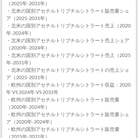
（2025年-2031年）
・北米の国別アセチルトリブチルシトラート販売量シェ
ア（2025-2031年）
・北米の国別アセチルトリブチルシトラート売上（2020
年-2024年）
・北米の国別アセチルトリブチルシトラート売上シェア
（2020年-2024年）
・北米の国別アセチルトリブチルシトラート売上（2025
年-2031年）
・北米の国別アセチルトリブチルシトラートの売上シェ
ア（2025-2031年）
・欧州の国別アセチルトリブチルシトラート収益：2020
年 VS 2024年 VS 2031年
・欧州の国別アセチルトリブチルシトラート販売量
（2020年-2024年）
・欧州の国別アセチルトリブチルシトラート販売量シェ
ア（2020年-2024年）
・欧州の国別アセチルトリブチルシトラート販売量
（2025年-2031年）