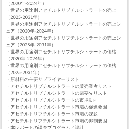
（2020年-2024年）
・世界の用途別アセチルトリブチルシトラートの売上
（2025-2031年）
・世界の用途別アセチルトリブチルシトラートの売上シ
ェア（2020年-2024年）
・世界の用途別アセチルトリブチルシトラートの売上シ
ェア（2025年-2031年）
・世界の用途別アセチルトリブチルシトラートの価格
（2020年-2024年）
・世界の用途別アセチルトリブチルシトラートの価格
（2025-2031年）
・原材料の主要サプライヤーリスト
・アセチルトリブチルシトラートの販売業者リスト
・アセチルトリブチルシトラートの需要先リスト
・アセチルトリブチルシトラートの市場動向
・アセチルトリブチルシトラート市場の促進要因
・アセチルトリブチルシトラート市場の課題
・アセチルトリブチルシトラート市場の抑制要因
・本レポートの調査プログラム／設計