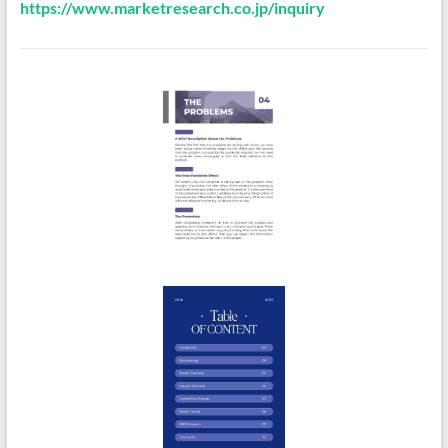
https://www.marketresearch.co.jp/inquiry