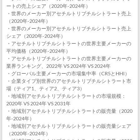
ートの売上シェア（2020年-2024年）
・世界のメーカー別アセチルトリブチルシトラート売上
（2020年-2024年）
・世界のメーカー別アセチルトリブチルシトラート売上
シェア（2020年-2024年）
・アセチルトリブチルシトラートの世界主要メーカーの
平均価格（2020年-2024年）
・アセチルトリブチルシトラートの世界主要メーカーの
業界ランキング、2022年 VS 2024年 VS 2024年
・グローバル主要メーカーの市場集中率（CR5とHHI）
・企業タイプ別世界のアセチルトリブチルシトラート市
場（ティア1、ティア2、ティア3）
・地域別アセチルトリブチルシトラートの市場規模：
2020年 VS 2024年 VS 2031年
・地域別アセチルトリブチルシトラートの販売量（2020
年-2024年）
・地域別アセチルトリブチルシトラートの販売量シェア
（2020年-2024年）