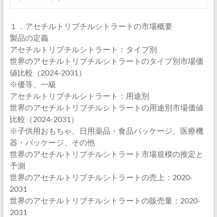
１．アセチルトリブチルシトラートの市場概要
製品の定義
アセチルトリブチルシトラート：タイプ別
世界のアセチルトリブチルシトラートのタイプ別市場価
値比較（2024-2031）
※優等、一級
アセチルトリブチルシトラート：用途別
世界のアセチルトリブチルシトラートの用途別市場価値
比較（2024-2031）
※子供用おもちゃ、日用薬品・食品パッケージ、医療機
器・パッケージ、その他
世界のアセチルトリブチルシトラート市場規模の推定と
予測
世界のアセチルトリブチルシトラートの売上：2020-
2031
世界のアセチルトリブチルシトラートの販売量：2020-
2031