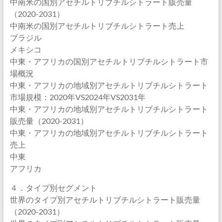
中南米の国別アセチルトリブチルシトラート販売量
（2020-2031）
中南米の国別アセチルトリブチルシトラート売上
ブラジル
メキシコ
中東・アフリカの国別アセチルトリブチルシトラート市
場概況
中東・アフリカの地域別アセチルトリブチルシトラート
市場規模：2020年VS2024年VS2031年
中東・アフリカの地域別アセチルトリブチルシトラート
販売量（2020-2031）
中東・アフリカの地域別アセチルトリブチルシトラート
売上
中東
アフリカ
４．タイプ別セグメント
世界のタイプ別アセチルトリブチルシトラート販売量
（2020-2031）