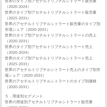
世界のタイプ別アセチルトリブチルシトラート販売量
（2020-2024）
世界のタイプ別アセチルトリブチルシトラート販売量
（2025-2031）
世界のアセチルトリブチルシトラート販売量のタイプ別
市場シェア（2020-2031）
世界のタイプ別アセチルトリブチルシトラートの売上
（2020-2031）
世界のタイプ別アセチルトリブチルシトラート売上
（2020-2024）
世界のタイプ別アセチルトリブチルシトラート売上
（2025-2031）
世界のアセチルトリブチルシトラート売上のタイプ別市
場シェア（2020-2031）
世界のアセチルトリブチルシトラートのタイプ別価格
（2020-2031）
５．用途別セグメント
世界の用途別アセチルトリブチルシトラート販売量