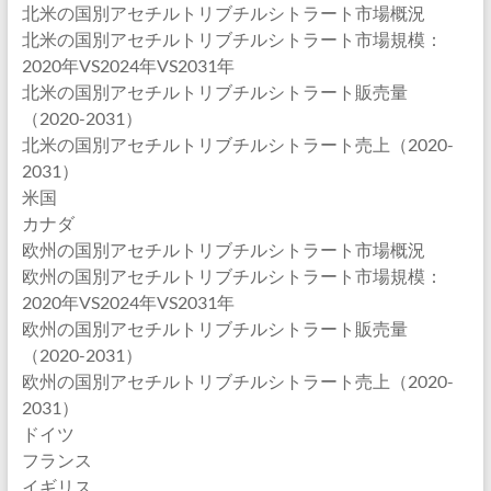
北米の国別アセチルトリブチルシトラート市場概況
北米の国別アセチルトリブチルシトラート市場規模：
2020年VS2024年VS2031年
北米の国別アセチルトリブチルシトラート販売量
（2020-2031）
北米の国別アセチルトリブチルシトラート売上（2020-
2031）
米国
カナダ
欧州の国別アセチルトリブチルシトラート市場概況
欧州の国別アセチルトリブチルシトラート市場規模：
2020年VS2024年VS2031年
欧州の国別アセチルトリブチルシトラート販売量
（2020-2031）
欧州の国別アセチルトリブチルシトラート売上（2020-
2031）
ドイツ
フランス
イギリス