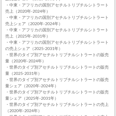
・中東・アフリカの国別アセチルトリブチルシトラート
売上（2020年-2024年）
・中東・アフリカの国別アセチルトリブチルシトラート
売上シェア（2020年-2024年）
・中東・アフリカの国別アセチルトリブチルシトラート
売上（2025年-2031年）
・中東・アフリカの国別アセチルトリブチルシトラート
の売上シェア（2025-2031年）
・世界のタイプ別アセチルトリブチルシトラートの販売
量（2020年-2024年）
・世界のタイプ別アセチルトリブチルシトラートの販売
量（2025-2031年）
・世界のタイプ別アセチルトリブチルシトラートの販売
量シェア（2020年-2024年）
・世界のタイプ別アセチルトリブチルシトラートの販売
量シェア（2025年-2031年）
・世界のタイプ別アセチルトリブチルシトラートの売上
（2020年-2024年）