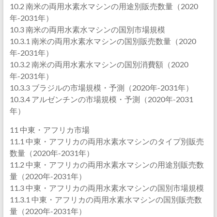
10.2 南米の両用水素水マシンの用途別販売数量（2020
年-2031年）
10.3 南米の両用水素水マシンの国別市場規模
10.3.1 南米の両用水素水マシンの国別販売数量（2020
年-2031年）
10.3.2 南米の両用水素水マシンの国別消費額（2020
年-2031年）
10.3.3 ブラジルの市場規模・予測（2020年-2031年）
10.3.4 アルゼンチンの市場規模・予測（2020年-2031
年）
11 中東・アフリカ市場
11.1 中東・アフリカの両用水素水マシンのタイプ別販売
数量（2020年-2031年）
11.2 中東・アフリカの両用水素水マシンの用途別販売数
量（2020年-2031年）
11.3 中東・アフリカの両用水素水マシンの国別市場規模
11.3.1 中東・アフリカの両用水素水マシンの国別販売数
量（2020年-2031年）