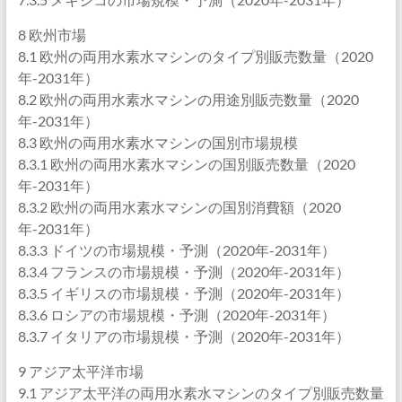
8 欧州市場
8.1 欧州の両用水素水マシンのタイプ別販売数量（2020
年-2031年）
8.2 欧州の両用水素水マシンの用途別販売数量（2020
年-2031年）
8.3 欧州の両用水素水マシンの国別市場規模
8.3.1 欧州の両用水素水マシンの国別販売数量（2020
年-2031年）
8.3.2 欧州の両用水素水マシンの国別消費額（2020
年-2031年）
8.3.3 ドイツの市場規模・予測（2020年-2031年）
8.3.4 フランスの市場規模・予測（2020年-2031年）
8.3.5 イギリスの市場規模・予測（2020年-2031年）
8.3.6 ロシアの市場規模・予測（2020年-2031年）
8.3.7 イタリアの市場規模・予測（2020年-2031年）
9 アジア太平洋市場
9.1 アジア太平洋の両用水素水マシンのタイプ別販売数量