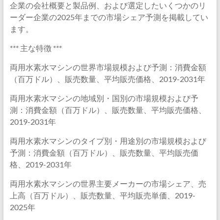
企業の会社概要と製品例、および選定したいくつかのリ
ーダー企業の2025年までの市場シェア予測を掲載してい
ます。
*** 主な特徴 ***
両用水素水マシンの世界市場規模および予測：消費金額
（百万ドル）、販売数量、平均販売価格、2019-2031年
両用水素水マシンの地域別・国別の市場規模および予
測：消費金額（百万ドル）、販売数量、平均販売価格、
2019-2031年
両用水素水マシンのタイプ別・用途別の市場規模および
予測：消費金額（百万ドル）、販売数量、平均販売価
格、2019-2031年
両用水素水マシンの世界主要メーカーの市場シェア、売
上高（百万ドル）、販売数量、平均販売単価、2019-
2025年