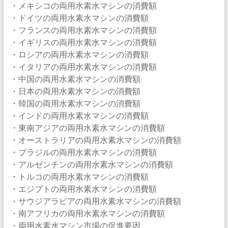
・メキシコの両用水素水マシンの消費額
・ドイツの両用水素水マシンの消費額
・フランスの両用水素水マシンの消費額
・イギリスの両用水素水マシンの消費額
・ロシアの両用水素水マシンの消費額
・イタリアの両用水素水マシンの消費額
・中国の両用水素水マシンの消費額
・日本の両用水素水マシンの消費額
・韓国の両用水素水マシンの消費額
・インドの両用水素水マシンの消費額
・東南アジアの両用水素水マシンの消費額
・オーストラリアの両用水素水マシンの消費額
・ブラジルの両用水素水マシンの消費額
・アルゼンチンの両用水素水マシンの消費額
・トルコの両用水素水マシンの消費額
・エジプトの両用水素水マシンの消費額
・サウジアラビアの両用水素水マシンの消費額
・南アフリカの両用水素水マシンの消費額
・両用水素水マシン市場の促進要因