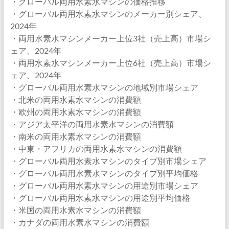
・グローバル両用水素水マシンの価格推移
・グローバル両用水素水マシンのメーカー別シェア、
2024年
・両用水素水マシンメーカー上位3社（売上高）市場シ
ェア、2024年
・両用水素水マシンメーカー上位6社（売上高）市場シ
ェア、2024年
・グローバル両用水素水マシンの地域別市場シェア
・北米の両用水素水マシンの消費額
・欧州の両用水素水マシンの消費額
・アジア太平洋の両用水素水マシンの消費額
・南米の両用水素水マシンの消費額
・中東・アフリカの両用水素水マシンの消費額
・グローバル両用水素水マシンのタイプ別市場シェア
・グローバル両用水素水マシンのタイプ別平均価格
・グローバル両用水素水マシンの用途別市場シェア
・グローバル両用水素水マシンの用途別平均価格
・米国の両用水素水マシンの消費額
・カナダの両用水素水マシンの消費額