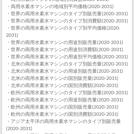
・両用水素水マシンの地域別平均価格(2020-2031)
・世界の両用水素水マシンのタイプ別販売量(2020-2031)
・世界の両用水素水マシンのタイプ別消費額(2020-2031)
・世界の両用水素水マシンのタイプ別平均価格(2020-
2031)
・世界の両用水素水マシンの用途別販売量(2020-2031)
・世界の両用水素水マシンの用途別消費額(2020-2031)
・世界の両用水素水マシンの用途別平均価格(2020-2031)
・北米の両用水素水マシンのタイプ別販売量(2020-2031)
・北米の両用水素水マシンの用途別販売量(2020-2031)
・北米の両用水素水マシンの国別販売量(2020-2031)
・北米の両用水素水マシンの国別消費額(2020-2031)
・欧州の両用水素水マシンのタイプ別販売量(2020-2031)
・欧州の両用水素水マシンの用途別販売量(2020-2031)
・欧州の両用水素水マシンの国別販売量(2020-2031)
・欧州の両用水素水マシンの国別消費額(2020-2031)
・アジア太平洋の両用水素水マシンのタイプ別販売量
(2020-2031)