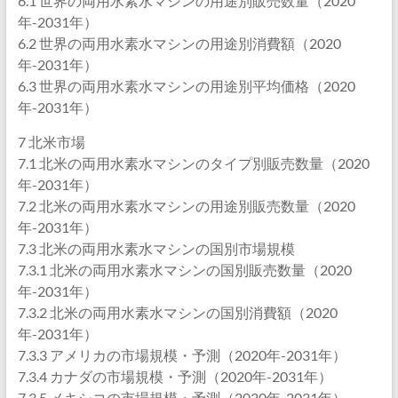
6.1 世界の両用水素水マシンの用途別販売数量（2020
年-2031年）
6.2 世界の両用水素水マシンの用途別消費額（2020
年-2031年）
6.3 世界の両用水素水マシンの用途別平均価格（2020
年-2031年）
7 北米市場
7.1 北米の両用水素水マシンのタイプ別販売数量（2020
年-2031年）
7.2 北米の両用水素水マシンの用途別販売数量（2020
年-2031年）
7.3 北米の両用水素水マシンの国別市場規模
7.3.1 北米の両用水素水マシンの国別販売数量（2020
年-2031年）
7.3.2 北米の両用水素水マシンの国別消費額（2020
年-2031年）
7.3.3 アメリカの市場規模・予測（2020年-2031年）
7.3.4 カナダの市場規模・予測（2020年-2031年）
7.3.5 メキシコの市場規模・予測（2020年-2031年）