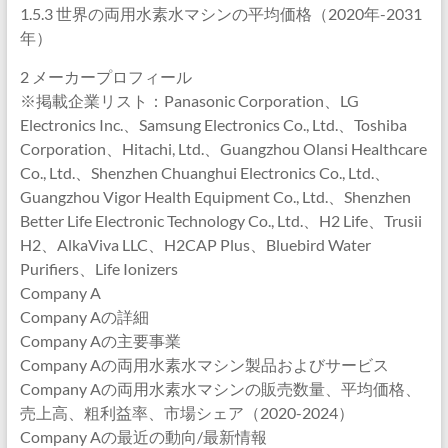
1.5.3 世界の両用水素水マシンの平均価格（2020年-2031
年）
2 メーカープロフィール
※掲載企業リスト：Panasonic Corporation、LG
Electronics Inc.、Samsung Electronics Co., Ltd.、Toshiba
Corporation、Hitachi, Ltd.、Guangzhou Olansi Healthcare
Co., Ltd.、Shenzhen Chuanghui Electronics Co., Ltd.、
Guangzhou Vigor Health Equipment Co., Ltd.、Shenzhen
Better Life Electronic Technology Co., Ltd.、H2 Life、Trusii
H2、AlkaViva LLC、H2CAP Plus、Bluebird Water
Purifiers、Life Ionizers
Company A
Company Aの詳細
Company Aの主要事業
Company Aの両用水素水マシン製品およびサービス
Company Aの両用水素水マシンの販売数量、平均価格、
売上高、粗利益率、市場シェア（2020-2024）
Company Aの最近の動向/最新情報