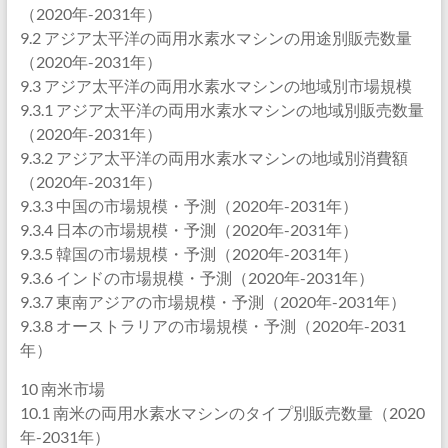
（2020年-2031年）
9.2 アジア太平洋の両用水素水マシンの用途別販売数量
（2020年-2031年）
9.3 アジア太平洋の両用水素水マシンの地域別市場規模
9.3.1 アジア太平洋の両用水素水マシンの地域別販売数量
（2020年-2031年）
9.3.2 アジア太平洋の両用水素水マシンの地域別消費額
（2020年-2031年）
9.3.3 中国の市場規模・予測（2020年-2031年）
9.3.4 日本の市場規模・予測（2020年-2031年）
9.3.5 韓国の市場規模・予測（2020年-2031年）
9.3.6 インドの市場規模・予測（2020年-2031年）
9.3.7 東南アジアの市場規模・予測（2020年-2031年）
9.3.8 オーストラリアの市場規模・予測（2020年-2031
年）
10 南米市場
10.1 南米の両用水素水マシンのタイプ別販売数量（2020
年-2031年）