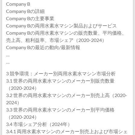
Company B
Company Bの詳細
Company Bの主要事業
Company Bの両用水素水マシン製品およびサービス
Company Bの両用水素水マシンの販売数量、平均価格、
売上高、粗利益率、市場シェア（2020-2024）
Company Bの最近の動向/最新情報
…
…
3 競争環境：メーカー別両用水素水マシン市場分析
3.1 世界の両用水素水マシンのメーカー別販売数量
（2020-2024）
3.2 世界の両用水素水マシンのメーカー別売上高（2020-
2024）
3.3 世界の両用水素水マシンのメーカー別平均価格
（2020-2024）
3.4 市場シェア分析（2024年）
3.4.1 両用水素水マシンのメーカー別売上および市場シェ