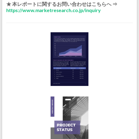
★ 本レポートに関するお問い合わせはこちらへ ⇒
https://www.marketresearch.co.jp/inquiry