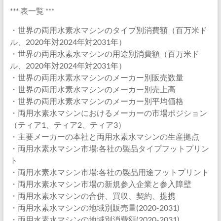
*** 表一覧 ***
・世界の両用水素水マシンのタイプ別消費額（百万米ド
ル、2020年対2024年対2031年）
・世界の両用水素水マシンの用途別消費額（百万米ド
ル、2020年対2024年対2031年）
・世界の両用水素水マシンのメーカー別販売数量
・世界の両用水素水マシンのメーカー別売上高
・世界の両用水素水マシンのメーカー別平均価格
・両用水素水マシンにおけるメーカーの市場ポジション
（ティア1、ティア2、ティア3）
・主要メーカーの本社と両用水素水マシンの生産拠点
・両用水素水マシン市場:各社の製品タイプフットプリン
ト
・両用水素水マシン市場:各社の製品用途フットプリント
・両用水素水マシン市場の新規参入企業と参入障壁
・両用水素水マシンの合併、買収、契約、提携
・両用水素水マシンの地域別販売量(2020-2031)
・両用水素水マシンの地域別消費額(2020-2031)