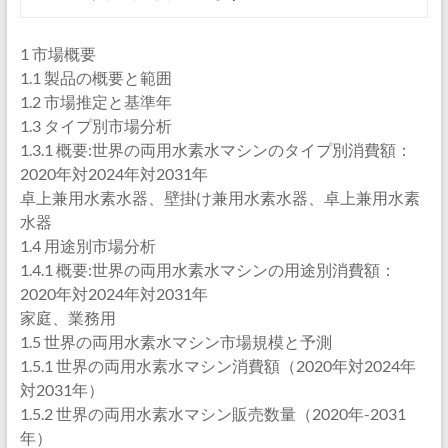
1 市場概要
1.1 製品の概要と範囲
1.2 市場推定と基準年
1.3 タイプ別市場分析
1.3.1 概要:世界の両用水素水マシンのタイプ別消費額：
2020年対2024年対2031年
卓上兼用水素水器、壁掛け兼用水素水器、卓上兼用水素
水器
1.4 用途別市場分析
1.4.1 概要:世界の両用水素水マシンの用途別消費額：
2020年対2024年対2031年
家庭、業務用
1.5 世界の両用水素水マシン市場規模と予測
1.5.1 世界の両用水素水マシン消費額（2020年対2024年
対2031年）
1.5.2 世界の両用水素水マシン販売数量（2020年-2031
年）