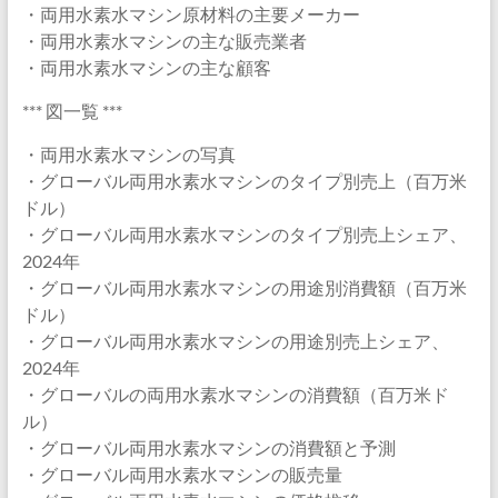
・両用水素水マシン原材料の主要メーカー
・両用水素水マシンの主な販売業者
・両用水素水マシンの主な顧客
*** 図一覧 ***
・両用水素水マシンの写真
・グローバル両用水素水マシンのタイプ別売上（百万米
ドル）
・グローバル両用水素水マシンのタイプ別売上シェア、
2024年
・グローバル両用水素水マシンの用途別消費額（百万米
ドル）
・グローバル両用水素水マシンの用途別売上シェア、
2024年
・グローバルの両用水素水マシンの消費額（百万米ド
ル）
・グローバル両用水素水マシンの消費額と予測
・グローバル両用水素水マシンの販売量