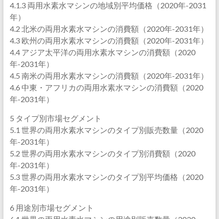
4.1.3 両用水素水マシンの地域別平均価格（2020年-2031
年）
4.2 北米の両用水素水マシンの消費額（2020年-2031年）
4.3 欧州の両用水素水マシンの消費額（2020年-2031年）
4.4 アジア太平洋の両用水素水マシンの消費額（2020
年-2031年）
4.5 南米の両用水素水マシンの消費額（2020年-2031年）
4.6 中東・アフリカの両用水素水マシンの消費額（2020
年-2031年）
5 タイプ別市場セグメント
5.1 世界の両用水素水マシンのタイプ別販売数量（2020
年-2031年）
5.2 世界の両用水素水マシンのタイプ別消費額（2020
年-2031年）
5.3 世界の両用水素水マシンのタイプ別平均価格（2020
年-2031年）
6 用途別市場セグメント