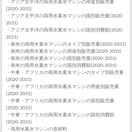
・アジア太平洋の両用水素水マシンの用途別販売量
(2020-2031)
・アジア太平洋の両用水素水マシンの国別販売量(2020-
2031)
・アジア太平洋の両用水素水マシンの国別消費額(2020-
2031)
・南米の両用水素水マシンのタイプ別販売量(2020-2031)
・南米の両用水素水マシンの用途別販売量(2020-2031)
・南米の両用水素水マシンの国別販売量(2020-2031)
・南米の両用水素水マシンの国別消費額(2020-2031)
・中東・アフリカの両用水素水マシンのタイプ別販売量
(2020-2031)
・中東・アフリカの両用水素水マシンの用途別販売量
(2020-2031)
・中東・アフリカの両用水素水マシンの国別販売量
(2020-2031)
・中東・アフリカの両用水素水マシンの国別消費額
(2020-2031)
・両用水素水マシンの原材料